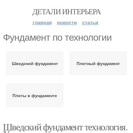
ДЕТАЛИ ИНТЕРЬЕРА
главная
новости
статьи
Фундамент по технологии
Шведский фундамент
Плитный фундамент
Плиты в фундаменте
Шведский фундамент технология.