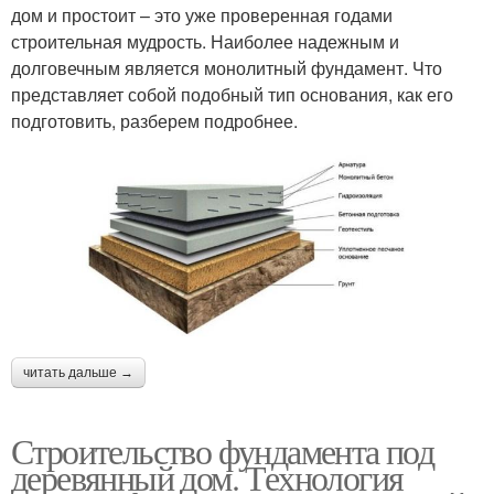
дом и простоит – это уже проверенная годами
строительная мудрость. Наиболее надежным и
долговечным является монолитный фундамент. Что
представляет собой подобный тип основания, как его
подготовить, разберем подробнее.
читать дальше →
Строительство фундамента под
деревянный дом. Технология