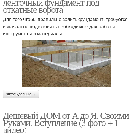
ленточный фундамент под
откатные ворота
Для того чтобы правильно залить фундамент, требуется
изначально подготовить необходимые для работы
инструменты и материалы:
читать дальше →
Дешевый ДОМ от А до Я. Своими
Руками. Вступление (3 фото + 1
видео)