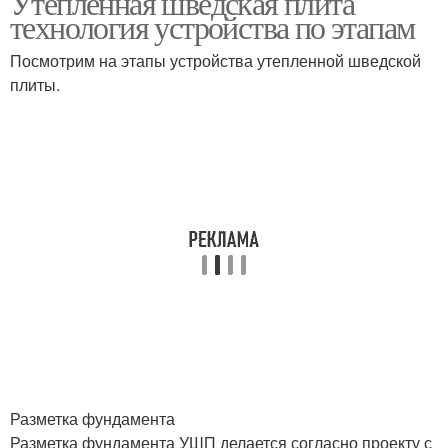
Утепленная шведская плита
технология устройства по этапам
Посмотрим на этапы устройства утепленной шведской
плиты.
Разметка фундамента
Разметка фундамента УШП делается согласно проекту с