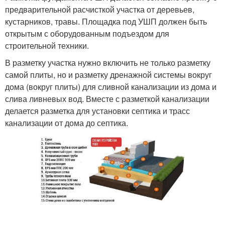
предварительной расчисткой участка от деревьев,
кустарников, травы. Площадка под УШП должен быть
открытым с оборудованным подъездом для
строительной техники.
В разметку участка нужно включить не только разметку
самой плиты, но и разметку дренажной системы вокруг
дома (вокруг плиты) для сливной канализации из дома и
слива ливневых вод. Вместе с разметкой канализации
делается разметка для установки септика и трасс
канализации от дома до септика.