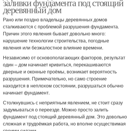
заливки фундамента под стоящий
деревянный дом
Рано или поздно владельцы деревянных домов
сталкиваются с проблемой разрушения фундамента.
Причин этого явления бывает довольно много:
нарушение технологии строительства, погодные
явления или безжалостное влияние времени.
Независимо от основополагающих факторов, результат
один – дом начинает кривиться, перекашиваются
дверные и оконные проёмы, возникает вероятность
разрушения. Примечательно, но само строение
находится в неплохом состоянии, разрушаться обычно
начинает фундамент.
Столкнувшись с неприятным явлением, не стоит сразу
задумываться о переезде. Можно просто залить
фундамент под стоящий деревянный дом. Это довольно
сложная и трудоёмкая работа, но вполне осуществимая
своими силами.