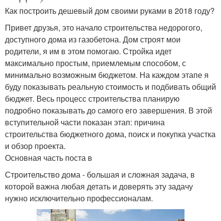
Как построить дешевый дом своими руками в 2018 году?
Привет друзья, это начало строительства недорогого,
доступного дома из газобетона. Дом строят мои
родители, я им в этом помогаю. Стройка идет
максимально простым, приемлемым способом, с
минимально возможным бюджетом. На каждом этапе я
буду показывать реальную стоимость и подбивать общий
бюджет. Весь процесс строительства планирую
подробно показывать до самого его завершения. В этой
вступительной части показан этап: причина
строительства бюджетного дома, поиск и покупка участка
и обзор проекта.
Основная часть поста в
Строительство дома - большая и сложная задача, в
которой важна любая детать и доверять эту задачу
нужно исключительно профессионалам.