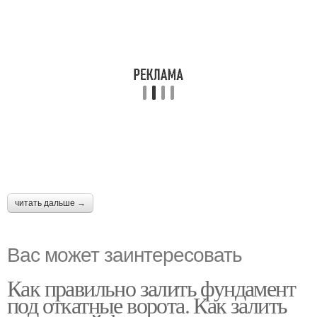
читать дальше →
Вас может заинтересовать
Как правильно залить фундамент
под откатные ворота. Как залить