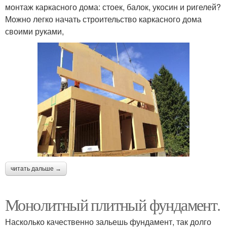
монтаж каркасного дома: стоек, балок, укосин и ригелей?
Можно легко начать строительство каркасного дома
своими руками,
читать дальше →
Монолитный плитный фундамент.
Насколько качественно зальешь фундамент, так долго