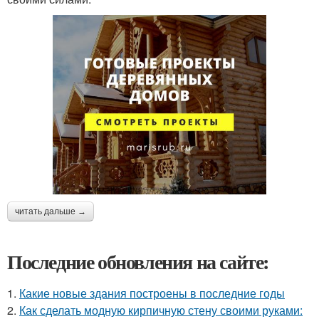
читать дальше →
Последние обновления на сайте:
1.
Какие новые здания построены в последние годы
2.
Как сделать модную кирпичную стену своими руками: