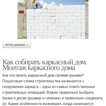
читать дальше →
Как собирать каркасный дом.
Монтаж каркасного дома
Как построить каркасный дом своими руками?
Пошаговая схема строительства начинается с
сооружения каркаса – одна из самых ответственных
строительных операций. Важно правильно выбрать
балки и доски (размер и сечение) и правильно соединить
их. Какие особенности возникают, когда начинается