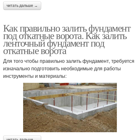
читать дальше →
Как правильно залить фундамент
под откатные ворота. Как залить
ленточный фундамент под
откатные ворота
Для того чтобы правильно залить фундамент, требуется
изначально подготовить необходимые для работы
инструменты и материалы:
читать дальше →