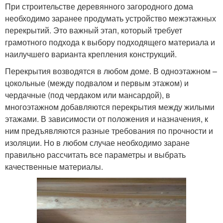
При строительстве деревянного загородного дома
необходимо заранее продумать устройство межэтажных
перекрытий. Это важный этап, который требует
грамотного подхода к выбору подходящего материала и
наилучшего варианта крепления конструкций.
Перекрытия возводятся в любом доме. В одноэтажном –
цокольные (между подвалом и первым этажом) и
чердачные (под чердаком или мансардой), в
многоэтажном добавляются перекрытия между жилыми
этажами. В зависимости от положения и назначения, к
ним предъявляются разные требования по прочности и
изоляции. Но в любом случае необходимо заране
правильно рассчитать все параметры и выбрать
качественные материалы.