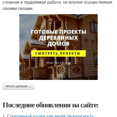
сложная и трудоёмкая работа, но вполне осуществимая
своими силами.
читать дальше →
Последние обновления на сайте:
1.
Спортивный уголок для детей: безопасность,