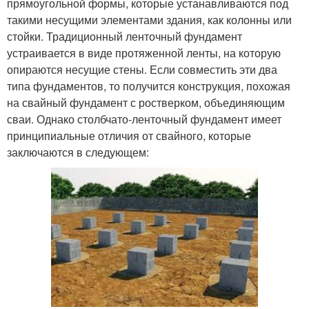
прямоугольной формы, которые устанавливаются под
такими несущими элементами здания, как колонны или
стойки. Традиционный ленточный фундамент
устраивается в виде протяженной ленты, на которую
опираются несущие стены. Если совместить эти два
типа фундаментов, то получится конструкция, похожая
на свайный фундамент с ростверком, объединяющим
сваи. Однако столбчато-ленточный фундамент имеет
принципиальные отличия от свайного, которые
заключаются в следующем: