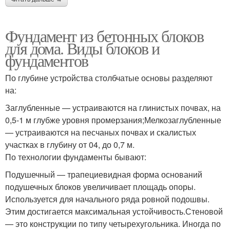
Фундамент из бетонных блоков
для дома. Виды блоков и
фундаментов
По глубине устройства столбчатые основы разделяют
на:
Заглубленные — устраиваются на глинистых почвах, на
0,5-1 м глубже уровня промерзания;Мелкозаглубленные
— устраиваются на песчаных почвах и скалистых
участках в глубину от 04, до 0,7 м.
По технологии фундаменты бывают:
Подушечный — трапециевидная форма оснований
подушечных блоков увеличивает площадь опоры.
Используется для начального ряда ровной подошвы.
Этим достигается максимальная устойчивость.Стеновой
— это конструкции по типу четырехугольника. Иногда по