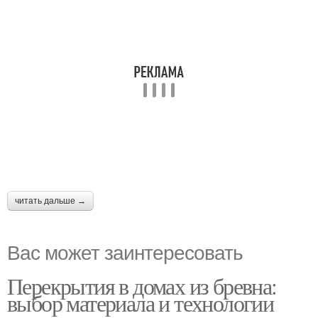
читать дальше →
Вас может заинтересовать
Перекрытия в домах из бревна:
выбор материала и технологии