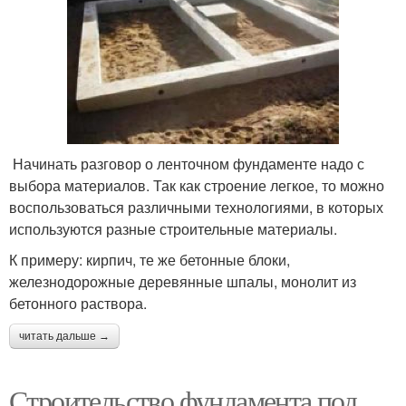
Начинать разговор о ленточном фундаменте надо с
выбора материалов. Так как строение легкое, то можно
воспользоваться различными технологиями, в которых
используются разные строительные материалы.
К примеру: кирпич, те же бетонные блоки,
железнодорожные деревянные шпалы, монолит из
бетонного раствора.
читать дальше →
Строительство фундамента под