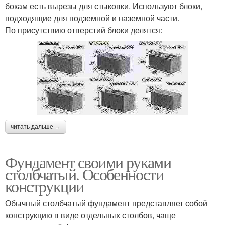
бокам есть вырезы для стыковки. Используют блоки,
подходящие для подземной и наземной части.
По присутствию отверстий блоки делятся:
читать дальше →
Фундамент своими руками
столбчатый. Особенности
конструкции
Обычный столбчатый фундамент представляет собой
конструкцию в виде отдельных столбов, чаще