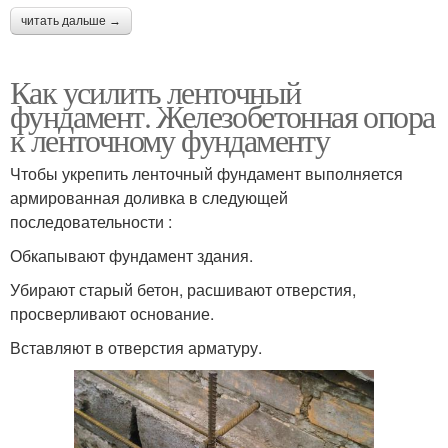
читать дальше →
Как усилить ленточный
фундамент. Железобетонная опора
к ленточному фундаменту
Чтобы укрепить ленточный фундамент выполняется
армированная доливка в следующей
последовательности :
Обкапывают фундамент здания.
Убирают старый бетон, расшивают отверстия,
просверливают основание.
Вставляют в отверстия арматуру.