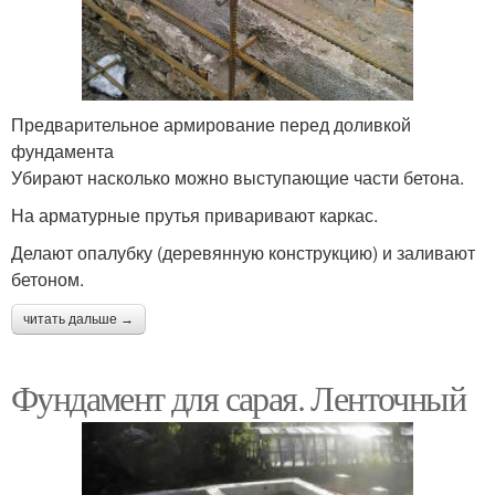
Предварительное армирование перед доливкой
фундамента
Убирают насколько можно выступающие части бетона.
На арматурные прутья приваривают каркас.
Делают опалубку (деревянную конструкцию) и заливают
бетоном.
читать дальше →
Фундамент для сарая. Ленточный