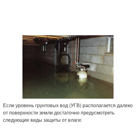
Если уровень грунтовых вод (УГВ) располагается далеко
от поверхности земли достаточно предусмотреть
следующие виды защиты от влаги: