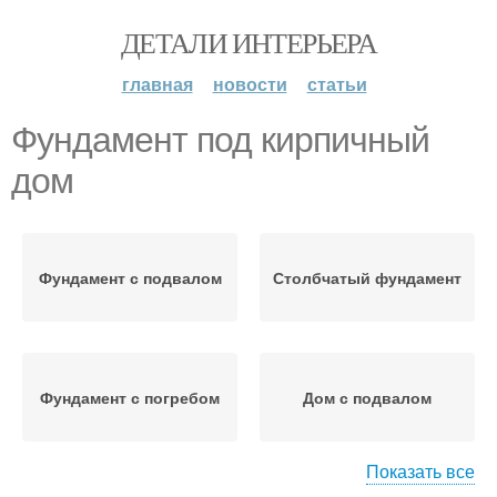
ДЕТАЛИ ИНТЕРЬЕРА
главная
новости
статьи
Фундамент под кирпичный
дом
Фундамент с подвалом
Столбчатый фундамент
Фундамент с погребом
Дом с подвалом
Показать все