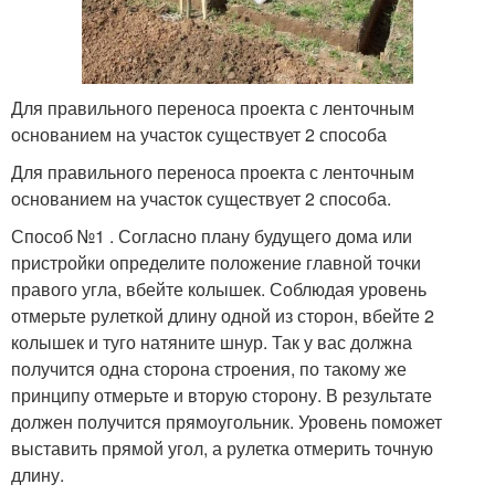
Для правильного переноса проекта с ленточным
основанием на участок существует 2 способа
Для правильного переноса проекта с ленточным
основанием на участок существует 2 способа.
Способ №1 . Согласно плану будущего дома или
пристройки определите положение главной точки
правого угла, вбейте колышек. Соблюдая уровень
отмерьте рулеткой длину одной из сторон, вбейте 2
колышек и туго натяните шнур. Так у вас должна
получится одна сторона строения, по такому же
принципу отмерьте и вторую сторону. В результате
должен получится прямоугольник. Уровень поможет
выставить прямой угол, а рулетка отмерить точную
длину.