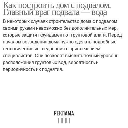
Как построить дом с подвалом.
#фундамент под дом
Главный враг подвала — вода
В некоторых случаях строительство дома с подвалом
своими руками невозможно без дополнительных мер,
которые защитят фундамент от грунтовой влаги. Перед
началом возведения дома нужно сделать подробные
геологические исследования с привлечением
специалистов. Они позволят выявить точный уровень
расположения грунтовых вод, вероятность и
периодичность их поднятия.