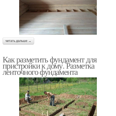
читать дальше →
Как разметить фундамент для
пристройки к дому. Разметка
ленточного фундамента