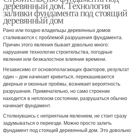
деревянный дом. Технология
заливки фундамента под стоящий
деревянный дом
Рано или поздно владельцы деревянных домов
сталкиваются с проблемой разрушения фундамента.
Причин этого явления бывает довольно много:
нарушение технологии строительства, погодные
явления или безжалостное влияние времени.
Независимо от основополагающих факторов, результат
один – дом начинает кривиться, перекашиваются
дверные и оконные проёмы, возникает вероятность
разрушения. Примечательно, но само строение
находится в неплохом состоянии, разрушаться обычно
начинает фундамент.
Столкнувшись с неприятным явлением, не стоит сразу
задумываться о переезде. Можно просто залить
фундамент под стоящий деревянный дом. Это довольно