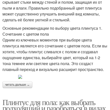
скрывает стыки между стеной и полом, защищая их от
пыли и влаги. Правильно подобранный цвет плинтуса
может существенно улучшить внешний вид комнаты,
сделать её более уютной и стильной.
Основные рекомендации по выбору цвета плинтуса 1.
Сочетание с цветом пола
Одним из ключевых моментов при выборе цвета
плинтуса является его сочетание с цветом пола. Если вы
хотите, чтобы плинтус сливался с полом и создавал
ощущение единства, выбирайте цвет, который на 1-2
тона темнее или светлее цвета пола. Это создаст
плавный переход и визуально расширит пространство.
читать дальше →
Плинтус для пола: как выбрать
подходящий и разобраться в видах