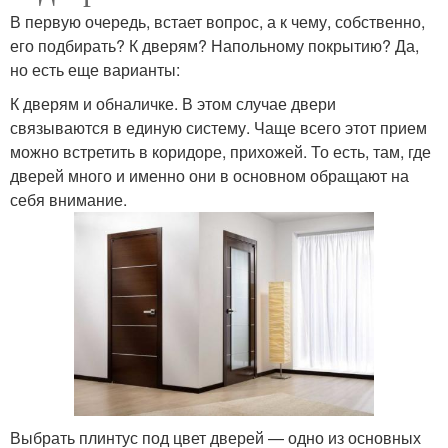
В первую очередь, встает вопрос, а к чему, собственно,
его подбирать? К дверям? Напольному покрытию? Да,
но есть еще варианты:
К дверям и обналичке. В этом случае двери
связываются в единую систему. Чаще всего этот прием
можно встретить в коридоре, прихожей. То есть, там, где
дверей много и именно они в основном обращают на
себя внимание.
Выбрать плинтус под цвет дверей — одно из основных