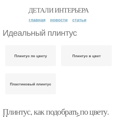
ДЕТАЛИ ИНТЕРЬЕРА
главная
новости
статьи
Идеальный плинтус
Плинтус по цвету
Плинтус в цвет
Пластиковый плинтус
Плинтус, как подобрать по цвету.