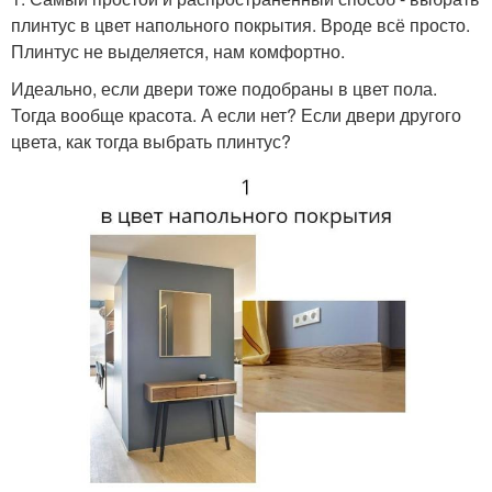
плинтус в цвет напольного покрытия. Вроде всё просто.
Плинтус не выделяется, нам комфортно.
Идеально, если двери тоже подобраны в цвет пола.
Тогда вообще красота. А если нет? Если двери другого
цвета, как тогда выбрать плинтус?