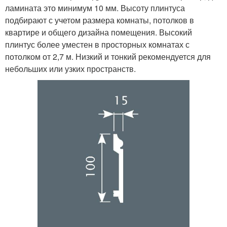
ламината это минимум 10 мм. Высоту плинтуса
подбирают с учетом размера комнаты, потолков в
квартире и общего дизайна помещения. Высокий
плинтус более уместен в просторных комнатах с
потолком от 2,7 м. Низкий и тонкий рекомендуется для
небольших или узких пространств.