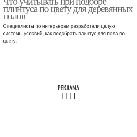
Что учитывать при подборе
плинтуса по цвету для деревянных
полов
Специалисты по интерьерам разработали целую
системы условий, как подобрать плинтус для пола по
цвету.