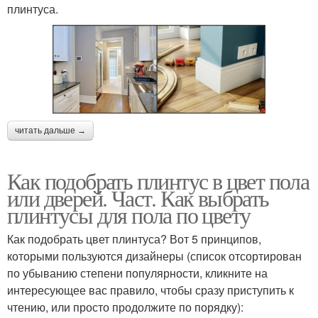
плинтуса.
читать дальше →
Как подобрать плинтус в цвет пола
или дверей. Част. Как выбрать
плинтусы для пола по цвету
Как подобрать цвет плинтуса? Вот 5 принципов,
которыми пользуются дизайнеры (список отсортирован
по убыванию степени популярности, кликните на
интересующее вас правило, чтобы сразу приступить к
чтению, или просто продолжите по порядку):