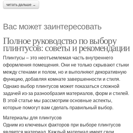
читать дальше →
Вас может заинтересовать
Полное руководство по выбору
плинтусов: советы и рекомендации
Плинтусы – это неотъемлемая часть внутреннего
оформления помещения. Они не только скрывают стыки
между стенами и полом, но и выполняют декоративную
функцию, добавляя комнате завершенности и стиля.
Однако выбор плинтусов может показаться сложной
задачей из-за разнообразия материалов, форм и стилей.
В этой статье мы рассмотрим основные аспекты,
которые помогут вам сделать правильный выбор.
Материалы для плинтусов
Одним из ключевых факторов при выборе плинтусов
является материал. Каждый материал имеет свои