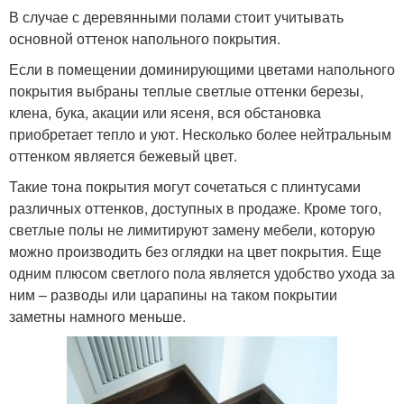
В случае с деревянными полами стоит учитывать
основной оттенок напольного покрытия.
Если в помещении доминирующими цветами напольного
покрытия выбраны теплые светлые оттенки березы,
клена, бука, акации или ясеня, вся обстановка
приобретает тепло и уют. Несколько более нейтральным
оттенком является бежевый цвет.
Такие тона покрытия могут сочетаться с плинтусами
различных оттенков, доступных в продаже. Кроме того,
светлые полы не лимитируют замену мебели, которую
можно производить без оглядки на цвет покрытия. Еще
одним плюсом светлого пола является удобство ухода за
ним – разводы или царапины на таком покрытии
заметны намного меньше.