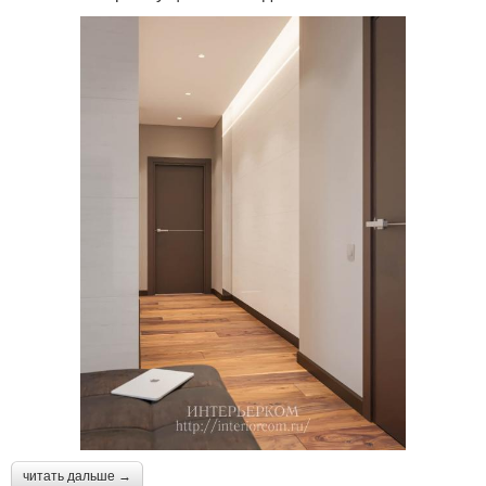
читать дальше →