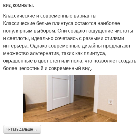
вид комнаты.
Классические и современные варианты
Классические белые плинтуса остаются наиболее
популярным выбором. Они создают ощущение чистоты
и светлоты, идеально сочетаясь с разными стилями
интерьера. Однако современные дизайны предлагают
множество альтернатив, таких как плинтуса,
окрашенные в цвет стен или пола, что позволяет создать
более целостный и современный вид.
читать дальше →