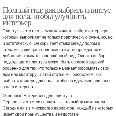
Полный гид: как выбрать плинтус
для пола, чтобы улучшить
интерьер
Плинтус — это неотъемлемая часть любого интерьера,
который выполняет не только практическую функцию, но
и эстетическую. Он скрывает стыки между полом и
стенами, защищает поверхности от повреждений и
добавляет комнате завершённый вид. Однако выбор
подходящего плинтуса может быть сложной задачей,
особенно для тех, кто только начинает оформлять свой
дом или квартиру. В этой статье мы расскажем, как
выбрать плинтус для пола, чтобы он идеально вписался
в ваш интерьер.
Основные материалы для плинтуса
Первое, с чего стоит начать, — это выбор материала.
Сегодня exists множество вариантов, каждый из которых
имеет свои преимущества и недостатки.