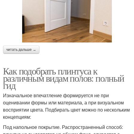
читать дальше →
Как подобрать плинтуса к
различным видам полов: полный
гид
Изначальное впечатление формируется не при
оценивании формы или материала, а при визуальном
восприятии цвета. Подбирать цвет можно по нескольким
концепциям:
Под напольное покрытие. Распространенный способ: