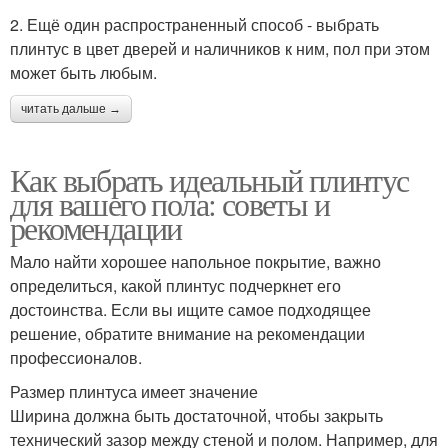
2. Ещё один распространенный способ - выбрать
плинтус в цвет дверей и наличников к ним, пол при этом
может быть любым.
читать дальше →
Как выбрать идеальный плинтус
для вашего пола: советы и
рекомендации
Мало найти хорошее напольное покрытие, важно
определиться, какой плинтус подчеркнет его
достоинства. Если вы ищите самое подходящее
решение, обратите внимание на рекомендации
профессионалов.
Размер плинтуса имеет значение
Ширина должна быть достаточной, чтобы закрыть
технический зазор между стеной и полом. Например, для