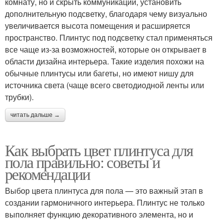
комнату, но и скрыть коммуникации, установить
дополнительную подсветку, благодаря чему визуально
увеличивается высота помещения и расширяется
пространство. Плинтус под подсветку стал применяться
все чаще из-за возможностей, которые он открывает в
области дизайна интерьера. Такие изделия похожи на
обычные плинтусы или багеты, но имеют нишу для
источника света (чаще всего светодиодной ленты или
трубки).
читать дальше →
Как выбрать цвет плинтуса для
пола правильно: советы и
рекомендации
Выбор цвета плинтуса для пола — это важный этап в
создании гармоничного интерьера. Плинтус не только
выполняет функцию декоративного элемента, но и