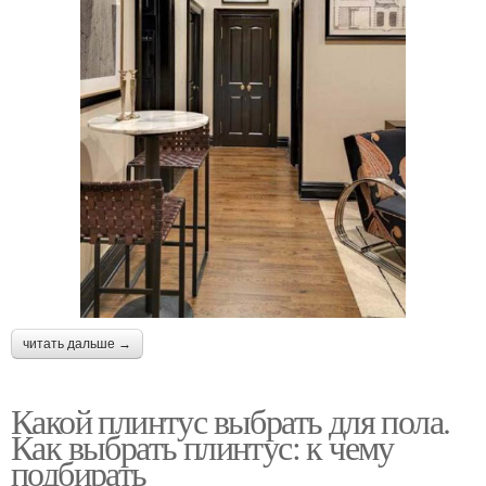
читать дальше →
Какой плинтус выбрать для пола.
Как выбрать плинтус: к чему
подбирать