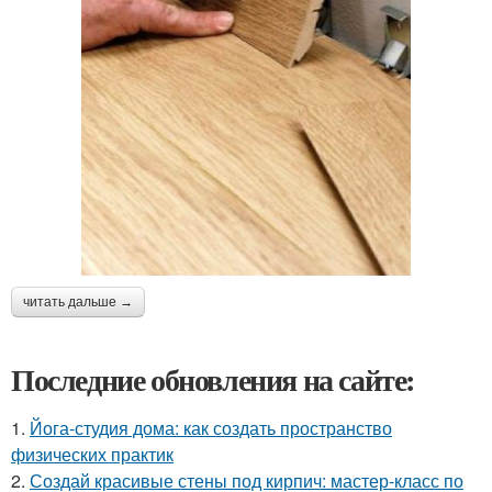
читать дальше →
Последние обновления на сайте:
1.
Йога-студия дома: как создать пространство
физических практик
2.
Создай красивые стены под кирпич: мастер-класс по