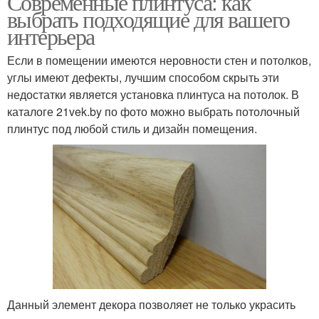
Современные плинтуса: как
выбрать подходящие для вашего
интерьера
Если в помещении имеются неровности стен и потолков,
углы имеют дефекты, лучшим способом скрыть эти
недостатки является установка плинтуса на потолок. В
каталоге 21vek.by по фото можно выбрать потолочный
плинтус под любой стиль и дизайн помещения.
Данный элемент декора позволяет не только украсить