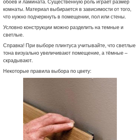
обоев и ламината. Существенную роль играет размер
комнаты. Материал выбирается в зависимости от того,
что нужно подчеркнуть в помещении, пол или стены.
Условно конструкции можно разделить на темные и
светлые.
Справка! При выборе плинтуса учитывайте, что светлые
тона визуально увеличивают помещение, а тёмные –
скрадывают.
Некоторые правила выбора по цвету: