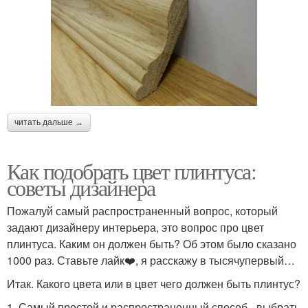
читать дальше →
Как подобрать цвет плинтуса:
советы дизайнера
Пожалуй самый распространенный вопрос, который
задают дизайнеру интерьера, это вопрос про цвет
плинтуса. Каким он должен быть? Об этом было сказано
1000 раз. Ставьте лайк❤️, я расскажу в тысячупервый…
Итак. Какого цвета или в цвет чего должен быть плинтус?
1. Самый простой и распространенный способ - выбрать