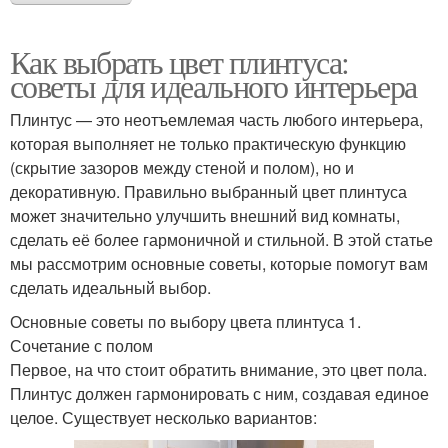
Как выбрать цвет плинтуса:
советы для идеального интерьера
Плинтус — это неотъемлемая часть любого интерьера,
которая выполняет не только практическую функцию
(скрытие зазоров между стеной и полом), но и
декоративную. Правильно выбранный цвет плинтуса
может значительно улучшить внешний вид комнаты,
сделать её более гармоничной и стильной. В этой статье
мы рассмотрим основные советы, которые помогут вам
сделать идеальный выбор.
Основные советы по выбору цвета плинтуса 1.
Сочетание с полом
Первое, на что стоит обратить внимание, это цвет пола.
Плинтус должен гармонировать с ним, создавая единое
целое. Существует несколько вариантов: