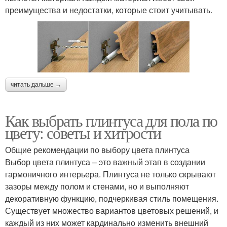
преимущества и недостатки, которые стоит учитывать.
читать дальше →
Как выбрать плинтуса для пола по
цвету: советы и хитрости
Общие рекомендации по выбору цвета плинтуса
Выбор цвета плинтуса – это важный этап в создании
гармоничного интерьера. Плинтуса не только скрывают
зазоры между полом и стенами, но и выполняют
декоративную функцию, подчеркивая стиль помещения.
Существует множество вариантов цветовых решений, и
каждый из них может кардинально изменить внешний