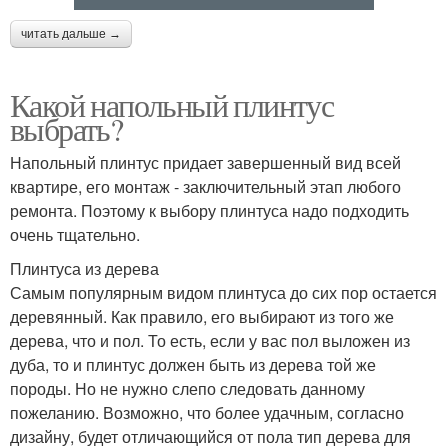
читать дальше →
Какой напольный плинтус
выбрать?
Напольный плинтус придает завершенный вид всей
квартире, его монтаж - заключительный этап любого
ремонта. Поэтому к выбору плинтуса надо подходить
очень тщательно.
Плинтуса из дерева
Самым популярным видом плинтуса до сих пор остается
деревянный. Как правило, его выбирают из того же
дерева, что и пол. То есть, если у вас пол выложен из
дуба, то и плинтус должен быть из дерева той же
породы. Но не нужно слепо следовать данному
пожеланию. Возможно, что более удачным, согласно
дизайну, будет отличающийся от пола тип дерева для