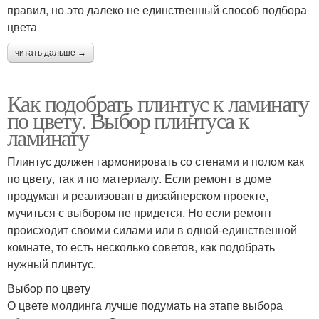
правил, но это далеко не единственный способ подбора
цвета
читать дальше →
Как подобрать плинтус к ламинату
по цвету. Выбор плинтуса к
ламинату
Плинтус должен гармонировать со стенами и полом как
по цвету, так и по материалу. Если ремонт в доме
продуман и реализован в дизайнерском проекте,
мучиться с выбором не придется. Но если ремонт
происходит своими силами или в одной-единственной
комнате, то есть несколько советов, как подобрать
нужный плинтус.
Выбор по цвету
О цвете молдинга лучше подумать на этапе выбора