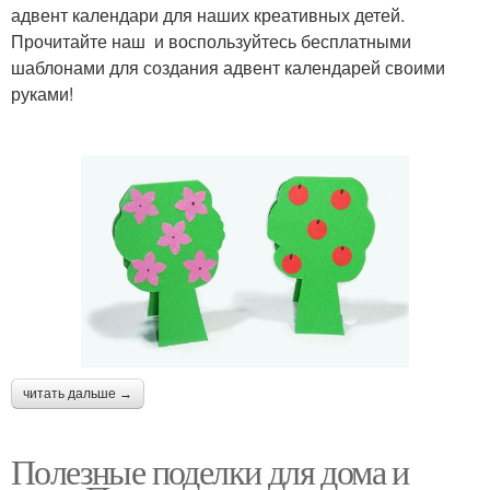
адвент календари для наших креативных детей.
Прочитайте наш и воспользуйтесь бесплатными
шаблонами для создания адвент календарей своими
руками!
читать дальше →
Полезные поделки для дома и