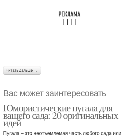
читать дальше →
Вас может заинтересовать
Юмористические пугала для
вашего сада: 20 оригинальных
идей
Пугала – это неотъемлемая часть любого сада или