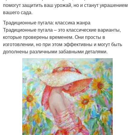
помогут защитить ваш урожай, но и станут украшением
вашего сада.
Традиционные пугала: классика жанра
Традиционные пугала – это классические варианты,
которые проверены временем. Они просты в
изготовлении, но при этом эффективны и могут быть
дополнены различными забавными деталями.