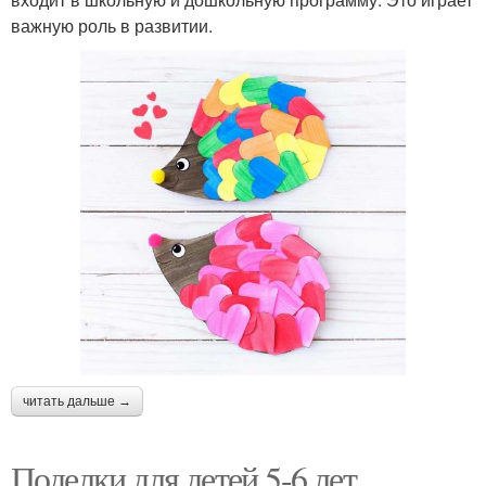
важную роль в развитии.
читать дальше →
Поделки для детей 5-6 лет.