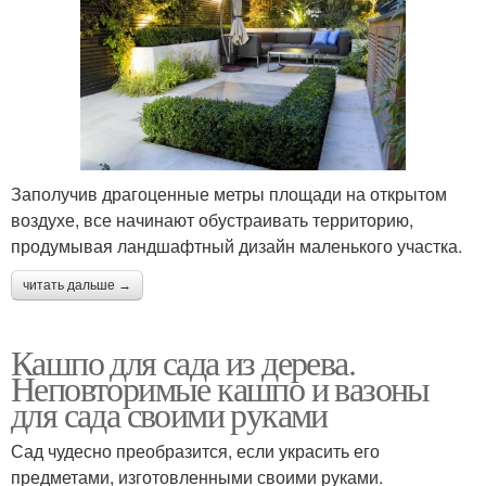
Заполучив драгоценные метры площади на открытом
воздухе, все начинают обустраивать территорию,
продумывая ландшафтный дизайн маленького участка.
читать дальше →
Кашпо для сада из дерева.
Неповторимые кашпо и вазоны
для сада своими руками
Сад чудесно преобразится, если украсить его
предметами, изготовленными своими руками.