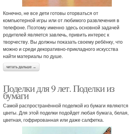
Конечно, не все дети готовы оторваться от
компьютерной игры или от любимого развлечения в
телефоне. Поэтому именно здесь основной задачей
родителей является завлечь, привить интерес к
творчеству. Вы должны показать своему ребёнку, что
можно и среди декоративно-прикладного искусства
найти материалы по душе.
читать дальше →
Поделки для 9 лет. Поделки из
бумаги
Самой распространённой поделкой из бумаги являются
цветы. Для этой поделки подойдет любая бумага, белая,
цветная, гофрированная или даже салфетка.