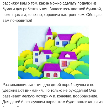
расскажу вам о том, какие можно сделать поделки из
бумаги для ребенка 6 лет. Запаситесь цветной бумагой,
ножницами и, конечно, хорошим настроением. Обещаю,
вам понравится!
Развивающие занятия для детей порой скучны и не
удерживают внимания. Но только не рукоделие! Оно
развивает мелкую моторику и, конечно, воображение.
Для детей 6 лет лучшим вариантом будет аппликация из