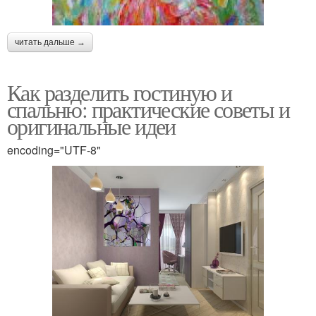
читать дальше →
Как разделить гостиную и
спальню: практические советы и
оригинальные идеи
encoding="UTF-8"