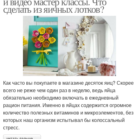
и видео мастер классы. Что
сделать из яичных лотков?
Как часто вы покупаете в магазине десяток яиц? Скорее
всего не реже чем один раз в неделю, ведь яйца
обязательно необходимо включать в ежедневный
рацион питания. Именно в яйцах содержится огромное
количество полезных витаминов и микроэлементов, без
которых наш организм испытывал бы колоссальный
стресс.
читать дальше →