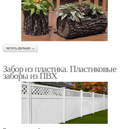
читать дальше →
Забор из пластика. Пластиковые
заборы из ПВХ