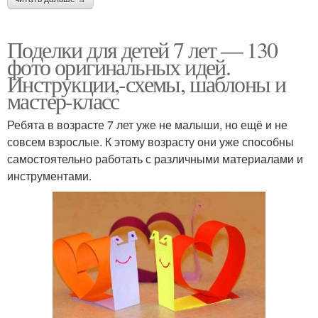
Поделки для детей 7 лет — 130
фото оригинальных идей.
Инструкции,-схемы, шаблоны и
мастер-класс
Ребята в возрасте 7 лет уже не малыши, но ещё и не
совсем взрослые. К этому возрасту они уже способны
самостоятельно работать с различными материалами и
инструментами.