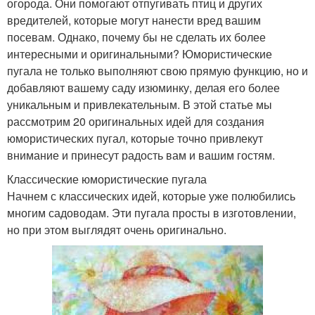
огорода. Они помогают отпугивать птиц и других
вредителей, которые могут нанести вред вашим
посевам. Однако, почему бы не сделать их более
интересными и оригинальными? Юмористические
пугала не только выполняют свою прямую функцию, но и
добавляют вашему саду изюминку, делая его более
уникальным и привлекательным. В этой статье мы
рассмотрим 20 оригинальных идей для создания
юмористических пугал, которые точно привлекут
внимание и принесут радость вам и вашим гостям.
Классические юмористические пугала
Начнем с классических идей, которые уже полюбились
многим садоводам. Эти пугала просты в изготовлении,
но при этом выглядят очень оригинально.