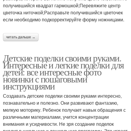
получившийся квадрат гармошкой;Перевяжите центр
цветочка ниточкой;Расправьте получившийся цветочек
если необходимо подкорректируйте форму ножницами.
читать дальше →
Детские поделки своими руками.
Интересные и легкие поделки для
детей: все интересные фото
новинки с пошаговыми
инструкциями
Создавать детские поделки своими руками интересно,
познавательно и полезно. Они развивают фантазию,
мелкую моторику. Ребенок получает навык обращения с
различными материалами, учится концентрации
внимания и усидчивости. Не зря создание поделок
входит в школьную и дошкольную программу. Это играет