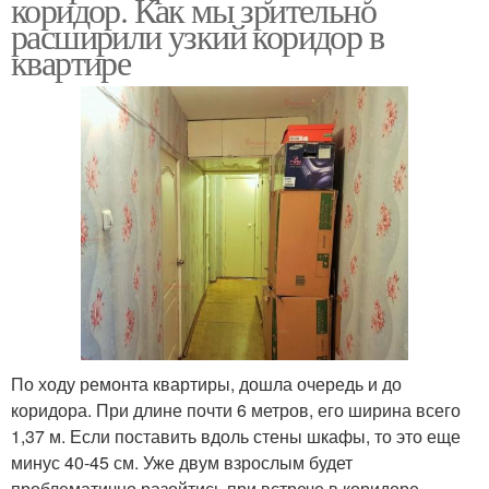
коридор. Как мы зрительно
расширили узкий коридор в
квартире
По ходу ремонта квартиры, дошла очередь и до
коридора. При длине почти 6 метров, его ширина всего
1,37 м. Если поставить вдоль стены шкафы, то это еще
минус 40-45 см. Уже двум взрослым будет
проблематично разойтись при встрече в коридоре.