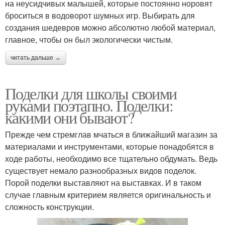
на неусидчивых малышей, которые постоянно норовят
броситься в водоворот шумных игр. Выбирать для
создания шедевров можно абсолютно любой материал,
главное, чтобы он был экологически чистым.
читать дальше →
Поделки для школы своими
руками поэтапно. Поделки:
какими они бывают?
Прежде чем стремглав мчаться в ближайший магазин за
материалами и инструментами, которые понадобятся в
ходе работы, необходимо все тщательно обдумать. Ведь
существует немало разнообразных видов поделок.
Порой поделки выставляют на выставках. И в таком
случае главным критерием является оригинальность и
сложность конструкции.