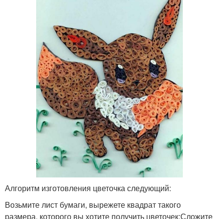
Алгоритм изготовления цветочка следующий:
Возьмите лист бумаги, вырежете квадрат такого
размера, которого вы хотите получить цветочек;Сложите