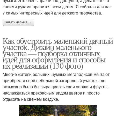
бумаги. Это очень практично, доступно, а делать что-то
своими руками нравится всем детям. Я собрала для вас
7 самых интересных идей для детского творчества.
читать дальше →
Как обустроить маленький дачный
участок. Дизайн маленького
участка — подборка отличных
идей для оформления и способы
их реализации (130 фото)
Многие жители больших шумных мегаполисов мечтают
приобрести свой небольшой загородный участок, где
возможно было бы выращивать свои овощи и фрукты,
наслаждаться прекрасным видом цветов и просто
отдыхать на свежем воздухе.