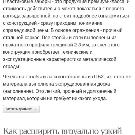
Пластиковые заборы - это продукция премиум-класса, и
стоимость действительно может показаться с первого
взгляда завышенной, но стоит подробнее ознакомиться
с конструкцией - сразу приходим понимание
справедливой цены. В основе ограждения - прочный
стальной каркас. Все столбы и лаги выполнены из
прокатного профиля толщиной 2-3 мм, за счет этого
конструкция приобретает технические и
эксплуатационные характеристики металлической
ограды!
Чехлы на столбы и лаги изготовлены из ПВХ, из этого же
материала выполнена экструдированная доска
(наполнение). Это легкий, прочный и долговечный
материал, который не требует никакого ухода.
читать дальше →
Как расширить визуально узкий