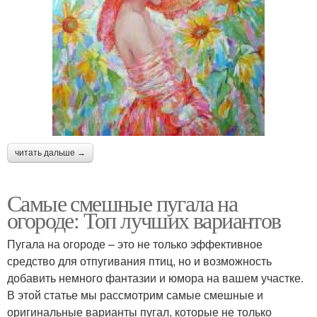
читать дальше →
Самые смешные пугала на
огороде: Топ лучших вариантов
Пугала на огороде – это не только эффективное
средство для отпугивания птиц, но и возможность
добавить немного фантазии и юмора на вашем участке.
В этой статье мы рассмотрим самые смешные и
оригинальные варианты пугал, которые не только