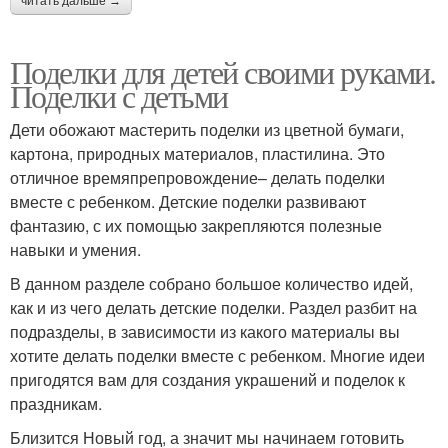
читать дальше →
Поделки для детей своими руками.
Поделки с детьми
Дети обожают мастерить поделки из цветной бумаги,
картона, природных материалов, пластилина. Это
отличное времяпрепровождение– делать поделки
вместе с ребенком. Детские поделки развивают
фантазию, с их помощью закрепляются полезные
навыки и умения.
В данном разделе собрано большое количество идей,
как и из чего делать детские поделки. Раздел разбит на
подразделы, в зависимости из какого материалы вы
хотите делать поделки вместе с ребенком. Многие идеи
пригодятся вам для создания украшений и поделок к
праздникам.
Близится Новый год, а значит мы начинаем готовить