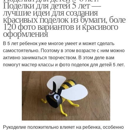
Поделки для детей 5 лет —
лучшие идеи для создания
красивых поделок из бумаги, боле
120 фото вариантов и красивого
оформления
В 5 лет ребенок уже многое умеет и может сделать
самостоятельно. Поэтому в этом возрасте с ним можно
активно заниматься творчеством. В этом деле вам
помогут мастер классы и фото поделок для детей 5 лет.
Рукоделие положительно влияет на ребенка, особенно