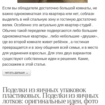
Если вы обладатели достаточно большой комнаты, не
важно однокомнатная эта квартира или нет, соблазн
выделить в ней спальную зону и гостиную достаточно
велик. Особенно это актуально для квартир-студий .
Обычно такой переделке подвергаются либо большие
однокомнатные квартиры , либо небольшие «двушки»,
где во второй комнате живет ребёнок , а гостиная
превращается и в зону общения всей семьи, и в место
для уединения взрослых. Для этих двух вариантов
существуют собственные идеи и решения. Какие,
расскажем в этой статье.
читать дальше →
Поделки из яичных упаковок
пластиковых. Поделки из яичных
лотков: оригинальные идеи, фото