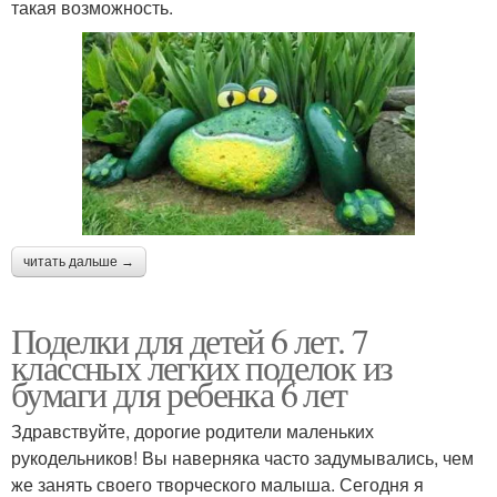
такая возможность.
читать дальше →
Поделки для детей 6 лет. 7
классных легких поделок из
бумаги для ребенка 6 лет
Здравствуйте, дорогие родители маленьких
рукодельников! Вы наверняка часто задумывались, чем
же занять своего творческого малыша. Сегодня я