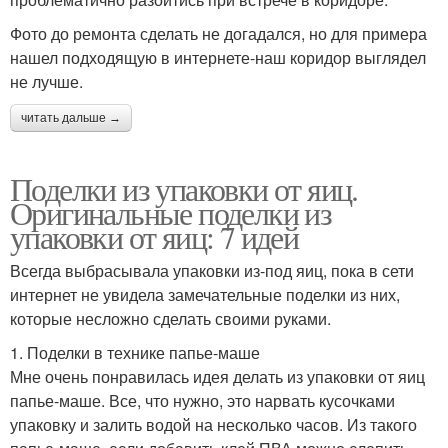
Фото до ремонта сделать не догадался, но для примера
нашел подходящую в интернете-наш коридор выглядел
не лучше.
читать дальше →
Поделки из упаковки от яиц.
Оригинальные поделки из
упаковки от яиц: 7 идей
Всегда выбрасывала упаковки из-под яиц, пока в сети
интернет не увидела замечательные поделки из них,
которые несложно сделать своими руками.
1. Поделки в технике папье-маше
Мне очень понравилась идея делать из упаковки от яиц
папье-маше. Все, что нужно, это нарвать кусочками
упаковку и залить водой на несколько часов. Из такого