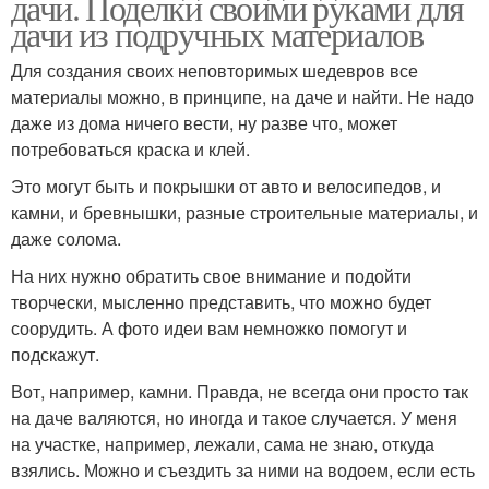
дачи. Поделки своими руками для
дачи из подручных материалов
Для создания своих неповторимых шедевров все
материалы можно, в принципе, на даче и найти. Не надо
даже из дома ничего вести, ну разве что, может
потребоваться краска и клей.
Это могут быть и покрышки от авто и велосипедов, и
камни, и бревнышки, разные строительные материалы, и
даже солома.
На них нужно обратить свое внимание и подойти
творчески, мысленно представить, что можно будет
соорудить. А фото идеи вам немножко помогут и
подскажут.
Вот, например, камни. Правда, не всегда они просто так
на даче валяются, но иногда и такое случается. У меня
на участке, например, лежали, сама не знаю, откуда
взялись. Можно и съездить за ними на водоем, если есть