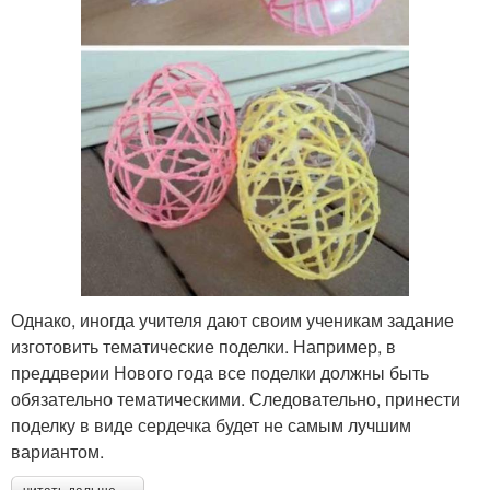
Однако, иногда учителя дают своим ученикам задание
изготовить тематические поделки. Например, в
преддверии Нового года все поделки должны быть
обязательно тематическими. Следовательно, принести
поделку в виде сердечка будет не самым лучшим
вариантом.