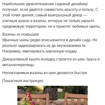
Наибольшее удовлетворение садовый дизайнер
получает, если удаётся совместить красоту и пользу. С
этой точки зрения, самый выигрышный декор —
уличные кашпо и вазоны, которые не только украсят
придомовую территорию, но и приютят любимые цветы.
Вазоны из покрышек
Мрачные шины редко вписываются в дизайн сада. Но
реально задекорировать их до неузнаваемости.
Например, имитировать кирпичную кладку.
Декоративный кашпо-колодец строится из шин, бруса и
металлочерепицы
Неповторимые вазоны из шин делаются быстро.
Пошаговая инструкция: