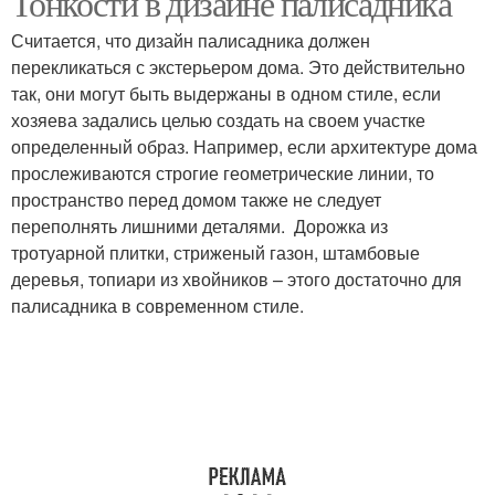
Тонкости в дизайне палисадника
Считается, что дизайн палисадника должен
перекликаться с экстерьером дома. Это действительно
так, они могут быть выдержаны в одном стиле, если
хозяева задались целью создать на своем участке
определенный образ. Например, если архитектуре дома
прослеживаются строгие геометрические линии, то
пространство перед домом также не следует
переполнять лишними деталями. Дорожка из
тротуарной плитки, стриженый газон, штамбовые
деревья, топиари из хвойников – этого достаточно для
палисадника в современном стиле.