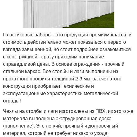
Пластиковые заборы - это продукция премиум-класса, и
стоимость действительно может показаться с первого
взгляда завышенной, но стоит подробнее ознакомиться
с конструкцией - сразу приходим понимание
справедливой цены. В основе ограждения - прочный
стальной каркас. Все столбы и лаги выполнены из
прокатного профиля толщиной 2-3 мм, за счет этого
конструкция приобретает технические и
эксплуатационные характеристики металлической
ограды!
Чехлы на столбы и лаги изготовлены из ПВХ, из этого же
материала выполнена экструдированная доска
(наполнение). Это легкий, прочный и долговечный
материал, который не требует никакого ухода.