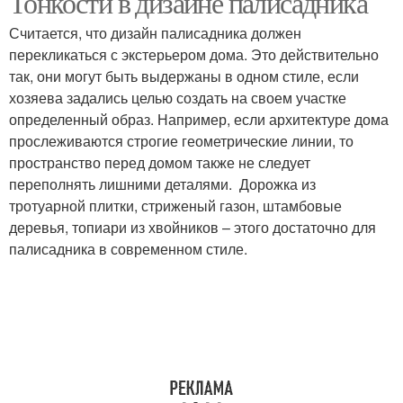
Тонкости в дизайне палисадника
Считается, что дизайн палисадника должен
перекликаться с экстерьером дома. Это действительно
так, они могут быть выдержаны в одном стиле, если
хозяева задались целью создать на своем участке
определенный образ. Например, если архитектуре дома
прослеживаются строгие геометрические линии, то
пространство перед домом также не следует
переполнять лишними деталями. Дорожка из
тротуарной плитки, стриженый газон, штамбовые
деревья, топиари из хвойников – этого достаточно для
палисадника в современном стиле.