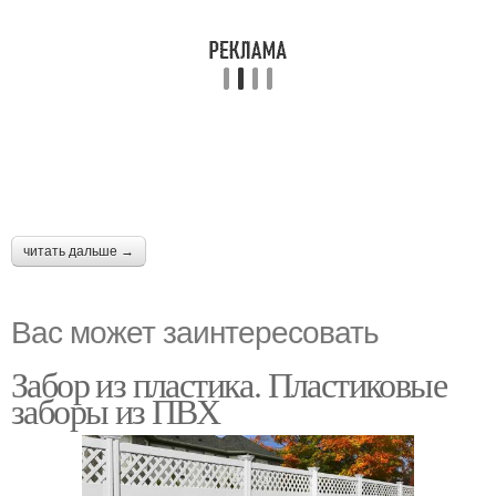
читать дальше →
Вас может заинтересовать
Забор из пластика. Пластиковые
заборы из ПВХ