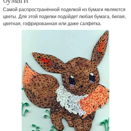
Самой распространённой поделкой из бумаги являются
цветы. Для этой поделки подойдет любая бумага, белая,
цветная, гофрированная или даже салфетка.