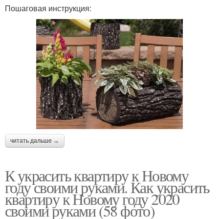
Пошаговая инструкция:
читать дальше →
К украсить квартиру к Новому
году своими руками. Как украсить
квартиру к Новому году 2020
своими руками (58 фото)