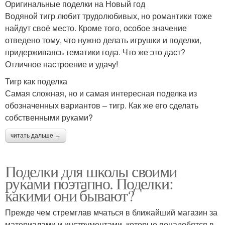
Оригинальные поделки на Новый год
Водяной тигр любит трудолюбивых, но романтики тоже
найдут своё место. Кроме того, особое значение
отведено тому, что нужно делать игрушки и поделки,
придерживаясь тематики года. Что же это даст?
Отличное настроение и удачу!
Тигр как поделка
Самая сложная, но и самая интересная поделка из
обозначенных вариантов – тигр. Как же его сделать
собственными руками?
читать дальше →
Поделки для школы своими
руками поэтапно. Поделки:
какими они бывают?
Прежде чем стремглав мчаться в ближайший магазин за
материалами и инструментами, которые понадобятся в