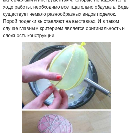
ходе работы, необходимо все тщательно обдумать. Ведь
существует немало разнообразных видов поделок.
Порой поделки выставляют на выставках. И в таком
случае главным критерием является оригинальность и
сложность конструкции.