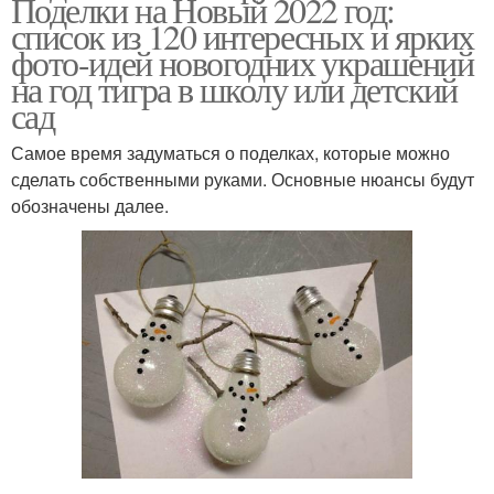
Поделки на Новый 2022 год:
список из 120 интересных и ярких
фото-идей новогодних украшений
на год тигра в школу или детский
сад
Самое время задуматься о поделках, которые можно
сделать собственными руками. Основные нюансы будут
обозначены далее.