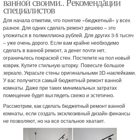
ванной своими.. Рекомендации
специалистов
Для начала отметим, что понятие «бюджетный» у всех
разное. Для одних сделать ремонт дешево – это
уложиться в полмиллиона рублей. Для других 3-5 тысяч
– уже очень дорого. Если вам крайне необходимо
сделать в ванной ремонт, а денег почти нет,
ограничьтесь покраской стен. Постелите на пол новый
коврик. Купите стильную шторку. Повесьте большое
зеркало. Украсьте стены оригинальными 3D-наклейками.
У вас получится самый бюджетный ремонт ванной
комнаты. Даже при таких минимальных затратах
помещение будет выглядеть свежо и эстетично.
Рассмотрим, как сделать бюджетный ремонт ванной
комнаты, если создать эксклюзивный дизайн финансы
не позволяют, но на все остальное хватает.