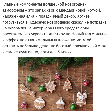
Главные компоненты волшебной новогодней
атмосферы – это запах хвои с мандариновой ноткой,
наряженная елка и праздничный декор. Хотите
погрузиться в чудесную новогоднюю сказку, не потратив
на оформление интерьера много средств? Мы
расскажем, как украсить квартиру на Новый год стильно
и эффектно с минимальными вложениями, чтобы
оставить побольше денег на богатый праздничный стол
и самые лучшие подарки для близких.