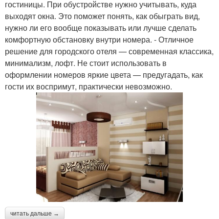
гостиницы. При обустройстве нужно учитывать, куда
выходят окна. Это поможет понять, как обыграть вид,
нужно ли его вообще показывать или лучше сделать
комфортную обстановку внутри номера. - Отличное
решение для городского отеля — современная классика,
минимализм, лофт. Не стоит использовать в
оформлении номеров яркие цвета — предугадать, как
гости их воспримут, практически невозможно.
читать дальше →