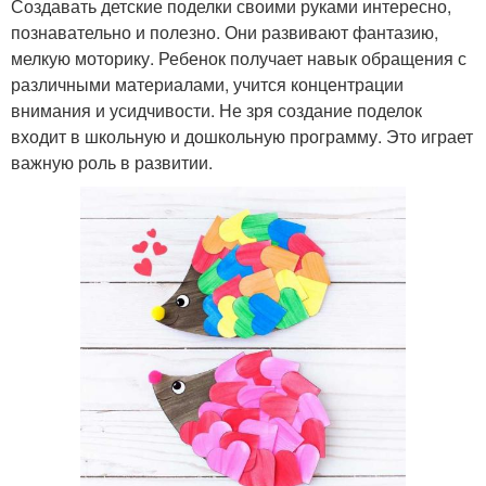
Создавать детские поделки своими руками интересно,
познавательно и полезно. Они развивают фантазию,
мелкую моторику. Ребенок получает навык обращения с
различными материалами, учится концентрации
внимания и усидчивости. Не зря создание поделок
входит в школьную и дошкольную программу. Это играет
важную роль в развитии.