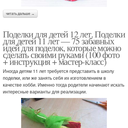
читать дальше →
Поделки для детей 12 лет. Поделки
для детей 11 лет — 75 забавных
идей для поделок, которые можно
сделать своими руками (100 фото
+ инструкция + мастер-класс)
Иногда детям 11 лет требуется представить в школу
поделки, или же занять себя их изготовлением в
качестве хобби. Именно тогда родители начинают искать
интересные варианты для реализации.