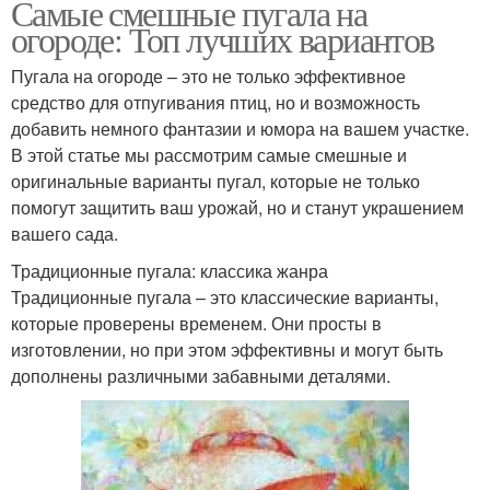
Самые смешные пугала на
огороде: Топ лучших вариантов
Пугала на огороде – это не только эффективное
средство для отпугивания птиц, но и возможность
добавить немного фантазии и юмора на вашем участке.
В этой статье мы рассмотрим самые смешные и
оригинальные варианты пугал, которые не только
помогут защитить ваш урожай, но и станут украшением
вашего сада.
Традиционные пугала: классика жанра
Традиционные пугала – это классические варианты,
которые проверены временем. Они просты в
изготовлении, но при этом эффективны и могут быть
дополнены различными забавными деталями.