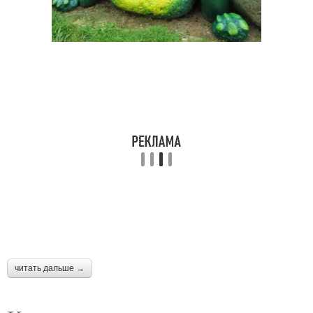
читать дальше →