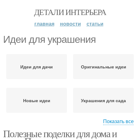
ДЕТАЛИ ИНТЕРЬЕРА
главная
новости
статьи
Идеи для украшения
Идеи для дачи
Оригинальные идеи
Новые идеи
Украшения для сада
Показать все
Полезные поделки для дома и
Интересные идеи
Красивые украшения