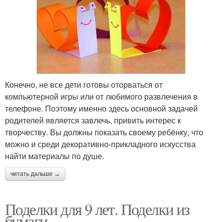
Конечно, не все дети готовы оторваться от
компьютерной игры или от любимого развлечения в
телефоне. Поэтому именно здесь основной задачей
родителей является завлечь, привить интерес к
творчеству. Вы должны показать своему ребёнку, что
можно и среди декоративно-прикладного искусства
найти материалы по душе.
читать дальше →
Поделки для 9 лет. Поделки из
бумаги