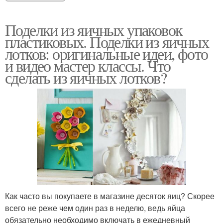
Поделки из яичных упаковок
пластиковых. Поделки из яичных
лотков: оригинальные идеи, фото
и видео мастер классы. Что
сделать из яичных лотков?
Как часто вы покупаете в магазине десяток яиц? Скорее
всего не реже чем один раз в неделю, ведь яйца
обязательно необходимо включать в ежедневный