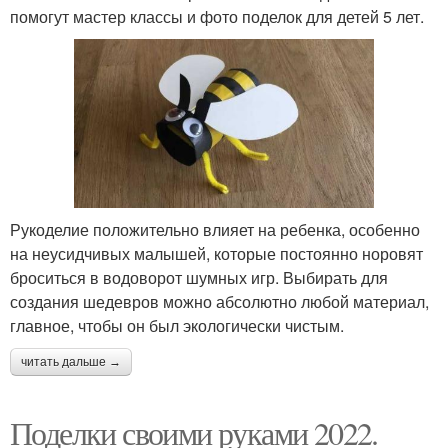
помогут мастер классы и фото поделок для детей 5 лет.
Рукоделие положительно влияет на ребенка, особенно
на неусидчивых малышей, которые постоянно норовят
броситься в водоворот шумных игр. Выбирать для
создания шедевров можно абсолютно любой материал,
главное, чтобы он был экологически чистым.
читать дальше →
Поделки своими руками 2022.