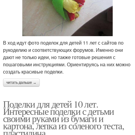
В ход идут фото поделок для детей 11 лет с сайтов по
рукоделию и соответствующих форумов. Именно они
дают не только идеи, но также готовые решения с
пошаговыми инструкциями. Ориентируясь на них можно
создать красивые поделки.
читать дальше →
Поделки для детей 10 лет.
Интересные поделки с детьми
своими руками из бумаги и
картона, лепка из соленого теста,
пластилина