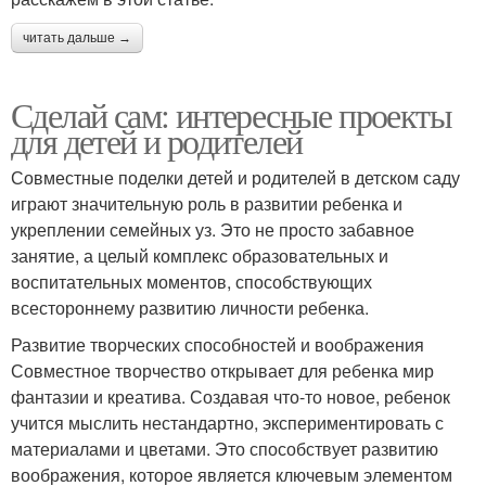
читать дальше →
Сделай сам: интересные проекты
для детей и родителей
Совместные поделки детей и родителей в детском саду
играют значительную роль в развитии ребенка и
укреплении семейных уз. Это не просто забавное
занятие, а целый комплекс образовательных и
воспитательных моментов, способствующих
всестороннему развитию личности ребенка.
Развитие творческих способностей и воображения
Совместное творчество открывает для ребенка мир
фантазии и креатива. Создавая что-то новое, ребенок
учится мыслить нестандартно, экспериментировать с
материалами и цветами. Это способствует развитию
воображения, которое является ключевым элементом