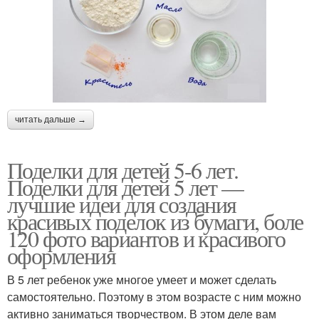
читать дальше →
Поделки для детей 5-6 лет.
Поделки для детей 5 лет —
лучшие идеи для создания
красивых поделок из бумаги, боле
120 фото вариантов и красивого
оформления
В 5 лет ребенок уже многое умеет и может сделать
самостоятельно. Поэтому в этом возрасте с ним можно
активно заниматься творчеством. В этом деле вам