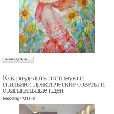
читать дальше →
Как разделить гостиную и
спальню: практические советы и
оригинальные идеи
encoding="UTF-8"