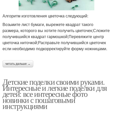
Алгоритм изготовления цветочка следующий:
Возьмите лист бумаги, вырежете квадрат такого
размера, которого вы хотите получить цветочек;Сложите
получившийся квадрат гармошкой;Перевяжите центр
цветочка ниточкой;Расправьте получившийся цветочек
если необходимо подкорректируйте форму ножницами.
читать дальше →
Детские поделки своими руками.
Интересные и легкие поделки для
детей: все интересные фото
новинки с пошаговыми
инструкциями