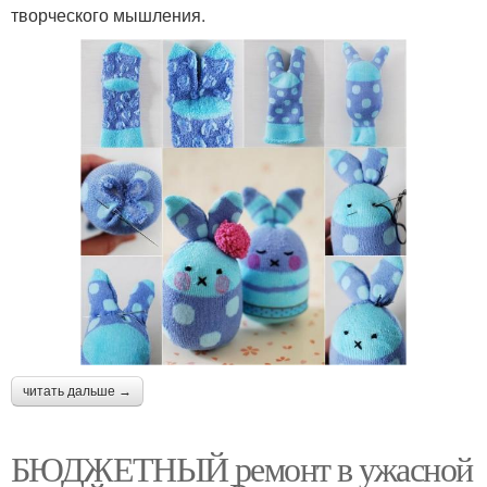
творческого мышления.
читать дальше →
БЮДЖЕТНЫЙ ремонт в ужасной