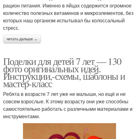
рацион питания. Именно в яйцах содержится огромное
количество полезных витаминов и микроэлементов, без
которых наш организм испытывал бы колоссальный
стресс.
читать дальше →
Поделки для детей 7 лет — 130
фото оригинальных идей.
Инструкции,-схемы, шаблоны и
мастер-класс
Ребята в возрасте 7 лет уже не малыши, но ещё и не
совсем взрослые. К этому возрасту они уже способны
самостоятельно работать с различными материалами и
инструментами.