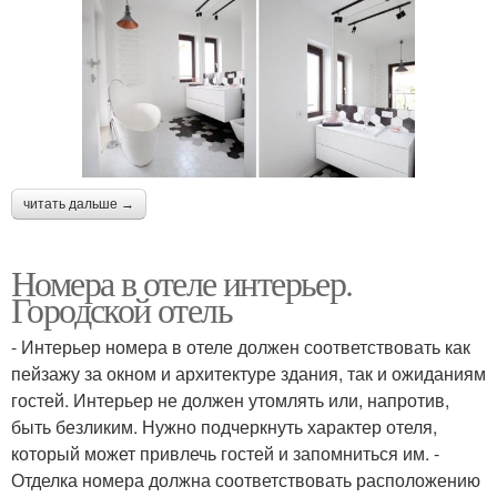
читать дальше →
Номера в отеле интерьер.
Городской отель
- Интерьер номера в отеле должен соответствовать как
пейзажу за окном и архитектуре здания, так и ожиданиям
гостей. Интерьер не должен утомлять или, напротив,
быть безликим. Нужно подчеркнуть характер отеля,
который может привлечь гостей и запомниться им. -
Отделка номера должна соответствовать расположению