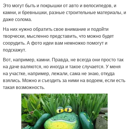
Это могут быть и покрышки от авто и велосипедов, и
камни, и бревнышки, разные строительные материалы, и
даже солома.
На них нужно обратить свое внимание и подойти
творчески, мысленно представить, что можно будет
соорудить. А фото идеи вам немножко помогут и
подскажут.
Вот, например, камни. Правда, не всегда они просто так
на даче валяются, но иногда и такое случается. У меня
на участке, например, лежали, сама не знаю, откуда
взялись. Можно и съездить за ними на водоем, если есть
такая возможность.