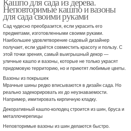
Кашпо для сада из дерева.
Неповторимые кашпо и вазоны
для сада своими руками
Сад чудесно преобразится, если украсить его
предметами, изготовленными своими руками.
Наибольшее удовлетворение садовый дизайнер
получает, если удаётся совместить красоту и пользу. С
этой точки зрения, самый выигрышный декор —
уличные кашпо и вазоны, которые не только украсят
придомовую территорию, но и приютят любимые цветы.
Вазоны из покрышек
Мрачные шины редко вписываются в дизайн сада. Но
реально задекорировать их до неузнаваемости.
Например, имитировать кирпичную кладку.
Декоративный кашпо-колодец строится из шин, бруса и
металлочерепицы
Неповторимые вазоны из шин делаются быстро.