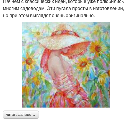
Начнем с классических идей, которые уже полюбились
многим садоводам. Эти пугала просты в изготовлении,
но при этом выглядят очень оригинально.
читать дальше →