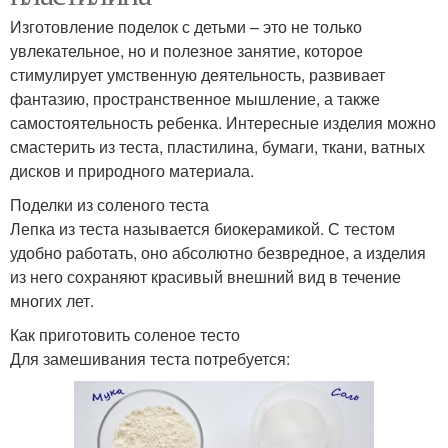
Изготовление поделок с детьми – это не только
увлекательное, но и полезное занятие, которое
стимулирует умственную деятельность, развивает
фантазию, пространственное мышление, а также
самостоятельность ребенка. Интересные изделия можно
смастерить из теста, пластилина, бумаги, ткани, ватных
дисков и природного материала.
Поделки из соленого теста
Лепка из теста называется биокерамикой. С тестом
удобно работать, оно абсолютно безвредное, а изделия
из него сохраняют красивый внешний вид в течение
многих лет.
Как приготовить соленое тесто
Для замешивания теста потребуется: