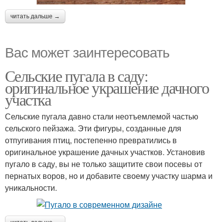
читать дальше →
Вас может заинтересовать
Сельские пугала в саду:
оригинальное украшение дачного
участка
Сельские пугала давно стали неотъемлемой частью
сельского пейзажа. Эти фигуры, созданные для
отпугивания птиц, постепенно превратились в
оригинальное украшение дачных участков. Установив
пугало в саду, вы не только защитите свои посевы от
пернатых воров, но и добавите своему участку шарма и
уникальности.