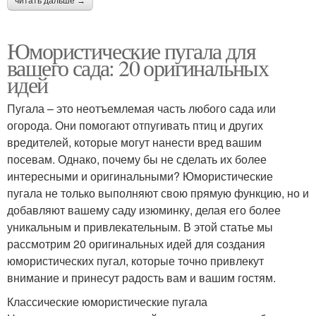
читать дальше →
Юмористические пугала для
вашего сада: 20 оригинальных
идей
Пугала – это неотъемлемая часть любого сада или
огорода. Они помогают отпугивать птиц и других
вредителей, которые могут нанести вред вашим
посевам. Однако, почему бы не сделать их более
интересными и оригинальными? Юмористические
пугала не только выполняют свою прямую функцию, но и
добавляют вашему саду изюминку, делая его более
уникальным и привлекательным. В этой статье мы
рассмотрим 20 оригинальных идей для создания
юмористических пугал, которые точно привлекут
внимание и принесут радость вам и вашим гостям.
Классические юмористические пугала