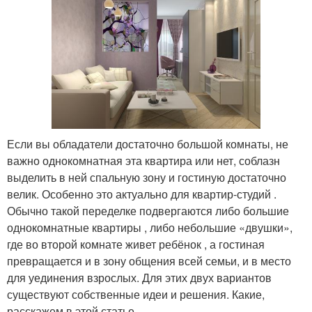
Если вы обладатели достаточно большой комнаты, не
важно однокомнатная эта квартира или нет, соблазн
выделить в ней спальную зону и гостиную достаточно
велик. Особенно это актуально для квартир-студий .
Обычно такой переделке подвергаются либо большие
однокомнатные квартиры , либо небольшие «двушки»,
где во второй комнате живет ребёнок , а гостиная
превращается и в зону общения всей семьи, и в место
для уединения взрослых. Для этих двух вариантов
существуют собственные идеи и решения. Какие,
расскажем в этой статье.