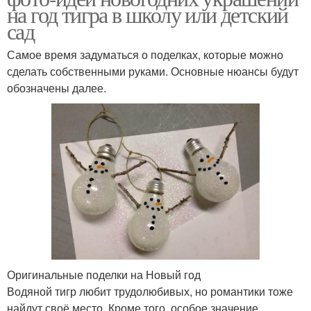
на год тигра в школу или детский
сад
Самое время задуматься о поделках, которые можно
сделать собственными руками. Основные нюансы будут
обозначены далее.
Оригинальные поделки на Новый год
Водяной тигр любит трудолюбивых, но романтики тоже
найдут своё место. Кроме того, особое значение