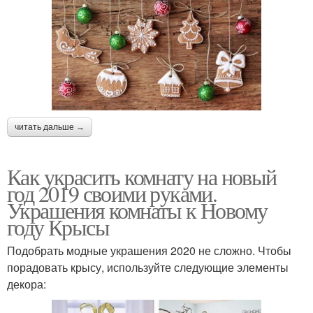
читать дальше →
Как украсить комнату на новый
год 2019 своими руками.
Украшения комнаты к Новому
году Крысы
Подобрать модные украшения 2020 не сложно. Чтобы
порадовать крысу, используйте следующие элементы
декора: