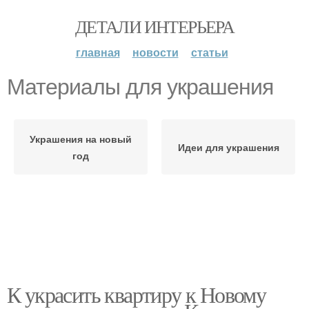
ДЕТАЛИ ИНТЕРЬЕРА
главная
новости
статьи
Материалы для украшения
Украшения на новый
Идеи для украшения
год
К украсить квартиру к Новому