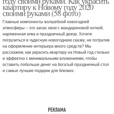
году своими руками. Как украсить
квартиру к Новому году 2020
своими руками (58 фото)
Главные компоненты волшебной новогодней
атмосферы – это запах хвои с мандариновой ноткой,
наряженная елка и праздничный декор. Хотите
погрузиться в чудесную новогоднюю сказку, не потратив
на оформление интерьера много средств? Мы
расскажем, как украсить квартиру на Новый год стильно
и эффектно с минимальными вложениями, чтобы
оставить побольше денег на богатый праздничный стол
и самые лучшие подарки для близких.