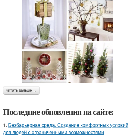
читать дальше →
Последние обновления на сайте:
1.
Безбарьерная среда. Создание комфортных условий
для людей с ограниченными возможностями