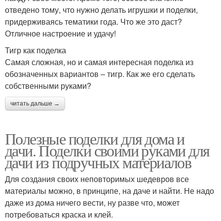
отведено тому, что нужно делать игрушки и поделки,
придерживаясь тематики года. Что же это даст?
Отличное настроение и удачу!
Тигр как поделка
Самая сложная, но и самая интересная поделка из
обозначенных вариантов – тигр. Как же его сделать
собственными руками?
читать дальше →
Полезные поделки для дома и
дачи. Поделки своими руками для
дачи из подручных материалов
Для создания своих неповторимых шедевров все
материалы можно, в принципе, на даче и найти. Не надо
даже из дома ничего вести, ну разве что, может
потребоваться краска и клей.