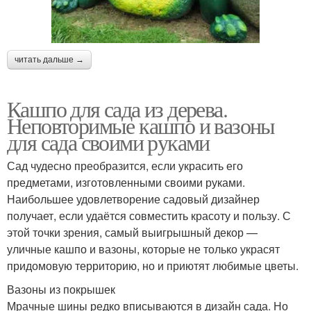
читать дальше →
Кашпо для сада из дерева.
Неповторимые кашпо и вазоны
для сада своими руками
Сад чудесно преобразится, если украсить его
предметами, изготовленными своими руками.
Наибольшее удовлетворение садовый дизайнер
получает, если удаётся совместить красоту и пользу. С
этой точки зрения, самый выигрышный декор —
уличные кашпо и вазоны, которые не только украсят
придомовую территорию, но и приютят любимые цветы.
Вазоны из покрышек
Мрачные шины редко вписываются в дизайн сада. Но