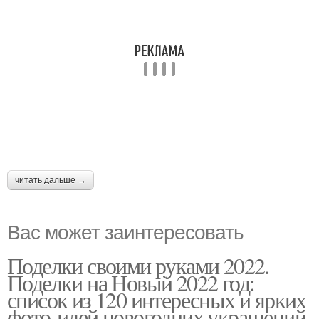
читать дальше →
Вас может заинтересовать
Поделки своими руками 2022.
Поделки на Новый 2022 год:
список из 120 интересных и ярких
фото-идей новогодних украшений