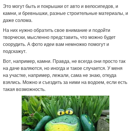
Это могут быть и покрышки от авто и велосипедов, и
камни, и бревнышки, разные строительные материалы, и
даже солома.
На них нужно обратить свое внимание и подойти
творчески, мысленно представить, что можно будет
соорудить. А фото идеи вам немножко помогут и
подскажут.
Вот, например, камни. Правда, не всегда они просто так
на даче валяются, но иногда и такое случается. У меня
на участке, например, лежали, сама не знаю, откуда
взялись. Можно и съездить за ними на водоем, если есть
такая возможность.