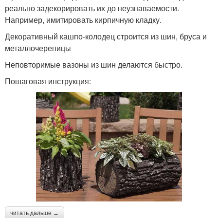
реально задекорировать их до неузнаваемости.
Например, имитировать кирпичную кладку.
Декоративный кашпо-колодец строится из шин, бруса и
металлочерепицы
Неповторимые вазоны из шин делаются быстро.
Пошаговая инструкция:
читать дальше →