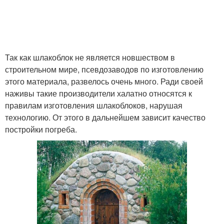
Так как шлакоблок не является новшеством в
строительном мире, псевдозаводов по изготовлению
этого материала, развелось очень много. Ради своей
наживы такие производители халатно относятся к
правилам изготовления шлакоблоков, нарушая
технологию. От этого в дальнейшем зависит качество
постройки погреба.