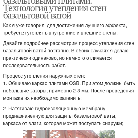
Технология утепления стен
базальтовой ватой
Как я уже говорил, для достижения лучшего эффекта,
требуется утеплять внутренние и внешние стены.
Давайте подробнее рассмотрим процесс утепления стен
базальтовой ватой поэтапно. В обоих случаях я делаю
практически одинаково, но немного отличается
последовательность работ.
Процесс утепления наружных стен:
1. Обшиваю каркас плитами OSB. При этом должны быть
небольшие зазоры, примерно 2-3 мм. После проведения
монтажа их необходимо запенить;
2. Натягиваю гидроизоляционную мембрану,
предназначенную для защиты базальтовой ваты,
каркаса от влаги, которая может поступать снаружи;