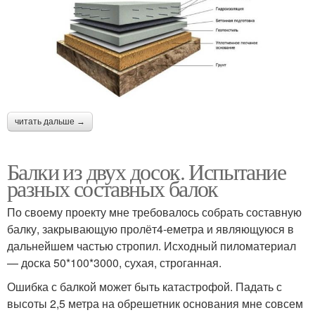
читать дальше →
Балки из двух досок. Испытание
разных составных балок
По своему проекту мне требовалось собрать составную
балку, закрывающую пролёт4-еметра и являющуюся в
дальнейшем частью стропил. Исходный пиломатериал
— доска 50*100*3000, сухая, строганная.
Ошибка с балкой может быть катастрофой. Падать с
высоты 2,5 метра на обрешетник основания мне совсем