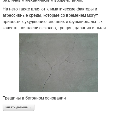
На него также влияют климатические факторы и
агрессивные среды, которые со временем могут
привести к ухудшению внешних и функциональных
качеств, появлению сколов, трещин, царапин и пыли.
Трещины в бетонном основании
читать дальше →