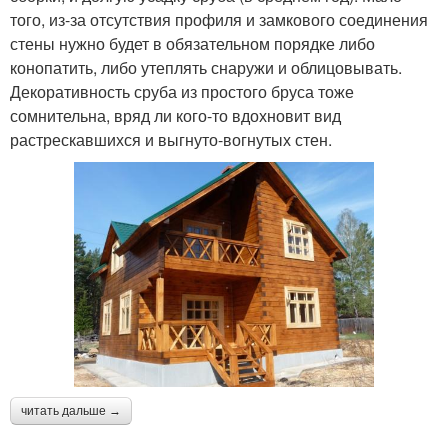
того, из-за отсутствия профиля и замкового соединения
стены нужно будет в обязательном порядке либо
конопатить, либо утеплять снаружи и облицовывать.
Декоративность сруба из простого бруса тоже
сомнительна, вряд ли кого-то вдохновит вид
растрескавшихся и выгнуто-вогнутых стен.
читать дальше →