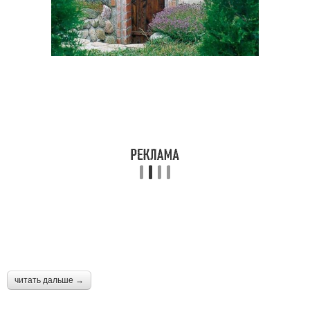
читать дальше →