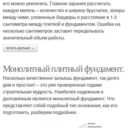
его можно увеличить. Главное заранее рассчитать
каждую мелочь – количество и ширину брусчатки, зазоры
между ними, уложенные бордюры и расстояние в 1-2
сантиметра между плиткой и фундаментом. Ошибка на
несколько сантиметров заставит переделывать
значительный объем работы.
читать дальше →
Монолитный плитный фундамент.
Насколько качественно зальешь фундамент, так долго
дом и простоит – это уже проверенная годами
строительная мудрость. Наиболее надежным и
долговечным является монолитный фундамент. Что
представляет собой подобный тип основания, как его
подготовить, разберем подробнее.