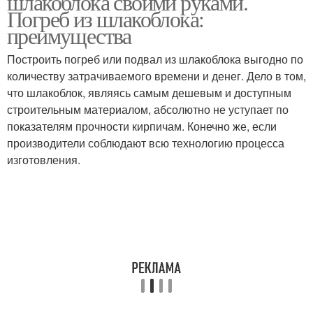
шлакоблока своими руками.
Погреб из шлакоблока:
преимущества
Построить погреб или подвал из шлакоблока выгодно по
количеству затрачиваемого времени и денег. Дело в том,
что шлакоблок, являясь самым дешевым и доступным
строительным материалом, абсолютно не уступает по
показателям прочности кирпичам. Конечно же, если
производители соблюдают всю технологию процесса
изготовления.