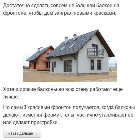
Достаточно сделать совсем небольшой балкон на
фронтоне, чтобы дом заиграл новыми красками:
Хотя широкие балконы во всю стену работают еще
лучше:
Но самый красивый фронтон получается, когда балконы
делают, изменяя форму стены: частично утапливают ее
или делают пристройки.
читать дальше →