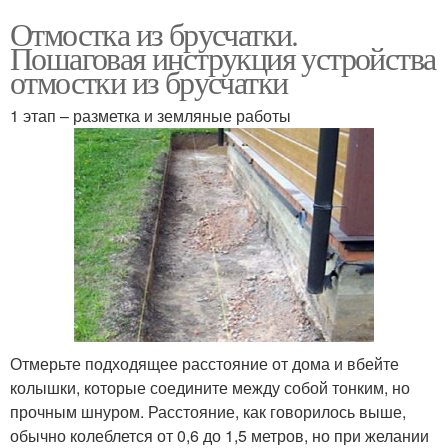
Отмостка из брусчатки.
Пошаговая инструкция устройства
отмостки из брусчатки
1 этап – разметка и земляные работы
Отмерьте подходящее расстояние от дома и вбейте
колышки, которые соедините между собой тонким, но
прочным шнуром. Расстояние, как говорилось выше,
обычно колеблется от 0,6 до 1,5 метров, но при желании