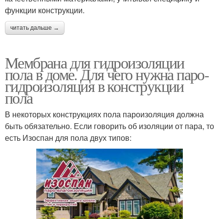
функции конструкции.
читать дальше →
Мембрана для гидроизоляции
пола в доме. Для чего нужна паро-
гидроизоляция в конструкции
пола
В некоторых конструкциях пола пароизоляция должна
быть обязательно. Если говорить об изоляции от пара, то
есть Изоспан для пола двух типов: