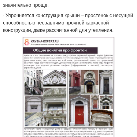
значительно проще.
· Упрочняется конструкция крыши – простенок с несущей
способностью несравнимо прочней каркасной
конструкции, даже рассчитанной для утепления.