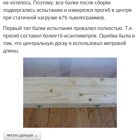
не хотелось. Поэтому, все балки после сборки
подвергались испытанию и измерялся прогиб в центре
при статичной нагрузке в75-тькилограммов.
Первый тип балки испытания провалил полностью. Т.е.
прогиб составил более10-исантиметров. Ошибка была в
том, что центральную доску я использовал метровой
длины.
читать дальше →