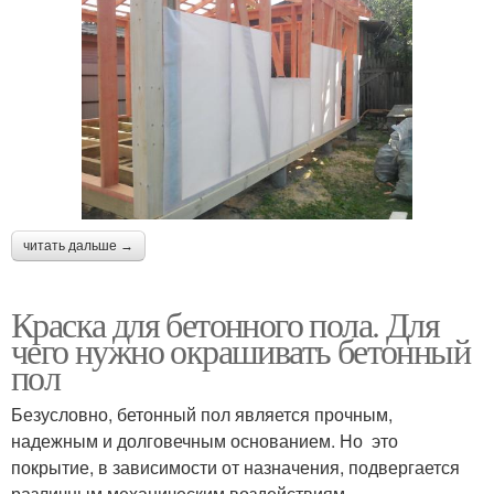
читать дальше →
Краска для бетонного пола. Для
чего нужно окрашивать бетонный
пол
Безусловно, бетонный пол является прочным,
надежным и долговечным основанием. Но это
покрытие, в зависимости от назначения, подвергается
различным механическим воздействиям.