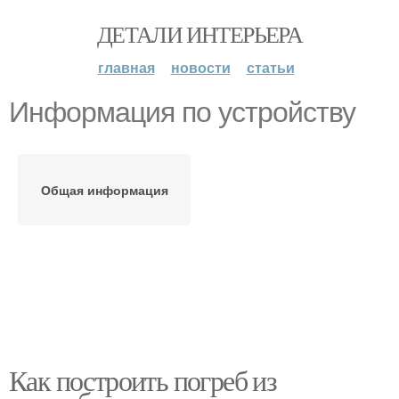
ДЕТАЛИ ИНТЕРЬЕРА
главная
новости
статьи
Информация по устройству
Общая информация
Как построить погреб из