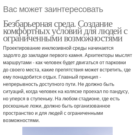
Вас может заинтересовать
Безбарьерная среда. Создание
комфортных условий для людей с
ограниченными возможностями
Проектирование инклюзивной среды начинается
задолго до закладки первого камня. Архитекторы мыслят
маршрутами - как человек будет двигаться от парковки
до своего места, какие препятствия может встретить, где
ему понадобится отдых. Главный принцип -
непрерывность доступного пути. Не должно быть
ситуаций, когда человек на коляске проехал по пандусу,
но уперся в ступеньку. На любом стадионе, где есть
роскошные ложи, должно быть организованное
пространство и для людей с ограниченными
возможностями.