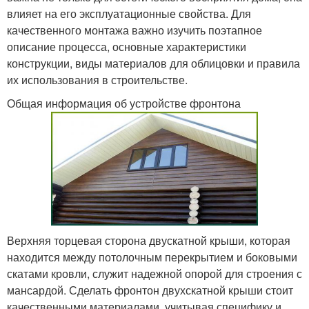
влияет на его эксплуатационные свойства. Для
качественного монтажа важно изучить поэтапное
описание процесса, основные характеристики
конструкции, виды материалов для облицовки и правила
их использования в строительстве.
Общая информация об устройстве фронтона
Верхняя торцевая сторона двускатной крыши, которая
находится между потолочным перекрытием и боковыми
скатами кровли, служит надежной опорой для строения с
мансардой. Сделать фронтон двухскатной крыши стоит
качественными материалами, учитывая специфику и