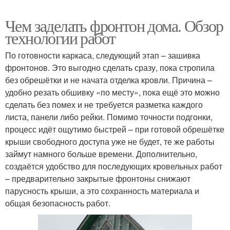
Чем заделать фронтон дома. Обзор
технологии работ
По готовности каркаса, следующий этап – зашивка
фронтонов. Это выгодно сделать сразу, пока стропила
без обрешётки и не начата отделка кровли. Причина –
удобно резать обшивку «по месту», пока ещё это можно
сделать без помех и не требуется разметка каждого
листа, панели либо рейки. Помимо точности подгонки,
процесс идёт ощутимо быстрей – при готовой обрешётке
крыши свободного доступа уже не будет, те же работы
займут намного больше времени. Дополнительно,
создаётся удобство для последующих кровельных работ
– предварительно закрытые фронтоны снижают
парусность крыши, а это сохранность материала и
общая безопасность работ.