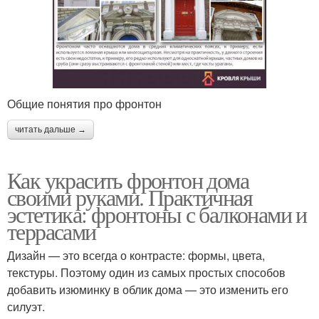
Общие понятия про фронтон
читать дальше →
Как украсить фронтон дома
своими руками. Практичная
эстетика: фронтоны с балконами и
террасами
Дизайн — это всегда о контрасте: формы, цвета,
текстуры. Поэтому один из самых простых способов
добавить изюминку в облик дома — это изменить его
силуэт.