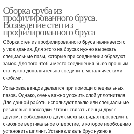
Сборка сруба из
профилированного бруса.
Возведение стен из
профилированного бруса
Сборка стен из профилированного бруса начинается с
углов здания. Для этого на брусах нужно вырезать
специальные пазы, которые при соединении образуют
замок. Для того чтобы место соединения было прочным,
его нужно дополнительно соединить металлическими
скобами.
Установка венцов делается при помощи специальных
пазов. Однако, очень важно уложить слой уплотнителя.
Для данной работы используют паклю или специальные
резиновые прокладки. Чтобы связать венцы друг с
другом, необходимо в двух смежных рядах просверлить
сквозное вертикальное отверстие, в которое необходимо
установить шплинт. Устанавливать брус нужно в