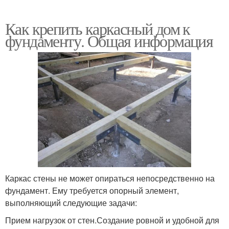
Как крепить каркасный дом к
фундаменту. Общая информация
Каркас стены не может опираться непосредственно на
фундамент. Ему требуется опорный элемент,
выполняющий следующие задачи:
Прием нагрузок от стен.Создание ровной и удобной для