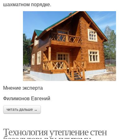
шахматном порядке.
Мнение эксперта
Филимонов Евгений
читать дальше →
Технология утепление стен
базальтовыми плитами.