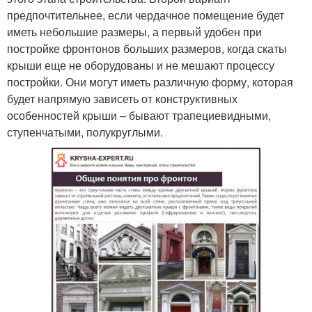
предпочтительнее, если чердачное помещение будет
иметь небольшие размеры, а первый удобен при
постройке фронтонов больших размеров, когда скаты
крыши еще не оборудованы и не мешают процессу
постройки. Они могут иметь различную форму, которая
будет напрямую зависеть от конструктивных
особенностей крыши – бывают трапециевидными,
ступенчатыми, полукруглыми.