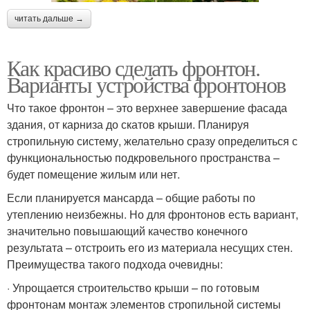
читать дальше →
Как красиво сделать фронтон.
Варианты устройства фронтонов
Что такое фронтон – это верхнее завершение фасада
здания, от карниза до скатов крыши. Планируя
стропильную систему, желательно сразу определиться с
функциональностью подкровельного пространства –
будет помещение жилым или нет.
Если планируется мансарда – общие работы по
утеплению неизбежны. Но для фронтонов есть вариант,
значительно повышающий качество конечного
результата – отстроить его из материала несущих стен.
Преимущества такого подхода очевидны:
· Упрощается строительство крыши – по готовым
фронтонам монтаж элементов стропильной системы