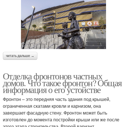
читать дальше →
Отделка фронтонов частных
домов. Что такое фронтон? Общая
информация о его устойстве
Фронтон – это передняя часть здания под крышей,
ограниченная скатами кровли и карнизом, она
завершает фасадную стену. Фронтон может быть
изготовлен до момента постройки крыши или же после
этого этапа строительства. Второй вариант