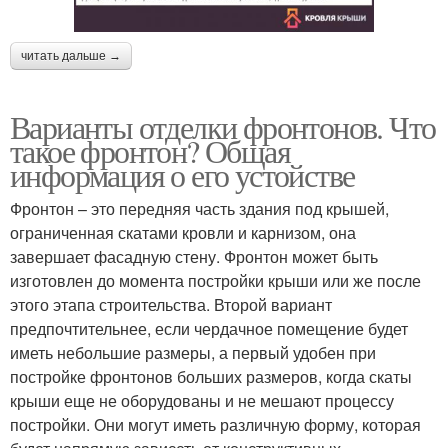
читать дальше →
Варианты отделки фронтонов. Что
такое фронтон? Общая
информация о его устойстве
Фронтон – это передняя часть здания под крышей,
ограниченная скатами кровли и карнизом, она
завершает фасадную стену. Фронтон может быть
изготовлен до момента постройки крыши или же после
этого этапа строительства. Второй вариант
предпочтительнее, если чердачное помещение будет
иметь небольшие размеры, а первый удобен при
постройке фронтонов больших размеров, когда скаты
крыши еще не оборудованы и не мешают процессу
постройки. Они могут иметь различную форму, которая