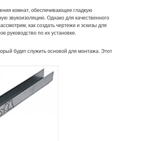
ения комнат, обеспечивающее гладкую
ную звукоизоляцию. Однако для качественного
ассмотрим, как создать чертежи и эскизы для
е руководство по их установке.
орый будет служить основой для монтажа. Этот