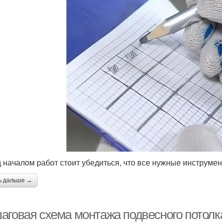
 началом работ стоит убедиться, что все нужные инструмен
ь дальше →
аговая схема монтажа подвесного потолк