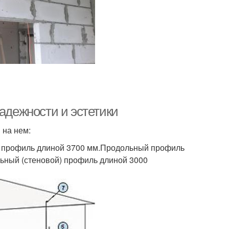
надежности и эстетики
 на нем:
 профиль длиной 3700 мм.Продольный профиль
льный (стеновой) профиль длиной 3000