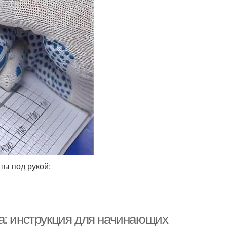
ты под рукой:
а: инструкция для начинающих