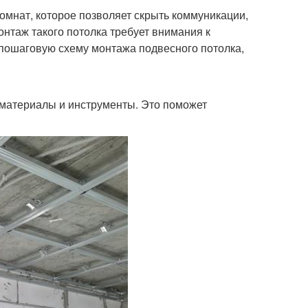
мнат, которое позволяет скрыть коммуникации,
онтаж такого потолка требует внимания к
 пошаговую схему монтажа подвесного потолка,
материалы и инструменты. Это поможет