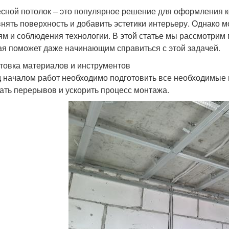
сной потолок – это популярное решение для оформления ко
нять поверхность и добавить эстетики интерьеру. Однако м
ям и соблюдения технологии. В этой статье мы рассмотрим
ая поможет даже начинающим справиться с этой задачей.
товка материалов и инструментов
 началом работ необходимо подготовить все необходимые 
ать перерывов и ускорить процесс монтажа.