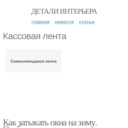
ДЕТАЛИ ИНТЕРЬЕРА
главная
новости
статьи
Кассовая лента
Самоклеющаяся лента
Как затыкать окна на зиму.