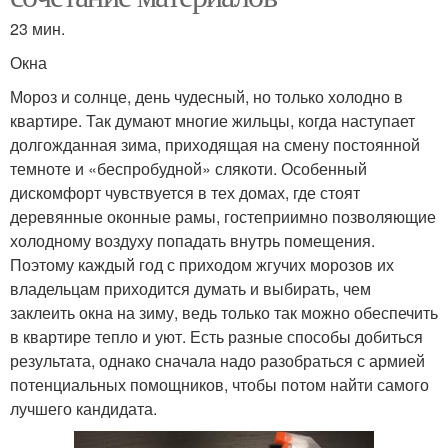
23 мин.
Окна
Мороз и солнце, день чудесный, но только холодно в
квартире. Так думают многие жильцы, когда наступает
долгожданная зима, приходящая на смену постоянной
темноте и «беспробудной» слякоти. Особенный
дискомфорт чувствуется в тех домах, где стоят
деревянные оконные рамы, гостеприимно позволяющие
холодному воздуху попадать внутрь помещения.
Поэтому каждый год с приходом жгучих морозов их
владельцам приходится думать и выбирать, чем
заклеить окна на зиму, ведь только так можно обеспечить
в квартире тепло и уют. Есть разные способы добиться
результата, однако сначала надо разобраться с армией
потенциальных помощников, чтобы потом найти самого
лучшего кандидата.