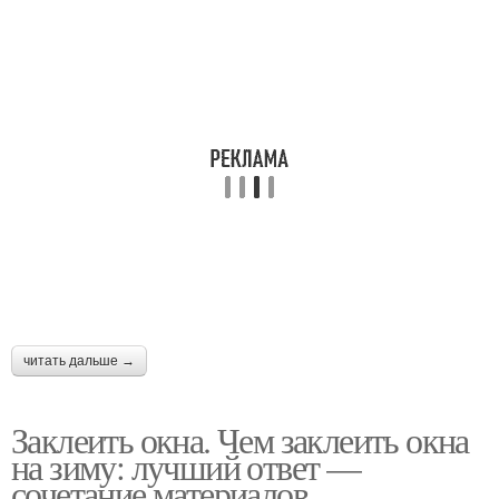
читать дальше →
Заклеить окна. Чем заклеить окна
на зиму: лучший ответ —
сочетание материалов