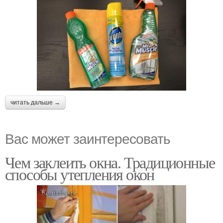
читать дальше →
Вас может заинтересовать
Чем заклеить окна. Традиционные
способы утепления окон