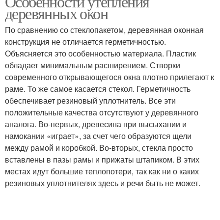
Особенности утепления
деревянных окон
По сравнению со стеклопакетом, деревянная оконная
конструкция не отличается герметичностью.
Объясняется это особенностью материала. Пластик
обладает минимальным расширением. Створки
современного открывающегося окна плотно прилегают к
раме. То же самое касается стекол. Герметичность
обеспечивает резиновый уплотнитель. Все эти
положительные качества отсутствуют у деревянного
аналога. Во-первых, древесина при высыхании и
намокании «играет», за счет чего образуются щели
между рамой и коробкой. Во-вторых, стекла просто
вставлены в пазы рамы и прижаты штапиком. В этих
местах идут большие теплопотери, так как ни о каких
резиновых уплотнителях здесь и речи быть не может.