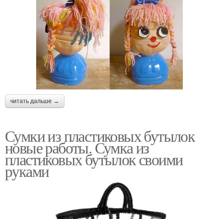
читать дальше →
Сумки из пластиковых бутылок
новые работы. Сумка из
пластиковых бутылок своими
руками