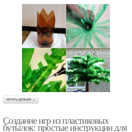
читать дальше →
Создание игр из пластиковых
бутылок: простые инструкции для