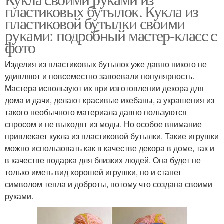
пластиковых бутылок. Кукла из
пластиковой бутылки своими
руками: подробный мастер-класс с
фото
Изделия из пластиковых бутылок уже давно никого не
удивляют и повсеместно завоевали популярность.
Мастера используют их при изготовлении декора для
дома и дачи, делают красивые икебаны, а украшения из
такого необычного материала давно пользуются
спросом и не выходят из моды. Но особое внимание
привлекает кукла из пластиковой бутылки. Такие игрушки
можно использовать как в качестве декора в доме, так и
в качестве подарка для близких людей. Она будет не
только иметь вид хорошей игрушки, но и станет
символом тепла и доброты, потому что создана своими
руками.