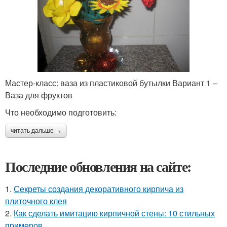
Мастер-класс: ваза из пластиковой бутылки Вариант 1 –
Ваза для фруктов
Что необходимо подготовить:
читать дальше →
Последние обновления на сайте:
1.
Секреты создания декоративного кирпича из
плиточного клея
2.
Как сделать имитацию кирпичной стены: 10 стильных
примеров