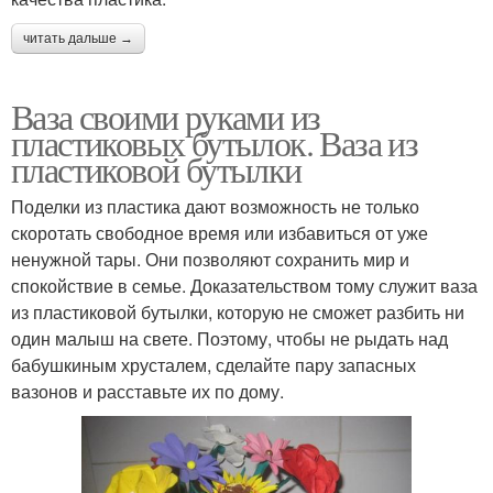
читать дальше →
Ваза своими руками из
пластиковых бутылок. Ваза из
пластиковой бутылки
Поделки из пластика дают возможность не только
скоротать свободное время или избавиться от уже
ненужной тары. Они позволяют сохранить мир и
спокойствие в семье. Доказательством тому служит ваза
из пластиковой бутылки, которую не сможет разбить ни
один малыш на свете. Поэтому, чтобы не рыдать над
бабушкиным хрусталем, сделайте пару запасных
вазонов и расставьте их по дому.