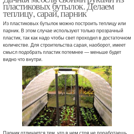
пластиковых бутылок. Делаем
теплицу, сарай, парник
Из пластиковых бутылок можно построить теплицу или
парник. В этом случае используют только прозрачный
пластик, так как надо чтобы свет проходил в достаточном
количестве. Для строительства сарая, наоборот, имеет
смысл подобрать пластик потемнее — меньше будет
видно что внутри.
Парник отличается тем, что в нем стоя не поработаешь