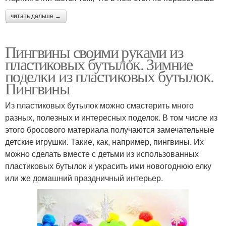
читать дальше →
Пингвины своими руками из
пластиковых бутылок. Зимние
поделки из пластиковых бутылок.
Пингвины
Из пластиковых бутылок можно смастерить много
разных, полезных и интересных поделок. В том числе из
этого бросового материала получаются замечательные
детские игрушки. Такие, как, например, пингвины. Их
можно сделать вместе с детьми из использованных
пластиковых бутылок и украсить ими новогоднюю елку
или же домашний праздничный интерьер.