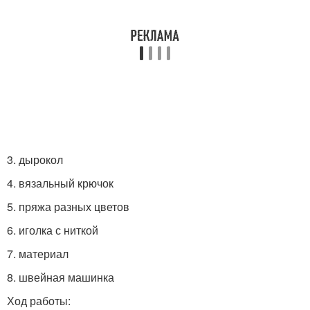
3. дырокол
4. вязальный крючок
5. пряжа разных цветов
6. иголка с ниткой
7. материал
8. швейная машинка
Ход работы: