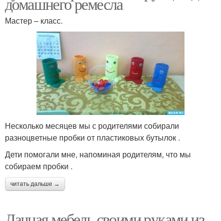
домашнего ремесла
Мастер – класс.
Несколько месяцев мы с родителями собирали
разноцветные пробки от пластиковых бутылок .
Дети помогали мне, напоминая родителям, что мы
собираем пробки .
читать дальше →
Дачная мебель своими руками из