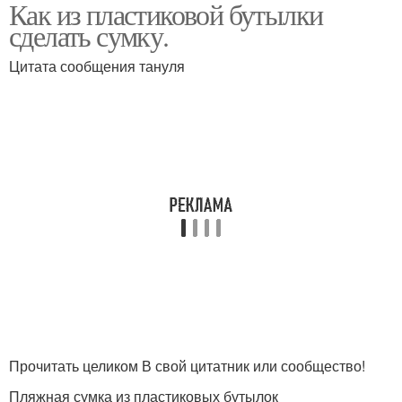
Как из пластиковой бутылки
сделать сумку.
Цитата сообщения тануля
Прочитать целиком В свой цитатник или сообщество!
Пляжная сумка из пластиковых бутылок