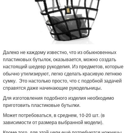
Далеко не каждому известно, что из обыкновенных
пластиковых бутылок, оказывается, можно создать
настоящий шедевр рукоделия. Из предметов, которые
обычно утилизируют, легко сделать красивую летнюю
сумку. Это настолько просто, что с подобной задачей
справятся даже начинающие рукодельницы.
Для изготовления подобного изделия необходимо
приготовить пластиковые бутылки.
Может потребоваться, в среднем, 10-20 шт. (в
зависимости от размера выбранной модели).
Кроме того, для этой цели ещё потребуются ножницы,