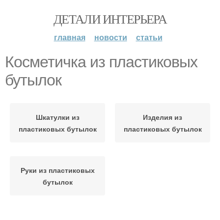
ДЕТАЛИ ИНТЕРЬЕРА
главная
новости
статьи
Косметичка из пластиковых
бутылок
Шкатулки из
Изделия из
пластиковых бутылок
пластиковых бутылок
Руки из пластиковых
бутылок