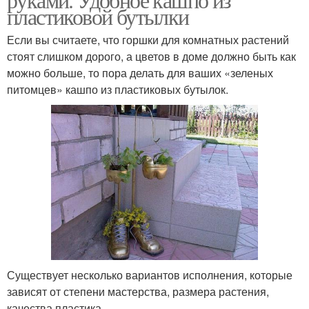
пластиковой бутылки
Если вы считаете, что горшки для комнатных растений
стоят слишком дорого, а цветов в доме должно быть как
можно больше, то пора делать для ваших «зеленых
питомцев» кашпо из пластиковых бутылок.
Существует несколько вариантов исполнения, которые
зависят от степени мастерства, размера растения,
качества пластика.