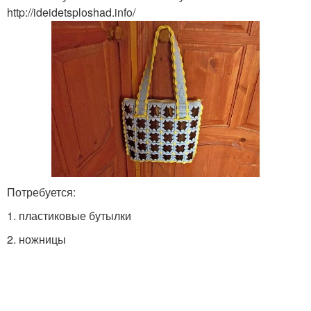
http://ideidetsploshad.info/
Потребуется:
1. пластиковые бутылки
2. ножницы