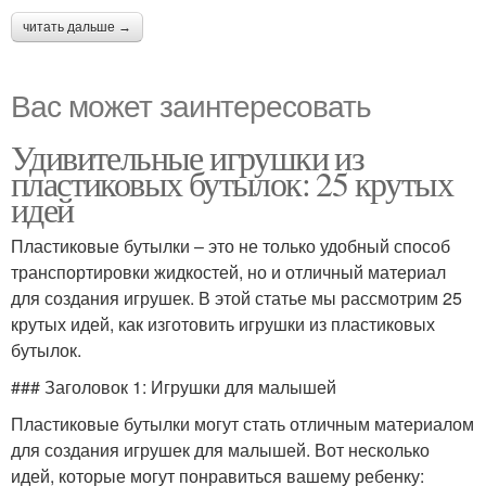
читать дальше →
Вас может заинтересовать
Удивительные игрушки из
пластиковых бутылок: 25 крутых
идей
Пластиковые бутылки – это не только удобный способ
транспортировки жидкостей, но и отличный материал
для создания игрушек. В этой статье мы рассмотрим 25
крутых идей, как изготовить игрушки из пластиковых
бутылок.
### Заголовок 1: Игрушки для малышей
Пластиковые бутылки могут стать отличным материалом
для создания игрушек для малышей. Вот несколько
идей, которые могут понравиться вашему ребенку: