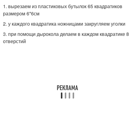
1. вырезаем из пластиковых бутылок 65 квадратиков
размером 6*6см
2. у каждого квадратика ножницами закругляем уголки
3. при помощи дырокола делаем в каждом квадратике 8
отверстий