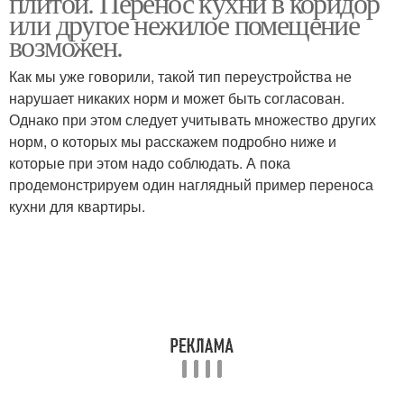
плитой. Перенос кухни в коридор
или другое нежилое помещение
возможен.
Как мы уже говорили, такой тип переустройства не
нарушает никаких норм и может быть согласован.
Однако при этом следует учитывать множество других
норм, о которых мы расскажем подробно ниже и
которые при этом надо соблюдать. А пока
продемонстрируем один наглядный пример переноса
кухни для квартиры.