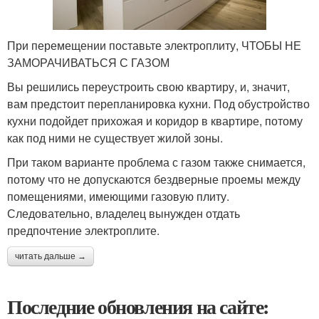
При перемещении поставьте электроплиту, ЧТОБЫ НЕ
ЗАМОРАЧИВАТЬСЯ С ГАЗОМ
Вы решились переустроить свою квартиру, и, значит,
вам предстоит перепланировка кухни. Под обустройство
кухни подойдет прихожая и коридор в квартире, потому
как под ними не существует жилой зоны.
При таком варианте проблема с газом также снимается,
потому что не допускаются бездверные проемы между
помещениями, имеющими газовую плиту.
Следовательно, владелец вынужден отдать
предпочтение электроплите.
читать дальше →
Последние обновления на сайте: