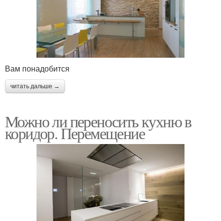
Вам понадобится
читать дальше →
Можно ли переносить кухню в
коридор. Перемещение