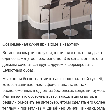
Современная кухня при входе в квартиру
Во многих квартирах кухня, гостиная и столовая делят
единое замкнутое пространство. Это означает, что они
должны сочетаться друг с другом и формировать
целостный образ.
Мы хотели бы познакомить вас с оригинальной кухней,
которая занимает часть фойе в апартаментах,
расположенных в одном из бостонских кондоминиумов.
Учитывая это обстоятельство, владельцы квартиры
решили обновить её интерьер, чтобы сделать его более
тёплым и приветливым. Дизайнер Эмили Пинни смогла