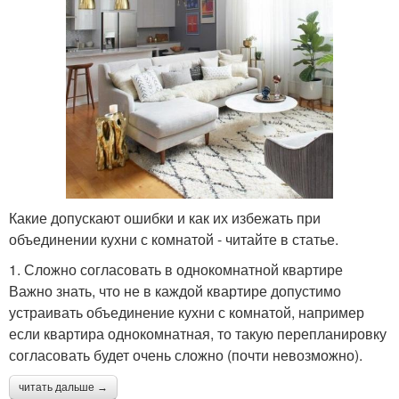
Какие допускают ошибки и как их избежать при
объединении кухни с комнатой - читайте в статье.
1. Сложно согласовать в однокомнатной квартире
Важно знать, что не в каждой квартире допустимо
устраивать объединение кухни с комнатой, например
если квартира однокомнатная, то такую перепланировку
согласовать будет очень сложно (почти невозможно).
читать дальше →