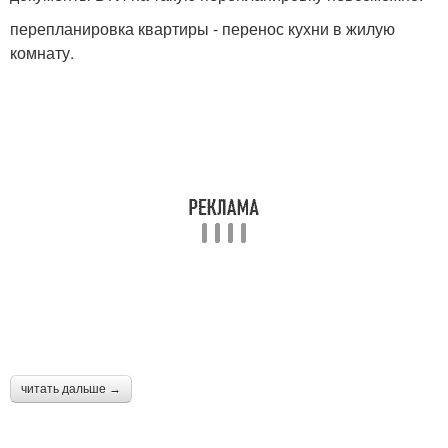
перепланировка квартиры - перенос кухни в жилую
комнату.
читать дальше →