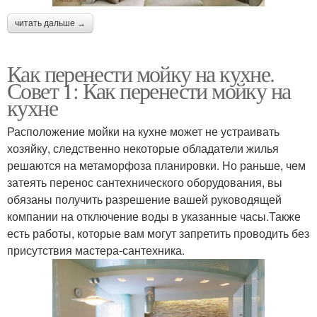
читать дальше →
Как перенести мойку на кухне.
Совет 1: Как перенести мойку на
кухне
Расположение мойки на кухне может не устраивать
хозяйку, следственно некоторые обладатели жилья
решаются на метаморфоза планировки. Но раньше, чем
затеять перенос сантехнического оборудования, вы
обязаны получить разрешение вашей руководящей
компании на отключение воды в указанные часы.Также
есть работы, которые вам могут запретить проводить без
присутствия мастера-сантехника.