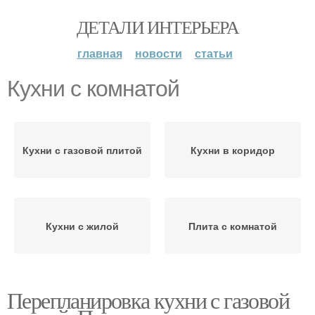
ДЕТАЛИ ИНТЕРЬЕРА
главная
новости
статьи
Кухни с комнатой
Кухни с газовой плитой
Кухни в коридор
Кухни с жилой
Плита с комнатой
Перепланировка кухни с газовой