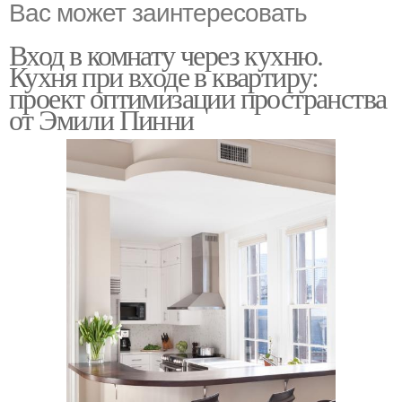
Вас может заинтересовать
Вход в комнату через кухню.
Кухня при входе в квартиру:
проект оптимизации пространства
от Эмили Пинни