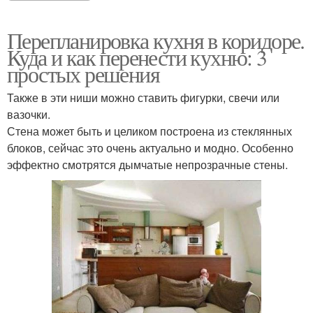
Перепланировка кухня в коридоре.
Куда и как перенести кухню: 3
простых решения
Также в эти ниши можно ставить фигурки, свечи или
вазочки.
Стена может быть и целиком построена из стеклянных
блоков, сейчас это очень актуально и модно. Особенно
эффектно смотрятся дымчатые непрозрачные стены.