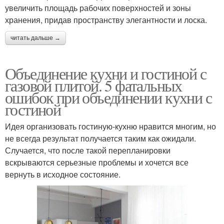
увеличить площадь рабочих поверхностей и зоны
хранения, придав пространству элегантности и лоска.
читать дальше →
Объединение кухни и гостиной с
газовой плитой. 5 фатальных
ошибок при объединении кухни с
гостиной
Идея организовать гостиную-кухню нравится многим, но
не всегда результат получается таким как ожидали.
Случается, что после такой перепланировки
вскрываются серьезные проблемы и хочется все
вернуть в исходное состояние.