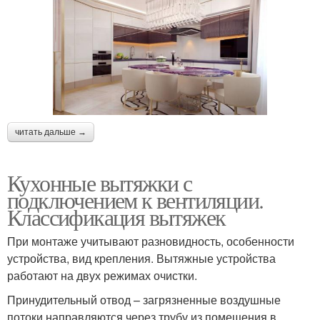
читать дальше →
Кухонные вытяжки с
подключением к вентиляции.
Классификация вытяжек
При монтаже учитывают разновидность, особенности
устройства, вид крепления. Вытяжные устройства
работают на двух режимах очистки.
Принудительный отвод – загрязненные воздушные
потоки направляются через трубу из помещения в