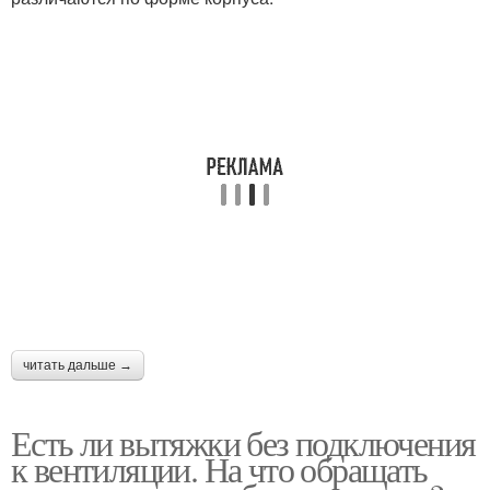
читать дальше →
Есть ли вытяжки без подключения
к вентиляции. На что обращать