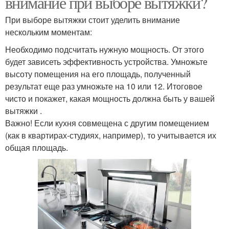
внимание при выборе вытяжки?
При выборе вытяжки стоит уделить внимание
нескольким моментам:
Необходимо подсчитать нужную мощность. От этого
будет зависеть эффективность устройства. Умножьте
высоту помещения на его площадь, полученный
результат еще раз умножьте на 10 или 12. Итоговое
чисто и покажет, какая мощность должна быть у вашей
вытяжки .
Важно! Если кухня совмещена с другим помещением
(как в квартирах-студиях, например), то учитывается их
общая площадь.