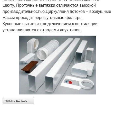
шахту. Проточные вытяжки отличаются высокой
производительностью.Циркуляция потоков – воздушные
массы проходят через угольные фильтры.
Кухонные вытяжки с подключением к вентиляции
устанавливаются с отводами двух типов.
читать дальше →