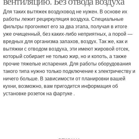
вентиляцию. Без отвода воздуха
Для таких вытяжек воздуховод не нужен. В основе их
работы лежит рециркуляция воздуха. Специальные
фильтры прогоняют его за два этапа, получая в итоге
уже очищенный, без каких-либо неприятных, а порой —
вредных для организма запахов, воздух. Так же, как и
вытяжки с отводом воздуха, эти имеют жировой отсек,
который собирает не только жир, но и копоть, а также
прочие тяжелые испарения. Для работы оборудования
такого типа нужно только подключение к электричеству и
ничего больше. В зависимости от планировки вашей
кухни, возможно, вам пригодится информация об
установке розеток на фартуке .