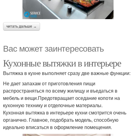
читать дальше →
Вас может заинтересовать
Кухонные вытяжки в интерьере
Вытяжка в кухне выполняет сразу две важные функции:
Не дает запахам от приготовления пищи
распространяться по всему жилищу и въедаться в
мебель и вещи.Предотвращает оседание копоти на
кухонную технику и отделочные материалы.
Кухонная вытяжка в интерьере кухни смотрится очень
органично. Главное, подобрать модель, способную
идеально вписаться в оформление помещения.