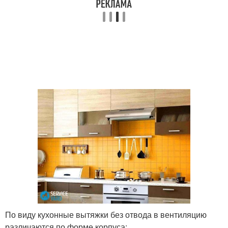
По виду кухонные вытяжки без отвода в вентиляцию
различаются по форме корпуса: