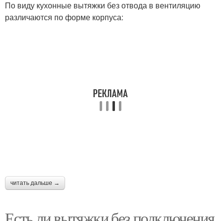
По виду кухонные вытяжки без отвода в вентиляцию
различаются по форме корпуса:
читать дальше →
Есть ли вытяжки без подключения