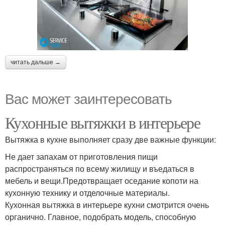
читать дальше →
Вас может заинтересовать
Кухонные вытяжки в интерьере
Вытяжка в кухне выполняет сразу две важные функции:
Не дает запахам от приготовления пищи
распространяться по всему жилищу и въедаться в
мебель и вещи.Предотвращает оседание копоти на
кухонную технику и отделочные материалы.
Кухонная вытяжка в интерьере кухни смотрится очень
органично. Главное, подобрать модель, способную