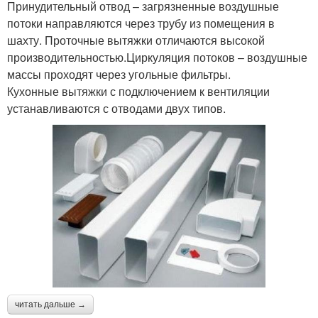
Принудительный отвод – загрязненные воздушные
потоки направляются через трубу из помещения в
шахту. Проточные вытяжки отличаются высокой
производительностью.Циркуляция потоков – воздушные
массы проходят через угольные фильтры.
Кухонные вытяжки с подключением к вентиляции
устанавливаются с отводами двух типов.
читать дальше →