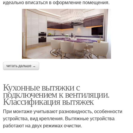
идеально вписаться в оформление помещения.
читать дальше →
Кухонные вытяжки с
подключением к вентиляции.
Классификация вытяжек
При монтаже учитывают разновидность, особенности
устройства, вид крепления. Вытяжные устройства
работают на двух режимах очистки.