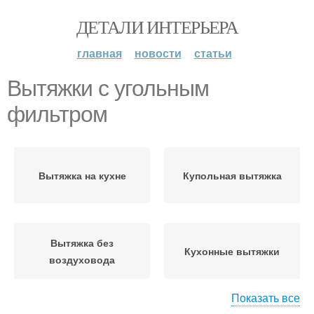
ДЕТАЛИ ИНТЕРЬЕРА
главная
новости
статьи
Вытяжки с угольным
фильтром
Вытяжка на кухне
Купольная вытяжка
Вытяжка без
Кухонные вытяжки
воздуховода
Показать все