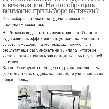
к вентиляции. На что обращать
внимание при выборе вытяжки?
При выборе вытяжки стоит уделить внимание
нескольким моментам:
Необходимо подсчитать нужную мощность. От этого
будет зависеть эффективность устройства. Умножьте
высоту помещения на его площадь, полученный
результат еще раз умножьте на 10 или 12. Итоговое
чисто и покажет, какая мощность должна быть у вашей
вытяжки .
Важно! Если кухня совмещена с другим помещением
(как в квартирах-студиях, например), то учитывается их
общая площадь.