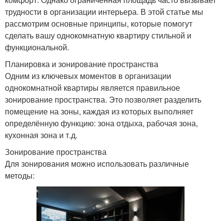
трудности в организации интерьера. В этой статье мы
рассмотрим основные принципы, которые помогут
сделать вашу однокомнатную квартиру стильной и
функциональной.
Планировка и зонирование пространства
Одним из ключевых моментов в организации
однокомнатной квартиры является правильное
зонирование пространства. Это позволяет разделить
помещение на зоны, каждая из которых выполняет
определённую функцию: зона отдыха, рабочая зона,
кухонная зона и т.д.
Зонирование пространства
Для зонирования можно использовать различные
методы: