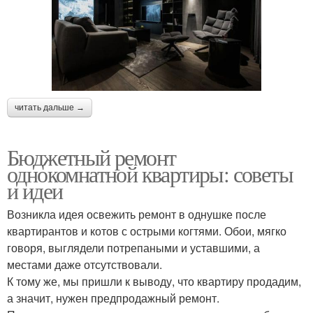
читать дальше →
Бюджетный ремонт
однокомнатной квартиры: советы
и идеи
Возникла идея освежить ремонт в однушке после
квартирантов и котов с острыми когтями. Обои, мягко
говоря, выглядели потрепаными и уставшими, а
местами даже отсутствовали.
К тому же, мы пришли к выводу, что квартиру продадим,
а значит, нужен предпродажный ремонт.