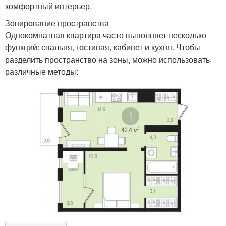
комфортный интерьер.
Зонирование пространства
Однокомнатная квартира часто выполняет несколько
функций: спальня, гостиная, кабинет и кухня. Чтобы
разделить пространство на зоны, можно использовать
различные методы: