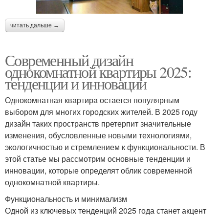
читать дальше →
Современный дизайн
однокомнатной квартиры 2025:
тенденции и инновации
Однокомнатная квартира остается популярным
выбором для многих городских жителей. В 2025 году
дизайн таких пространств претерпит значительные
изменения, обусловленные новыми технологиями,
экологичностью и стремлением к функциональности. В
этой статье мы рассмотрим основные тенденции и
инновации, которые определят облик современной
однокомнатной квартиры.
Функциональность и минимализм
Одной из ключевых тенденций 2025 года станет акцент