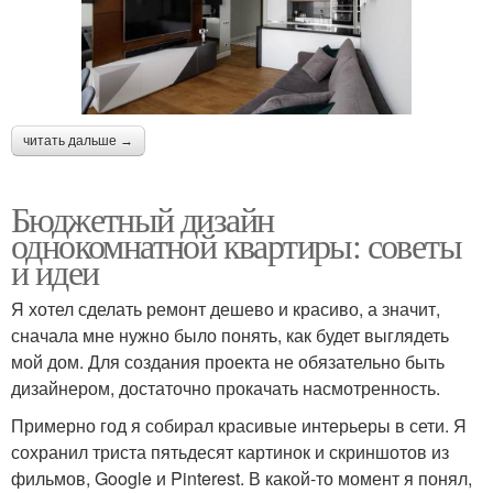
читать дальше →
Бюджетный дизайн
однокомнатной квартиры: советы
и идеи
Я хотел сделать ремонт дешево и красиво, а значит,
сначала мне нужно было понять, как будет выглядеть
мой дом. Для создания проекта не обязательно быть
дизайнером, достаточно прокачать насмотренность.
Примерно год я собирал красивые интерьеры в сети. Я
сохранил триста пятьдесят картинок и скриншотов из
фильмов, Google и Pinterest. В какой-то момент я понял,