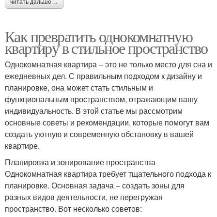
читать дальше →
Как превратить однокомнатную
квартиру в стильное пространство
Однокомнатная квартира – это не только место для сна и
ежедневных дел. С правильным подходом к дизайну и
планировке, она может стать стильным и
функциональным пространством, отражающим вашу
индивидуальность. В этой статье мы рассмотрим
основные советы и рекомендации, которые помогут вам
создать уютную и современную обстановку в вашей
квартире.
Планировка и зонирование пространства
Однокомнатная квартира требует тщательного подхода к
планировке. Основная задача – создать зоны для
разных видов деятельности, не перегружая
пространство. Вот несколько советов: