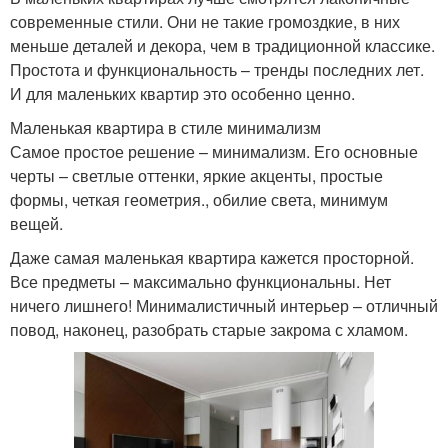
современные стили. Они не такие громоздкие, в них
меньше деталей и декора, чем в традиционной классике.
Простота и функциональность – тренды последних лет.
И для маленьких квартир это особенно ценно.
Маленькая квартира в стиле минимализм
Самое простое решение – минимализм. Его основные
черты – светлые оттенки, яркие акценты, простые
формы, четкая геометрия., обилие света, минимум
вещей.
Даже самая маленькая квартира кажется просторной.
Все предметы – максимально функциональны. Нет
ничего лишнего! Минималистичный интерьер – отличный
повод, наконец, разобрать старые закрома с хламом.