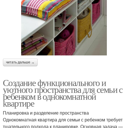
читать дальше →
Создание функционального и
уютного пространства для семьи с
ребенком в однокомнатной
квартире
Планировка и разделение пространства
Однокомнатная квартира для семьи с ребенком требует
тщательного подхода к планировке. Основная задача —