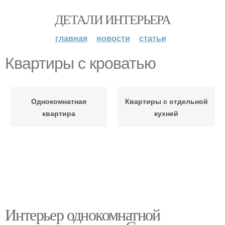
ДЕТАЛИ ИНТЕРЬЕРА
главная
новости
статьи
Квартиры с кроватью
Однокомнатная
Квартиры с отдельной
квартира
кухней
Интерьер однокомнатной