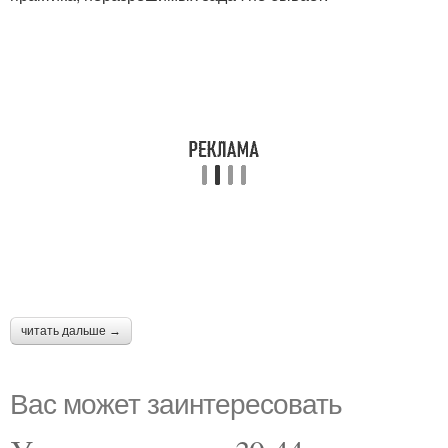
читать дальше →
Вас может заинтересовать