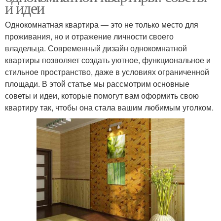
и идеи
Однокомнатная квартира — это не только место для
проживания, но и отражение личности своего
владельца. Современный дизайн однокомнатной
квартиры позволяет создать уютное, функциональное и
стильное пространство, даже в условиях ограниченной
площади. В этой статье мы рассмотрим основные
советы и идеи, которые помогут вам оформить свою
квартиру так, чтобы она стала вашим любимым уголком.