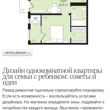
читать дальше →
Дизайн однокомнатной квартиры
для семьи с ребенком: советы и
идеи
Перед ремонтом тщательно спроектируйте планировку.
Если есть возможность – воспользуйтесь услугами
дизайнера. На чертежах определите зоны, подумайте о
потребностях каждого жильца. Мысленно «проживите»