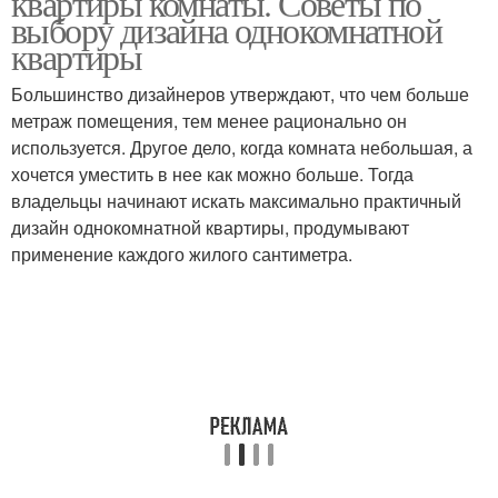
квартиры комнаты. Советы по
выбору дизайна однокомнатной
квартиры
Большинство дизайнеров утверждают, что чем больше
метраж помещения, тем менее рационально он
используется. Другое дело, когда комната небольшая, а
хочется уместить в нее как можно больше. Тогда
владельцы начинают искать максимально практичный
дизайн однокомнатной квартиры, продумывают
применение каждого жилого сантиметра.