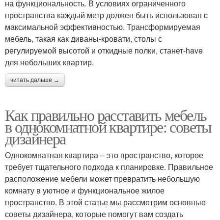
на функциональность. В условиях ограниченного
пространства каждый метр должен быть использован с
максимальной эффективностью. Трансформируемая
мебель, такая как диваны-кровати, столы с
регулируемой высотой и откидные полки, станет-have
для небольших квартир.
читать дальше →
Как правильно расставить мебель
в однокомнатной квартире: советы
дизайнера
Однокомнатная квартира – это пространство, которое
требует тщательного подхода к планировке. Правильное
расположение мебели может превратить небольшую
комнату в уютное и функциональное жилое
пространство. В этой статье мы рассмотрим основные
советы дизайнера, которые помогут вам создать