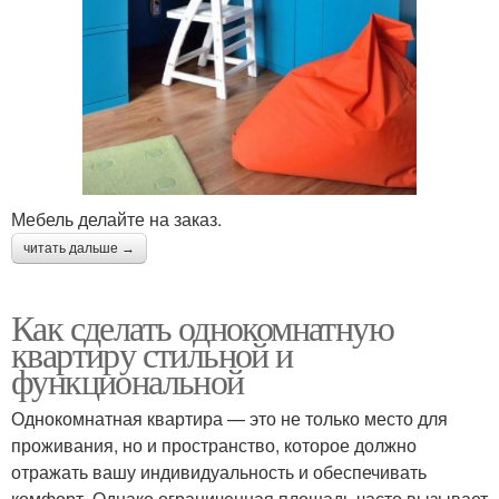
Мебель делайте на заказ.
читать дальше →
Как сделать однокомнатную
квартиру стильной и
функциональной
Однокомнатная квартира — это не только место для
проживания, но и пространство, которое должно
отражать вашу индивидуальность и обеспечивать
комфорт. Однако ограниченная площадь часто вызывает