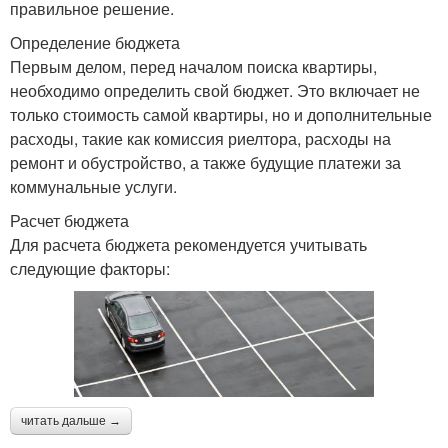
правильное решение.
Определение бюджета
Первым делом, перед началом поиска квартиры,
необходимо определить свой бюджет. Это включает не
только стоимость самой квартиры, но и дополнительные
расходы, такие как комиссия риелтора, расходы на
ремонт и обустройство, а также будущие платежи за
коммунальные услуги.
Расчет бюджета
Для расчета бюджета рекомендуется учитывать
следующие факторы:
читать дальше →