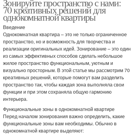
Зонируйте пространство с нами:
70 креативных решений для
однокомнатной квартиры
Введение
Однокомнатная квартира – это не только ограниченное
пространство, но и возможность для творчества и
реализации оригинальных идей. Зонирование – это один
из самых эффективных способов сделать небольшое
жилое пространство функциональным, уютным и
визуально просторным. В этой статье мы рассмотрим 70
креативных решений, которые помогут вам разделить
пространство так, чтобы каждая зона выполняла свои
функции и при этом сохраняла общую гармонию
интерьера.
Функциональные зоны в однокомнатной квартире
Перед началом зонирования важно определить, какие
функциональные зоны вам необходимы. Обычно в
однокомнатной квартире выделяют: