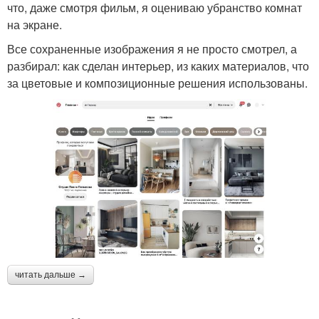
что, даже смотря фильм, я оцениваю убранство комнат
на экране.
Все сохраненные изображения я не просто смотрел, а
разбирал: как сделан интерьер, из каких материалов, что
за цветовые и композиционные решения использованы.
читать дальше →