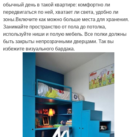
обычный день в такой квартире: комфортно ли
передвигаться по ней, хватает ли света, удобно ли
зоны.Включите как можно больше места для хранения.
Занимайте пространство от пола до потолка,
используйте ниши и полую мебель. Все полки должны
быть закрыты непрозрачными дверцами. Так вы
избежите визуального бардака.