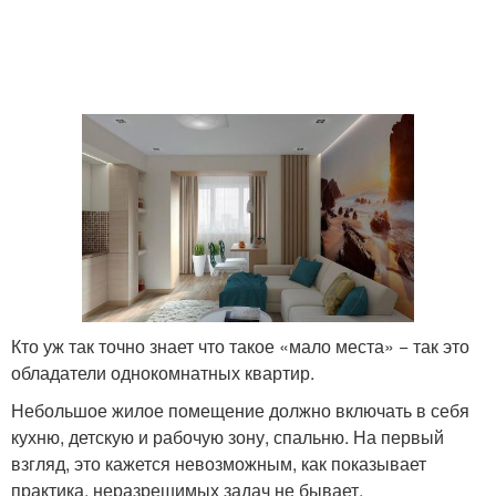
Кто уж так точно знает что такое «мало места» − так это
обладатели однокомнатных квартир.
Небольшое жилое помещение должно включать в себя
кухню, детскую и рабочую зону, спальню. На первый
взгляд, это кажется невозможным, как показывает
практика, неразрешимых задач не бывает.