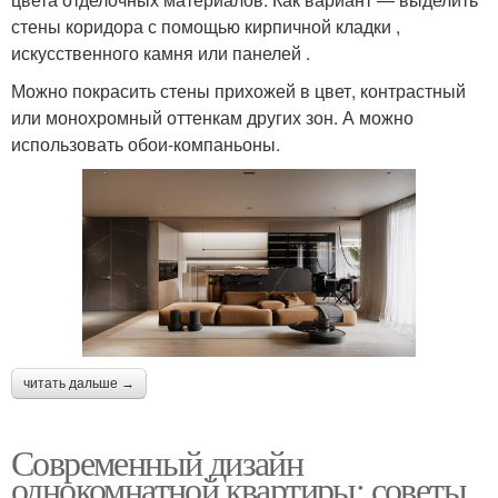
стены коридора с помощью кирпичной кладки ,
искусственного камня или панелей .
Можно покрасить стены прихожей в цвет, контрастный
или монохромный оттенкам других зон. А можно
использовать обои-компаньоны.
читать дальше →
Современный дизайн
однокомнатной квартиры: советы