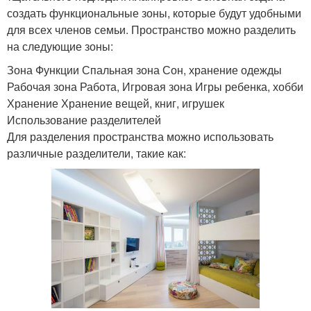
создать функциональные зоны, которые будут удобными
для всех членов семьи. Пространство можно разделить
на следующие зоны:
Зона Функции Спальная зона Сон, хранение одежды
Рабочая зона Работа, Игровая зона Игры ребенка, хобби
Хранение Хранение вещей, книг, игрушек
Использование разделителей
Для разделения пространства можно использовать
различные разделители, такие как: