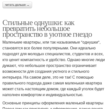
читать дальше →
Стильные однушки: как
превратить небольшое
пространство в уютное гнездо
Маленькие квартиры, или так называемые "однушки",
становятся все более популярными. Они идеально
подходят для молодых специалистов, студентов и всех,
кто ценит компактность и удобство. Однако многие люди
думают, что небольшое пространство ограничивает
возможности для создания уютного и стильного
интерьера. На самом деле, это не так! С помощью
правильного подхода даже самая маленькая квартира
может стать настоящим домом, где каждый уголок будет
наполнен комфортом и индивидуальностью.
Основные принципы оформления маленькой квартиры
Перед тем как приступить к оформлению, важно понять