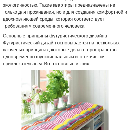
экологичностью. Такие квартиры предназначены не
только для проживания, но и для создания комфортной и
вдохновляющей среды, которая соответствует
требованиям современного человека.
Основные принципы футуристического дизайна
Футуристический дизайн основывается на нескольких
ключевых принципах, которые делают пространство
одновременно функциональным и эстетически
привлекательным. Вот основные из них: