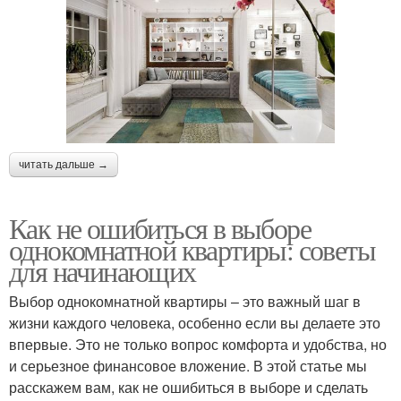
читать дальше →
Как не ошибиться в выборе
однокомнатной квартиры: советы
для начинающих
Выбор однокомнатной квартиры – это важный шаг в
жизни каждого человека, особенно если вы делаете это
впервые. Это не только вопрос комфорта и удобства, но
и серьезное финансовое вложение. В этой статье мы
расскажем вам, как не ошибиться в выборе и сделать