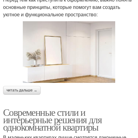
основные принципы, которые помогут вам создать
уютное и функциональное пространство:
читать дальше →
Современные стили и
интерьерные решения для
однокомнатной квартиры
В маленьких квартирах лучше смотрятся лаконичные