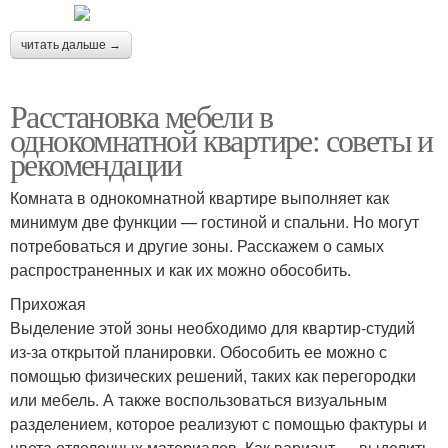
читать дальше →
Расстановка мебели в
однокомнатной квартире: советы и
рекомендации
Комната в однокомнатной квартире выполняет как
минимум две функции — гостиной и спальни. Но могут
потребоваться и другие зоны. Расскажем о самых
распространенных и как их можно обособить.
Прихожая
Выделение этой зоны необходимо для квартир-студий
из-за открытой планировки. Обособить ее можно с
помощью физических решений, таких как перегородки
или мебель. А также воспользоваться визуальным
разделением, которое реализуют с помощью фактуры и
цвета отделочных материалов. Как вариант — выделить