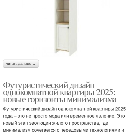
читать дальше →
Футуристический дизайн
однокомнатной квартиры 2025:
новые горизонты минимализма
Футуристический дизайн однокомнатной квартиры 2025
года – это не просто мода или временное явление. Это
новый этап эволюции жилого пространства, где
минимализм сочетается с передовыми технологиями и