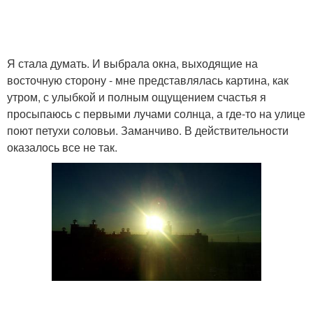
Я стала думать. И выбрала окна, выходящие на
восточную сторону - мне представлялась картина, как
утром, с улыбкой и полным ощущением счастья я
просыпаюсь с первыми лучами солнца, а где-то на улице
поют петухи соловьи. Заманчиво. В действительности
оказалось все не так.