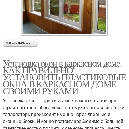
читать дальше →
Установка окон в каркасном доме.
КАК ПРАВИЛЬНО
УСТАНОВИТЬ ПЛАСТИКОВЫЕ
ОКНА В КАРКАСНОМ ДОМЕ
СВОИМИ РУКАМИ
Установка окон — один из самых важных этапов при
строительстве любого дома, потому что основной объем
теплопотерь происходит именно через дверные и
оконные блоки. Именно поэтому необходимо с большой
ответственностью подойти к данному процессу, учесть