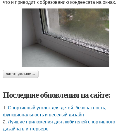
что и приводит к образованию конденсата на окнах.
читать дальше →
Последние обновления на сайте:
1.
Спортивный уголок для детей: безопасность,
функциональность и веселый дизайн
2.
Лучшие приложения для любителей спортивного
дизайна в интерьере