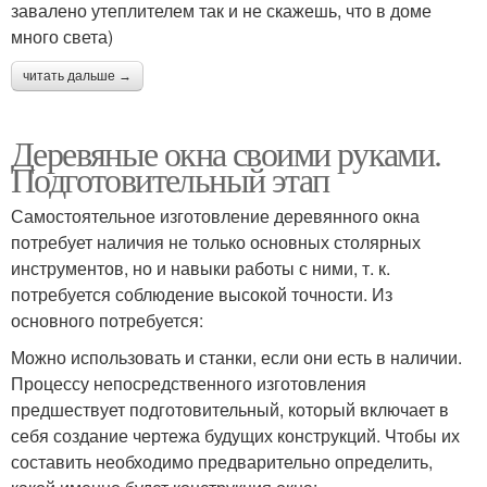
завалено утеплителем так и не скажешь, что в доме
много света)
читать дальше →
Деревяные окна своими руками.
Подготовительный этап
Самостоятельное изготовление деревянного окна
потребует наличия не только основных столярных
инструментов, но и навыки работы с ними, т. к.
потребуется соблюдение высокой точности. Из
основного потребуется:
Можно использовать и станки, если они есть в наличии.
Процессу непосредственного изготовления
предшествует подготовительный, который включает в
себя создание чертежа будущих конструкций. Чтобы их
составить необходимо предварительно определить,