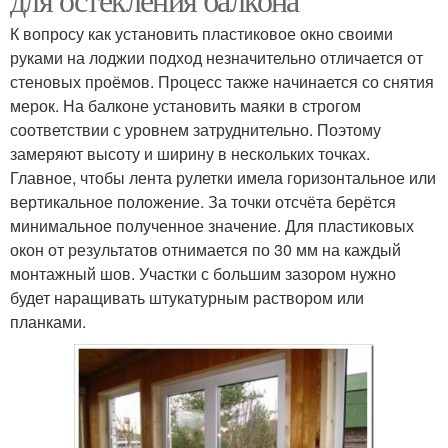
К вопросу как установить пластиковое окно своими
руками на лоджии подход незначительно отличается от
стеновых проёмов. Процесс также начинается со снятия
мерок. На балконе установить маяки в строгом
соответствии с уровнем затруднительно. Поэтому
замеряют высоту и ширину в нескольких точках.
Главное, чтобы лента рулетки имела горизонтальное или
вертикальное положение. За точки отсчёта берётся
минимальное полученное значение. Для пластиковых
окон от результатов отнимается по 30 мм на каждый
монтажный шов. Участки с большим зазором нужно
будет наращивать штукатурным раствором или
планками.