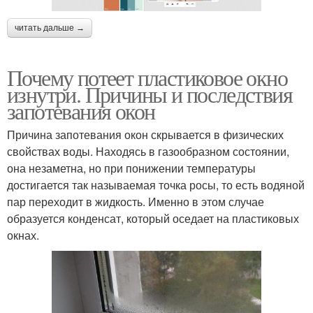
читать дальше →
Почему потеет пластиковое окно
изнутри. Причины и последствия
запотевания окон
Причина запотевания окон скрывается в физических
свойствах воды. Находясь в газообразном состоянии,
она незаметна, но при понижении температуры
достигается так называемая точка росы, то есть водяной
пар переходит в жидкость. Именно в этом случае
образуется конденсат, который оседает на пластиковых
окнах.