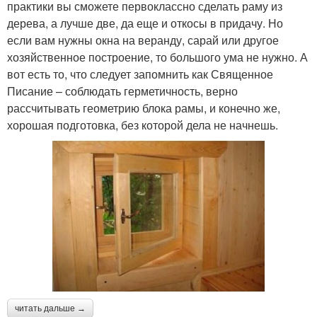
практики вы сможете первоклассно сделать раму из
дерева, а лучше две, да еще и откосы в придачу. Но
если вам нужны окна на веранду, сарай или другое
хозяйственное построение, то большого ума не нужно. А
вот есть то, что следует запомнить как Священное
Писание – соблюдать герметичность, верно
рассчитывать геометрию блока рамы, и конечно же,
хорошая подготовка, без которой дела не начнешь.
читать дальше →