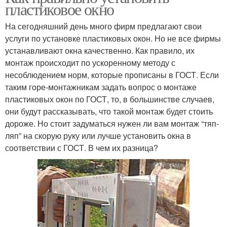
пластиковое окно
На сегодняшний день много фирм предлагают свои
услуги по установке пластиковых окон. Но не все фирмы
устанавливают окна качественно. Как правило, их
монтаж происходит по ускоренному методу с
несоблюдением норм, которые прописаны в ГОСТ. Если
таким горе-монтажникам задать вопрос о монтаже
пластиковых окон по ГОСТ, то, в большинстве случаев,
они будут рассказывать, что такой монтаж будет стоить
дороже. Но стоит задуматься нужен ли вам монтаж “тяп-
ляп” на скорую руку или лучше установить окна в
соответствии с ГОСТ. В чем их разница?