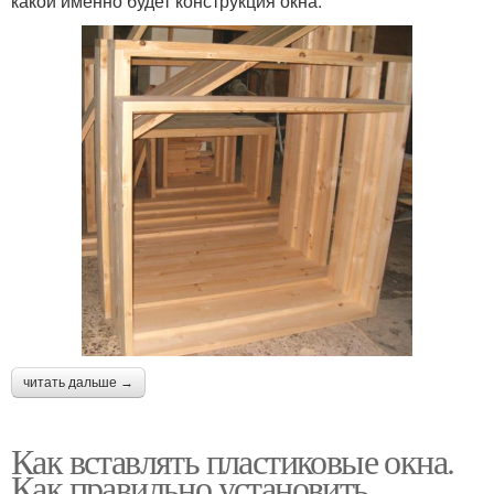
какой именно будет конструкция окна:
читать дальше →
Как вставлять пластиковые окна.
Как правильно установить