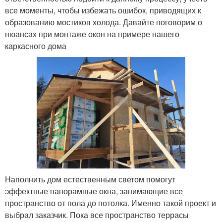
все моменты, чтобы избежать ошибок, приводящих к
образованию мостиков холода. Давайте поговорим о
нюансах при монтаже окон на примере нашего
каркасного дома
Наполнить дом естественным светом помогут
эффектные панорамные окна, занимающие все
пространство от пола до потолка. Именно такой проект и
выбрал заказчик. Пока все пространство террасы