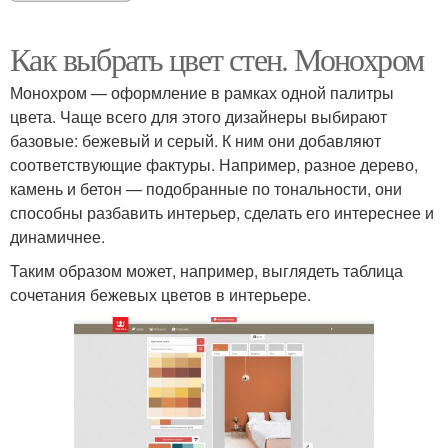
Как выбрать цвет стен. Монохром
Монохром — оформление в рамках одной палитры
цвета. Чаще всего для этого дизайнеры выбирают
базовые: бежевый и серый. К ним они добавляют
соответствующие фактуры. Например, разное дерево,
камень и бетон — подобранные по тональности, они
способны разбавить интерьер, сделать его интереснее и
динамичнее.
Таким образом может, например, выглядеть таблица
сочетания бежевых цветов в интерьере.