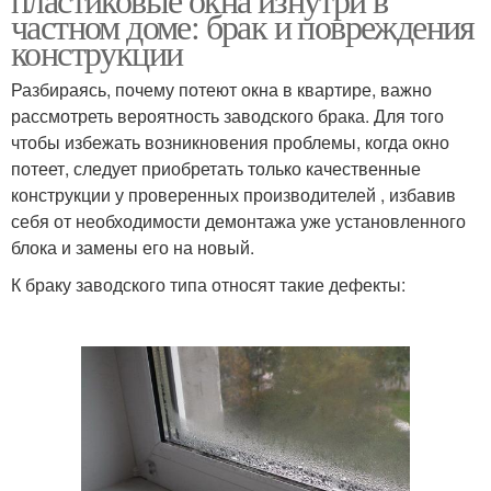
частном доме: брак и повреждения
конструкции
Разбираясь, почему потеют окна в квартире, важно
рассмотреть вероятность заводского брака. Для того
чтобы избежать возникновения проблемы, когда окно
потеет, следует приобретать только качественные
конструкции у проверенных производителей , избавив
себя от необходимости демонтажа уже установленного
блока и замены его на новый.
К браку заводского типа относят такие дефекты: