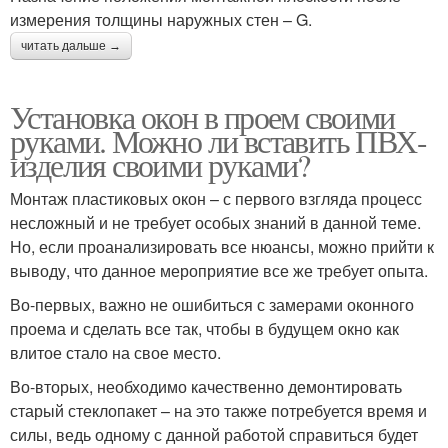
измерения толщины наружных стен – G.
читать дальше →
Установка окон в проем своими
руками. Можно ли вставить ПВХ-
изделия своими руками?
Монтаж пластиковых окон – с первого взгляда процесс
несложный и не требует особых знаний в данной теме.
Но, если проанализировать все нюансы, можно прийти к
выводу, что данное мероприятие все же требует опыта.
Во-первых, важно не ошибиться с замерами оконного
проема и сделать все так, чтобы в будущем окно как
влитое стало на свое место.
Во-вторых, необходимо качественно демонтировать
старый стеклопакет – на это также потребуется время и
силы, ведь одному с данной работой справиться будет