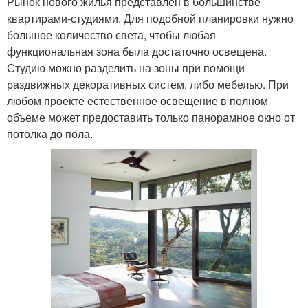
Рынок нового жилья представлен в большинстве
квартирами-студиями. Для подобной планировки нужно
большое количество света, чтобы любая
функциональная зона была достаточно освещена.
Студию можно разделить на зоны при помощи
раздвижных декоративных систем, либо мебелью. При
любом проекте естественное освещение в полном
объеме может предоставить только панорамное окно от
потолка до пола.