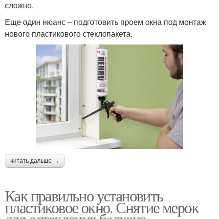
сложно.
Еще один нюанс – подготовить проем окна под монтаж
нового пластикового стеклопакета.
читать дальше →
Как правильно установить
пластиковое окно. Снятие мерок
для остекления балкона