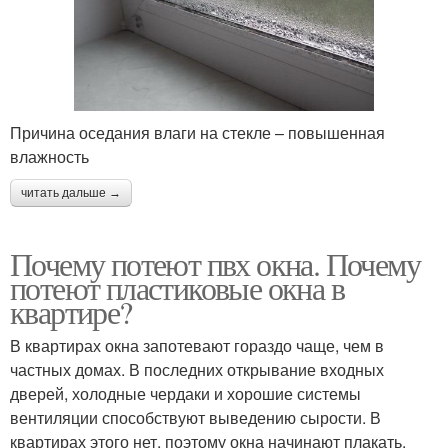
Причина оседания влаги на стекле – повышенная
влажность
читать дальше →
Почему потеют пвх окна. Почему
потеют пластиковые окна в
квартире?
В квартирах окна запотевают гораздо чаще, чем в
частных домах. В последних открывание входных
дверей, холодные чердаки и хорошие системы
вентиляции способствуют выведению сырости. В
квартирах этого нет, поэтому окна начинают плакать.