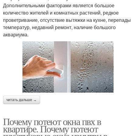
Дополнительными факторами является большое
количество жителей и комнатных растений, редкое
проветривание, отсутствие вытяжки на кухне, перепады
температур, недавний ремонт, наличие большого
аквариума.
читать дальше →
Почему потеют окна пвх в
квартире. Почему потеют
пластиковые окна изнутри в