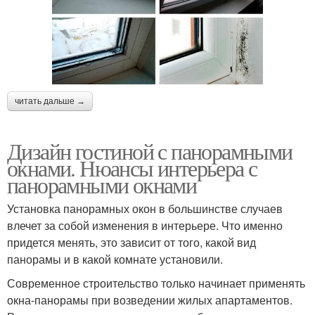
читать дальше →
Дизайн гостиной с панорамными
окнами. Нюансы интерьера с
панорамными окнами
Установка панорамных окон в большинстве случаев
влечет за собой изменения в интерьере. Что именно
придется менять, это зависит от того, какой вид
панорамы и в какой комнате установили.
Современное строительство только начинает применять
окна-панорамы при возведении жилых апартаментов.