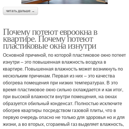
читать дальше →
Почему потеют евроокна в
квартире. Почему потеют
пластиковые окна изнутри
Основной причиной, по которой пластиковое окно потеет
изнутри – это повышенная влажность воздуха в
квартире. Повышенная влажность может возникнуть по
нескольким причинам. Первая из них – это качества
обогрева помещения при низких температурах. В это
время пластиковое окно сильно охлаждается и как итог,
при высокой влажности внутри помещения, на окнах
образуется обильный конденсат. Полностью исключите
обогрев квартиры посредством газовой плиты, что в
первую очередь опасно не только для здоровья но и для
жизни, а во вторых, сгораемый газ выделяет влажность,