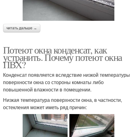
читать дальше →
Потеют окна конденсат, как
устранить. Почему потеют окна
ПВХ?
Конденсат появляется вследствие низкой температуры
поверхности окна со стороны комнаты либо
повышенной влажности в помещении.
Низкая температура поверхности окна, в частности,
остекления может иметь ряд причин: