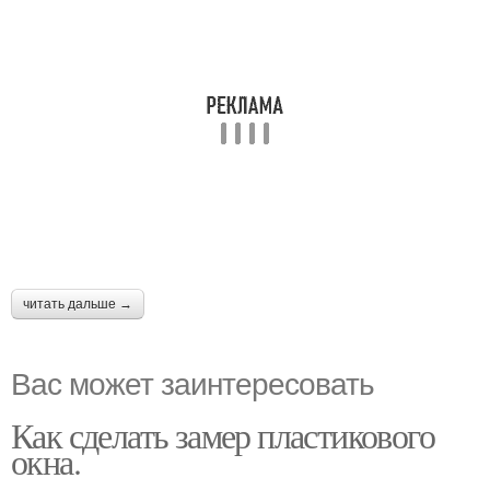
читать дальше →
Вас может заинтересовать
Как сделать замер пластикового
окна.