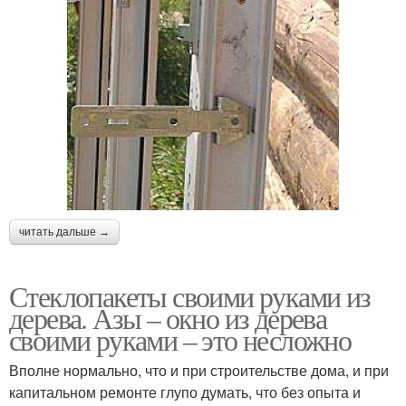
читать дальше →
Стеклопакеты своими руками из
дерева. Азы – окно из дерева
своими руками – это несложно
Вполне нормально, что и при строительстве дома, и при
капитальном ремонте глупо думать, что без опыта и