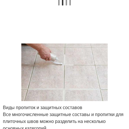
Виды пропиток и защитных составов
Все многочисленные защитные составы и пропитки для
плиточных швов можно разделить на несколько
основных категорий.