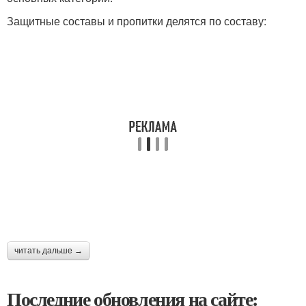
Защитные составы и пропитки делятся по составу:
читать дальше →
Последние обновления на сайте: