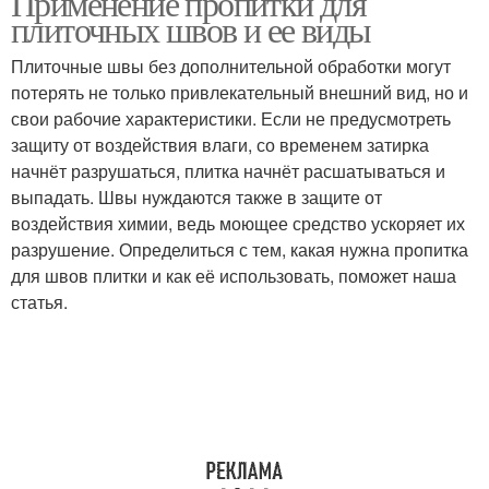
Применение пропитки для
плиточных швов и ее виды
Плиточные швы без дополнительной обработки могут
потерять не только привлекательный внешний вид, но и
свои рабочие характеристики. Если не предусмотреть
защиту от воздействия влаги, со временем затирка
начнёт разрушаться, плитка начнёт расшатываться и
выпадать. Швы нуждаются также в защите от
воздействия химии, ведь моющее средство ускоряет их
разрушение. Определиться с тем, какая нужна пропитка
для швов плитки и как её использовать, поможет наша
статья.