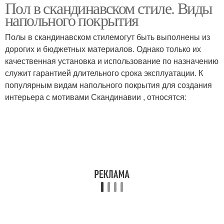
Пол в скандинавском стиле. Виды
напольного покрытия
Полы в скандинавском стилемогут быть выполнены из
дорогих и бюджетных материалов. Однако только их
качественная установка и использование по назначению
служит гарантией длительного срока эксплуатации. К
популярным видам напольного покрытия для создания
интерьера с мотивами Скандинавии , относятся: