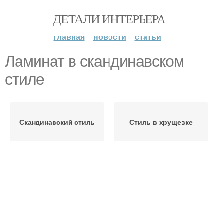
ДЕТАЛИ ИНТЕРЬЕРА
главная
новости
статьи
Ламинат в скандинавском
стиле
Скандинавский стиль
Стиль в хрущевке