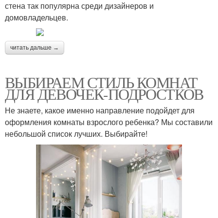
стена так популярна среди дизайнеров и
домовладельцев.
читать дальше →
ВЫБИРАЕМ СТИЛЬ КОМНАТ
ДЛЯ ДЕВОЧЕК-ПОДРОСТКОВ
Не знаете, какое именно направление подойдет для
оформления комнаты взрослого ребенка? Мы составили
небольшой список лучших. Выбирайте!