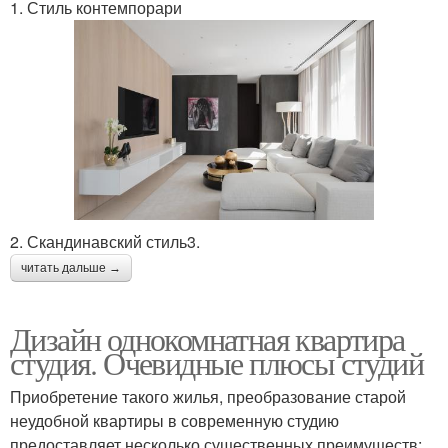
1. Стиль контемпорари
2. Скандинавский стиль3.
читать дальше →
Дизайн однокомнатная квартира
студия. Очевидные плюсы студий
Приобретение такого жилья, преобразование старой
неудобной квартиры в современную студию
предоставляет несколько существенных преимуществ: