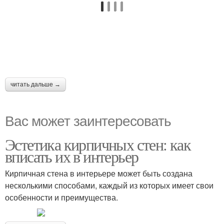
читать дальше →
Вас может заинтересовать
Эстетика кирпичных стен: как
вписать их в интерьер
Кирпичная стена в интерьере может быть создана
несколькими способами, каждый из которых имеет свои
особенности и преимущества.