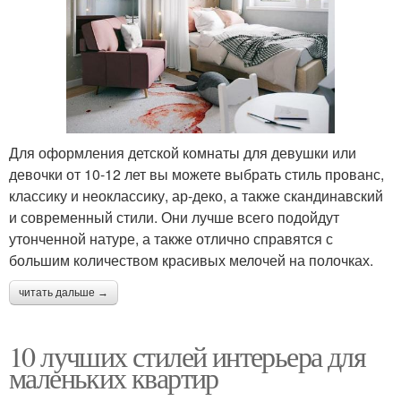
Для оформления детской комнаты для девушки или
девочки от 10-12 лет вы можете выбрать стиль прованс,
классику и неоклассику, ар-деко, а также скандинавский
и современный стили. Они лучше всего подойдут
утонченной натуре, а также отлично справятся с
большим количеством красивых мелочей на полочках.
читать дальше →
10 лучших стилей интерьера для
маленьких квартир