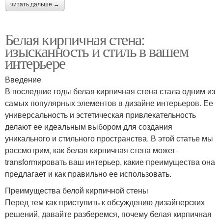
читать дальше →
Белая кирпичная стена:
изысканность и стиль в вашем
интерьере
Введение
В последние годы белая кирпичная стена стала одним из
самых популярных элементов в дизайне интерьеров. Ее
универсальность и эстетическая привлекательность
делают ее идеальным выбором для создания
уникального и стильного пространства. В этой статье мы
рассмотрим, как белая кирпичная стена может-
transformировать ваш интерьер, какие преимущества она
предлагает и как правильно ее использовать.
Преимущества белой кирпичной стены
Перед тем как приступить к обсуждению дизайнерских
решений, давайте разберемся, почему белая кирпичная