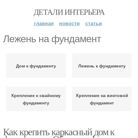
ДЕТАЛИ ИНТЕРЬЕРА
главная
новости
статьи
Лежень на фундамент
Дом к фундаменту
Лежень к фундаменту
Крепление к свайному
Крепление на винтовой
фундаменту
фундамент
Как крепить каркасный дом к