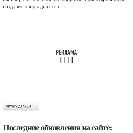
создание опоры для стен.
читать дальше →
Последние обновления на сайте: