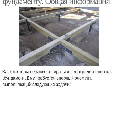
фундаменту. Общая информация
Каркас стены не может опираться непосредственно на
фундамент. Ему требуется опорный элемент,
выполняющий следующие задачи: