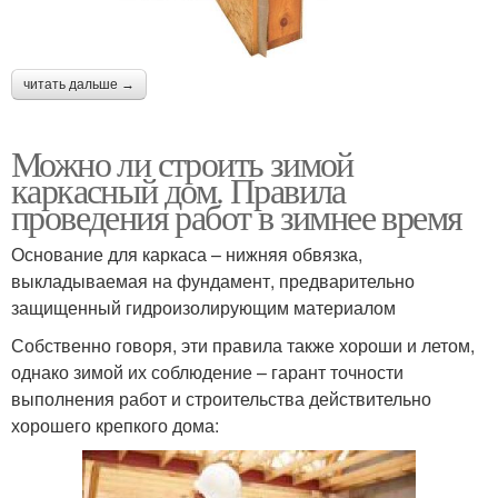
читать дальше →
Можно ли строить зимой
каркасный дом. Правила
проведения работ в зимнее время
Основание для каркаса – нижняя обвязка,
выкладываемая на фундамент, предварительно
защищенный гидроизолирующим материалом
Собственно говоря, эти правила также хороши и летом,
однако зимой их соблюдение – гарант точности
выполнения работ и строительства действительно
хорошего крепкого дома: