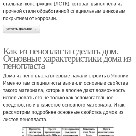
стальная конструкция (ЛСТК), которая выполнена из
прочной стали обработанной специальным цинковым
покрытием от коррозии.
читать дальше →
Как из пенопласта сделать дом.
Основные характеристики дома из
пенопласта
Дома из пенопласта впервые начали строить в Японии.
Именно там специалисты выявили основные свойства
такого материала, которые вполне дают возможность
использовать его не только как вспомогательное
средство, но и в качестве основного материала. Итак,
рассмотрим подробнее основные свойства домов из
листов пенопласта.