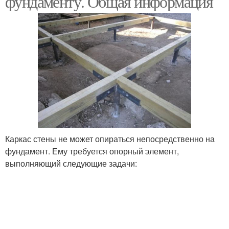
фундаменту. Общая информация
Каркас стены не может опираться непосредственно на
фундамент. Ему требуется опорный элемент,
выполняющий следующие задачи: