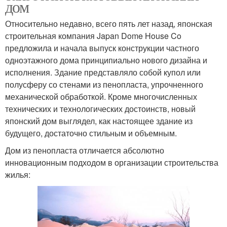
дом
Относительно недавно, всего пять лет назад, японская
строительная компания Japan Dome House Co
предложила и начала выпуск конструкции частного
одноэтажного дома принципиально нового дизайна и
исполнения. Здание представляло собой купол или
полусферу со стенами из пенопласта, упрочненного
механической обработкой. Кроме многочисленных
технических и технологических достоинств, новый
японский дом выглядел, как настоящее здание из
будущего, достаточно стильным и объемным.
Дом из пенопласта отличается абсолютно
инновационным подходом в организации строительства
жилья: