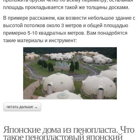
площадь прокладывается такой же толщины досками.
В примере расскажем, как возвести небольшое здание с
высотой потолков около 3 метров и общей площадью
примерно 5-10 квадратных метров. Вам понадобятся
такие материалы и инструмент:
читать дальше →
Японские дома из пенопласта. Что
такое пенопластовый японский