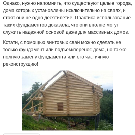
Однако, нужно напомнить, что существуют целые города,
дома которых установлены исключительно на сваях, и
стоят они не одно десятилетие. Практика использование
таких фундаментов доказала, что они вполне могут
служить надежной основой даже для массивных домов.
Кстати, с помощью винтовых свай можно сделать не
только фундамент или подъем/перенос дома, но также
полную замену фундамента или его частичную
реконструкцию!