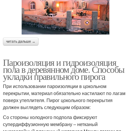
читать дальше →
Пароизоляция и гидроизоляция
пола в деревянном доме. Способы
укладки правильного пирога
При использовании пароизоляции в цокольном
перекрытии, материал обязательно настилают по лагам
поверх утеплителя. Пирог цокольного перекрытия
должен выглядеть следующим образом:
Со стороны холодного подпола фиксируют
супердиффузионную мембрану – нетканый