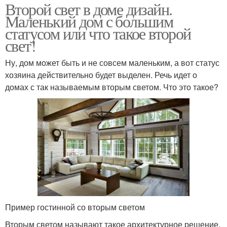
Второй свет в доме дизайн.
Маленький дом с большим
статусом или что такое второй
свет!
Ну, дом может быть и не совсем маленьким, а вот статус
хозяина действительно будет выделен. Речь идет о
домах с так называемым вторым светом. Что это такое?
Пример гостинной со вторым светом
Вторым светом называют такое архитектурное решение,