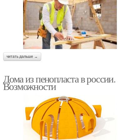
читать дальше →
Дома из пенопласта в россии.
Возможности