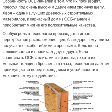
Особенность ОСБ-панелей в том, что их производят,
прессуя под очень высоким давлением хвойную щепу.
Хвоя – один из лучших древесных строительных
материалов, и каркасный дом из ОСБ-панелей
приобретает многие его положительные качества.
Особую роль в технологии производства играет
перекрёстное расположение щеп, благодаря чему плиты
получаются особо гибкими и прочными. Ведь щепа
сплющивается и проникает друг в друга. Если
сравнивать ОСБ с плитами из фанеры, то хотя их
меньшая толщина бросается в глаза, технология даёт им
преимущество перед последними в устойчивости к
механическому воздействию.