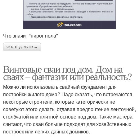
Что значит “пирог пола”
читать дальше →
Винтовые сваи под дом. Дом на
сваях – фантазии или реальность?
Можно ли использовать свайный фундамент для
постройки жилого дома? Надо сказать, что встречаются
некоторые строители, которые категорически не
советуют этого делать, отдавая предпочтение ленточной,
столбчатой или плитной основе под дом. Такие мастера
считают, что сваи больше подходят для хозяйственных
построек или легких дачных домиков.