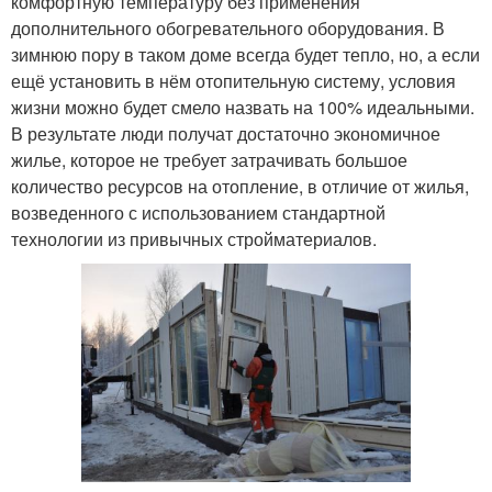
комфортную температуру без применения
дополнительного обогревательного оборудования. В
зимнюю пору в таком доме всегда будет тепло, но, а если
ещё установить в нём отопительную систему, условия
жизни можно будет смело назвать на 100% идеальными.
В результате люди получат достаточно экономичное
жилье, которое не требует затрачивать большое
количество ресурсов на отопление, в отличие от жилья,
возведенного с использованием стандартной
технологии из привычных стройматериалов.