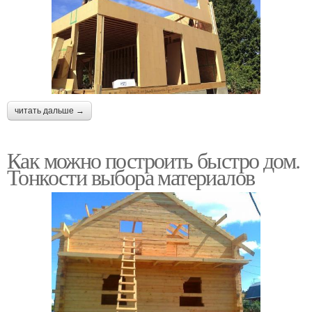
читать дальше →
Как можно построить быстро дом.
Тонкости выбора материалов