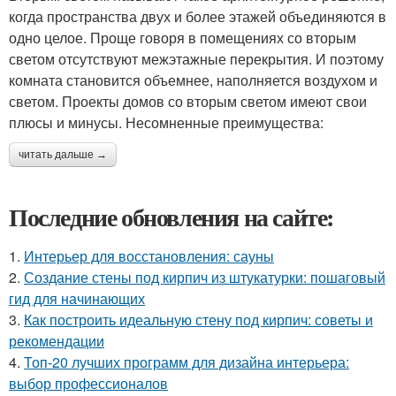
когда пространства двух и более этажей объединяются в
одно целое. Проще говоря в помещениях со вторым
светом отсутствуют межэтажные перекрытия. И поэтому
комната становится объемнее, наполняется воздухом и
светом. Проекты домов со вторым светом имеют свои
плюсы и минусы. Несомненные преимущества:
читать дальше →
Последние обновления на сайте:
1.
Интерьер для восстановления: сауны
2.
Создание стены под кирпич из штукатурки: пошаговый
гид для начинающих
3.
Как построить идеальную стену под кирпич: советы и
рекомендации
4.
Топ-20 лучших программ для дизайна интерьера:
выбор профессионалов