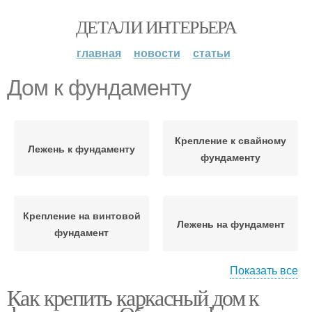
ДЕТАЛИ ИНТЕРЬЕРА
главная
новости
статьи
Дом к фундаменту
Крепление к свайному
Лежень к фундаменту
фундаменту
Крепление на винтовой
Лежень на фундамент
фундамент
Показать все
Как крепить каркасный дом к
Каркасный дом