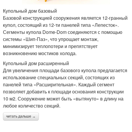
Купольный дом базовый
Базовой конструкцией сооружения является 12-гранный
купол, состоящий из 12-ти панелей типа «Лепесток».
Сегменты купола Dome-Dom соединяются с помощью
системы «Шип-Паз», что упрощает монтаж,
минимизирует теплопотери и препятствует
возникновению мостиков холода.
Купольный дом расширенный
Для увеличения площади базового купола предлагается
использование специальных секций, состоящих из
панелей типа «Расширительная». Каждый сегмент
позволяет добавить к площади основания конструкции
10 м2. Сооружение может быть «вытянуто» в длину на
любое количество секций.
читать дальше →