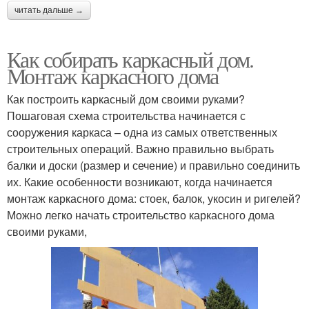
читать дальше →
Как собирать каркасный дом.
Монтаж каркасного дома
Как построить каркасный дом своими руками?
Пошаговая схема строительства начинается с
сооружения каркаса – одна из самых ответственных
строительных операций. Важно правильно выбрать
балки и доски (размер и сечение) и правильно соединить
их. Какие особенности возникают, когда начинается
монтаж каркасного дома: стоек, балок, укосин и ригелей?
Можно легко начать строительство каркасного дома
своими руками,