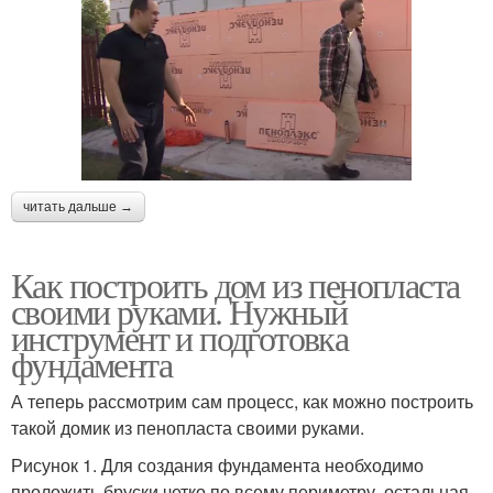
читать дальше →
Как построить дом из пенопласта
своими руками. Нужный
инструмент и подготовка
фундамента
А теперь рассмотрим сам процесс, как можно построить
такой домик из пенопласта своими руками.
Рисунок 1. Для создания фундамента необходимо
проложить бруски четко по всему периметру, остальная