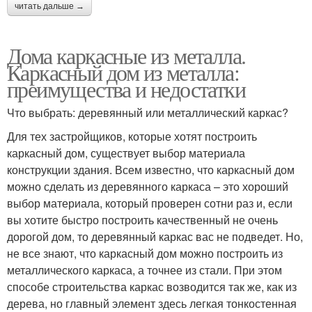
читать дальше →
Дома каркасные из металла.
Каркасный дом из металла:
преимущества и недостатки
Что выбрать: деревянный или металлический каркас?
Для тех застройщиков, которые хотят построить
каркасный дом, существует выбор материала
конструкции здания. Всем известно, что каркасный дом
можно сделать из деревянного каркаса – это хороший
выбор материала, который проверен сотни раз и, если
вы хотите быстро построить качественный не очень
дорогой дом, то деревянный каркас вас не подведет. Но,
не все знают, что каркасный дом можно построить из
металлического каркаса, а точнее из стали. При этом
способе строительства каркас возводится так же, как из
дерева, но главный элемент здесь легкая тонкостенная