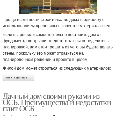
Проще всего вести строительство дома в одиночку с
использованием древесины в качестве материала стен
Если вы решили самостоятельно построить дом от
фундамента до крыши, то до того как вы определитесь с
планировкой, вам стоит решить из чего вы будете делать
стены, поскольку это может отразиться на
планировочном решении и проекте в целом.
Жилой дом может строиться из следующих материалов:
читать дальше →
Дачный дом своими руками из
ОСБ. Преимущества и недостатки
плит ОСБ