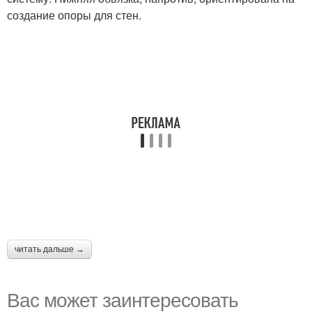
создание опоры для стен.
читать дальше →
Вас может заинтересовать