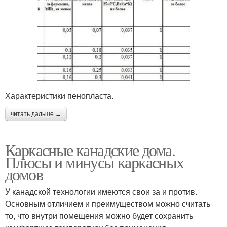
Характеристики пенопласта.
читать дальше →
Каркасные канадские дома.
Плюсы и минусы каркасных
домов
У канадской технологии имеются свои за и против.
Основным отличием и преимуществом можно считать
то, что внутри помещения можно будет сохранить