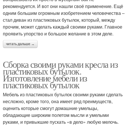
рекомендуется. И вот они нашли своё применение. Ещё
одним большим огромным изобретением человечества –
стал диван из пластиковых бутылок, который, между
прочим, может сделать каждый своими руками. Главное
проявить упорство и большое желание в этом деле.
читать дальше →
Сборка своими руками кресла из
пластиковых бутылок.
Изготовление мебели из
пластиковых бутылок
Мебель из пластиковых бутылок своими руками сделать
несложно, кроме того, она имеет ряд преимуществ,
оценить которые смогут домашние умельцы,
обладающие широким полетом мысли и умелыми
руками, и привыкшие пускать «в дело» любую мелочь.