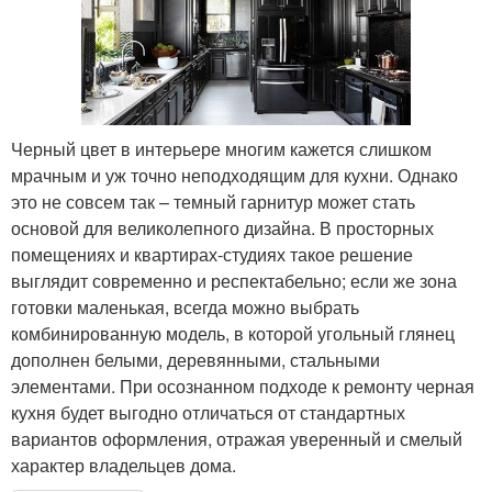
Черный цвет в интерьере многим кажется слишком
мрачным и уж точно неподходящим для кухни. Однако
это не совсем так – темный гарнитур может стать
основой для великолепного дизайна. В просторных
помещениях и квартирах-студиях такое решение
выглядит современно и респектабельно; если же зона
готовки маленькая, всегда можно выбрать
комбинированную модель, в которой угольный глянец
дополнен белыми, деревянными, стальными
элементами. При осознанном подходе к ремонту черная
кухня будет выгодно отличаться от стандартных
вариантов оформления, отражая уверенный и смелый
характер владельцев дома.