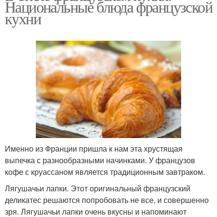
Национальные блюда французской
кухни
Именно из Франции пришла к нам эта хрустящая
выпечка с разнообразными начинками. У французов
кофе с круассаном является традиционным завтраком.
Лягушачьи лапки. Этот оригинальный французский
деликатес решаются попробовать не все, и совершенно
зря. Лягушачьи лапки очень вкусны и напоминают