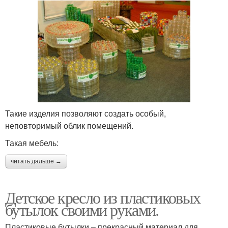
Такие изделия позволяют создать особый,
неповторимый облик помещений.
Такая мебель:
читать дальше →
Детское кресло из пластиковых
бутылок своими руками.
Пластиковые бутылки – прекрасный материал для