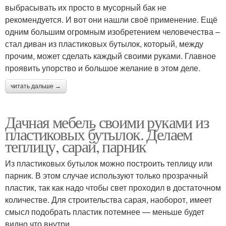
выбрасывать их просто в мусорный бак не
рекомендуется. И вот они нашли своё применение. Ещё
одним большим огромным изобретением человечества –
стал диван из пластиковых бутылок, который, между
прочим, может сделать каждый своими руками. Главное
проявить упорство и большое желание в этом деле.
читать дальше →
Дачная мебель своими руками из
пластиковых бутылок. Делаем
теплицу, сарай, парник
Из пластиковых бутылок можно построить теплицу или
парник. В этом случае используют только прозрачный
пластик, так как надо чтобы свет проходил в достаточном
количестве. Для строительства сарая, наоборот, имеет
смысл подобрать пластик потемнее — меньше будет
видно что внутри.