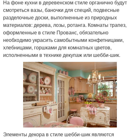
На фоне кухни в деревенском стиле органично будут
смотреться вазы, баночки для специй, подвесные
разделочные доски, выполненные из природных
материалов: дерева, лозы, ротанга. Комнаты трапез,
оформленные в стиле Прованс, обязательно
необходимо украсить самобытными конфетницами,
хлебницами, горшками для комнатных цветов,
исполненными в технике декупаж или шебби-шик.
Элементы декора в стиле шебби-шик являются