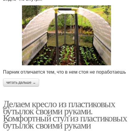
Парник отличается тем, что в нем стоя не поработаешь
читать дальше →
Делаем кресло из пластиковых
бутылок своими руками.
Комфортный стул из пластиковых
бутылок своими руками