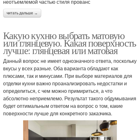
неотъемлемой частью стиля прованс
читать дальше →
Какую кухню выбрать матовую
или глянцевую. Какая поверхность
лучше: глянцевая или матовая
Данный вопрос не имеет однозначного ответа, поскольку
вкусы у всех разные. Оба варианта обладают как
плюсами, так и минусами. При выборе материалов для
отделки кухни важно проанализировать недостатки и
определиться, с чем можно примириться, а что
абсолютно неприемлемо. Результат такого обдумывания
будет оптимальным ответом на вопрос о том, какие
поверхности лучше для конкретного заказчика.