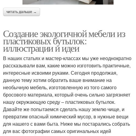
читать дальше →
Создание экологичной мебели из
пластиковых бутылок:
иллюстрации и идеи
В наших статьях и мастер-классах мы уже неоднократно
рассказывали вам, какие можно изготовить практичные,
интересные исвоими руками. Сегодня продолжая,
данную тему хотим обратить ваше внимание на
необычную мебель, изготовленную из того самого
бросового материала, который очень сильно загрязняет
нашу окружающую среду – пластиковых бутылок.
Давайте же попытаемся сделать нашу землю чище, и
превратим опасный химический мусор, в нужные вещи
для нашего с вами быта. Ниже мы постарались собрать
для вас фотографии самых оригинальных идей