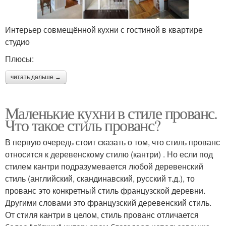
Интерьер совмещённой кухни с гостиной в квартире
студио
Плюсы:
читать дальше →
Маленькие кухни в стиле прованс.
Что такое стиль прованс?
В первую очередь стоит сказать о том, что стиль прованс
относится к деревенскому стилю (кантри) . Но если под
стилем кантри подразумевается любой деревенский
стиль (английский, скандинавский, русский т.д.), то
прованс это конкретный стиль французской деревни.
Другими словами это французский деревенский стиль.
От стиля кантри в целом, стиль прованс отличается