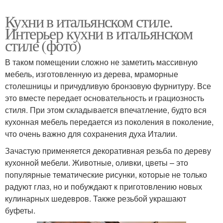
Кухни в итальянском стиле.
Интерьер кухни в итальянском
стиле (фото)
В таком помещении сложно не заметить массивную
мебель, изготовленную из дерева, мраморные
столешницы и причудливую бронзовую фурнитуру. Все
это вместе передает основательность и грациозность
стиля. При этом складывается впечатление, будто вся
кухонная мебель передается из поколения в поколение,
что очень важно для сохранения духа Италии.
Зачастую применяется декоративная резьба по дереву
кухонной мебели. Животные, оливки, цветы – это
популярные тематические рисунки, которые не только
радуют глаз, но и побуждают к приготовлению новых
кулинарных шедевров. Также резьбой украшают
буфеты.