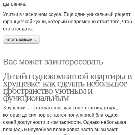
цыпленка.
Улитки в чесночном соусе. Еще один уникальный рецепт
французской кухни, который непременно стоит того, чтоб
его отведать.
читать дальше →
Вас может заинтересовать
Дизайн однокомнатной квартиры в
хрущевке: как сделать небольшое
пространство уютным и
функциональным
Хрущевки — это классическая советская квартира,
которая до сих пор остается популярной благодаря
своей доступности и компактности. Однако небольшая
площадь и неудобная планировка часто вызывают