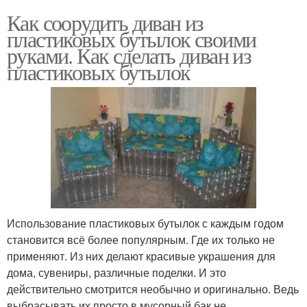
Как соорудить диван из
пластиковых бутылок своими
руками. Как сделать диван из
пластиковых бутылок
Использование пластиковых бутылок с каждым годом
становится всё более популярным. Где их только не
применяют. Из них делают красивые украшения для
дома, сувениры, различные поделки. И это
действительно смотрится необычно и оригинально. Ведь
выбрасывать их просто в мусорный бак не