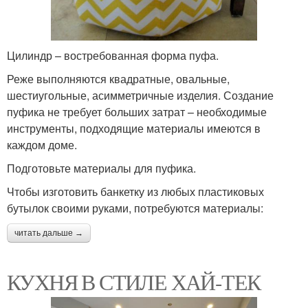
Цилиндр – востребованная форма пуфа.
Реже выполняются квадратные, овальные,
шестиугольные, асимметричные изделия. Создание
пуфика не требует больших затрат – необходимые
инструменты, подходящие материалы имеются в
каждом доме.
Подготовьте материалы для пуфика.
Чтобы изготовить банкетку из любых пластиковых
бутылок своими руками, потребуются материалы:
читать дальше →
КУХНЯ В СТИЛЕ ХАЙ-ТЕК