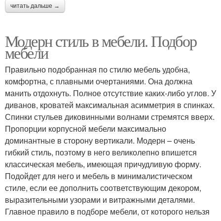
читать дальше →
Модерн стиль в мебели. Подбор
мебели
Правильно подобранная по стилю мебель удобна,
комфортна, с плавными очертаниями. Она должна
манить отдохнуть. Полное отсутствие каких-либо углов. У
диванов, кроватей максимальная асимметрия в спинках.
Спинки стульев диковинными волнами стремятся вверх.
Пропорции корпусной мебели максимально
доминантные в сторону вертикали. Модерн – очень
гибкий стиль, поэтому в него великолепно впишется
классическая мебель, имеющая причудливую форму.
Подойдет для него и мебель в минималистическом
стиле, если ее дополнить соответствующим декором,
выразительными узорами и витражными деталями.
Главное правило в подборе мебели, от которого нельзя