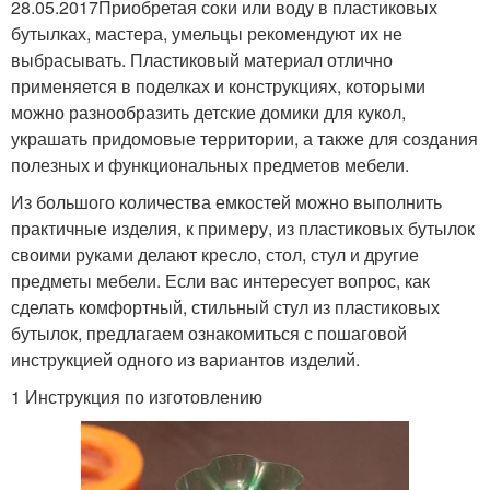
28.05.2017Приобретая соки или воду в пластиковых
бутылках, мастера, умельцы рекомендуют их не
выбрасывать. Пластиковый материал отлично
применяется в поделках и конструкциях, которыми
можно разнообразить детские домики для кукол,
украшать придомовые территории, а также для создания
полезных и функциональных предметов мебели.
Из большого количества емкостей можно выполнить
практичные изделия, к примеру, из пластиковых бутылок
своими руками делают кресло, стол, стул и другие
предметы мебели. Если вас интересует вопрос, как
сделать комфортный, стильный стул из пластиковых
бутылок, предлагаем ознакомиться с пошаговой
инструкцией одного из вариантов изделий.
1 Инструкция по изготовлению