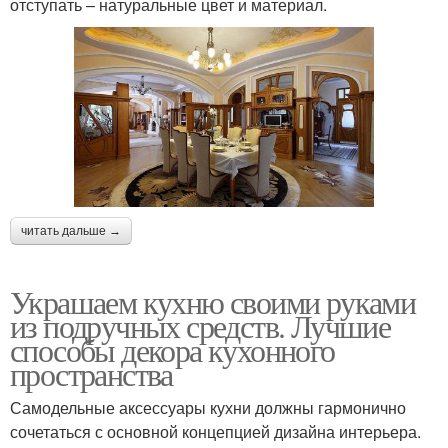
отступать – натуральные цвет и материал.
читать дальше →
Украшаем кухню своими руками
из подручных средств. Лучшие
способы декора кухонного
пространства
Самодельные аксессуары кухни должны гармонично
сочетаться с основной концепцией дизайна интерьера.