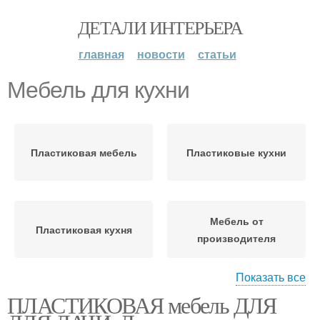
ДЕТАЛИ ИНТЕРЬЕРА
главная
новости
статьи
Мебель для кухни
Пластиковая мебель
Пластиковые кухни
Мебель от
Пластиковая кухня
производителя
Показать все
ПЛАСТИКОВАЯ мебель ДЛЯ
Мебель из пластика
Студия с кухней