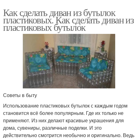
Как сделать диван из бутылок
пластиковых. Как сделать диван из
пластиковых бутылок
Советы в быту
Использование пластиковых бутылок с каждым годом
становится всё более популярным. Где их только не
применяют. Из них делают красивые украшения для
дома, сувениры, различные поделки. И это
действительно смотрится необычно и оригинально. Ведь