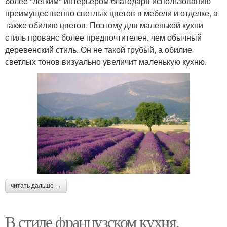
более "лёгким" интерьером благодаря использованию
преимущественно светлых цветов в мебели и отделке, а
также обилию цветов. Поэтому для маленькой кухни
стиль прованс более предпочтителен, чем обычный
деревенский стиль. Он не такой грубый, а обилие
светлых тонов визуально увеличит маленькую кухню.
читать дальше →
В стиле французском кухня.