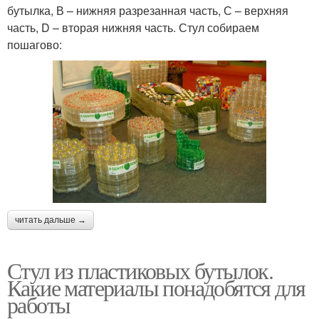
бутылка, В – нижняя разрезанная часть, С – верхняя
часть, D – вторая нижняя часть. Стул собираем
пошагово:
читать дальше →
Стул из пластиковых бутылок.
Какие материалы понадобятся для
работы