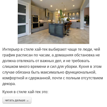
Интерьер в стиле хай-тек выбирают чаще те люди, чей
график расписан по часам, а домашняя обстановка не
должна отвлекать от важных дел, и не требовать
слишком много времени и сил для уборки. Кухня в этом
случае обязана быть максимально функциональной,
комфортной и сдержанной, почти с полным отсутствием
декора.
Кухня в стиле хай-тек это:
читать дальше →