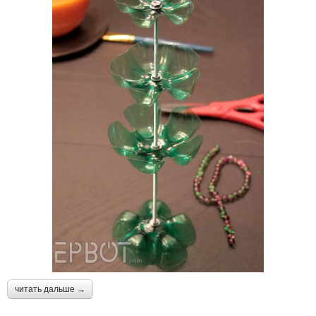
читать дальше →