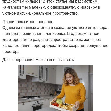
трудности у жильцов. В этой статье мы рассмотрим,
какtransformer маленькую однокомнатную квартиру в
уютное и функциональное пространство.
Планировка и зонирование
Одним из главных этапов в создании уютного интерьера
является правильная планировка. В однокомнатной
квартире важно разделить пространство на зоны без
использования перегородок, чтобы сохранить ощущение
простора.
Для зонирования можно использовать: