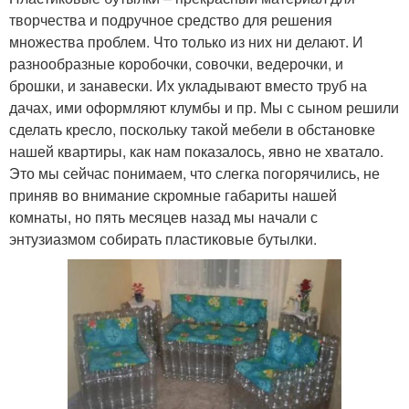
творчества и подручное средство для решения
множества проблем. Что только из них ни делают. И
разнообразные коробочки, совочки, ведерочки, и
брошки, и занавески. Их укладывают вместо труб на
дачах, ими оформляют клумбы и пр. Мы с сыном решили
сделать кресло, поскольку такой мебели в обстановке
нашей квартиры, как нам показалось, явно не хватало.
Это мы сейчас понимаем, что слегка погорячились, не
приняв во внимание скромные габариты нашей
комнаты, но пять месяцев назад мы начали с
энтузиазмом собирать пластиковые бутылки.