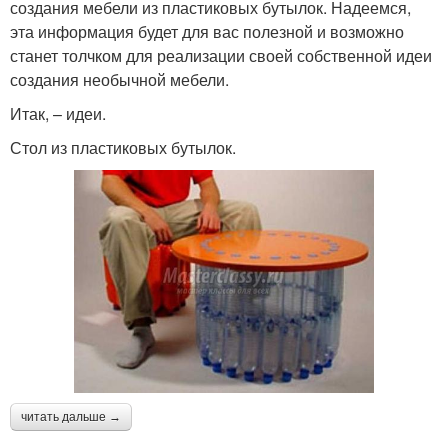
создания мебели из пластиковых бутылок. Надеемся,
эта информация будет для вас полезной и возможно
станет толчком для реализации своей собственной идеи
создания необычной мебели.
Итак, – идеи.
Стол из пластиковых бутылок.
читать дальше →