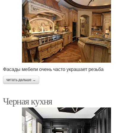
Фасады мебели очень часто украшает резьба
читать дальше →
Черная кухня