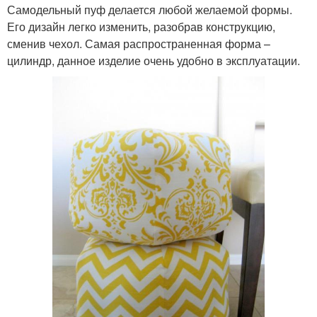
Самодельный пуф делается любой желаемой формы.
Его дизайн легко изменить, разобрав конструкцию,
сменив чехол. Самая распространенная форма –
цилиндр, данное изделие очень удобно в эксплуатации.