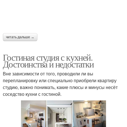
читать дальше →
Гостиная студия с кухней.
Достоинства и недостатки
Вне зависимости от того, проводили ли вы
перепланировку или специально приобрели квартиру
студию, важно понимать, какие плюсы и минусы несёт
соседство кухни с гостиной.