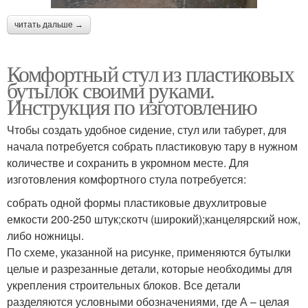
читать дальше →
Комфортный стул из пластиковых
бутылок своими руками.
Инструкция по изготовлению
Чтобы создать удобное сидение, стул или табурет, для
начала потребуется собрать пластиковую тару в нужном
количестве и сохранить в укромном месте. Для
изготовления комфортного стула потребуется:
собрать одной формы пластиковые двухлитровые
емкости 200-250 штук;скотч (широкий);канцелярский нож,
либо ножницы.
По схеме, указанной на рисунке, применяются бутылки
целые и разрезанные детали, которые необходимы для
укрепления строительных блоков. Все детали
разделяются условными обозначениями, где А – целая