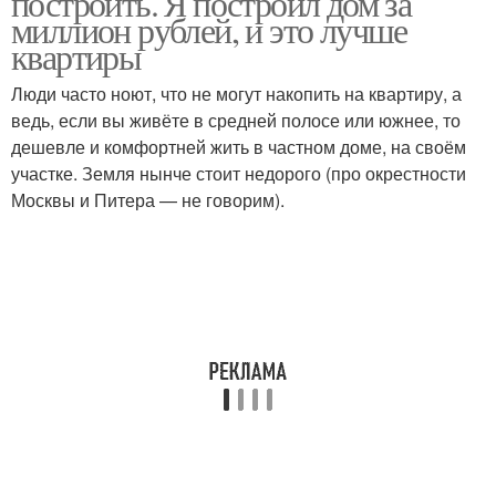
построить. Я построил дом за
миллион рублей, и это лучше
квартиры
Люди часто ноют, что не могут накопить на квартиру, а
ведь, если вы живёте в средней полосе или южнее, то
дешевле и комфортней жить в частном доме, на своём
участке. Земля нынче стоит недорого (про окрестности
Москвы и Питера — не говорим).