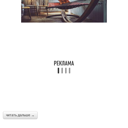
читать дальше →