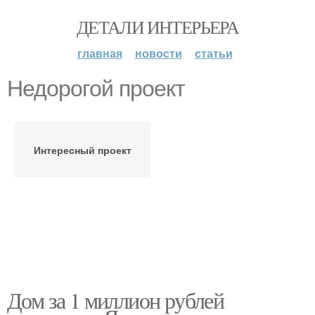
ДЕТАЛИ ИНТЕРЬЕРА
главная
новости
статьи
Недорогой проект
Интересный проект
Дом за 1 миллион рублей