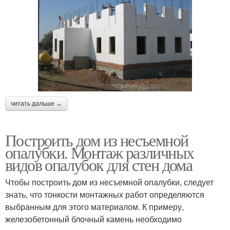
читать дальше →
Построить дом из несъемной
опалубки. Монтаж различных
видов опалубок для стен дома
Чтобы построить дом из несъемной опалубки, следует
знать, что тонкости монтажных работ определяются
выбранным для этого материалом. К примеру,
железобетонный блочный камень необходимо