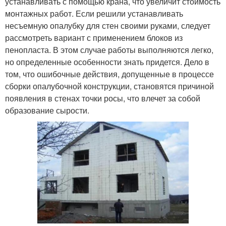
устанавливать с помощью крана, что увеличит стоимость
монтажных работ. Если решили устанавливать
несъемную опалубку для стен своими руками, следует
рассмотреть вариант с применением блоков из
пенопласта. В этом случае работы выполняются легко,
но определенные особенности знать придется. Дело в
том, что ошибочные действия, допущенные в процессе
сборки опалубочной конструкции, становятся причиной
появления в стенах точки росы, что влечет за собой
образование сырости.