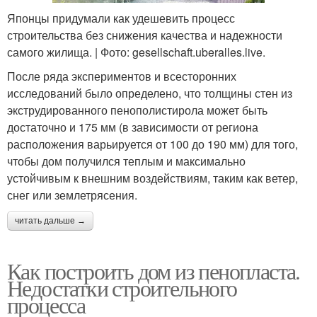
Японцы придумали как удешевить процесс
строительства без снижения качества и надежности
самого жилища. | Фото: gesellschaft.uberalles.live.
После ряда экспериментов и всесторонних
исследований было определено, что толщины стен из
экструдированного пенополистирола может быть
достаточно и 175 мм (в зависимости от региона
расположения варьируется от 100 до 190 мм) для того,
чтобы дом получился теплым и максимально
устойчивым к внешним воздействиям, таким как ветер,
снег или землетрясения.
читать дальше →
Как построить дом из пенопласта.
Недостатки строительного
процесса