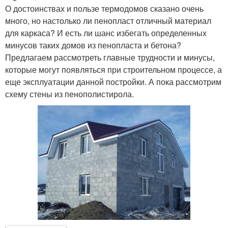
О достоинствах и пользе термодомов сказано очень
много, но настолько ли пенопласт отличный материал
для каркаса? И есть ли шанс избегать определенных
минусов таких домов из пенопласта и бетона?
Предлагаем рассмотреть главные трудности и минусы,
которые могут появляться при строительном процессе, а
еще эксплуатации данной постройки. А пока рассмотрим
схему стены из пенополистирола.