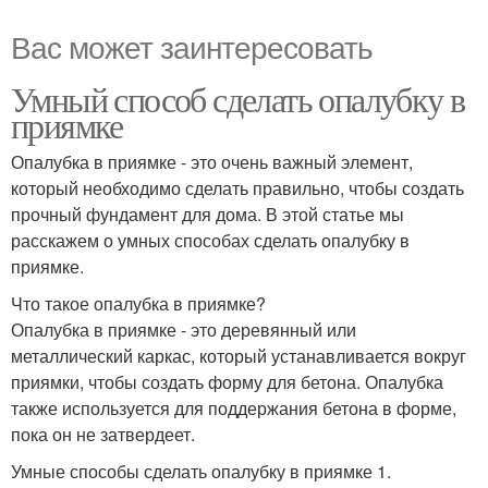
Вас может заинтересовать
Умный способ сделать опалубку в
приямке
Опалубка в приямке - это очень важный элемент,
который необходимо сделать правильно, чтобы создать
прочный фундамент для дома. В этой статье мы
расскажем о умных способах сделать опалубку в
приямке.
Что такое опалубка в приямке?
Опалубка в приямке - это деревянный или
металлический каркас, который устанавливается вокруг
приямки, чтобы создать форму для бетона. Опалубка
также используется для поддержания бетона в форме,
пока он не затвердеет.
Умные способы сделать опалубку в приямке 1.