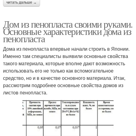
читать дальше →
Дом из пенопласта своими руками.
Основные характеристики дома из
пенопласта
Дома из пенопласта впервые начали строить в Японии.
Именно там специалисты выявили основные свойства
такого материала, которые вполне дают возможность
использовать его не только как вспомогательное
средство, но и в качестве основного материала. Итак,
рассмотрим подробнее основные свойства домов из
листов пенопласта.