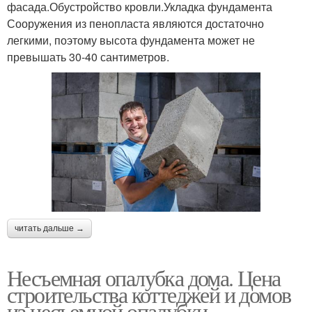
фасада.Обустройство кровли.Укладка фундамента
Сооружения из пенопласта являются достаточно
легкими, поэтому высота фундамента может не
превышать 30-40 сантиметров.
читать дальше →
Несъемная опалубка дома. Цена
строительства коттеджей и домов
из несъемной опалубки