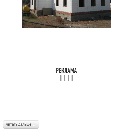
читать дальше →