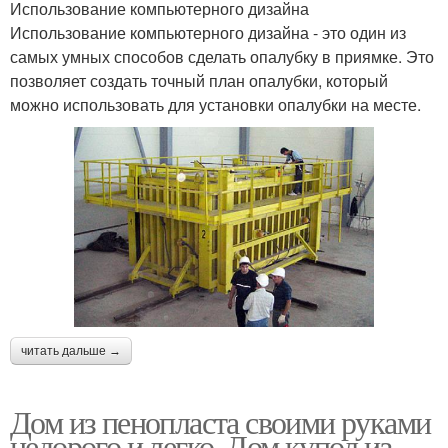
Использование компьютерного дизайна
Использование компьютерного дизайна - это один из
самых умных способов сделать опалубку в приямке. Это
позволяет создать точный план опалубки, который
можно использовать для установки опалубки на месте.
читать дальше →
Дом из пенопласта своими руками
недорого и легко. Дом купол из