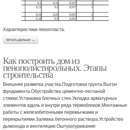
Характеристики пенопласта.
читать дальше →
Как построить дом из
пенополистирольных. Этапы
строительства
Внешняя разметка участка.Подготовка грунта.Выгон
фундамента.Обустройство цементно-песчаной
стяжки.Установка блочных стен.Укладка арматурных
элементов вдоль и внутри ряда термоблоков.Монтажные
работы с железобетонными перемычками и
перекрытиями.Заливка бетонного раствора.Устройство
дымохода и вентиляции.Оштукатуривание