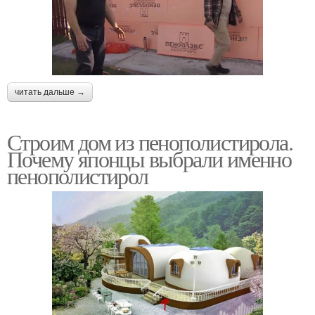
читать дальше →
Строим дом из пенополистирола.
Почему японцы выбрали именно
пенополистирол