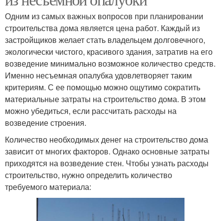
Одним из самых важных вопросов при планировании
строительства дома является цена работ. Каждый из
застройщиков желает стать владельцем долговечного,
экологически чистого, красивого здания, затратив на его
возведение минимально возможное количество средств.
Именно несъемная опалубка удовлетворяет таким
критериям. С ее помощью можно ощутимо сократить
материальные затраты на строительство дома. В этом
можно убедиться, если рассчитать расходы на
возведение строения.
Количество необходимых денег на строительство дома
зависит от многих факторов. Однако основные затраты
приходятся на возведение стен. Чтобы узнать расходы
строительство, нужно определить количество
требуемого материала: