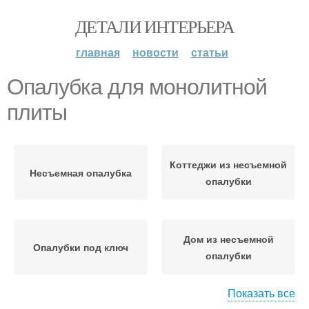
ДЕТАЛИ ИНТЕРЬЕРА
главная
новости
статьи
Опалубка для монолитной
плиты
Коттеджи из несъемной
Несъемная опалубка
опалубки
Дом из несъемной
Опалубки под ключ
опалубки
Показать все