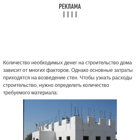
Количество необходимых денег на строительство дома
зависит от многих факторов. Однако основные затраты
приходятся на возведение стен. Чтобы узнать расходы
строительство, нужно определить количество
требуемого материала: