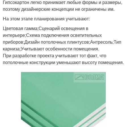
Гипсокартон легко принимает любые формы и размеры,
поэтому дизайнерские концепции не ограничены им.
На этом этапе планирования учитывают:
Цветовая гамма;Сценарий освещения в
интерьере;Схема подключения осветительных
приборов;Дизайн потолочных плинтусов;Антресоль;Тип
карниза;Учитывают особенности помещения.
При разработке проекта учитывают тот факт, что
потолочные конструкции уменьшают высоту помещения.