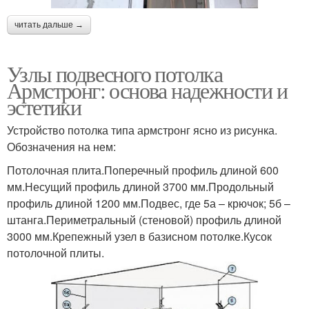
читать дальше →
Узлы подвесного потолка
Армстронг: основа надежности и
эстетики
Устройство потолка типа армстронг ясно из рисунка.
Обозначения на нем:
Потолочная плита.Поперечный профиль длиной 600
мм.Несущий профиль длиной 3700 мм.Продольный
профиль длиной 1200 мм.Подвес, где 5а – крючок; 5б –
штанга.Периметральный (стеновой) профиль длиной
3000 мм.Крепежный узел в базисном потолке.Кусок
потолочной плиты.