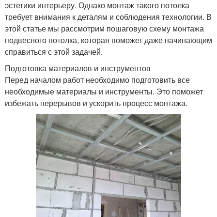
эстетики интерьеру. Однако монтаж такого потолка
требует внимания к деталям и соблюдения технологии. В
этой статье мы рассмотрим пошаговую схему монтажа
подвесного потолка, которая поможет даже начинающим
справиться с этой задачей.
Подготовка материалов и инструментов
Перед началом работ необходимо подготовить все
необходимые материалы и инструменты. Это поможет
избежать перерывов и ускорить процесс монтажа.