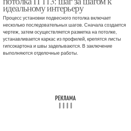
потолка П 113: шаг за шагом к
идеальному интерьеру
Процесс установки подвесного потолка включает
несколько последовательных шагов. Сначала создается
чертеж, затем осуществляется разметка на потолке,
устанавливается каркас из профилей, крепятся листы
гипсокартона и швы заделываются. В заключение
выполняются отделочные работы.