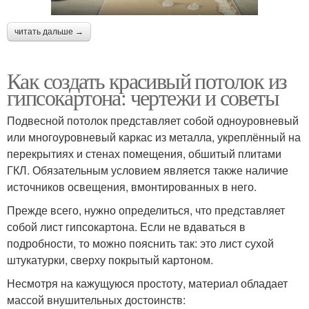
читать дальше →
Как создать красивый потолок из
гипсокартона: чертежи и советы
Подвесной потолок представляет собой одноуровневый
или многоуровневый каркас из металла, укреплённый на
перекрытиях и стенах помещения, обшитый плитами
ГКЛ. Обязательным условием является также наличие
источников освещения, вмонтированных в него.
Прежде всего, нужно определиться, что представляет
собой лист гипсокартона. Если не вдаваться в
подробности, то можно пояснить так: это лист сухой
штукатурки, сверху покрытый картоном.
Несмотря на кажущуюся простоту, материал обладает
массой внушительных достоинств: