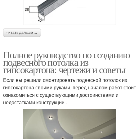
читать дальше →
Полное руководство по созданию
подвесного потолка из
гипсокартона: чертежи и советы
Если вы решили смонтировать подвесной потолок из
гипсокартона своими руками, перед началом работ стоит
ознакомиться с существующими достоинствами и
недостатками конструкции .