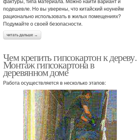
фактуры, типа материала. Можно найти вариант и
подешевле. Но вы уверены, что китайский ноунейм
рационально использовать в жилых помещениях?
Подумайте о своей безопасности.
читать дальше →
Чем крепить гипсокартон к дереву.
Монтаж гипсокартона в
деревянном доме
Работа осуществляется в несколько этапов: