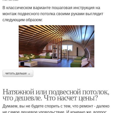
В классическом варианте пошаговая инструкция на
монтаж подвесного потолка своими руками выглядит
следующим образом:
читать дальше →
Натяжной или подвесной потолок,
что дешевле. Что насчет цены?
Думаем, вы не будете спорить с тем, что ремонт - далеко
не самое дешевое удовольствие. И конечно же, вопрос