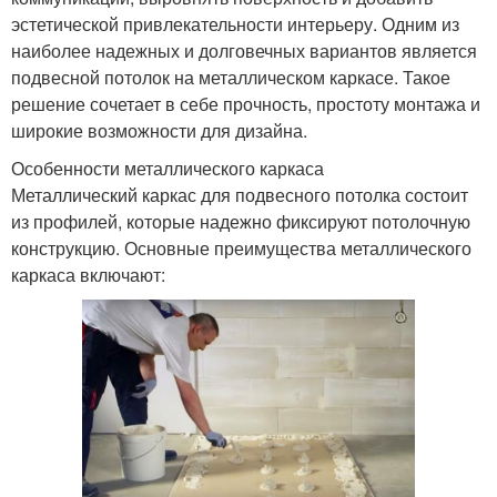
эстетической привлекательности интерьеру. Одним из
наиболее надежных и долговечных вариантов является
подвесной потолок на металлическом каркасе. Такое
решение сочетает в себе прочность, простоту монтажа и
широкие возможности для дизайна.
Особенности металлического каркаса
Металлический каркас для подвесного потолка состоит
из профилей, которые надежно фиксируют потолочную
конструкцию. Основные преимущества металлического
каркаса включают: