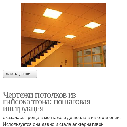
читать дальше →
Чертежи потолков из
гипсокартона: пошаговая
инструкция
оказалась проще в монтаже и дешевле в изготовлении.
Используется она давно и стала альтернативой