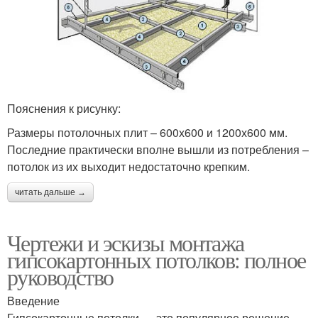
Пояснения к рисунку:
Размеры потолочных плит – 600х600 и 1200х600 мм.
Последние практически вполне вышли из потребления –
потолок из их выходит недостаточно крепким.
читать дальше →
Чертежи и эскизы монтажа
гипсокартонных потолков: полное
руководство
Введение
Гипсокартонные потолки — это популярное решение