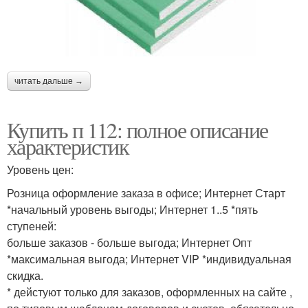
читать дальше →
Купить п 112: полное описание
характеристик
Уровень цен:
Розница оформление заказа в офисе; Интернет Старт
*начальный уровень выгоды; Интернет 1..5 *пять
ступеней:
больше заказов - больше выгода; Интернет Опт
*максимальная выгода; Интернет VIP *индивидуальная
скидка.
* дейстуют только для заказов, оформленных на сайте ,