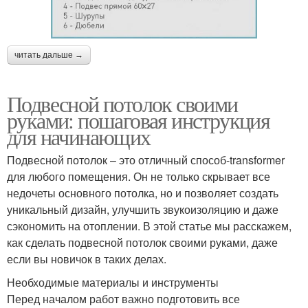
читать дальше →
Подвесной потолок своими
руками: пошаговая инструкция
для начинающих
Подвесной потолок – это отличный способ-transformer
для любого помещения. Он не только скрывает все
недочеты основного потолка, но и позволяет создать
уникальный дизайн, улучшить звукоизоляцию и даже
сэкономить на отоплении. В этой статье мы расскажем,
как сделать подвесной потолок своими руками, даже
если вы новичок в таких делах.
Необходимые материалы и инструменты
Перед началом работ важно подготовить все