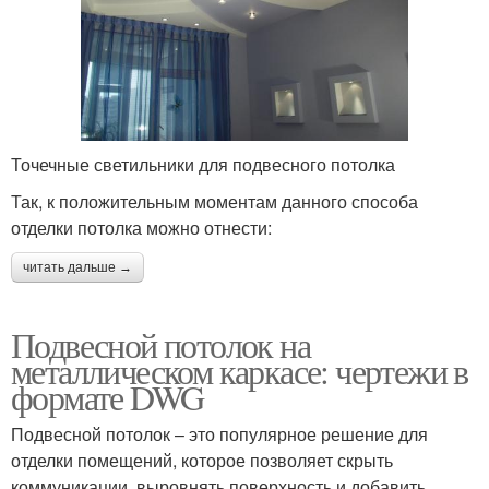
Точечные светильники для подвесного потолка
Так, к положительным моментам данного способа
отделки потолка можно отнести:
читать дальше →
Подвесной потолок на
металлическом каркасе: чертежи в
формате DWG
Подвесной потолок – это популярное решение для
отделки помещений, которое позволяет скрыть
коммуникации, выровнять поверхность и добавить