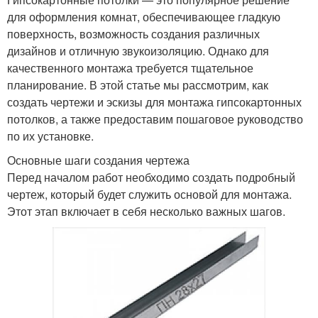
для оформления комнат, обеспечивающее гладкую
поверхность, возможность создания различных
дизайнов и отличную звукоизоляцию. Однако для
качественного монтажа требуется тщательное
планирование. В этой статье мы рассмотрим, как
создать чертежи и эскизы для монтажа гипсокартонных
потолков, а также предоставим пошаговое руководство
по их установке.
Основные шаги создания чертежа
Перед началом работ необходимо создать подробный
чертеж, который будет служить основой для монтажа.
Этот этап включает в себя несколько важных шагов.