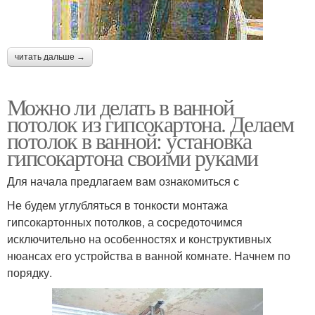
читать дальше →
Можно ли делать в ванной
потолок из гипсокартона. Делаем
потолок в ванной: установка
гипсокартона своими руками
Для начала предлагаем вам ознакомиться с
Не будем углубляться в тонкости монтажа
гипсокартонных потолков, а сосредоточимся
исключительно на особенностях и конструктивных
нюансах его устройства в ванной комнате. Начнем по
порядку.