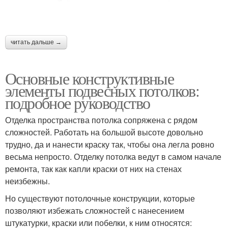
читать дальше →
Основные конструктивные
элементы подвесных потолков:
подробное руководство
Отделка пространства потолка сопряжена с рядом
сложностей. Работать на большой высоте довольно
трудно, да и нанести краску так, чтобы она легла ровно
весьма непросто. Отделку потолка ведут в самом начале
ремонта, так как капли краски от них на стенах
неизбежны.
Но существуют потолочные конструкции, которые
позволяют избежать сложностей с нанесением
штукатурки, краски или побелки, к ним относятся: