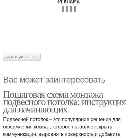
читать дальше →
Вас может заинтересовать
Пошаговая схема монтажа
подвесного потолка: инструкция
для начинающих
Подвесной потолок – это популярное решение для
оформления комнат, которое позволяет скрыть
коммуникации, выровнять поверхность и добавить