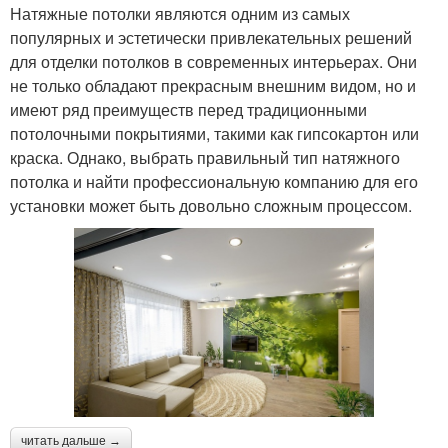
Натяжные потолки являются одним из самых
популярных и эстетически привлекательных решений
для отделки потолков в современных интерьерах. Они
не только обладают прекрасным внешним видом, но и
имеют ряд преимуществ перед традиционными
потолочными покрытиями, такими как гипсокартон или
краска. Однако, выбрать правильный тип натяжного
потолка и найти профессиональную компанию для его
установки может быть довольно сложным процессом.
читать дальше →