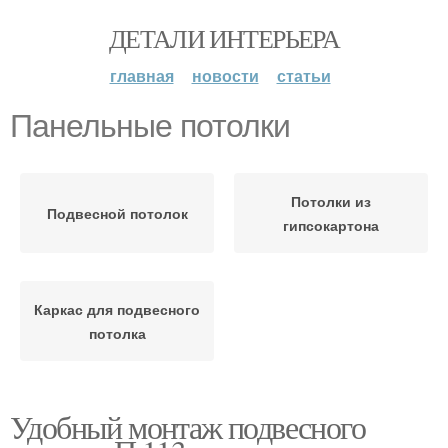
ДЕТАЛИ ИНТЕРЬЕРА
главная
новости
статьи
Панельные потолки
Потолки из
Подвесной потолок
гипсокартона
Каркас для подвесного
потолка
Удобный монтаж подвесного