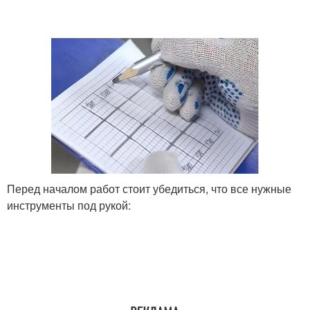
Перед началом работ стоит убедиться, что все нужные
инструменты под рукой: