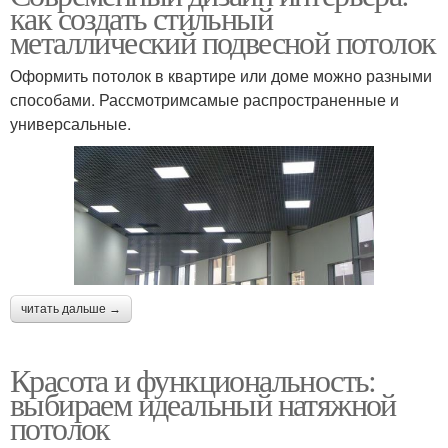
как создать стильный
металлический подвесной потолок
Оформить потолок в квартире или доме можно разными
способами. Рассмотримсамые распространенные и
универсальные.
читать дальше →
Красота и функциональность:
выбираем идеальный натяжной
потолок