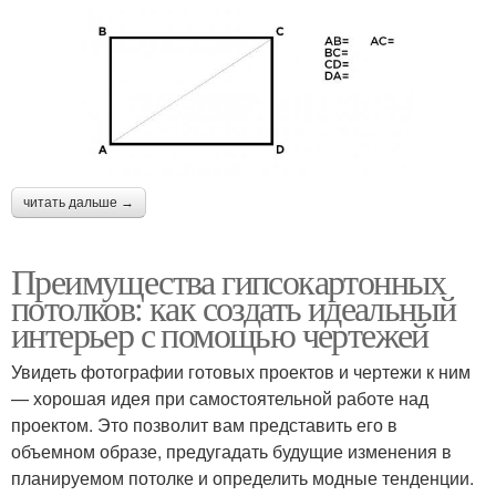
читать дальше →
Преимущества гипсокартонных
потолков: как создать идеальный
интерьер с помощью чертежей
Увидеть фотографии готовых проектов и чертежи к ним
— хорошая идея при самостоятельной работе над
проектом. Это позволит вам представить его в
объемном образе, предугадать будущие изменения в
планируемом потолке и определить модные тенденции.