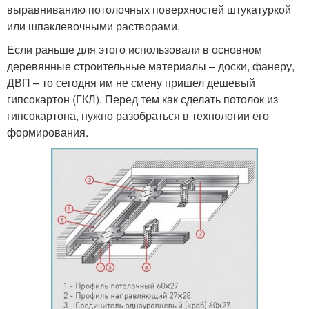
выравниванию потолочных поверхностей штукатуркой
или шпаклевочными растворами.
Если раньше для этого использовали в основном
деревянные строительные материалы – доски, фанеру,
ДВП – то сегодня им не смену пришел дешевый
гипсокартон (ГКЛ). Перед тем как сделать потолок из
гипсокартона, нужно разобраться в технологии его
формирования.