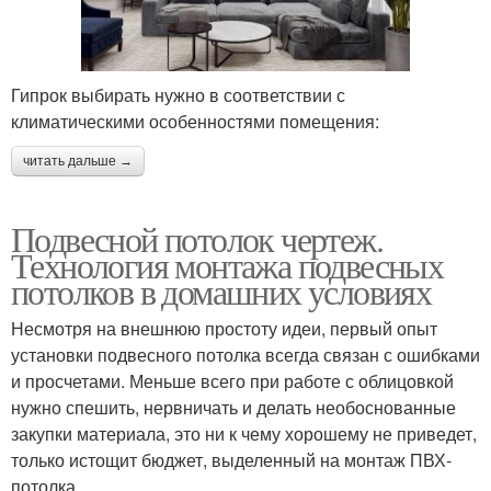
Гипрок выбирать нужно в соответствии с
климатическими особенностями помещения:
читать дальше →
Подвесной потолок чертеж.
Технология монтажа подвесных
потолков в домашних условиях
Несмотря на внешнюю простоту идеи, первый опыт
установки подвесного потолка всегда связан с ошибками
и просчетами. Меньше всего при работе с облицовкой
нужно спешить, нервничать и делать необоснованные
закупки материала, это ни к чему хорошему не приведет,
только истощит бюджет, выделенный на монтаж ПВХ-
потолка.