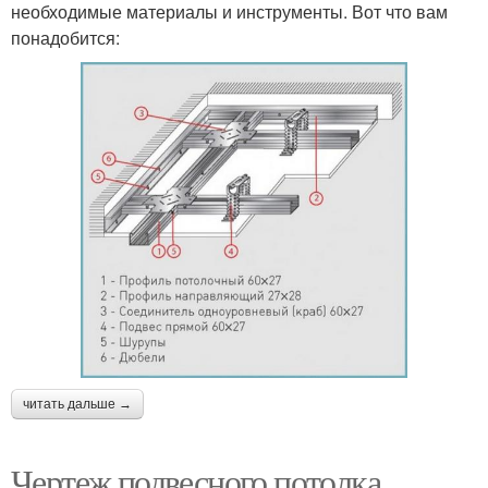
необходимые материалы и инструменты. Вот что вам
понадобится:
читать дальше →
Чертеж подвесного потолка