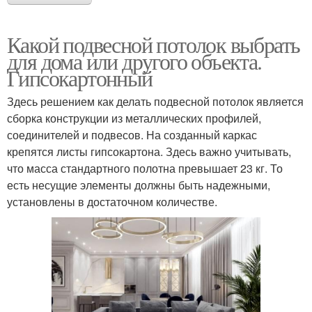
Какой подвесной потолок выбрать
для дома или другого объекта.
Гипсокартонный
Здесь решением как делать подвесной потолок является
сборка конструкции из металлических профилей,
соединителей и подвесов. На созданный каркас
крепятся листы гипсокартона. Здесь важно учитывать,
что масса стандартного полотна превышает 23 кг. То
есть несущие элементы должны быть надежными,
установлены в достаточном количестве.