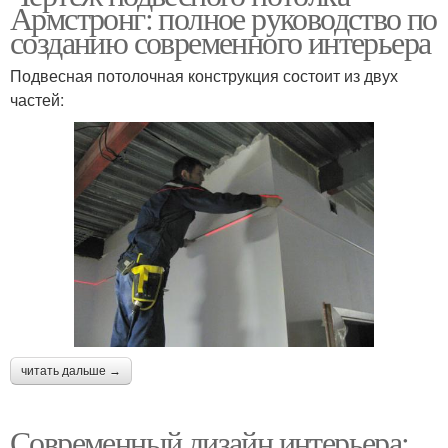
Армстронг: полное руководство по
созданию современного интерьера
Подвесная потолочная конструкция состоит из двух
частей:
читать дальше →
Современный дизайн интерьера: