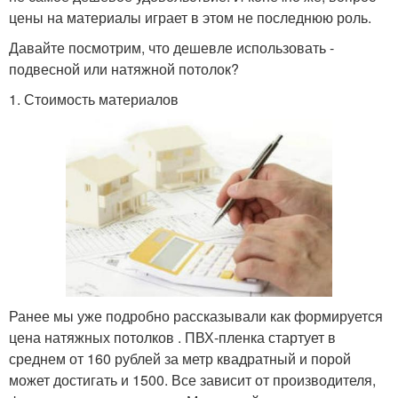
цены на материалы играет в этом не последнюю роль.
Давайте посмотрим, что дешевле использовать -
подвесной или натяжной потолок?
1. Стоимость материалов
Ранее мы уже подробно рассказывали как формируется
цена натяжных потолков . ПВХ-пленка стартует в
среднем от 160 рублей за метр квадратный и порой
может достигать и 1500. Все зависит от производителя,