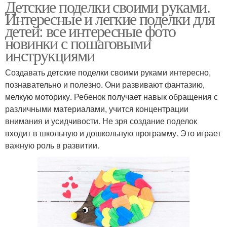
Детские поделки своими руками.
Интересные и легкие поделки для
детей: все интересные фото
новинки с пошаговыми
инструкциями
Создавать детские поделки своими руками интересно,
познавательно и полезно. Они развивают фантазию,
мелкую моторику. Ребенок получает навык обращения с
различными материалами, учится концентрации
внимания и усидчивости. Не зря создание поделок
входит в школьную и дошкольную программу. Это играет
важную роль в развитии.