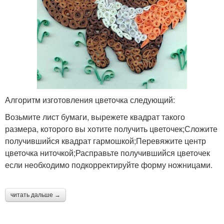
Алгоритм изготовления цветочка следующий:
Возьмите лист бумаги, вырежете квадрат такого
размера, которого вы хотите получить цветочек;Сложите
получившийся квадрат гармошкой;Перевяжите центр
цветочка ниточкой;Расправьте получившийся цветочек
если необходимо подкорректируйте форму ножницами.
читать дальше →