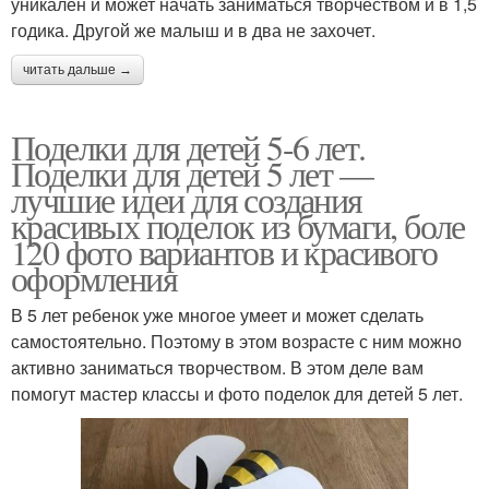
уникален и может начать заниматься творчеством и в 1,5
годика. Другой же малыш и в два не захочет.
читать дальше →
Поделки для детей 5-6 лет.
Поделки для детей 5 лет —
лучшие идеи для создания
красивых поделок из бумаги, боле
120 фото вариантов и красивого
оформления
В 5 лет ребенок уже многое умеет и может сделать
самостоятельно. Поэтому в этом возрасте с ним можно
активно заниматься творчеством. В этом деле вам
помогут мастер классы и фото поделок для детей 5 лет.