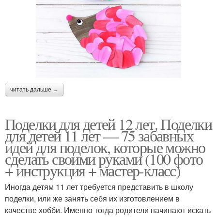
читать дальше →
Поделки для детей 12 лет. Поделки
для детей 11 лет — 75 забавных
идей для поделок, которые можно
сделать своими руками (100 фото
+ инструкция + мастер-класс)
Иногда детям 11 лет требуется представить в школу
поделки, или же занять себя их изготовлением в
качестве хобби. Именно тогда родители начинают искать