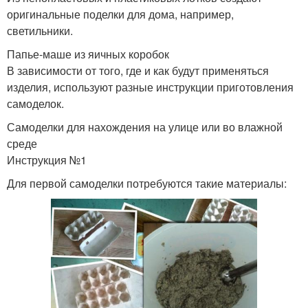
оригинальные поделки для дома, например,
светильники.
Папье-маше из яичных коробок
В зависимости от того, где и как будут применяться
изделия, используют разные инструкции приготовления
самоделок.
Самоделки для нахождения на улице или во влажной
среде
Инструкция №1
Для первой самоделки потребуются такие материалы: