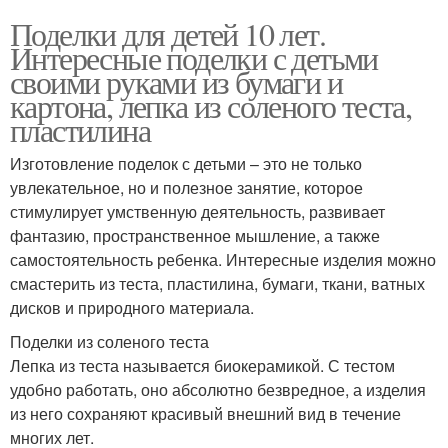
Поделки для детей 10 лет.
Интересные поделки с детьми
своими руками из бумаги и
картона, лепка из соленого теста,
пластилина
Изготовление поделок с детьми – это не только
увлекательное, но и полезное занятие, которое
стимулирует умственную деятельность, развивает
фантазию, пространственное мышление, а также
самостоятельность ребенка. Интересные изделия можно
смастерить из теста, пластилина, бумаги, ткани, ватных
дисков и природного материала.
Поделки из соленого теста
Лепка из теста называется биокерамикой. С тестом
удобно работать, оно абсолютно безвредное, а изделия
из него сохраняют красивый внешний вид в течение
многих лет.