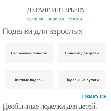
ДЕТАЛИ ИНТЕРЬЕРА
главная
новости
статьи
Поделки для взрослых
Необычные поделки
Поделки для детей
Цветные поделки
Поделки из бумаги
Показать все
Необычные поделки для детей.
Творческие поделки
Интересные поделки