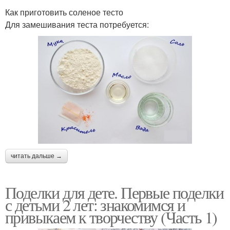
Как приготовить соленое тесто
Для замешивания теста потребуется:
читать дальше →
Поделки для дете. Первые поделки
с детьми 2 лет: знакомимся и
привыкаем к творчеству (Часть 1)