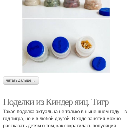
читать дальше →
Поделки из Киндер яиц. Тигр
Такая поделка актуальна не только в нынешнем году – в
год тигра, но и в любой другой. В ходе занятия можно
рассказать детям о том, как сократилась популяция