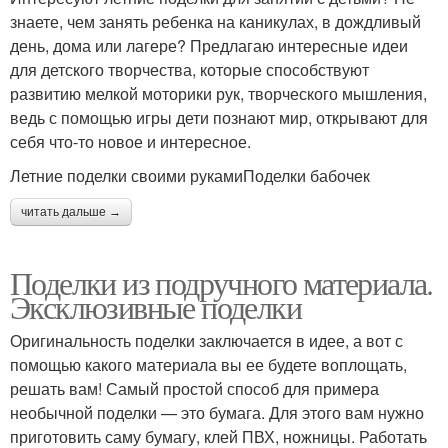
знаете, чем занять ребенка на каникулах, в дождливый
день, дома или лагере? Предлагаю интересные идеи
для детского творчества, которые способствуют
развитию мелкой моторики рук, творческого мышления,
ведь с помощью игры дети познают мир, открывают для
себя что-то новое и интересное.
Летние поделки своими рукамиПоделки бабочек
читать дальше →
Поделки из подручного материала.
Эксклюзивные поделки
Оригинальность поделки заключается в идее, а вот с
помощью какого материала вы ее будете воплощать,
решать вам! Самый простой способ для примера
необычной поделки — это бумага. Для этого вам нужно
приготовить саму бумагу, клей ПВХ, ножницы. Работать