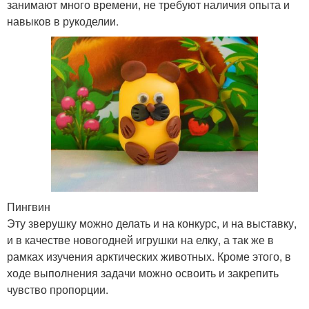
занимают много времени, не требуют наличия опыта и
навыков в рукоделии.
Пингвин
Эту зверушку можно делать и на конкурс, и на выставку,
и в качестве новогодней игрушки на елку, а так же в
рамках изучения арктических животных. Кроме этого, в
ходе выполнения задачи можно освоить и закрепить
чувство пропорции.