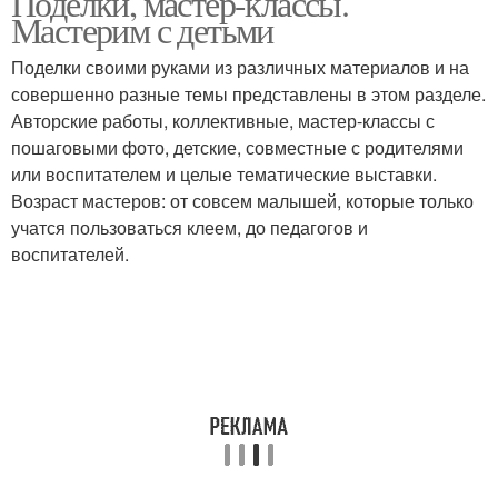
Поделки, мастер-классы.
Мастерим с детьми
Поделки своими руками из различных материалов и на
совершенно разные темы представлены в этом разделе.
Авторские работы, коллективные, мастер-классы с
пошаговыми фото, детские, совместные с родителями
или воспитателем и целые тематические выставки.
Возраст мастеров: от совсем малышей, которые только
учатся пользоваться клеем, до педагогов и
воспитателей.