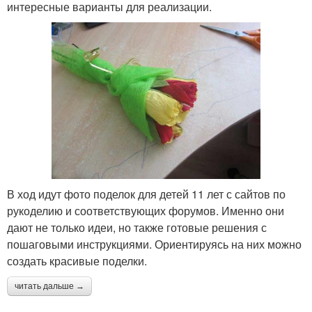
интересные варианты для реализации.
В ход идут фото поделок для детей 11 лет с сайтов по
рукоделию и соответствующих форумов. Именно они
дают не только идеи, но также готовые решения с
пошаговыми инструкциями. Ориентируясь на них можно
создать красивые поделки.
читать дальше →