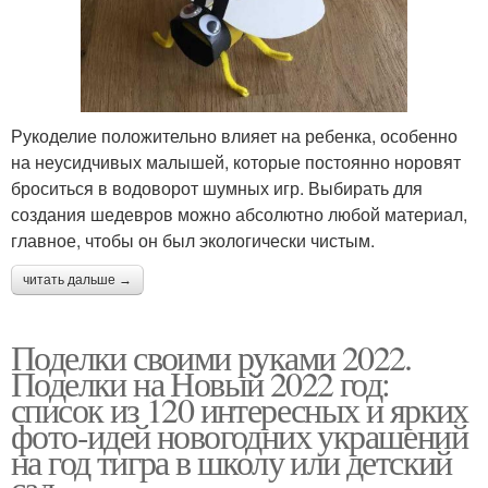
Рукоделие положительно влияет на ребенка, особенно
на неусидчивых малышей, которые постоянно норовят
броситься в водоворот шумных игр. Выбирать для
создания шедевров можно абсолютно любой материал,
главное, чтобы он был экологически чистым.
читать дальше →
Поделки своими руками 2022.
Поделки на Новый 2022 год:
список из 120 интересных и ярких
фото-идей новогодних украшений
на год тигра в школу или детский
сад