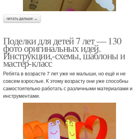
читать дальше →
Поделки для детей 7 лет — 130
фото оригинальных идей.
Инструкции,-схемы, шаблоны и
мастер-класс
Ребята в возрасте 7 лет уже не малыши, но ещё и не
совсем взрослые. К этому возрасту они уже способны
самостоятельно работать с различными материалами и
инструментами.