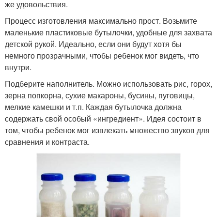
же удовольствия.
Процесс изготовления максимально прост. Возьмите
маленькие пластиковые бутылочки, удобные для захвата
детской рукой. Идеально, если они будут хотя бы
немного прозрачными, чтобы ребенок мог видеть, что
внутри.
Подберите наполнитель. Можно использовать рис, горох,
зерна попкорна, сухие макароны, бусины, пуговицы,
мелкие камешки и т.п. Каждая бутылочка должна
содержать свой особый «ингредиент». Идея состоит в
том, чтобы ребенок мог извлекать множество звуков для
сравнения и контраста.