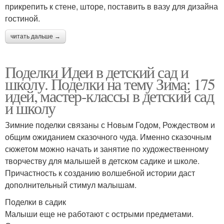
прикрепить к стене, шторе, поставить в вазу для дизайна
гостиной.
читать дальше →
Поделки Идеи в детский сад и
школу. Поделки на тему Зима: 175
идей, мастер-классы в детский сад
и школу
Зимние поделки связаны с Новым Годом, Рождеством и
общим ожиданием сказочного чуда. Именно сказочным
сюжетом можно начать и занятие по художественному
творчеству для малышей в детском садике и школе.
Причастность к созданию волшебной истории даст
дополнительный стимул малышам.
Поделки в садик
Малыши еще не работают с острыми предметами.