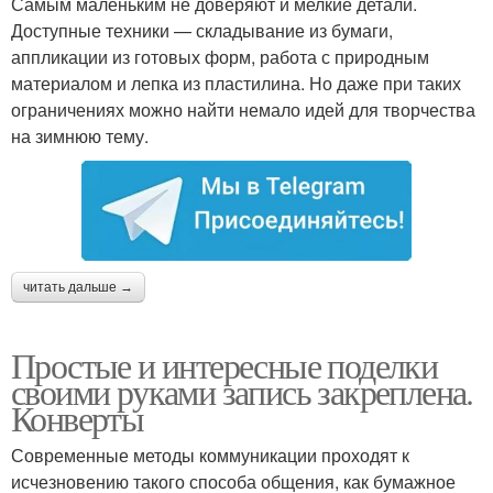
Самым маленьким не доверяют и мелкие детали.
Доступные техники — складывание из бумаги,
аппликации из готовых форм, работа с природным
материалом и лепка из пластилина. Но даже при таких
ограничениях можно найти немало идей для творчества
на зимнюю тему.
читать дальше →
Простые и интересные поделки
своими руками запись закреплена.
Конверты
Современные методы коммуникации проходят к
исчезновению такого способа общения, как бумажное