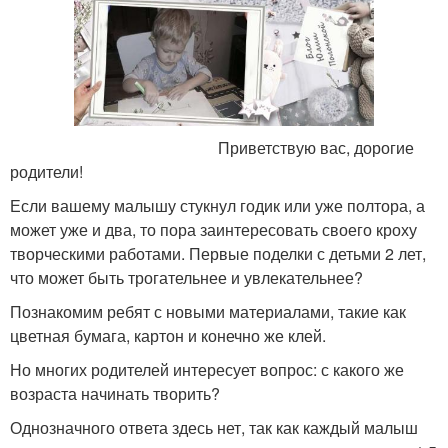
Приветствую вас, дорогие
родители!
Если вашему малышу стукнул годик или уже полтора, а
может уже и два, то пора заинтересовать своего кроху
творческими работами. Первые поделки с детьми 2 лет,
что может быть трогательнее и увлекательнее?
Познакомим ребят с новыми материалами, такие как
цветная бумага, картон и конечно же клей.
Но многих родителей интересует вопрос: с какого же
возраста начинать творить?
Однозначного ответа здесь нет, так как каждый малыш