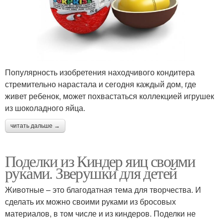
Популярность изобретения находчивого кондитера
стремительно нарастала и сегодня каждый дом, где
живет ребенок, может похвастаться коллекцией игрушек
из шоколадного яйца.
читать дальше →
Поделки из Киндер яиц своими
руками. Зверушки для детей
Животные – это благодатная тема для творчества. И
сделать их можно своими руками из бросовых
материалов, в том числе и из киндеров. Поделки не