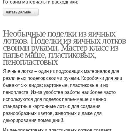
Готовим материалы и расходники:
читать дальше →
Необычные поделки из яичных
лотков. Поделки из яичных лотков
своими руками. Мастер класс из
папье маше, пластиковых,
пенопластовых
Яичные лотки – один из подходящих материалов для
различных поделок своими руками. Коробочки для яиц
бывают 3-х видов: картонные, пластиковые и из
пенопласта. Из-за удобства работы наиболее часто
используются для поделок папье-маше именно
стандартные картонные лотки: для создания
разнообразных цветов, животных и даже для
декорирования помещений.
Из пенопластовых и пластиковых лотков создают