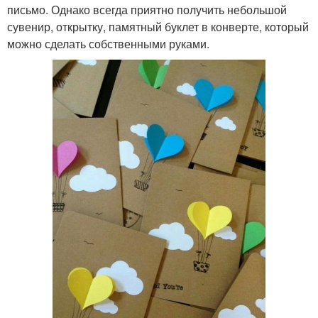
письмо. Однако всегда приятно получить небольшой
сувенир, открытку, памятный буклет в конверте, который
можно сделать собственными руками.