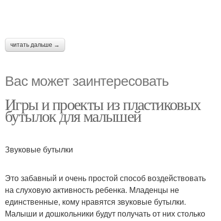
читать дальше →
Вас может заинтересовать
Игры и проекты из пластиковых
бутылок для малышей
Звуковые бутылки
Это забавный и очень простой способ воздействовать
на слуховую активность ребенка. Младенцы не
единственные, кому нравятся звуковые бутылки.
Малыши и дошкольники будут получать от них столько