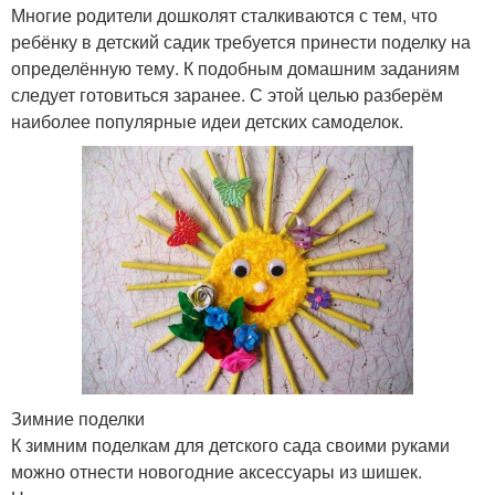
Многие родители дошколят сталкиваются с тем, что
ребёнку в детский садик требуется принести поделку на
определённую тему. К подобным домашним заданиям
следует готовиться заранее. С этой целью разберём
наиболее популярные идеи детских самоделок.
Зимние поделки
К зимним поделкам для детского сада своими руками
можно отнести новогодние аксессуары из шишек.