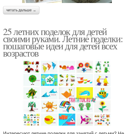
читать дальше →
25 летних поделок для детей
своими руками. Летние поделки:
пошаговые идеи для детей всех
возрастов
Интересуют летние поделки для занятий с детьми? Не