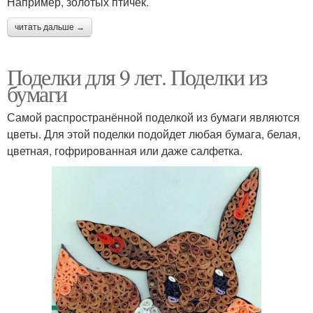
Например, золотых птичек.
читать дальше →
Поделки для 9 лет. Поделки из
бумаги
Самой распространённой поделкой из бумаги являются
цветы. Для этой поделки подойдет любая бумага, белая,
цветная, гофрированная или даже салфетка.