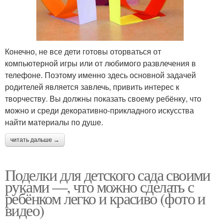
Конечно, не все дети готовы оторваться от
компьютерной игры или от любимого развлечения в
телефоне. Поэтому именно здесь основной задачей
родителей является завлечь, привить интерес к
творчеству. Вы должны показать своему ребёнку, что
можно и среди декоративно-прикладного искусства
найти материалы по душе.
читать дальше →
Поделки для детского сада своими
руками —, что можно сделать с
ребёнком легко и красиво (фото и
видео)