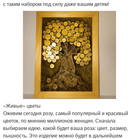
с таким набором под силу даже вашим детям!
«Живые» цветы
Оживим сегодня розу, самый популярный и красивый
цветок, по мнению миллионов женщин. Сначала
выбираем идею, какой будет ваша роза: цвет, размер,
пышность. Это изделие можно будет в дальнейшем