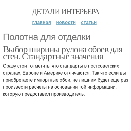
ДЕТАЛИ ИНТЕРЬЕРА
главная
новости
статьи
Полотна для отделки
Выбор ширины рулона обоев для
стен. Стандартные значения
Сразу стоит отметить, что стандарты в постсоветских
странах, Европе и Америке отличаются. Так что если вы
приобретаете импортные обои, не лишним будет еще раз
произвести расчеты на основании той информации,
которую предоставил производитель.