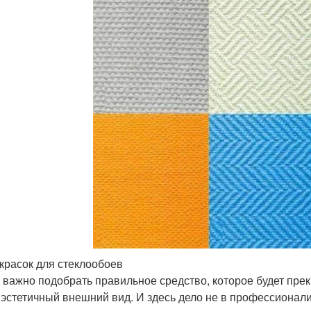
красок для стеклообоев
 важно подобрать правильное средство, которое будет прек
 эстетичный внешний вид. И здесь дело не в профессионал