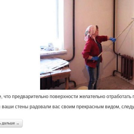
е, что предварительно поверхности желательно отработать 
 ваши стены радовали вас своим прекрасным видом, следу
ь дальше →