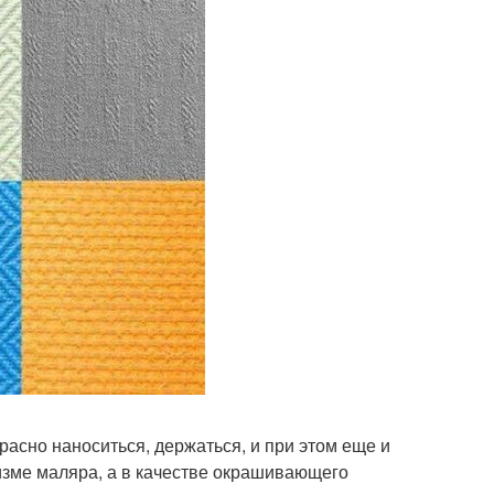
расно наноситься, держаться, и при этом еще и
изме маляра, а в качестве окрашивающего