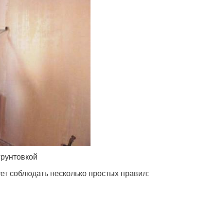
грунтовкой
ет соблюдать несколько простых правил: