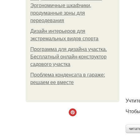
Эргономичные шкафчики,
продуманные зоны для
переодевания
Дизайн интерьеров для
экстремальных видов спорта
Программа для дизайна участка.
Бесплатный онлайн-конструктор
садового участка
Проблема конденсата в гараже:
решаем ее вместе
Учтит
Чтобы
читат