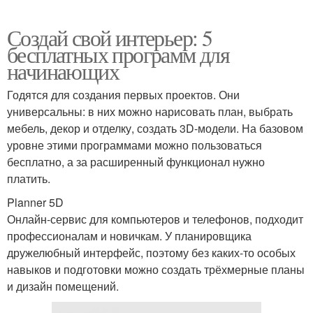
Создай свой интерьер: 5
бесплатных программ для
начинающих
Годятся для создания первых проектов. Они
универсальны: в них можно нарисовать план, выбрать
мебель, декор и отделку, создать 3D-модели. На базовом
уровне этими программами можно пользоваться
бесплатно, а за расширенный функционал нужно
платить.
Planner 5D
Онлайн-сервис для компьютеров и телефонов, подходит
профессионалам и новичкам. У планировщика
дружелюбный интерфейс, поэтому без каких-то особых
навыков и подготовки можно создать трёхмерные планы
и дизайн помещений.