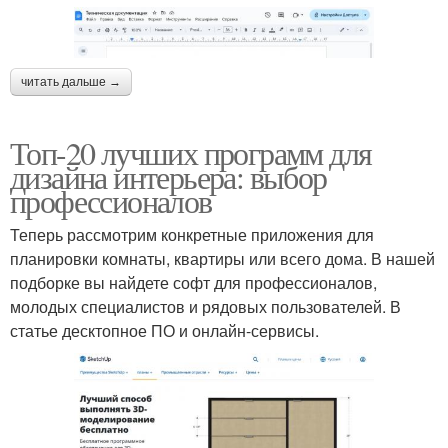
читать дальше →
Топ-20 лучших программ для
дизайна интерьера: выбор
профессионалов
Теперь рассмотрим конкретные приложения для
планировки комнаты, квартиры или всего дома. В нашей
подборке вы найдете софт для профессионалов,
молодых специалистов и рядовых пользователей. В
статье десктопное ПО и онлайн-сервисы.