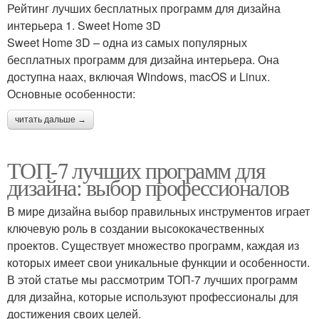
Рейтинг лучших бесплатных программ для дизайна
интерьера 1. Sweet Home 3D
Sweet Home 3D – одна из самых популярных
бесплатных программ для дизайна интерьера. Она
доступна наах, включая Windows, macOS и Linux.
Основные особенности:
читать дальше →
ТОП-7 лучших программ для
дизайна: выбор профессионалов
В мире дизайна выбор правильных инструментов играет
ключевую роль в создании высококачественных
проектов. Существует множество программ, каждая из
которых имеет свои уникальные функции и особенности.
В этой статье мы рассмотрим ТОП-7 лучших программ
для дизайна, которые используют профессионалы для
достижения своих целей.