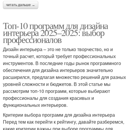
читать дальше →
Топ-10 программ для дизайна
интерьера 2025–2025: выбор
профессионалов
Дизайн интерьера – это не только творчество, но и
точный расчет, который требует профессиональных
инструментов. В последние годы рынок программного
обеспечения для дизайна интерьеров значительно
расширился, предлагая множество решений для разных
уровней сложности и бюджетов. В этой статье мы
рассмотрим топ-10 программ, которые выбирают
профессионалы для создания красивых и
функциональных интерьеров.
Критерии выбора программ для дизайна интерьера
Перед тем как перейти к рейтингу, давайте разберемся,
какие критерии важны при выборе программы для