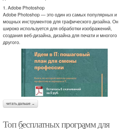
1. Adobe Photoshop
Adobe Photoshop — это один из самых популярных и
мощных инструментов для графического дизайна. Он
широко используется для обработки изображений,
создания веб-дизайна, дизайна для печати и многого
другого.
читать дальше →
Топ бесплатных программ для