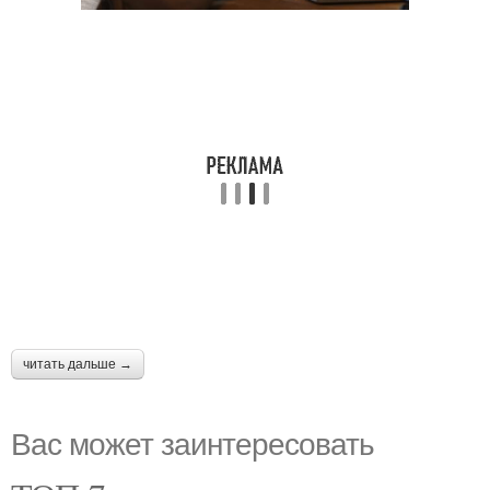
читать дальше →
Вас может заинтересовать