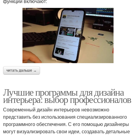
функции включают:
читать дальше →
Лучшие программы для дизайна
интерьера: выбор профессионалов
Современный дизайн интерьеров невозможно
представить без использования специализированного
программного обеспечения. С его помощью дизайнеры
могут визуализировать свои идеи, создавать детальные