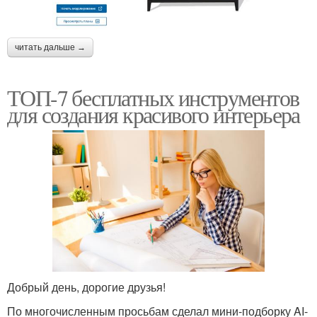
читать дальше →
ТОП-7 бесплатных инструментов
для создания красивого интерьера
Добрый день, дорогие друзья!
По многочисленным просьбам сделал мини-подборку AI-