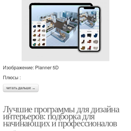
Изображение: Planner 5D
Плюсы :
читать дальше →
Лучшие программы для дизайна
интерьеров: подборка для
начинающих и профессионалов