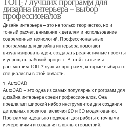
ТОП-7 лучших программ для
дизайна интерьера – выбор
профессионалов
Дизайн интерьера – это не только творчество, но и
точный расчет, внимание к деталям и использование
современных технологий. Профессиональные
программы для дизайна интерьера помогают
визуализировать идеи, создавать реалистичные проекты
и упрощать рабочий процесс. В этой статье мы
рассмотрим ТОП-7 лучших программ, которые выбирают
специалисты в этой области.
1. AutoCAD
AutoCAD – это одна из самых популярных программ для
дизайна интерьера среди профессионалов. Она
предлагает широкий набор инструментов для создания
детальных проектов, включая 2D и 3D моделювання.
Программа идеально подходит для работы с точными
измерениями и создания сложных геометрий.