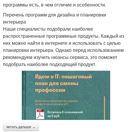
программы есть, в чем отличие и особенности.
Перечень программ для дизайна и планировки
интерьера
Наши специалисты подобрали наиболее
распространенные программные продукты. Каждый из
них можно найти в интернете и использовать с целью
планировки интерьера. Однако перед использованием
рекомендуем изучить нюансы сервиса, это поможет
подобрать наиболее подходящий продукт.
читать дальше →