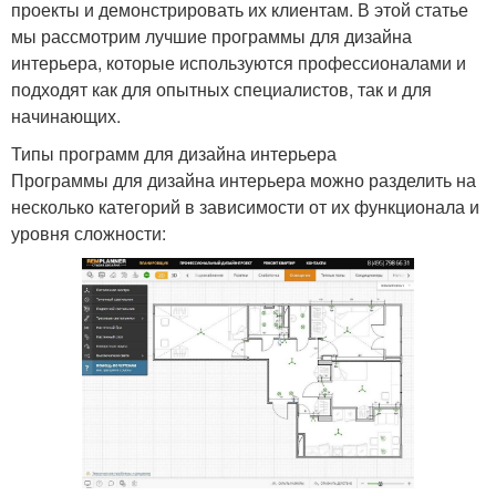
проекты и демонстрировать их клиентам. В этой статье
мы рассмотрим лучшие программы для дизайна
интерьера, которые используются профессионалами и
подходят как для опытных специалистов, так и для
начинающих.
Типы программ для дизайна интерьера
Программы для дизайна интерьера можно разделить на
несколько категорий в зависимости от их функционала и
уровня сложности: