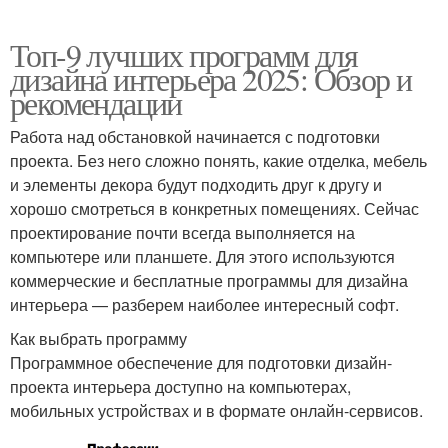
Топ-9 лучших программ для
дизайна интерьера 2025: Обзор и
рекомендации
Работа над обстановкой начинается с подготовки
проекта. Без него сложно понять, какие отделка, мебель
и элементы декора будут подходить друг к другу и
хорошо смотреться в конкретных помещениях. Сейчас
проектирование почти всегда выполняется на
компьютере или планшете. Для этого используются
коммерческие и бесплатные программы для дизайна
интерьера — разберем наиболее интересный софт.
Как выбрать программу
Программное обеспечение для подготовки дизайн-
проекта интерьера доступно на компьютерах,
мобильных устройствах и в формате онлайн-сервисов.