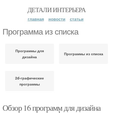
ДЕТАЛИ ИНТЕРЬЕРА
главная
новости
статьи
Программа из списка
Программы для
Программы из списка
дизайна
2d-графические
программы
Обзор 16 программ для дизайна