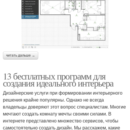
читать дальше →
13 бесплатных программ для
создания идеального интерьера
Дизайнерские услуги при формировании интерьерного
решения крайне популярны. Однако не всегда
владельцы доверяют этот вопрос специалистам. Многие
мечтают создать комнату мечты своими силами. В
интернете представлено множество сервисов, чтобы
самостоятельно создать дизайн. Мы расскажем, какие