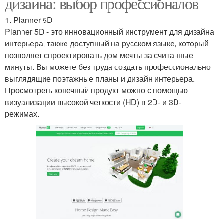
дизайна: выбор профессионалов
1. Planner 5D
Planner 5D - это инновационный инструмент для дизайна
интерьера, также доступный на русском языке, который
позволяет спроектировать дом мечты за считанные
минуты. Вы можете без труда создать профессионально
выглядящие поэтажные планы и дизайн интерьера.
Просмотреть конечный продукт можно с помощью
визуализации высокой четкости (HD) в 2D- и 3D-
режимах.