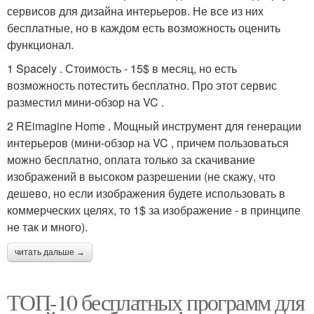
сервисов для дизайна интерьеров. Не все из них
бесплатные, но в каждом есть возможность оценить
функционал.
1 Spacely . Стоимость - 15$ в месяц, но есть
возможность потестить бесплатно. Про этот сервис
разместил мини-обзор на VC .
2 REimagine Home . Мощный инструмент для генерации
интерьеров (мини-обзор на VC , причем пользоваться
можно бесплатно, оплата только за скачивание
изображений в высоком разрешении (не скажу, что
дешево, но если изображения будете использовать в
коммерческих целях, то 1$ за изображение - в принципе
не так и много).
читать дальше →
ТОП-10 бесплатных программ для