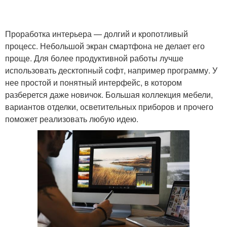
Проработка интерьера — долгий и кропотливый
процесс. Небольшой экран смартфона не делает его
проще. Для более продуктивной работы лучше
использовать десктопный софт, например программу. У
нее простой и понятный интерфейс, в котором
разберется даже новичок. Большая коллекция мебели,
вариантов отделки, осветительных приборов и прочего
поможет реализовать любую идею.