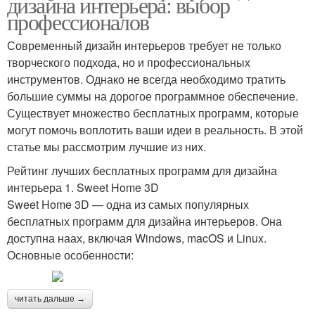
дизайна интерьера: выбор
профессионалов
Современный дизайн интерьеров требует не только
творческого подхода, но и профессиональных
инструментов. Однако не всегда необходимо тратить
большие суммы на дорогое программное обеспечение.
Существует множество бесплатных программ, которые
могут помочь воплотить ваши идеи в реальность. В этой
статье мы рассмотрим лучшие из них.
Рейтинг лучших бесплатных программ для дизайна
интерьера 1. Sweet Home 3D
Sweet Home 3D — одна из самых популярных
бесплатных программ для дизайна интерьеров. Она
доступна наах, включая Windows, macOS и Linux.
Основные особенности:
читать дальше →