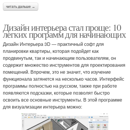
читать дальше →
Дизайн интерьера стал проще: 10
легких программ для начинающих
Дизайн Интерьера 3D — практичный софт для
планировки квартиры, которая подойдет как
продвинутым, так и начинающим пользователям, он
содержит множество инструментов для проектирования
помещений. Впрочем, это не значит, что изучение
функционала затянется на несколько часов. Интерфейс
программы полностью на русском, также при работе
появляются подсказки, которые позволят быстро
освоить все основные инструменты. В этой программе
для визуализации интерьера можно: