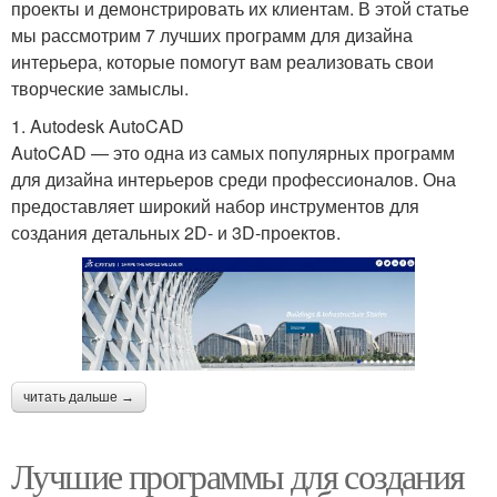
проекты и демонстрировать их клиентам. В этой статье
мы рассмотрим 7 лучших программ для дизайна
интерьера, которые помогут вам реализовать свои
творческие замыслы.
1. Autodesk AutoCAD
AutoCAD — это одна из самых популярных программ
для дизайна интерьеров среди профессионалов. Она
предоставляет широкий набор инструментов для
создания детальных 2D- и 3D-проектов.
читать дальше →
Лучшие программы для создания