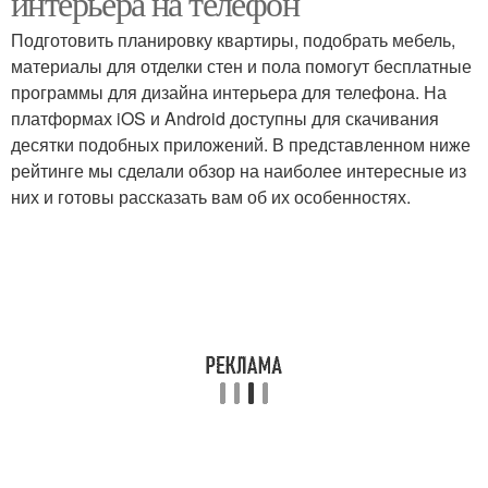
интерьера на телефон
Подготовить планировку квартиры, подобрать мебель,
материалы для отделки стен и пола помогут бесплатные
программы для дизайна интерьера для телефона. На
платформах iOS и Android доступны для скачивания
десятки подобных приложений. В представленном ниже
рейтинге мы сделали обзор на наиболее интересные из
них и готовы рассказать вам об их особенностях.