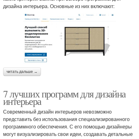
дизайна интерьера. Основные из них включают:
читать дальше →
7 лучших программ для дизайна
интерьера
Современный дизайн интерьеров невозможно
представить без использования специализированного
программного обеспечения. С его помощью дизайнеры
могут визуализировать свои идеи, создавать детальные