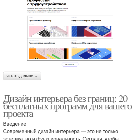
читать дальше →
Дизайн интерьера без границ: 20
бесплатных программ для вашего
проекта
Введение
Современный дизайн интерьера — это не только
эстетика, но и функциональность. Сегодня, чтобы