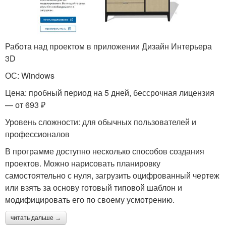
Работа над проектом в приложении Дизайн Интерьера
3D
ОС: Windows
Цена: пробный период на 5 дней, бессрочная лицензия
— от 693 ₽
Уровень сложности: для обычных пользователей и
профессионалов
В программе доступно несколько способов создания
проектов. Можно нарисовать планировку
самостоятельно с нуля, загрузить оцифрованный чертеж
или взять за основу готовый типовой шаблон и
модифицировать его по своему усмотрению.
читать дальше →