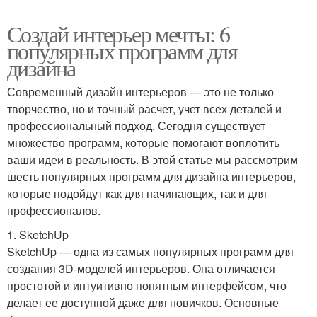
Создай интерьер мечты: 6
популярных программ для
дизайна
Современный дизайн интерьеров — это не только
творчество, но и точный расчет, учет всех деталей и
профессиональный подход. Сегодня существует
множество программ, которые помогают воплотить
ваши идеи в реальность. В этой статье мы рассмотрим
шесть популярных программ для дизайна интерьеров,
которые подойдут как для начинающих, так и для
профессионалов.
1. SketchUp
SketchUp — одна из самых популярных программ для
создания 3D-моделей интерьеров. Она отличается
простотой и интуитивно понятным интерфейсом, что
делает ее доступной даже для новичков. Основные