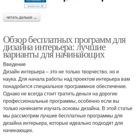
читать дальше →
Обзор бесплатных программ для
дизайна интерьера: лучшие
варианты для начинающих
Введение
Дизайн интерьера – это не только творчество, но и
наука. Для начала работы над проектом интерьера вам
понадобится специальное программное обеспечение.
Однако не всегда стоит тратить деньги на дорогие
профессиональные программы, особенно если вы
только начинаете изучать основы дизайна. В этой статье
мы рассмотрим лучшие бесплатные программы для
дизайна интерьера, которые идеально подходят для
начинающих.