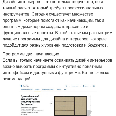
Дизайн интерьеров – это не только творчество, но и
точный расчет, который требует профессиональных
инструментов. Сегодня существует множество
программ, которые помогают как начинающим, так и
опытным дизайнерам создавать красивые и
функциональные проекты. В этой статье мы рассмотрим
лучшие программы для дизайна интерьеров, которые
подойдут для разных уровней подготовки и бюджетов.
Программы для начинающих
Если вы только начинаете осваивать дизайн интерьеров,
важно выбрать программы с интуитивно понятным
интерфейсом и доступными функциями. Вот несколько
рекомендаций: