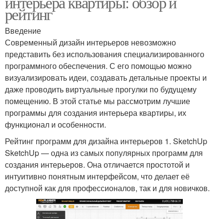
интерьера квартиры: обзор и
рейтинг
Введение
Современный дизайн интерьеров невозможно
представить без использования специализированного
программного обеспечения. С его помощью можно
визуализировать идеи, создавать детальные проекты и
даже проводить виртуальные прогулки по будущему
помещению. В этой статье мы рассмотрим лучшие
программы для создания интерьера квартиры, их
функционал и особенности.
Рейтинг программ для дизайна интерьеров 1. SketchUp
SketchUp — одна из самых популярных программ для
создания интерьеров. Она отличается простотой и
интуитивно понятным интерфейсом, что делает её
доступной как для профессионалов, так и для новичков.