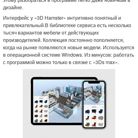
дизайне.
Интерфейс у «3D Hamster» интуитивно понятный и
привлекательный.В библиотеке сервиса есть несколько
тысяч вариантов мебели от действующих
производителей. Коллекция постоянно пополняется,
когда на рынке появляются новые модели. Используется
в операционной системе Windows. Из минусов: работать
с программой можно только в связке с «3Ds max».