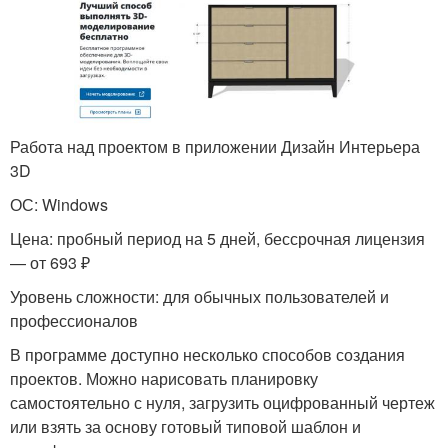
Работа над проектом в приложении Дизайн Интерьера
3D
ОС: Windows
Цена: пробный период на 5 дней, бессрочная лицензия
— от 693 ₽
Уровень сложности: для обычных пользователей и
профессионалов
В программе доступно несколько способов создания
проектов. Можно нарисовать планировку
самостоятельно с нуля, загрузить оцифрованный чертеж
или взять за основу готовый типовой шаблон и