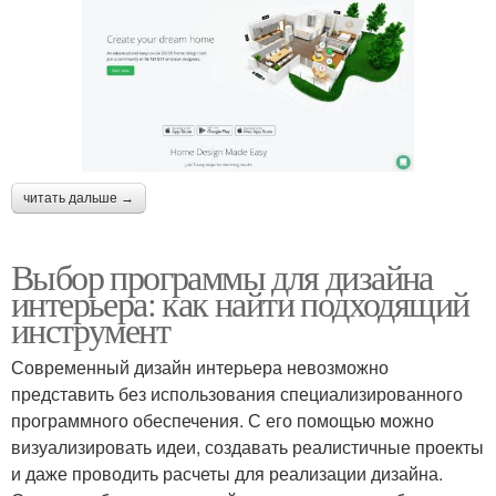
читать дальше →
Выбор программы для дизайна
интерьера: как найти подходящий
инструмент
Современный дизайн интерьера невозможно
представить без использования специализированного
программного обеспечения. С его помощью можно
визуализировать идеи, создавать реалистичные проекты
и даже проводить расчеты для реализации дизайна.