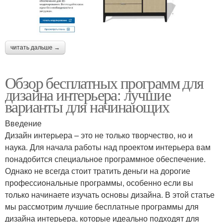
читать дальше →
Обзор бесплатных программ для
дизайна интерьера: лучшие
варианты для начинающих
Введение
Дизайн интерьера – это не только творчество, но и
наука. Для начала работы над проектом интерьера вам
понадобится специальное программное обеспечение.
Однако не всегда стоит тратить деньги на дорогие
профессиональные программы, особенно если вы
только начинаете изучать основы дизайна. В этой статье
мы рассмотрим лучшие бесплатные программы для
дизайна интерьера, которые идеально подходят для