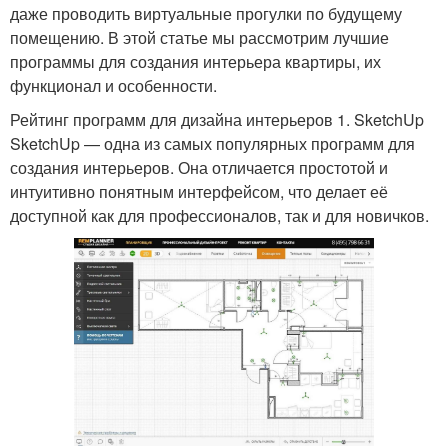
даже проводить виртуальные прогулки по будущему
помещению. В этой статье мы рассмотрим лучшие
программы для создания интерьера квартиры, их
функционал и особенности.
Рейтинг программ для дизайна интерьеров 1. SketchUp
SketchUp — одна из самых популярных программ для
создания интерьеров. Она отличается простотой и
интуитивно понятным интерфейсом, что делает её
доступной как для профессионалов, так и для новичков.