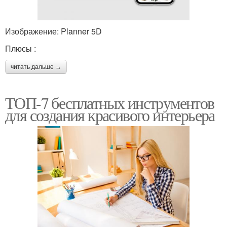
Изображение: Planner 5D
Плюсы :
читать дальше →
ТОП-7 бесплатных инструментов
для создания красивого интерьера