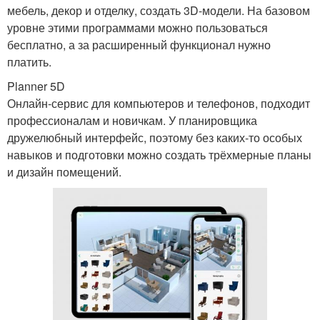
мебель, декор и отделку, создать 3D-модели. На базовом
уровне этими программами можно пользоваться
бесплатно, а за расширенный функционал нужно
платить.
Planner 5D
Онлайн-сервис для компьютеров и телефонов, подходит
профессионалам и новичкам. У планировщика
дружелюбный интерфейс, поэтому без каких-то особых
навыков и подготовки можно создать трёхмерные планы
и дизайн помещений.