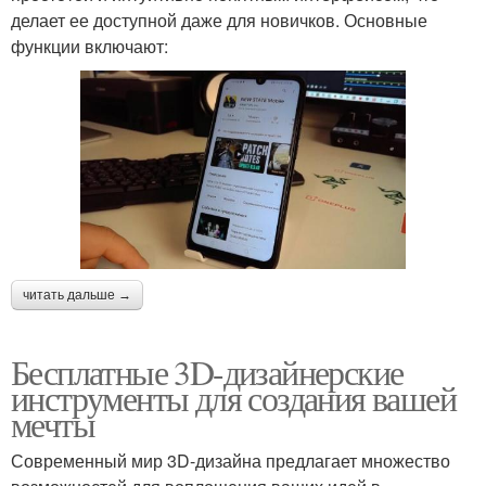
делает ее доступной даже для новичков. Основные
функции включают:
читать дальше →
Бесплатные 3D-дизайнерские
инструменты для создания вашей
мечты
Современный мир 3D-дизайна предлагает множество