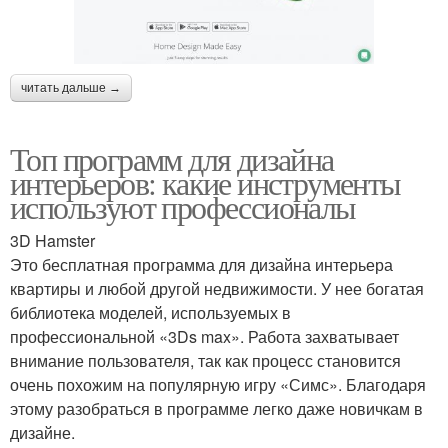
читать дальше →
Топ программ для дизайна
интерьеров: какие инструменты
используют профессионалы
3D Hamster
Это бесплатная программа для дизайна интерьера
квартиры и любой другой недвижимости. У нее богатая
библиотека моделей, используемых в
профессиональной «3Ds max». Работа захватывает
внимание пользователя, так как процесс становится
очень похожим на популярную игру «Симс». Благодаря
этому разобраться в программе легко даже новичкам в
дизайне.