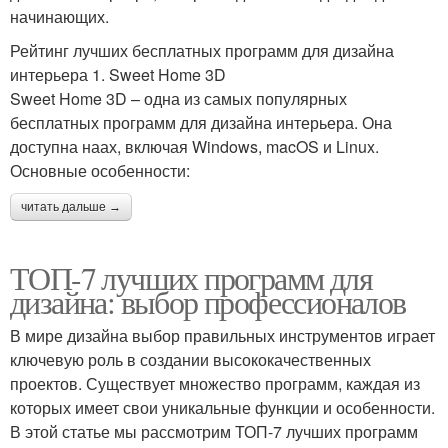
начинающих.
Рейтинг лучших бесплатных программ для дизайна
интерьера 1. Sweet Home 3D
Sweet Home 3D – одна из самых популярных
бесплатных программ для дизайна интерьера. Она
доступна наах, включая Windows, macOS и Linux.
Основные особенности:
читать дальше →
ТОП-7 лучших программ для
дизайна: выбор профессионалов
В мире дизайна выбор правильных инструментов играет
ключевую роль в создании высококачественных
проектов. Существует множество программ, каждая из
которых имеет свои уникальные функции и особенности.
В этой статье мы рассмотрим ТОП-7 лучших программ