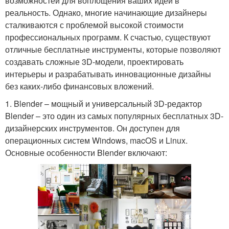
возможностей для воплощения ваших идей в
реальность. Однако, многие начинающие дизайнеры
сталкиваются с проблемой высокой стоимости
профессиональных программ. К счастью, существуют
отличные бесплатные инструменты, которые позволяют
создавать сложные 3D-модели, проектировать
интерьеры и разрабатывать инновационные дизайны
без каких-либо финансовых вложений.
1. Blender – мощный и универсальный 3D-редактор
Blender – это один из самых популярных бесплатных 3D-
дизайнерских инструментов. Он доступен для
операционных систем Windows, macOS и Linux.
Основные особенности Blender включают: