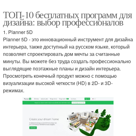
ТОП-10 бесплатных программ для
дизайна: выбор профессионалов
1. Planner 5D
Planner 5D - это инновационный инструмент для дизайна
интерьера, также доступный на русском языке, который
позволяет спроектировать дом мечты за считанные
минуты. Вы можете без труда создать профессионально
выглядящие поэтажные планы и дизайн интерьера.
Просмотреть конечный продукт можно с помощью
визуализации высокой четкости (HD) в 2D- и 3D-
режимах.