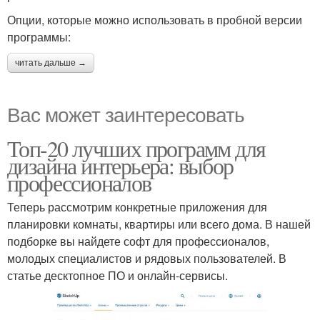
Опции, которые можно использовать в пробной версии
программы:
читать дальше →
Вас может заинтересовать
Топ-20 лучших программ для
дизайна интерьера: выбор
профессионалов
Теперь рассмотрим конкретные приложения для
планировки комнаты, квартиры или всего дома. В нашей
подборке вы найдете софт для профессионалов,
молодых специалистов и рядовых пользователей. В
статье десктопное ПО и онлайн-сервисы.