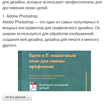
для дизайна, которые используют профессионалы для
достижения своих целей.
1. Adobe Photoshop
Adobe Photoshop — это один из самых популярных и
мощных инструментов для графического дизайна. Он
широко используется для обработки изображений,
создания веб-дизайна, дизайна для печати и многого
другого.
читать дальше →