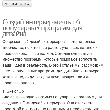
читать дальше →
Создай интерьер мечты: 6
популярных программ для
дизайна
Современный дизайн интерьеров — это не только
творчество, но и точный расчет, учет всех деталей и
профессиональный подход. Сегодня существует
множество программ, которые помогают воплотить
ваши идеи в реальность. В этой статье мы рассмотрим
шесть популярных программ для дизайна интерьеров,
которые подойдут как для начинающих, так и для
профессионалов.
1. SketchUp
SketchUp — одна из самых популярных программ для
создания 3D-моделей интерьеров. Она отличается
простотой и интуитивно понятным интерфейсом, что