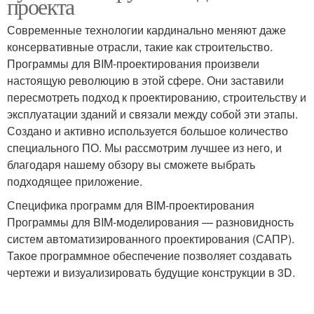
проекта
Современные технологии кардинально меняют даже
консервативные отрасли, такие как строительство.
Программы для BIM-проектирования произвели
настоящую революцию в этой сфере. Они заставили
пересмотреть подход к проектированию, строительству и
эксплуатации зданий и связали между собой эти этапы.
Создано и активно используется большое количество
специального ПО. Мы рассмотрим лучшее из него, и
благодаря нашему обзору вы сможете выбрать
подходящее приложение.
Специфика программ для BIM-проектирования
Программы для BIM-моделирования — разновидность
систем автоматизированного проектирования (САПР).
Такое программное обеспечение позволяет создавать
чертежи и визуализировать будущие конструкции в 3D.