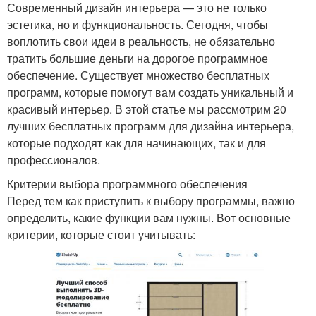
Современный дизайн интерьера — это не только
эстетика, но и функциональность. Сегодня, чтобы
воплотить свои идеи в реальность, не обязательно
тратить большие деньги на дорогое программное
обеспечение. Существует множество бесплатных
программ, которые помогут вам создать уникальный и
красивый интерьер. В этой статье мы рассмотрим 20
лучших бесплатных программ для дизайна интерьера,
которые подходят как для начинающих, так и для
профессионалов.
Критерии выбора программного обеспечения
Перед тем как приступить к выбору программы, важно
определить, какие функции вам нужны. Вот основные
критерии, которые стоит учитывать: