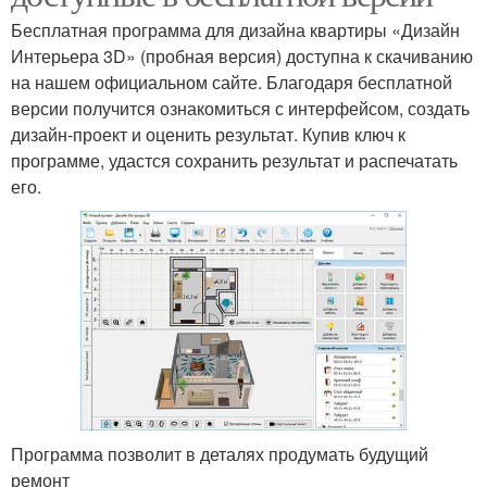
Бесплатная программа для дизайна квартиры «Дизайн
Интерьера 3D» (пробная версия) доступна к скачиванию
на нашем официальном сайте. Благодаря бесплатной
версии получится ознакомиться с интерфейсом, создать
дизайн-проект и оценить результат. Купив ключ к
программе, удастся сохранить результат и распечатать
его.
Программа позволит в деталях продумать будущий
ремонт