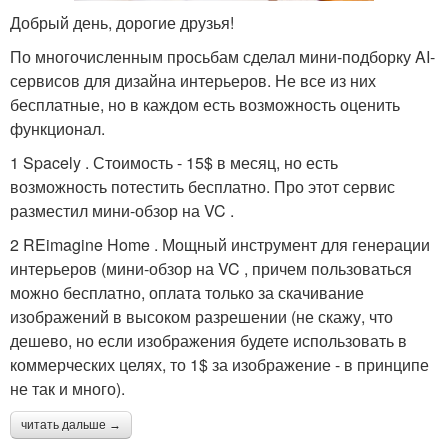
Добрый день, дорогие друзья!
По многочисленным просьбам сделал мини-подборку AI-
сервисов для дизайна интерьеров. Не все из них
бесплатные, но в каждом есть возможность оценить
функционал.
1 Spacely . Стоимость - 15$ в месяц, но есть
возможность потестить бесплатно. Про этот сервис
разместил мини-обзор на VC .
2 REimagine Home . Мощный инструмент для генерации
интерьеров (мини-обзор на VC , причем пользоваться
можно бесплатно, оплата только за скачивание
изображений в высоком разрешении (не скажу, что
дешево, но если изображения будете использовать в
коммерческих целях, то 1$ за изображение - в принципе
не так и много).
читать дальше →