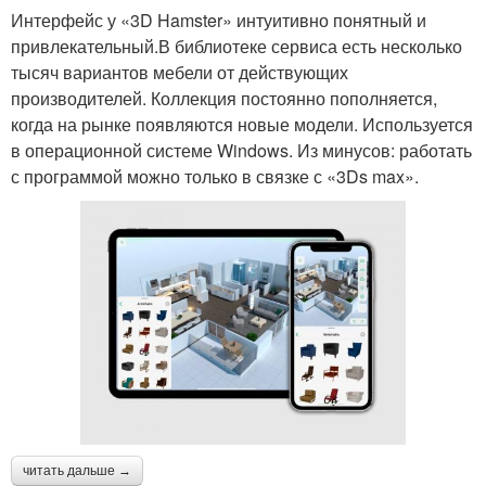
Интерфейс у «3D Hamster» интуитивно понятный и
привлекательный.В библиотеке сервиса есть несколько
тысяч вариантов мебели от действующих
производителей. Коллекция постоянно пополняется,
когда на рынке появляются новые модели. Используется
в операционной системе Windows. Из минусов: работать
с программой можно только в связке с «3Ds max».
читать дальше →