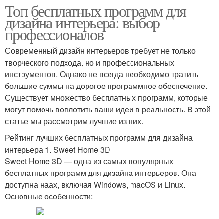
Топ бесплатных программ для
дизайна интерьера: выбор
профессионалов
Современный дизайн интерьеров требует не только
творческого подхода, но и профессиональных
инструментов. Однако не всегда необходимо тратить
большие суммы на дорогое программное обеспечение.
Существует множество бесплатных программ, которые
могут помочь воплотить ваши идеи в реальность. В этой
статье мы рассмотрим лучшие из них.
Рейтинг лучших бесплатных программ для дизайна
интерьера 1. Sweet Home 3D
Sweet Home 3D — одна из самых популярных
бесплатных программ для дизайна интерьеров. Она
доступна наах, включая Windows, macOS и Linux.
Основные особенности: