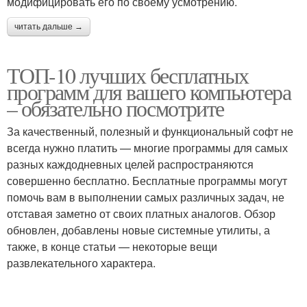
модифицировать его по своему усмотрению.
читать дальше →
ТОП-10 лучших бесплатных
программ для вашего компьютера
– обязательно посмотрите
За качественный, полезный и функциональный софт не
всегда нужно платить — многие программы для самых
разных каждодневных целей распространяются
совершенно бесплатно. Бесплатные программы могут
помочь вам в выполнении самых различных задач, не
отставая заметно от своих платных аналогов. Обзор
обновлен, добавлены новые системные утилиты, а
также, в конце статьи — некоторые вещи
развлекательного характера.