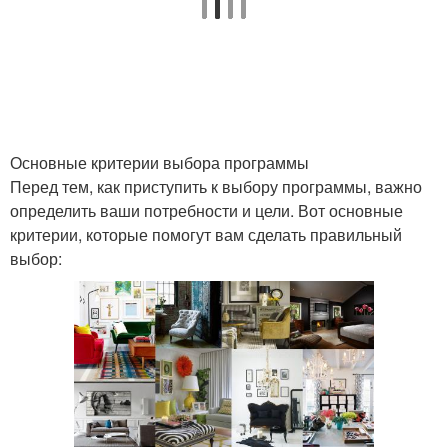
Основные критерии выбора программы
Перед тем, как приступить к выбору программы, важно
определить ваши потребности и цели. Вот основные
критерии, которые помогут вам сделать правильный
выбор: