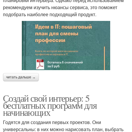
планировки интерьера. Однако перед использованием
рекомендуем изучить нюансы сервиса, это поможет
подобрать наиболее подходящий продукт.
читать дальше →
Создай свой интерьер: 5
бесплатных программ для
начинающих
Годятся для создания первых проектов. Они
универсальны: в них можно нарисовать план, выбрать