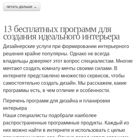
читать дальше →
13 бесплатных программ для
создания идеального интерьера
Дизайнерские услуги при формировании интерьерного
решения крайне популярны. Однако не всегда
владельцы доверяют этот вопрос специалистам. Многие
мечтают создать комнату мечты своими силами. В
интернете представлено множество сервисов, чтобы
самостоятельно создать дизайн. Мы расскажем, какие
программы есть, в чем отличие и особенности.
Перечень программ для дизайна и планировки
интерьера
Наши специалисты подобрали наиболее
распространенные программные продукты. Каждый из
них можно найти в интернете и использовать с целью