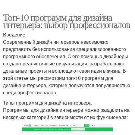
Топ-10 программ для дизайна
интерьера: выбор профессионалов
Введение
Современный дизайн интерьеров невозможно
представить без использования специализированного
программного обеспечения. С его помощью дизайнеры
создают реалистичные визуализации, разрабатывают
детальные проекты и воплощают свои идеи в жизнь. В
этой статье мы рассмотрим топ-10 программ для
дизайна интерьера, которые пользуются популярностью
среди профессионалов.
Типы программ для дизайна интерьера
Программы для дизайна интерьера можно разделить на
несколько категорий в зависимости от их функционала: