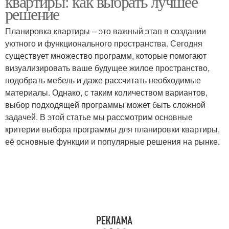
квартиры: как выбрать лучшее
решение
Планировка квартиры – это важный этап в создании
уютного и функционального пространства. Сегодня
существует множество программ, которые помогают
визуализировать ваше будущее жилое пространство,
подобрать мебель и даже рассчитать необходимые
материалы. Однако, с таким количеством вариантов,
выбор подходящей программы может быть сложной
задачей. В этой статье мы рассмотрим основные
критерии выбора программы для планировки квартиры,
её основные функции и популярные решения на рынке.