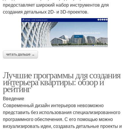
предоставляет широкий набор инструментов для
создания детальных 2D- и 3D-проектов.
читать дальше →
Лучшие программы для создания
интерьера квартиры: обзор и
рейтинг
Введение
Современный дизайн интерьеров невозможно
представить без использования специализированного
программного обеспечения. С его помощью можно
визуализировать идеи, создавать детальные проекты и