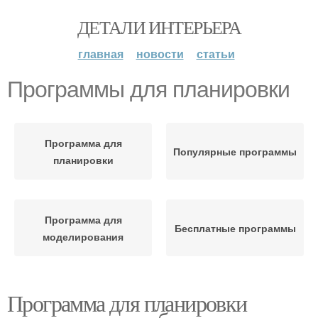
ДЕТАЛИ ИНТЕРЬЕРА
главная
новости
статьи
Программы для планировки
Программа для
Популярные программы
планировки
Программа для
Бесплатные программы
моделирования
Программа для планировки