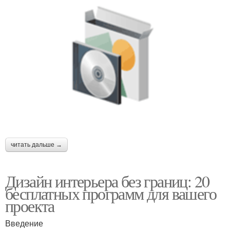
читать дальше →
Дизайн интерьера без границ: 20
бесплатных программ для вашего
проекта
Введение