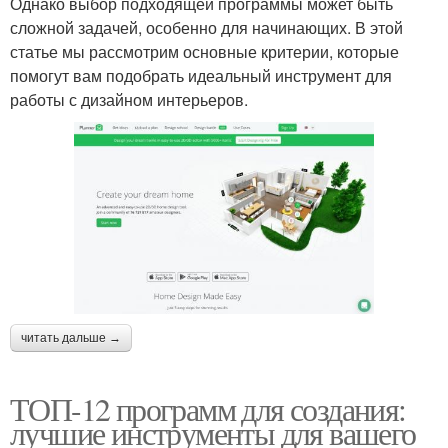
Однако выбор подходящей программы может быть
сложной задачей, особенно для начинающих. В этой
статье мы рассмотрим основные критерии, которые
помогут вам подобрать идеальный инструмент для
работы с дизайном интерьеров.
читать дальше →
ТОП-12 программ для создания:
лучшие инструменты для вашего