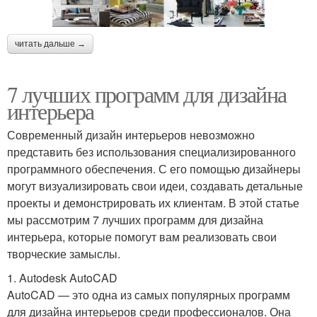
читать дальше →
7 лучших программ для дизайна
интерьера
Современный дизайн интерьеров невозможно
представить без использования специализированного
программного обеспечения. С его помощью дизайнеры
могут визуализировать свои идеи, создавать детальные
проекты и демонстрировать их клиентам. В этой статье
мы рассмотрим 7 лучших программ для дизайна
интерьера, которые помогут вам реализовать свои
творческие замыслы.
1. Autodesk AutoCAD
AutoCAD — это одна из самых популярных программ
для дизайна интерьеров среди профессионалов. Она