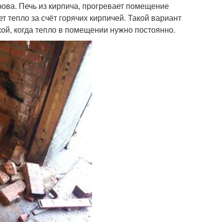
рова. Печь из кирпича, прогревает помещение
 тепло за счёт горячих кирпичей. Такой вариант
кой, когда тепло в помещении нужно постоянно.