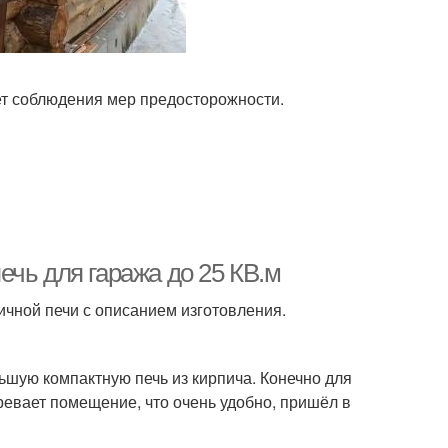
ет соблюдения мер предосторожности.
чь для гаража до 25 КВ.м
ичной печи с описанием изготовления.
шую компактную печь из кирпича. Конечно для
ревает помещение, что очень удобно, пришёл в