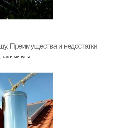
шу. Преимущества и недостатки
 так и минусы.