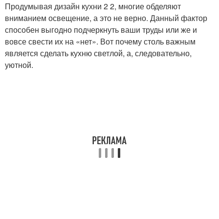
Продумывая дизайн кухни 2 2, многие обделяют
вниманием освещение, а это не верно. Данный фактор
способен выгодно подчеркнуть ваши труды или же и
вовсе свести их на «нет». Вот почему столь важным
является сделать кухню светлой, а, следовательно,
уютной.