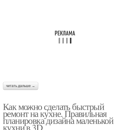
читать дальше →
Как можно сделать быстрый
ремонт на кухне. Правильная
планировка дизайна маленькой
кухни в 3D