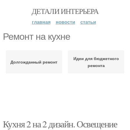
ДЕТАЛИ ИНТЕРЬЕРА
главная
новости
статьи
Ремонт на кухне
Идеи для бюджетного
Долгожданный ремонт
ремонта
Кухня 2 на 2 дизайн. Освещение