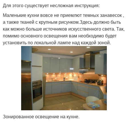
Для этого существует несложная инструкция:
Маленькие кухни вовсе не приемлют темных занавесок ,
а также тканей с крупным рисунком.Здесь должно быть
как можно больше источников искусственного света. Так,
помимо основного освещения вам необходимо будет
установить по локальной лампе над каждой зоной.
Зонированное освещение на кухне.