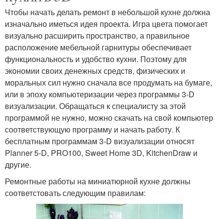
Чтобы начать делать ремонт в небольшой кухне должна
изначально иметься идея проекта. Игра цвета помогает
визуально расширить пространство, а правильное
расположение мебельной гарнитуры обеспечивает
функциональность и удобство кухни. Поэтому для
экономии своих денежных средств, физических и
моральных сил нужно сначала все продумать на бумаге,
или в эпоху компьютеризации через программы 3-D
визуализации. Обращаться к специалисту за этой
программой не нужно, можно скачать на свой компьютер
соответствующую программу и начать работу. К
бесплатным программам 3-D визуализации относят
Planner 5-D, PRO100, Sweet Home 3D, KitchenDraw и
другие.
Ремонтные работы на миниатюрной кухне должны
соответстовать следующим правилам: