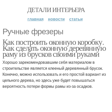
ДЕТАЛИ ИНТЕРЬЕРА
главная
новости
статьи
Ручные фрезеры
Как построить оконную коробку.
Как сделать оконную деревянную
раму из брусков своими руками
Хорошо зарекомендовавшим себя материалом в
строительстве является клееный деревянный брусок.
Конечно, можно использовать и его простой вариант из
цельного дерева, но здесь уже будет повышаться
вероятность потери формы рамы из-за осадков.