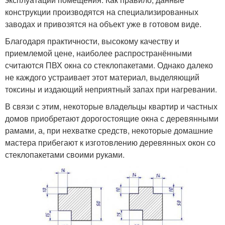
конструкции производятся на специализированных
заводах и привозятся на объект уже в готовом виде.
Благодаря практичности, высокому качеству и
приемлемой цене, наиболее распространёнными
считаются ПВХ окна со стеклопакетами. Однако далеко
не каждого устраивает этот материал, выделяющий
токсины и издающий неприятный запах при нагревании.
В связи с этим, некоторые владельцы квартир и частных
домов приобретают дорогостоящие окна с деревянными
рамами, а, при нехватке средств, некоторые домашние
мастера прибегают к изготовлению деревянных окон со
стеклопакетами своими руками.