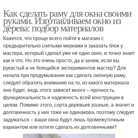
Как сделать раму для окна своими
руками. Изготавливаем окно из
дерева: подбор материалов
Кажется, что проще всего пойти в магазин с
предварительно снятыми мерками и заказать блок у
мастера, который сделал уже не одно окно, и точно знает
как и что. Но это очень просто, да и зачем, если вы
рукастый и не боящийся экспериментов мастер? Для
начала при продумывании как сделать оконную раму,
следует обратить внимание на то, из какого материала
оно будет, ведь этого зависит много – прочность,
функциональность и надежность всей конструкции в
целом. Помимо этого, сорта деревьев разные, а значит и
долговечность у них тоже не одинакова, поэтому следует
задуматься – ваши окна будут лишь промежуточным
вариантом или хотите сделать их долговечными?