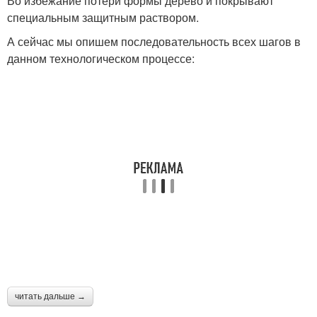
Во избежание потери формы дерево и покрывают
специальным защитным раствором.
А сейчас мы опишем последовательность всех шагов в
данном технологическом процессе:
читать дальше →