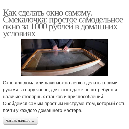
Как сделать окно самому.
Смекалочка: простое самодельное
окно за 1000 рублей в домашних
условиях
Окно для дома или дачи можно легко сделать своими
руками за пару часов, для этого даже не потребуется
наличие столярных станков и приспособлений.
Обойдемся самым простым инструментом, который есть
почти у каждого домашнего мастера.
читать дальше →