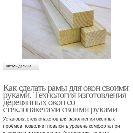
читать дальше →
Как сделать рамы для окон своими
руками. Технология изготовления
деревянных окон со
стеклопакетами своими руками
Установка стеклопакетов для заполнения оконных
проёмов позволяет повысить уровень комфорта при
эксплуатации помещения. Как правило, данные