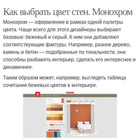
Как выбрать цвет стен. Монохром
Монохром — оформление в рамках одной палитры
цвета. Чаще всего для этого дизайнеры выбирают
базовые: бежевый и серый. К ним они добавляют
соответствующие фактуры. Например, разное дерево,
камень и бетон — подобранные по тональности, они
способны разбавить интерьер, сделать его интереснее и
динамичнее.
Таким образом может, например, выглядеть таблица
сочетания бежевых цветов в интерьере.