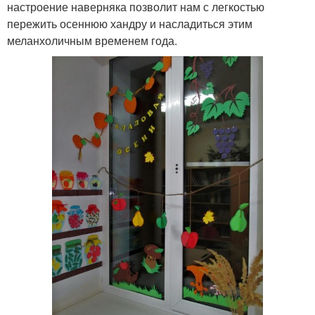
настроение наверняка позволит нам с легкостью
пережить осеннюю хандру и насладиться этим
меланхоличным временем года.