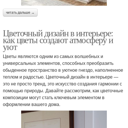
читать дальше →
Цветочный дизайн в интерьере:
как цветы создают атмосферу и
уют
Цветы являются одним из самых волшебных и
универсальных элементов, способных преобразить
обыденное пространство в уютное гнездо, наполненное
теплом и радостью. Цветочный дизайн в интерьере —
это не просто тренд, это искусство создания гармонии с
помощью природы. Давайте рассмотрим, как цветочные
композиции могут стать ключевым элементом в
оформлении вашего дома.