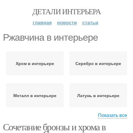
ДЕТАЛИ ИНТЕРЬЕРА
главная
новости
статьи
Ржавчина в интерьере
Хром в интерьере
Серебро в интерьере
Металл в интерьере
Латунь в интерьере
Показать все
Сочетание бронзы и хрома в
Цветы в интерьере
Цвета в интерьере