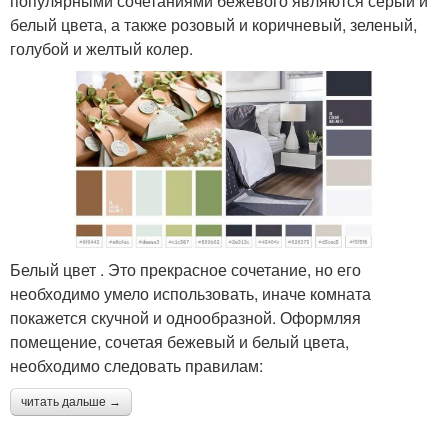
популярными сочетаниями бежевого являются серый и
белый цвета, а также розовый и коричневый, зеленый,
голубой и желтый колер.
Белый цвет . Это прекрасное сочетание, но его
необходимо умело использовать, иначе комната
покажется скучной и однообразной. Оформляя
помещение, сочетая бежевый и белый цвета,
необходимо следовать правилам:
читать дальше →