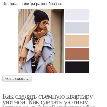
Цветовая палитра разнообразна:
читать дальше →
Как сделать съемную квартиру
уютной. Как сделать уютным