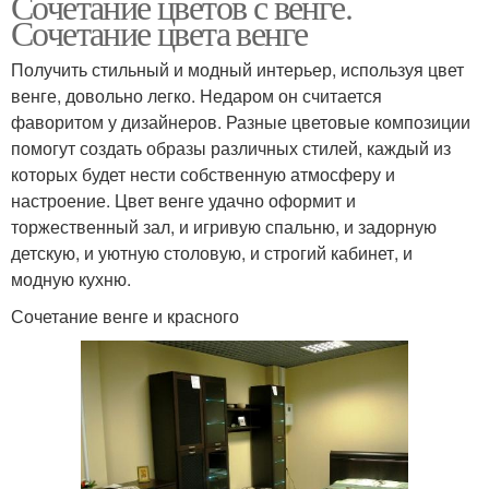
Сочетание цветов с венге.
Сочетание цвета венге
Получить стильный и модный интерьер, используя цвет
венге, довольно легко. Недаром он считается
фаворитом у дизайнеров. Разные цветовые композиции
помогут создать образы различных стилей, каждый из
которых будет нести собственную атмосферу и
настроение. Цвет венге удачно оформит и
торжественный зал, и игривую спальню, и задорную
детскую, и уютную столовую, и строгий кабинет, и
модную кухню.
Сочетание венге и красного