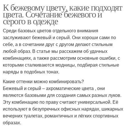
К бежевому цвету, какие подходят
цвета. Сочетание бежевого и
серого в одежде
Среди базовых цветов отдельного внимания
заслуживают бежевый и серый. Они хороши сами по
себе, а в сочетании друг с другом делают стильным
любой образ. В статье мы расскажем об удачных
комбинациях, а также рассмотрим основные ошибки, с
которыми сталкиваются модницы, подбирая стильные
наряды в подобных тонах.
Какие оттенки можно комбинировать?
Бежевый и серый – ахроматические цвета , они
являются базовыми для создания самых разных луков.
Эту комбинацию по праву считают универсальной. Её
используют в безупречных офисных нарядах, шикарных
вечерних туалетах, романтичных и лёгких спортивных
образах.