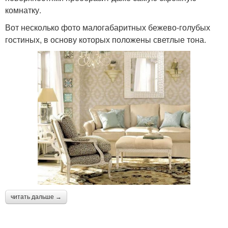
комнатку.
Вот несколько фото малогабаритных бежево-голубых
гостиных, в основу которых положены светлые тона.
читать дальше →