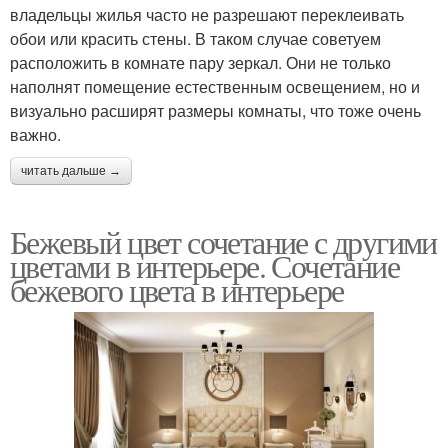
владельцы жилья часто не разрешают переклеивать
обои или красить стены. В таком случае советуем
расположить в комнате пару зеркал. Они не только
наполнят помещение естественным освещением, но и
визуально расширят размеры комнаты, что тоже очень
важно.
читать дальше →
Бежевый цвет сочетание с другими
цветами в интерьере. Сочетание
бежевого цвета в интерьере