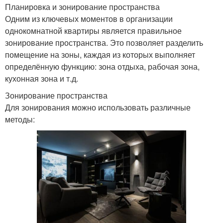
Планировка и зонирование пространства
Одним из ключевых моментов в организации
однокомнатной квартиры является правильное
зонирование пространства. Это позволяет разделить
помещение на зоны, каждая из которых выполняет
определённую функцию: зона отдыха, рабочая зона,
кухонная зона и т.д.
Зонирование пространства
Для зонирования можно использовать различные
методы: