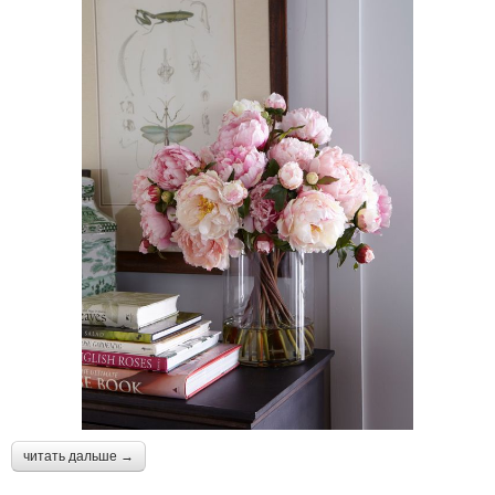
читать дальше →