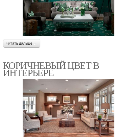
читать дальше →
КОРИЧНЕВЫЙ ЦВЕТ В
ИНТЕРЬЕРЕ