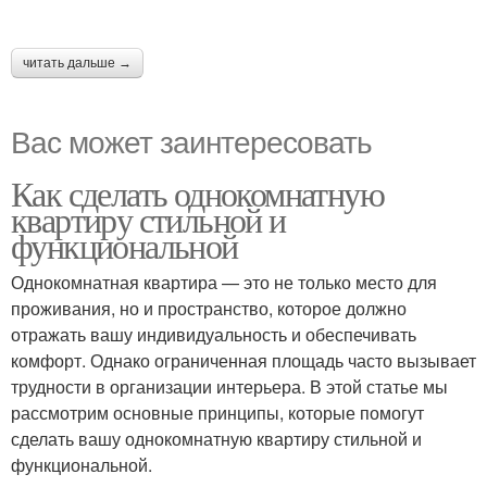
читать дальше →
Вас может заинтересовать
Как сделать однокомнатную
квартиру стильной и
функциональной
Однокомнатная квартира — это не только место для
проживания, но и пространство, которое должно
отражать вашу индивидуальность и обеспечивать
комфорт. Однако ограниченная площадь часто вызывает
трудности в организации интерьера. В этой статье мы
рассмотрим основные принципы, которые помогут
сделать вашу однокомнатную квартиру стильной и
функциональной.