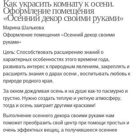
Как украсить комнату к осени.
Оформление помещения
«Осенний декор своими руками»
Марина Шалькова
Оформление помещения «Осенний декор своими
руками»
Цель: Способствовать расширению знаний о
характерных особенностях этого времени года,
развивать интерес к природным явлениям, закреплять и
расширять знания о дарах осени , воспитывать любовь к
природе родного края.
За окном дождливая осень и на душе как-то пасмурно и
грустно. Нужно создать теплую и уютную атмосферу,
тогда и осень заиграет другими красками!
Выполнение осеннего декора своими руками нам
поможет преобразить свой центр при помощи простых и
очень эффектных вещиц, а получившееся осеннее