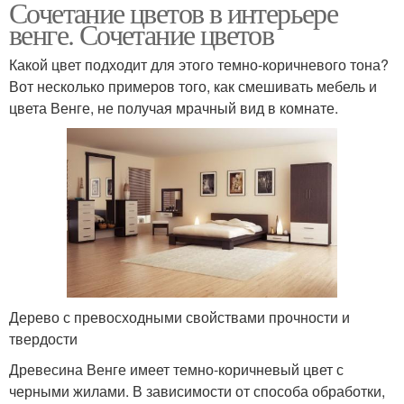
Сочетание цветов в интерьере
венге. Сочетание цветов
Какой цвет подходит для этого темно-коричневого тона?
Вот несколько примеров того, как смешивать мебель и
цвета Венге, не получая мрачный вид в комнате.
Дерево с превосходными свойствами прочности и
твердости
Древесина Венге имеет темно-коричневый цвет с
черными жилами. В зависимости от способа обработки,