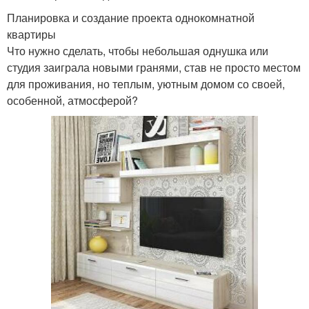
Планировка и создание проекта однокомнатной
квартиры
Что нужно сделать, чтобы небольшая однушка или
студия заиграла новыми гранями, став не просто местом
для проживания, но теплым, уютным домом со своей,
особенной, атмосферой?