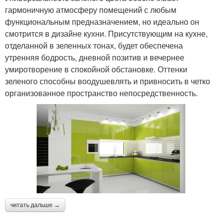
гармоничную атмосферу помещений с любым
функциональным предназначением, но идеально он
смотрится в дизайне кухни. Присутствующим на кухне,
отделанной в зеленных тонах, будет обеспечена
утренняя бодрость, дневной позитив и вечернее
умиротворение в спокойной обстановке. Оттенки
зеленого способны воодушевлять и привносить в четко
организованное пространство непосредственность.
читать дальше →