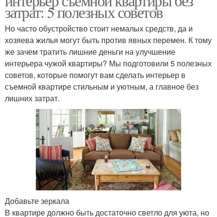
интерьер съёмной квартиры без
затрат: 5 полезных советов
Но часто обустройство стоит немалых средств, да и
хозяева жилья могут быть против явных перемен. К тому
же зачем тратить лишние деньги на улучшение
интерьера чужой квартиры? Мы подготовили 5 полезных
советов, которые помогут вам сделать интерьер в
съемной квартире стильным и уютным, а главное без
лишних затрат.
Добавьте зеркала
В квартире должно быть достаточно светло для уюта, но