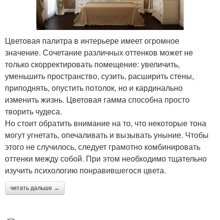
Цветовая палитра в интерьере имеет огромное
значение. Сочетание различных оттенков может не
только скорректировать помещение: увеличить,
уменьшить пространство, сузить, расширить стены,
приподнять, опустить потолок, но и кардинально
изменить жизнь. Цветовая гамма способна просто
творить чудеса.
Но стоит обратить внимание на то, что некоторые тона
могут угнетать, опечаливать и вызывать уныние. Чтобы
этого не случилось, следует грамотно комбинировать
оттенки между собой. При этом необходимо тщательно
изучить психологию понравившегося цвета.
читать дальше →