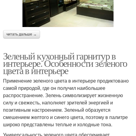
читать дальше →
Зеленый кухонный гарнитур в
интерьере. Особенности зеленого
цвета в интерьере
Применение зеленого цвета в интерьере продиктовано
самой природой, где он получил наибольшее
распространение. Зелень символизирует жизненную
силу и свежесть, наполняет зрителей энергией и
позитивным настроением. Зеленый образуется
смешением желтого и синего цвета, поэтому в палитре
широко представлены теплые и холодные тона.
Универсальность зеленого цвета обеспечивает