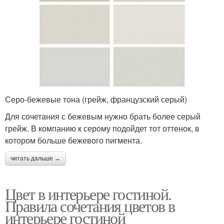
Серо-бежевые тона (грейж, французский серый)
Для сочетания с бежевым нужно брать более серый
грейж. В компанию к серому подойдет тот оттенок, в
котором больше бежевого пигмента.
читать дальше →
Цвет в интерьере гостиной.
Правила сочетания цветов в
интерьере гостиной