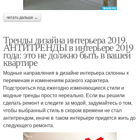
читать дальше →
Тренды дизайна интерьера 2019.
АНТИТРЕНДЫ в интерьере 2019
года: это не должно быть в вашей
квартире
Модные направления в дизайне интерьера склонны к
переменам и изменениям разного характера.
Подстроиться под ежегодно изменяющиеся стили и
модные тренды просто нереально. Если вы решили
сделать ремонт и следите за модой, задумайтесь о том,
чтобы выбранный стиль в скором времени не стал
антитрендом, иначе в таком интерьере придется жить до
следующего ремонта.