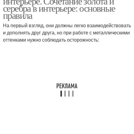
интерьере. Сочетание золота и
серебра в интерьере: основные
правила
На первый взгляд, они должны легко взаимодействовать
и дополнять друг друга, но при работе с металлическими
оттенками нужно соблюдать осторожность: