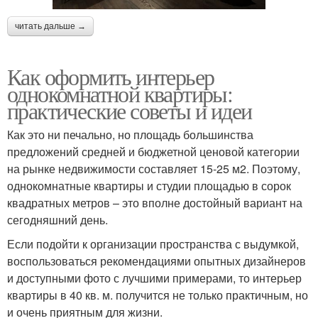
читать дальше →
Как оформить интерьер
однокомнатной квартиры:
практические советы и идеи
Как это ни печально, но площадь большинства
предложений средней и бюджетной ценовой категории
на рынке недвижимости составляет 15-25 м2. Поэтому,
однокомнатные квартиры и студии площадью в сорок
квадратных метров – это вполне достойный вариант на
сегодняшний день.
Если подойти к организации пространства с выдумкой,
воспользоваться рекомендациями опытных дизайнеров
и доступными фото с лучшими примерами, то интерьер
квартиры в 40 кв. м. получится не только практичным, но
и очень приятным для жизни.