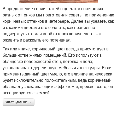
В продолжение серии статей о цветах и сочетаниях
разных оттенков мы приготовили советы по применению
коричневых оттенков в интерьере. Далее вы узнаете, как
и с какими цветами его сочетать, как правильно
подчеркнуть тот или иной оттенок коричневого, как
оживить и раскрыть его потенциал.
Так или иначе, коричневый цвет всегда присутствует в
большинстве жилых помещений. Его используют в
облицовке поверхностей стен, потолка и пола;
устанавливают деревянную мебель и аксессуары. Если
применить данный цвет умело, его влияние на человека
будет исключительно положительным, ведь коричневый
обладает успокаивающим эффектом и, прежде всего, он
ассоциируется с землей.
читать дальше →