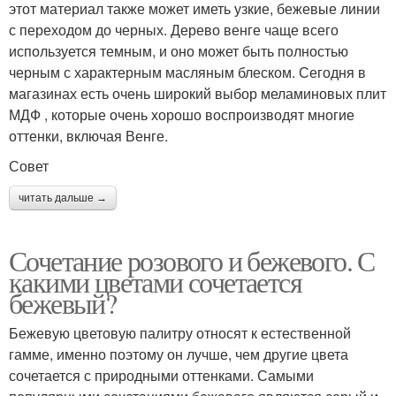
этот материал также может иметь узкие, бежевые линии
с переходом до черных. Дерево венге чаще всего
используется темным, и оно может быть полностью
черным с характерным масляным блеском. Сегодня в
магазинах есть очень широкий выбор меламиновых плит
МДФ , которые очень хорошо воспроизводят многие
оттенки, включая Венге.
Совет
читать дальше →
Сочетание розового и бежевого. С
какими цветами сочетается
бежевый?
Бежевую цветовую палитру относят к естественной
гамме, именно поэтому он лучше, чем другие цвета
сочетается с природными оттенками. Самыми