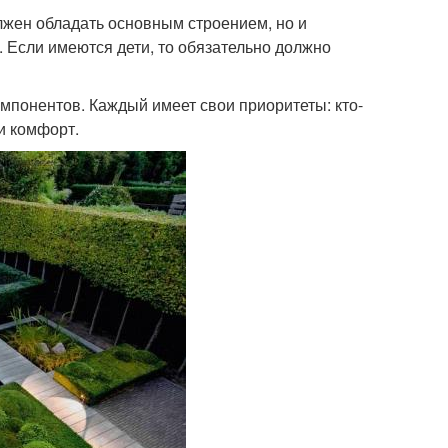
лжен обладать основным строением, но и
. Если имеются дети, то обязательно должно
омпонентов. Каждый имеет свои приоритеты: кто-
 и комфорт.