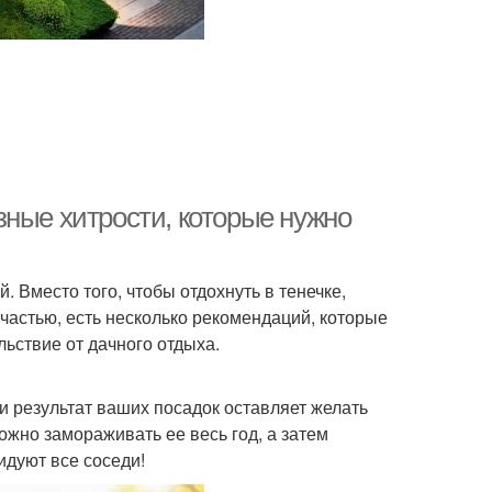
зные хитрости, которые нужно
 Вместо того, чтобы отдохнуть в тенечке,
счастью, есть несколько рекомендаций, которые
льствие от дачного отдыха.
 результат ваших посадок оставляет желать
ожно замораживать ее весь год, а затем
идуют все соседи!