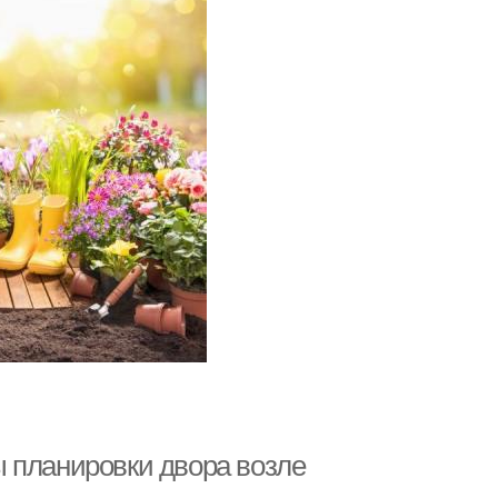
 планировки двора возле