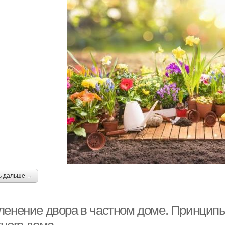
ь дальше →
ленение двора в частном доме. Принципы