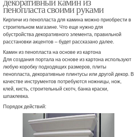
декоративный камин из
пенопласта своими руками
Кирпичи из пенопласта для камина можно приобрести в
строительном магазине. Что еще нужно для
обустройства декоративного элемента, правильной
расстановки акцентов – будет рассказано далее.
Камин из пенопласта на основе из картона
Для создания портала на основе из картона используют
любую коробку подходящих размеров, плиты
пенопласта, декоративные плинтусы или другой декор. В
качестве инструментов потребуются ножницы, нож,
клей, кисть, строительный скотч, банка краски,
шпаклевка.
Порядок действий: