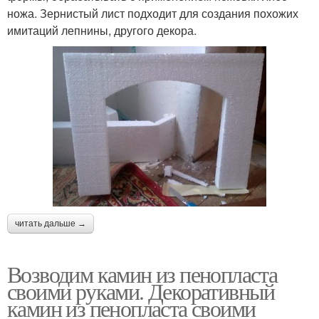
ножа. Зернистый лист подходит для создания похожих
имитаций лепнины, другого декора.
читать дальше →
Возводим камин из пенопласта
своими руками. Декоративный
камин из пенопласта своими