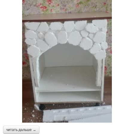
читать дальше →