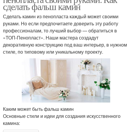
сделать фальш камин
Сделать камин из пенопласта каждый может своими
руками. Но если предпочитаете доверить эту работу
профессионалам, то лучший выбор — обратиться в
«ТОП-Пенопласт». Наши мастера создадут
декоративную конструкцию под ваш интерьер, в нужном
стиле, по типовому или уникальному проекту.
Каким может быть фальш камин
Основные стили и идеи для создания искусственного
камина: