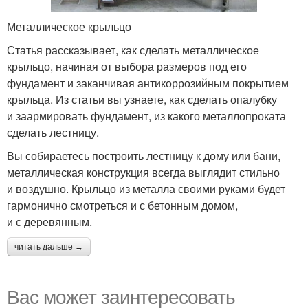
Металлическое крыльцо
Статья рассказывает, как сделать металлическое
крыльцо, начиная от выбора размеров под его
фундамент и заканчивая антикоррозийным покрытием
крыльца. Из статьи вы узнаете, как сделать опалубку
и заармировать фундамент, из какого металлопроката
сделать лестницу.
Вы собираетесь построить лестницу к дому или бани,
металлическая конструкция всегда выглядит стильно
и воздушно. Крыльцо из металла своими руками будет
гармонично смотреться и с бетонным домом,
и с деревянным.
читать дальше →
Вас может заинтересовать