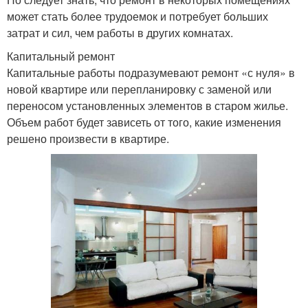
может стать более трудоемок и потребует больших
затрат и сил, чем работы в других комнатах.
Капитальный ремонт
Капитальные работы подразумевают ремонт «с нуля» в
новой квартире или перепланировку с заменой или
переносом установленных элементов в старом жилье.
Объем работ будет зависеть от того, какие изменения
решено произвести в квартире.