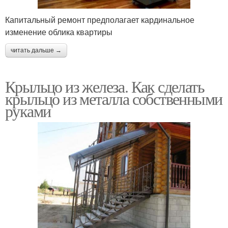
Капитальный ремонт предполагает кардинальное
изменение облика квартиры
читать дальше →
Крыльцо из железа. Как сделать
крыльцо из металла собственными
руками