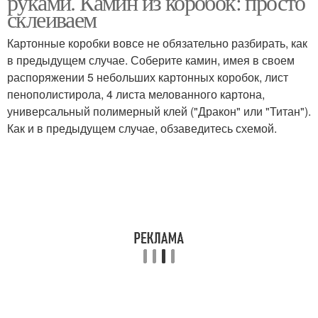
руками. Камин из коробок: просто
склеиваем
Картонные коробки вовсе не обязательно разбирать, как
в предыдущем случае. Соберите камин, имея в своем
распоряжении 5 небольших картонных коробок, лист
пенополистирола, 4 листа мелованного картона,
универсальный полимерный клей ("Дракон" или "Титан").
Как и в предыдущем случае, обзаведитесь схемой.