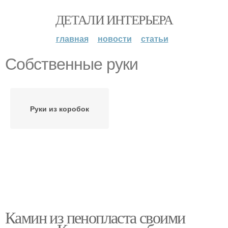
ДЕТАЛИ ИНТЕРЬЕРА
главная
новости
статьи
Собственные руки
Руки из коробок
Камин из пенопласта своими