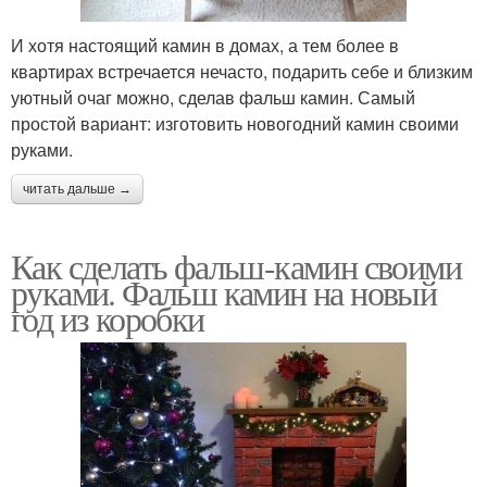
И хотя настоящий камин в домах, а тем более в
квартирах встречается нечасто, подарить себе и близким
уютный очаг можно, сделав фальш камин. Самый
простой вариант: изготовить новогодний камин своими
руками.
читать дальше →
Как сделать фальш-камин своими
руками. Фальш камин на новый
год из коробки