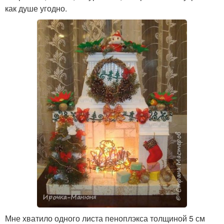
как душе угодно.
Мне хватило одного листа пеноплэкса толщиной 5 см