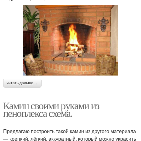
читать дальше →
Камин своими руками из
пеноплекса схема.
Предлагаю построить такой камин из другого материала
— крепкий, лёгкий, аккуратный, который можно украсить