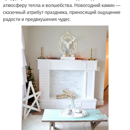
атмосферу тепла и волшебства. Новогодний камин —
сказочный атрибут праздника, приносящий ощущение
радости и предвкушения чудес.