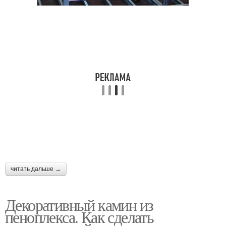
читать дальше →
Декоративный камин из
пеноплекса. Как сделать