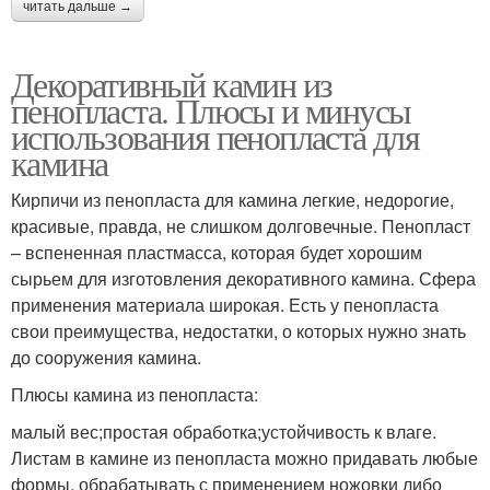
читать дальше →
Декоративный камин из
пенопласта. Плюсы и минусы
использования пенопласта для
камина
Кирпичи из пенопласта для камина легкие, недорогие,
красивые, правда, не слишком долговечные. Пенопласт
– вспененная пластмасса, которая будет хорошим
сырьем для изготовления декоративного камина. Сфера
применения материала широкая. Есть у пенопласта
свои преимущества, недостатки, о которых нужно знать
до сооружения камина.
Плюсы камина из пенопласта:
малый вес;простая обработка;устойчивость к влаге.
Листам в камине из пенопласта можно придавать любые
формы, обрабатывать с применением ножовки либо