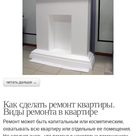
читать дальше →
Как сделать ремонт квартиры.
Виды ремонта в квартире
Ремонт может быть капитальным или косметическим,
охватывать всю квартиру или отдельные ее помещения.
Но следует знать, что ремонт в некоторых помещениях