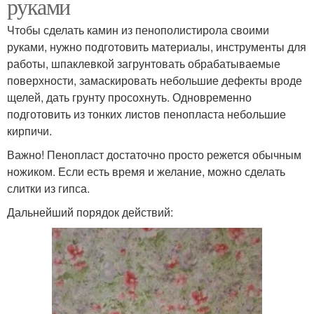
руками
Чтобы сделать камин из пенополистирола своими
руками, нужно подготовить материалы, инструменты для
работы, шпаклевкой загрунтовать обрабатываемые
поверхности, замаскировать небольшие дефекты вроде
щелей, дать грунту просохнуть. Одновременно
подготовить из тонких листов пенопласта небольшие
кирпичи.
Важно! Пенопласт достаточно просто режется обычным
ножиком. Если есть время и желание, можно сделать
слитки из гипса.
Дальнейший порядок действий: