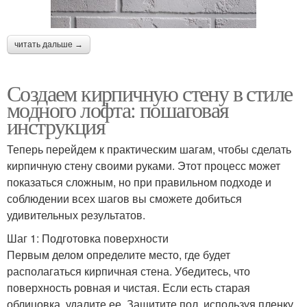
читать дальше →
Создаем кирпичную стену в стиле
модного лофта: пошаговая
инструкция
Теперь перейдем к практическим шагам, чтобы сделать
кирпичную стену своими руками. Этот процесс может
показаться сложным, но при правильном подходе и
соблюдении всех шагов вы сможете добиться
удивительных результатов.
Шаг 1: Подготовка поверхности
Первым делом определите место, где будет
располагаться кирпичная стена. Убедитесь, что
поверхность ровная и чистая. Если есть старая
облицовка, удалите ее. Защитите пол, используя пленку