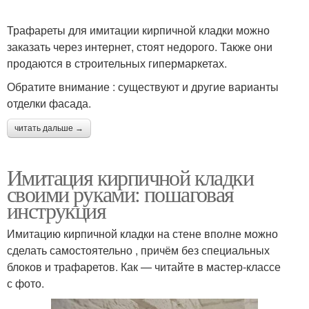
Трафареты для имитации кирпичной кладки можно
заказать через интернет, стоят недорого. Также они
продаются в строительных гипермаркетах.
Обратите внимание : существуют и другие варианты
отделки фасада.
читать дальше →
Имитация кирпичной кладки
своими руками: пошаговая
инструкция
Имитацию кирпичной кладки на стене вполне можно
сделать самостоятельно , причём без специальных
блоков и трафаретов. Как — читайте в мастер-классе
с фото.