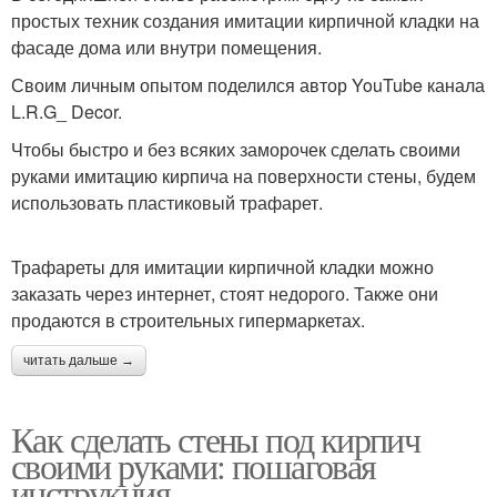
простых техник создания имитации кирпичной кладки на
фасаде дома или внутри помещения.
Своим личным опытом поделился автор YouTube канала
L.R.G_ Decor.
Чтобы быстро и без всяких заморочек сделать своими
руками имитацию кирпича на поверхности стены, будем
использовать пластиковый трафарет.
Трафареты для имитации кирпичной кладки можно
заказать через интернет, стоят недорого. Также они
продаются в строительных гипермаркетах.
читать дальше →
Как сделать стены под кирпич
своими руками: пошаговая
инструкция