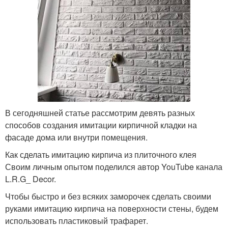
В сегодняшней статье рассмотрим девять разных
способов создания имитации кирпичной кладки на
фасаде дома или внутри помещения.
Как сделать имитацию кирпича из плиточного клея
Своим личным опытом поделился автор YouTube канала
L.R.G_ Decor.
Чтобы быстро и без всяких заморочек сделать своими
руками имитацию кирпича на поверхности стены, будем
использовать пластиковый трафарет.