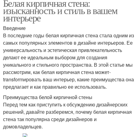
Белая кирпичная стена:
изысканность и стиль в вашем
интерьере
Введение
В последние годы белая кирпичная стена стала одним из
самых популярных элементов в дизайне интерьеров. Ее
универсальность и эстетическая привлекательность
делают ее идеальным выбором для создания
уникального и стильного пространства. В этой статье мы
рассмотрим, как белая кирпичная стена может-
transformировать ваш интерьер, какие преимущества она
предлагает и как правильно ее использовать.
Преимущества белой кирпичной стены
Перед тем как приступить к обсуждению дизайнерских
решений, давайте разберемся, почему белая кирпичная
стена так популярна среди дизайнеров и
домовладельцев.