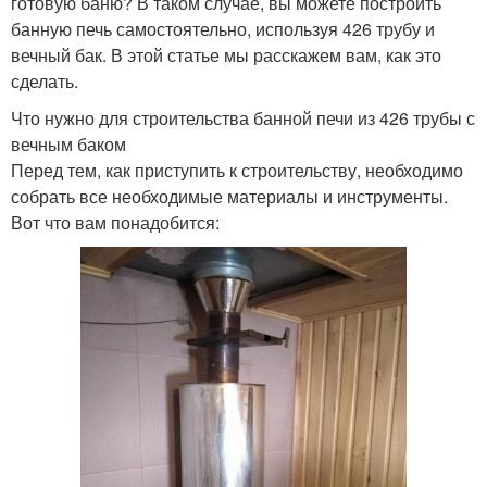
готовую баню? В таком случае, вы можете построить
банную печь самостоятельно, используя 426 трубу и
вечный бак. В этой статье мы расскажем вам, как это
сделать.
Что нужно для строительства банной печи из 426 трубы с
вечным баком
Перед тем, как приступить к строительству, необходимо
собрать все необходимые материалы и инструменты.
Вот что вам понадобится: