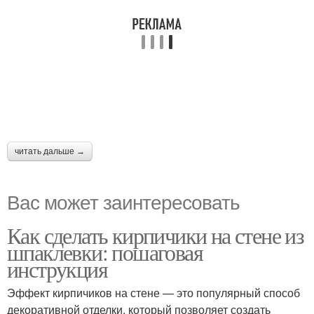
читать дальше →
Вас может заинтересовать
Как сделать кирпичики на стене из
шпаклевки: пошаговая
инструкция
Эффект кирпичиков на стене — это популярный способ
декоративной отделки, который позволяет создать