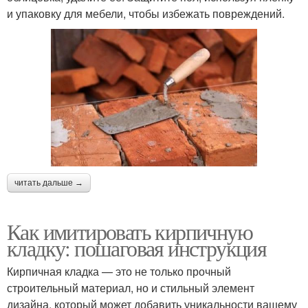
и упаковку для мебели, чтобы избежать повреждений.
читать дальше →
Как имитировать кирпичную
кладку: пошаговая инструкция
Кирпичная кладка — это не только прочный
строительный материал, но и стильный элемент
дизайна, который может добавить уникальности вашему