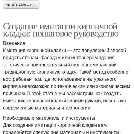
читать дальше →
Создание имитации кирпичной
кладки: пошаговое руководство
Введение
Имитация кирпичной кладки — это популярный способ
придать стенам, фасадам или интерьерам здания
эстетически привлекательный вид, напоминающий
традиционную кирпичную кладку. Такой метод особенно
востребован там, где использование натурального
кирпича невозможно по техническим или экономическим
причинам. В этой статье мы рассмотрим, как создать
имитацию кирпичной кладки своими руками, используя
современные материалы и технологии.
Необходимые материалы и инструменты
Для создания имитации кирпичной кладки вам
понадобятся следующие материалы и инструменты: