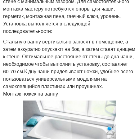
стене с минимальным зазором. Для самостоятельного
монтажа мастеру потребуются опоры для чаши,
герметик, монтажная пена, гаечный ключ, уровень.
Установка выполняется в следующей
последовательности:
Стальную ванну вертикально заносят в помещение, а
затем аккуратно опускают на бок, а затем ставят днищем
к стене. Оптимальное расстояние от стены до дна чаши,
необходимое чтобы выполнить установку, составляет
60-70 см.К дну чаши приделывают ножки, удобнее всего
пользоваться универсальными моделями на
самоклеящийся пластинах или проушинах.
Монтаж ножек на ванну