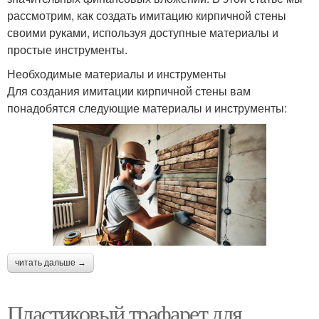
рассмотрим, как создать имитацию кирпичной стены
своими руками, используя доступные материалы и
простые инструменты.
Необходимые материалы и инструменты
Для создания имитации кирпичной стены вам
понадобятся следующие материалы и инструменты:
читать дальше →
Пластиковый трафарет для