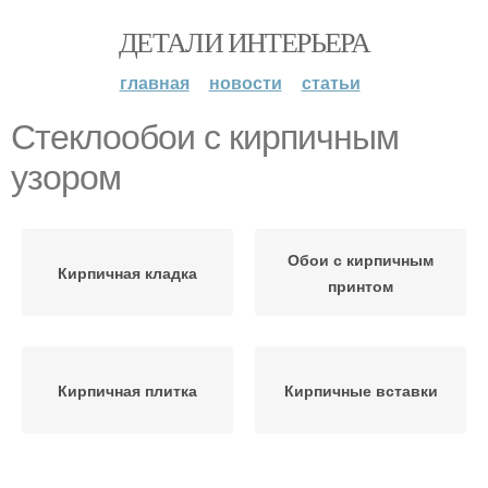
ДЕТАЛИ ИНТЕРЬЕРА
главная
новости
статьи
Стеклообои с кирпичным
узором
Обои с кирпичным
Кирпичная кладка
принтом
Кирпичная плитка
Кирпичные вставки