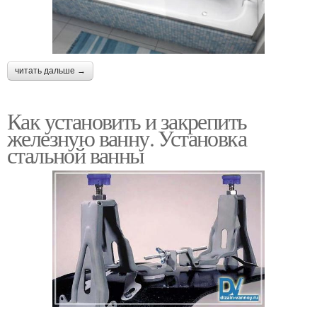
читать дальше →
Как установить и закрепить
железную ванну. Установка
стальной ванны