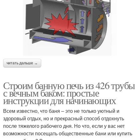
читать дальше →
Строим банную печь из 426 трубы
с вечным баком: простые
инструкции для начинающих
Всем известно, что баня – это не только уютный и
здоровый отдых, но и прекрасный способ отдохнуть
после тяжелого рабочего дня. Но что, если у вас нет
возможности посещать общественные бани или купить