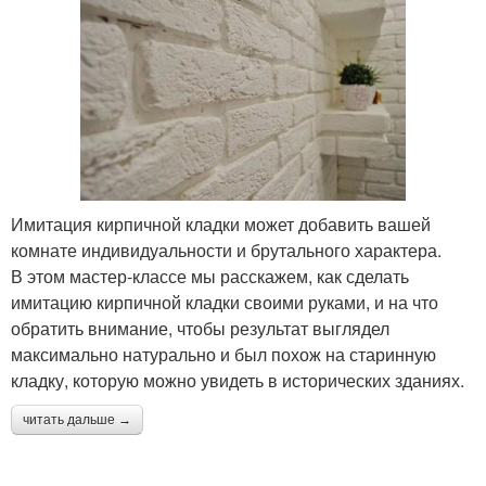
Имитация кирпичной кладки может добавить вашей
комнате индивидуальности и брутального характера.
В этом мастер-классе мы расскажем, как сделать
имитацию кирпичной кладки своими руками, и на что
обратить внимание, чтобы результат выглядел
максимально натурально и был похож на старинную
кладку, которую можно увидеть в исторических зданиях.
читать дальше →