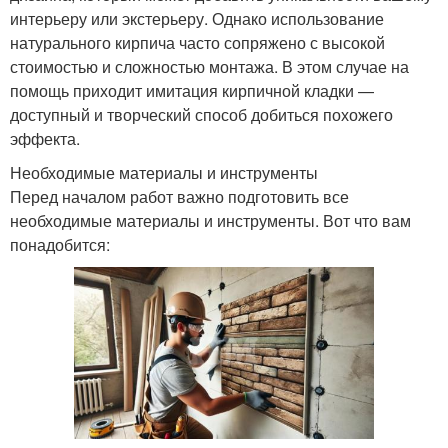
интерьеру или экстерьеру. Однако использование
натурального кирпича часто сопряжено с высокой
стоимостью и сложностью монтажа. В этом случае на
помощь приходит имитация кирпичной кладки —
доступный и творческий способ добиться похожего
эффекта.
Необходимые материалы и инструменты
Перед началом работ важно подготовить все
необходимые материалы и инструменты. Вот что вам
понадобится: