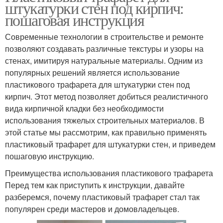
штукатурки стен под кирпич:
пошаговая инструкция
Современные технологии в строительстве и ремонте
позволяют создавать различные текстуры и узоры на
стенах, имитируя натуральные материалы. Одним из
популярных решений является использование
пластикового трафарета для штукатурки стен под
кирпич. Этот метод позволяет добиться реалистичного
вида кирпичной кладки без необходимости
использования тяжелых строительных материалов. В
этой статье мы рассмотрим, как правильно применять
пластиковый трафарет для штукатурки стен, и приведем
пошаговую инструкцию.
Преимущества использования пластикового трафарета
Перед тем как приступить к инструкции, давайте
разберемся, почему пластиковый трафарет стал так
популярен среди мастеров и домовладельцев.