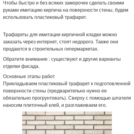
Чтобы быстро и без всяких заморочек сделать своими
руками имитацию кирпича на поверхности стены, будем
использовать пластиковый трафарет.
Трафареты для имитации кирпичной кладки можно
заказать через интернет, стоят недорого. Также они
продаются в строительных гипермаркетах.
Обратите внимание : существуют и другие варианты
отделки фасада.
Основные этапы работ
Прикладываем пластиковый трафарет к подготовленной
поверхности стены (предварительно нужно ее
обязательно прогрунтовать). Сверху с помощью шпателя
наносим плиточный клей, и разглаживаем его.