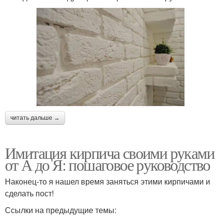
читать дальше →
Имитация кирпича своими руками
от А до Я: пошаговое руководство
Наконец-то я нашел время заняться этими кирпичами и
сделать пост!
Ссылки на предыдущие темы: