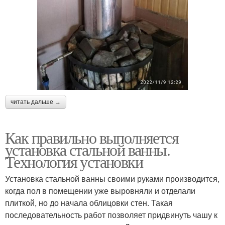
читать дальше →
Как правильно выполняется
установка стальной ванны.
Технология установки
Установка стальной ванны своими руками производится,
когда пол в помещении уже выровняли и отделали
плиткой, но до начала облицовки стен. Такая
последовательность работ позволяет придвинуть чашу к