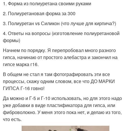
1. Форма из полиуретана своими руками
2. Полиуретановая форма за 300
3. Полиуретан vs Силикон (что лучше для кирпича?)
4. Ответы на вопросы (изготовление полиуретановой
формы)
Начнем по порядку. Я перепробовал много разного
гипса, начинаю от простого алебастра и закончил на
гипсе марка г16.
В общем не стал я там фотографировать эти все
процессы, скажу одним словом, все что ДО МАРКИ
ГИПСА Г-16 говно!
Да можно и Г-5 и Г-10 использовать, но для этого надо
уже добавки в виде пластификатора для гипса, или
фиброволокно. У меня этого пока нет, и делаю из того,
что есть.