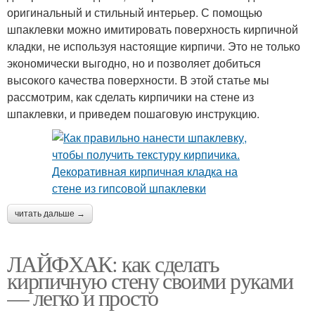
оригинальный и стильный интерьер. С помощью
шпаклевки можно имитировать поверхность кирпичной
кладки, не используя настоящие кирпичи. Это не только
экономически выгодно, но и позволяет добиться
высокого качества поверхности. В этой статье мы
рассмотрим, как сделать кирпичики на стене из
шпаклевки, и приведем пошаговую инструкцию.
читать дальше →
ЛАЙФХАК: как сделать
кирпичную стену своими руками
— легко и просто