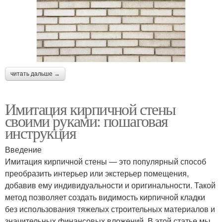
читать дальше →
Имитация кирпичной стены
своими руками: пошаговая
инструкция
Введение
Имитация кирпичной стены — это популярный способ
преобразить интерьер или экстерьер помещения,
добавив ему индивидуальности и оригинальности. Такой
метод позволяет создать видимость кирпичной кладки
без использования тяжелых строительных материалов и
значительных финансовых вложений. В этой статье мы