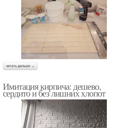
читать дальше →
Имитация кирпича: дешево,
сердито и без лишних хлопот