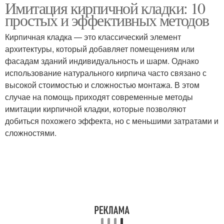
Имитация кирпичной кладки: 10
простых и эффективных методов
Кирпичная кладка — это классический элемент
архитектуры, который добавляет помещениям или
фасадам зданий индивидуальность и шарм. Однако
использование натурального кирпича часто связано с
высокой стоимостью и сложностью монтажа. В этом
случае на помощь приходят современные методы
имитации кирпичной кладки, которые позволяют
добиться похожего эффекта, но с меньшими затратами и
сложностями.