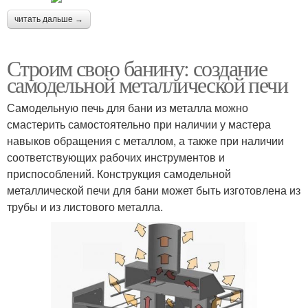
читать дальше →
Строим свою банину: создание
самодельной металлической печи
Самодельную печь для бани из металла можно
смастерить самостоятельно при наличии у мастера
навыков обращения с металлом, а также при наличии
соответствующих рабочих инструментов и
приспособлений. Конструкция самодельной
металлической печи для бани может быть изготовлена из
трубы и из листового металла.