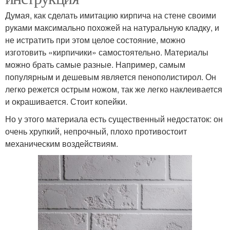
Думая, как сделать имитацию кирпича на стене своими
руками максимально похожей на натуральную кладку, и
не истратить при этом целое состояние, можно
изготовить «кирпичики» самостоятельно. Материалы
можно брать самые разные. Например, самым
популярным и дешевым является пенополистирол. Он
легко режется острым ножом, так же легко наклеивается
и окрашивается. Стоит копейки.
Но у этого материала есть существенный недостаток: он
очень хрупкий, непрочный, плохо противостоит
механическим воздействиям.