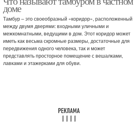
Что называют тамбуром в частном
доме
Тамбур – это своеобразный «коридор», расположенный
между двумя дверями: входными уличными и
межкомнатными, ведущими в дом. Этот коридор может
иметь как весьма скромные размеры, достаточные для
передвижения одного человека, так и может
представлять просторное помещение с вешалками,
лавками и этажерками для обуви.