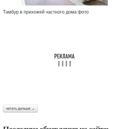
Тамбур в прихожей частного дома фото
читать дальше →
Последние обновления на сайте: