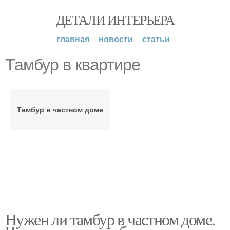
ДЕТАЛИ ИНТЕРЬЕРА
главная
новости
статьи
Тамбур в квартире
Тамбур в частном доме
Нужен ли тамбур в частном доме.