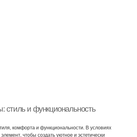
: стиль и функциональность
тиля, комфорта и функциональности. В условиях
элемент, чтобы создать уютное и эстетически