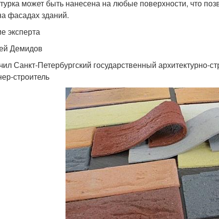
турка может быть нанесена на любые поверхности, что поз
 на фасадах зданий.
е эксперта
ей Демидов
чил Санкт-Петербургский государственный архитектурно-ст
ер-строитель