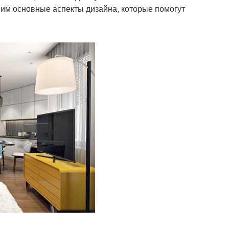
рим основные аспекты дизайна, которые помогут