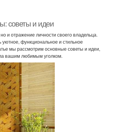
ы: советы и идеи
но и отражение личности своего владельца.
 уютное, функциональное и стильное
атье мы рассмотрим основные советы и идеи,
ала вашим любимым уголком.