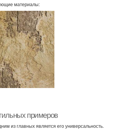
дующие материалы:
стильных примеров
ним из главных является его универсальность.