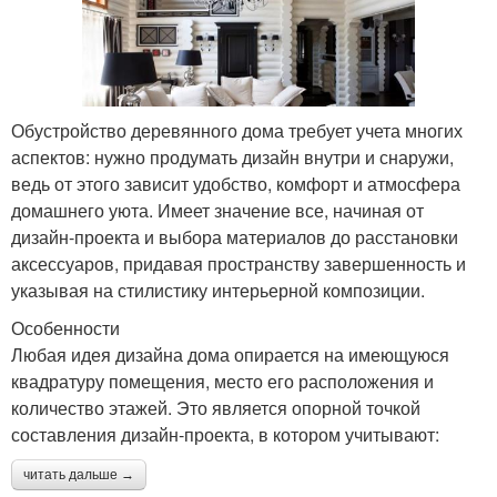
Обустройство деревянного дома требует учета многих
аспектов: нужно продумать дизайн внутри и снаружи,
ведь от этого зависит удобство, комфорт и атмосфера
домашнего уюта. Имеет значение все, начиная от
дизайн-проекта и выбора материалов до расстановки
аксессуаров, придавая пространству завершенность и
указывая на стилистику интерьерной композиции.
Особенности
Любая идея дизайна дома опирается на имеющуюся
квадратуру помещения, место его расположения и
количество этажей. Это является опорной точкой
составления дизайн-проекта, в котором учитывают:
читать дальше →