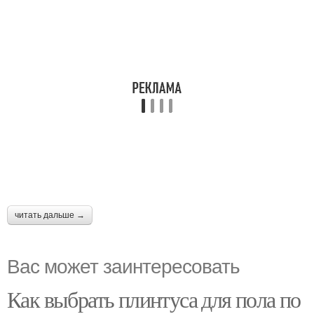
читать дальше →
Вас может заинтересовать
Как выбрать плинтуса для пола по