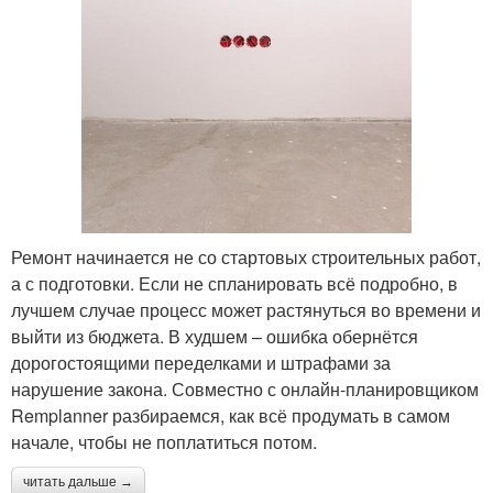
Ремонт начинается не со стартовых строительных работ,
а с подготовки. Если не спланировать всё подробно, в
лучшем случае процесс может растянуться во времени и
выйти из бюджета. В худшем – ошибка обернётся
дорогостоящими переделками и штрафами за
нарушение закона. Совместно с онлайн-планировщиком
Remplanner разбираемся, как всё продумать в самом
начале, чтобы не поплатиться потом.
читать дальше →