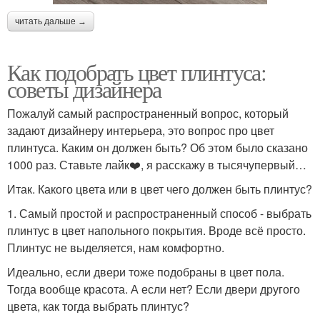
читать дальше →
Как подобрать цвет плинтуса:
советы дизайнера
Пожалуй самый распространенный вопрос, который
задают дизайнеру интерьера, это вопрос про цвет
плинтуса. Каким он должен быть? Об этом было сказано
1000 раз. Ставьте лайк❤️, я расскажу в тысячупервый…
Итак. Какого цвета или в цвет чего должен быть плинтус?
1. Самый простой и распространенный способ - выбрать
плинтус в цвет напольного покрытия. Вроде всё просто.
Плинтус не выделяется, нам комфортно.
Идеально, если двери тоже подобраны в цвет пола.
Тогда вообще красота. А если нет? Если двери другого
цвета, как тогда выбрать плинтус?