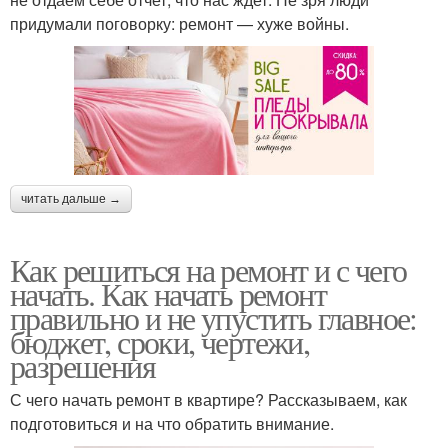
придумали поговорку: ремонт — хуже войны.
читать дальше →
Как решиться на ремонт и с чего
начать. Как начать ремонт
правильно и не упустить главное:
бюджет, сроки, чертежи,
разрешения
С чего начать ремонт в квартире? Рассказываем, как
подготовиться и на что обратить внимание.