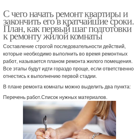
С чего начать ремонт квартиры и
закончить его в кратчайшие сроки.
План, как первый шаг подготовки
к ремонту жилой комнаты
Составление строгой последовательности действий,
которые необходимо выполнить во время ремонтных
работ, называется планом ремонта жилого помещения.
Все этапы будут идти гораздо проще, если ответственно
отнестись к выполнению первой стадии.
В плане ремонта комнаты можно выделить два пункта:
Перечень работ.Список нужных материалов.