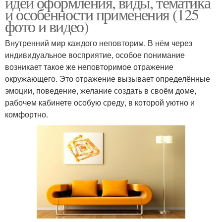
идеи оформления, виды, тематика
и особенности применения (125
фото и видео)
Внутренний мир каждого неповторим. В нём через
индивидуальное восприятие, особое понимание
возникает такое же неповторимое отражение
окружающего. Это отражение вызывает определённые
эмоции, поведение, желание создать в своём доме,
рабочем кабинете особую среду, в которой уютно и
комфортно.