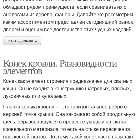
обладают рядом преимуществ, если сравнивать их с
аналогами из дерева, фанеры. Давайте же рассмотрим,
каким ассортиментом представлен сегодняшний рынок
дверей и оценим все достоинства этих чудных изделий.
читать дальше →
Конек кровли. Разновидности
элементов
Конек как элемент строения предназначен для скатных
крыш. Он не входит в конструкцию шатровых, плоских,
луковичных или купольных.
Планка конька кровли — это горизонтальное ребро в
верхней точке крыши. Она закрывает собой продольную
щель, образовавшуюся в процессе укладки на скаты
кровельного материала, то есть на стыке пересечения
плоскостей скатов. Поэтому такой конек часто называют