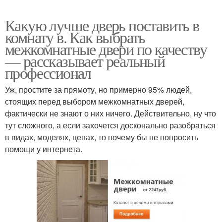
Какую лучше дверь поставить в
комнату в. Как выбрать
межкомнатные двери по качеству
— рассказывает реальный
профессионал
Уж, простите за прямоту, но примерно 95% людей,
стоящих перед выбором межкомнатных дверей,
фактически не знают о них ничего. Действительно, ну что
тут сложного, а если захочется досконально разобраться
в видах, моделях, ценах, то почему бы не попросить
помощи у интернета.