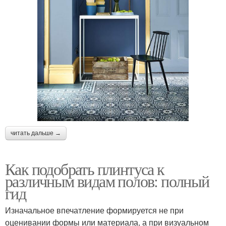
читать дальше →
Как подобрать плинтуса к
различным видам полов: полный
гид
Изначальное впечатление формируется не при
оценивании формы или материала, а при визуальном