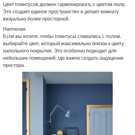
Цвет плинтусов должен гармонировать с цветом пола.
Это создает единое пространство и делает комнату
визуально более просторной.
Harmonия
Если вы хотите, чтобы плинтусы сливались с полом,
выбирайте цвет, который максимально близок к цвету
напольного покрытия. Это особенно подходит для
небольших помещений, где важно создать ощущение
простора.