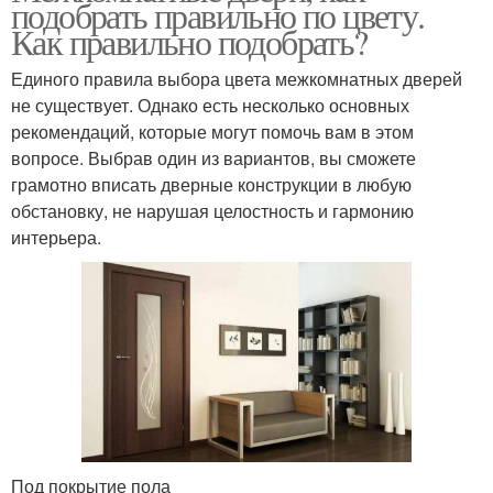
подобрать правильно по цвету.
Как правильно подобрать?
Единого правила выбора цвета межкомнатных дверей
не существует. Однако есть несколько основных
рекомендаций, которые могут помочь вам в этом
вопросе. Выбрав один из вариантов, вы сможете
грамотно вписать дверные конструкции в любую
обстановку, не нарушая целостность и гармонию
интерьера.
Под покрытие пола