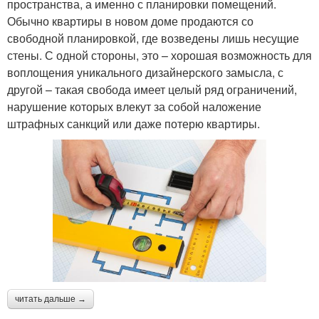
пространства, а именно с планировки помещений.
Обычно квартиры в новом доме продаются со
свободной планировкой, где возведены лишь несущие
стены. С одной стороны, это – хорошая возможность для
воплощения уникального дизайнерского замысла, с
другой – такая свобода имеет целый ряд ограничений,
нарушение которых влекут за собой наложение
штрафных санкций или даже потерю квартиры.
читать дальше →