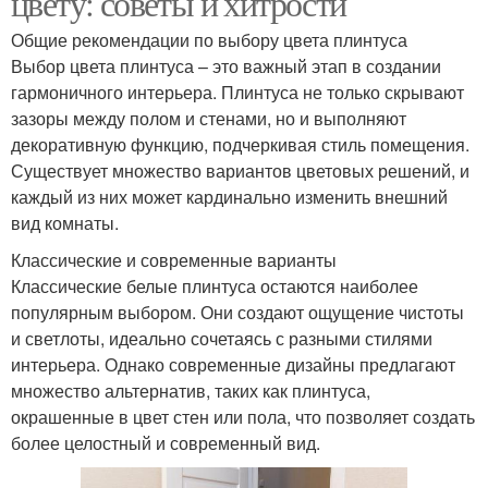
цвету: советы и хитрости
Общие рекомендации по выбору цвета плинтуса
Выбор цвета плинтуса – это важный этап в создании
гармоничного интерьера. Плинтуса не только скрывают
зазоры между полом и стенами, но и выполняют
декоративную функцию, подчеркивая стиль помещения.
Существует множество вариантов цветовых решений, и
каждый из них может кардинально изменить внешний
вид комнаты.
Классические и современные варианты
Классические белые плинтуса остаются наиболее
популярным выбором. Они создают ощущение чистоты
и светлоты, идеально сочетаясь с разными стилями
интерьера. Однако современные дизайны предлагают
множество альтернатив, таких как плинтуса,
окрашенные в цвет стен или пола, что позволяет создать
более целостный и современный вид.