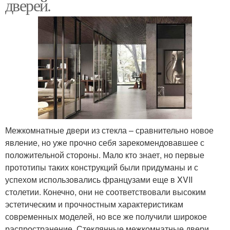
дверей.
Межкомнатные двери из стекла – сравнительно новое
явление, но уже прочно себя зарекомендовавшее с
положительной стороны. Мало кто знает, но первые
прототипы таких конструкций были придуманы и с
успехом использовались французами еще в XVII
столетии. Конечно, они не соответствовали высоким
эстетическим и прочностным характеристикам
современных моделей, но все же получили широкое
распространение. Стеклянные межкомнатные двери