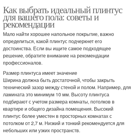
Как выбрать идеальный плинтус
для вашего пола: советы и
рекомендации
Мало найти хорошее напольное покрытие, важно
определиться, какой плинтус подчеркнет его
достоинства. Если вы ищите самое подходящее
решение, обратите внимание на рекомендации
профессионалов.
Размер плинтуса имеет значение
Ширина должна быть достаточной, чтобы закрыть
технический зазор между стеной и полом. Например, для
ламината это минимум 10 мм. Высоту плинтуса
подбирают с учетом размера комнаты, потолков в
квартире и общего дизайна помещения. Высокий
плинтус более уместен в просторных комнатах с
потолком от 2,7 м. Низкий и тонкий рекомендуется для
небольших или узких пространств.