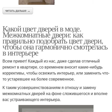
читать дальше →
Какой цвет дверей в моде.
Межкомнатные двери: как
правильно подобрать цвет двери,
чтобы она гармонично смотрелась
в интерьере
Всем привет! Каждый из нас, даже сделав отличный
ремонт в квартире, со временем вносит какие-нибудь
коррективы, чтобы освежить интерьер, или заменить что-
то устаревшее на более современное.
К таким усовершенствованиям я отношу и замену
межкомнатных дверей на фоне сложившегося и вполне
вас устраивающего интерьера.