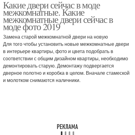
Какие двери сейчас в моде
межкомнатные. Какие
межкомнатные двери сейчас в
моде фото 2019
Замена старой межкомнатной двери на новую
Для того чтобы установить новые межкомнатные двери
в интерьере квартиры, фото и цвета подобрать в
соответствии с общим дизайном квартиры, необходимо
демонтировать старую. Демонтажу подвергается
дверное полотно и коробка в целом. Вначале стамеской
и молотком снимаются наличники.