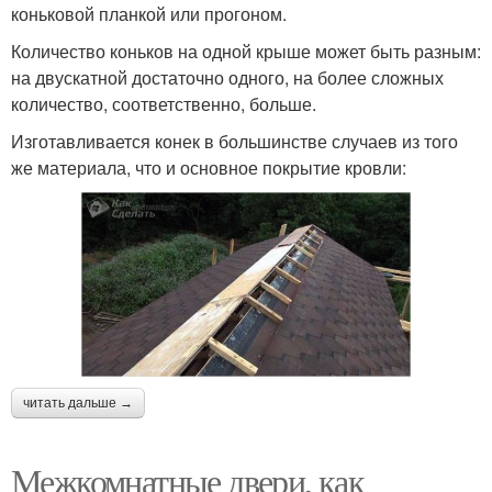
коньковой планкой или прогоном.
Количество коньков на одной крыше может быть разным:
на двускатной достаточно одного, на более сложных
количество, соответственно, больше.
Изготавливается конек в большинстве случаев из того
же материала, что и основное покрытие кровли:
читать дальше →
Межкомнатные двери, как