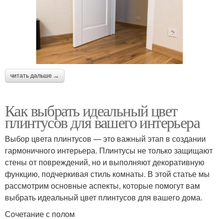
читать дальше →
Как выбрать идеальный цвет
плинтусов для вашего интерьера
Выбор цвета плинтусов — это важный этап в создании
гармоничного интерьера. Плинтусы не только защищают
стены от повреждений, но и выполняют декоративную
функцию, подчеркивая стиль комнаты. В этой статье мы
рассмотрим основные аспекты, которые помогут вам
выбрать идеальный цвет плинтусов для вашего дома.
Сочетание с полом