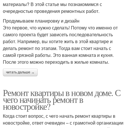
материалы? В этой статье мы познакомимся с
очередностью проведения ремонтных работ.
Продумываем планировку и дизайн
Это первое, что нужно сделать! Потому что именно от
самого проекта будет зависеть последовательность
работ. Например, вы хотите жить в этой квартире и
делать ремонт по этапам. Тогда вам стоит начать с
самой грязной работы. Это ванная комната и кухня.
После этого можно переходить в жилые комнаты.
читать дальше →
Ремонт квартиры в новом доме. С
чего начинать ремонт в
новостройке?
Когда стоит вопрос, с чего начать ремонт квартиры в
новостройке, ответ очевиден – с грамотной организации