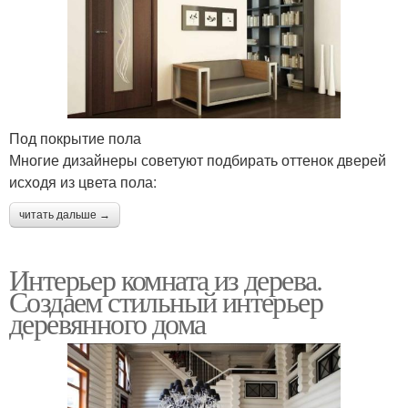
Под покрытие пола
Многие дизайнеры советуют подбирать оттенок дверей
исходя из цвета пола:
читать дальше →
Интерьер комната из дерева.
Создаем стильный интерьер
деревянного дома