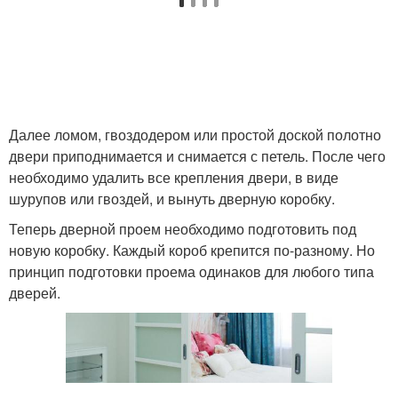
Далее ломом, гвоздодером или простой доской полотно
двери приподнимается и снимается с петель. После чего
необходимо удалить все крепления двери, в виде
шурупов или гвоздей, и вынуть дверную коробку.
Теперь дверной проем необходимо подготовить под
новую коробку. Каждый короб крепится по-разному. Но
принцип подготовки проема одинаков для любого типа
дверей.