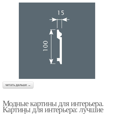
читать дальше →
Модные картины для интерьера.
Картины для интерьера: лучшие