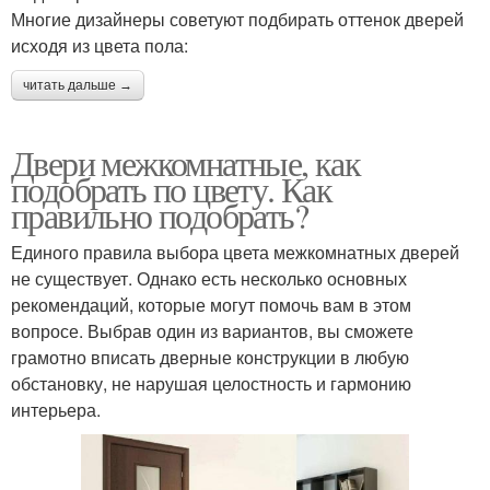
Многие дизайнеры советуют подбирать оттенок дверей
исходя из цвета пола:
читать дальше →
Двери межкомнатные, как
подобрать по цвету. Как
правильно подобрать?
Единого правила выбора цвета межкомнатных дверей
не существует. Однако есть несколько основных
рекомендаций, которые могут помочь вам в этом
вопросе. Выбрав один из вариантов, вы сможете
грамотно вписать дверные конструкции в любую
обстановку, не нарушая целостность и гармонию
интерьера.