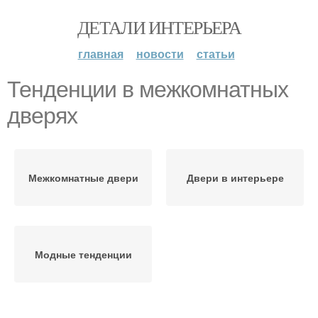
ДЕТАЛИ ИНТЕРЬЕРА
главная
новости
статьи
Тенденции в межкомнатных
дверях
Межкомнатные двери
Двери в интерьере
Модные тенденции