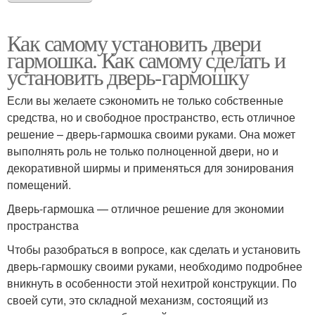
Как самому установить двери
гармошка. Как самому сделать и
установить дверь-гармошку
Если вы желаете сэкономить не только собственные
средства, но и свободное пространство, есть отличное
решение – дверь-гармошка своими руками. Она может
выполнять роль не только полноценной двери, но и
декоративной ширмы и применяться для зонирования
помещений.
Дверь-гармошка — отличное решение для экономии
пространства
Чтобы разобраться в вопросе, как сделать и установить
дверь-гармошку своими руками, необходимо подробнее
вникнуть в особенности этой нехитрой конструкции. По
своей сути, это складной механизм, состоящий из