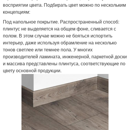
восприятии цвета. Подбирать цвет можно по нескольким
концепциям:
Под напольное покрытие. Распространенный способ:
плинтус не выделяется на общем фоне, сливается с
полом. В этом случае можно не бояться испортить
интерьер, даже используя обрамление на несколько
тонов светлее или темнее пола. У многих
производителей ламината, инженерной, паркетной доски
и массива представлены плинтуса, соответствующие по
цвету основной продукции.