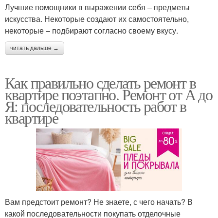
Лучшие помощники в выражении себя – предметы
искусства. Некоторые создают их самостоятельно,
некоторые – подбирают согласно своему вкусу.
читать дальше →
Как правильно сделать ремонт в
квартире поэтапно. Ремонт от А до
Я: последовательность работ в
квартире
Вам предстоит ремонт? Не знаете, с чего начать? В
какой последовательности покупать отделочные