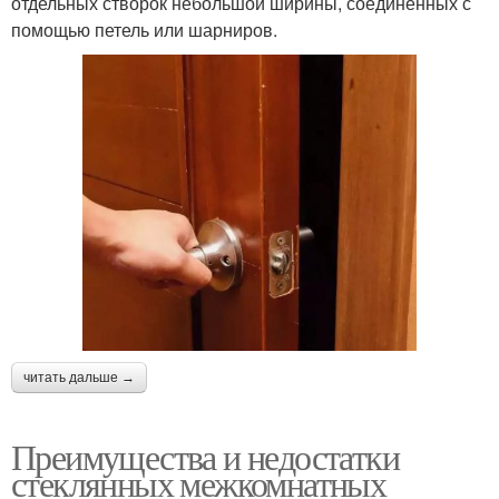
отдельных створок небольшой ширины, соединенных с
помощью петель или шарниров.
читать дальше →
Преимущества и недостатки
стеклянных межкомнатных