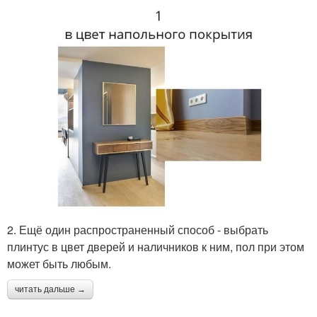
2. Ещё один распространенный способ - выбрать
плинтус в цвет дверей и наличников к ним, пол при этом
может быть любым.
читать дальше →