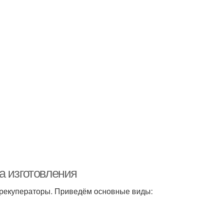
а изготовления
т рекуператоры. Приведём основные виды: