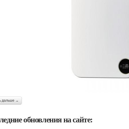
ь дальше →
ледние обновления на сайте: