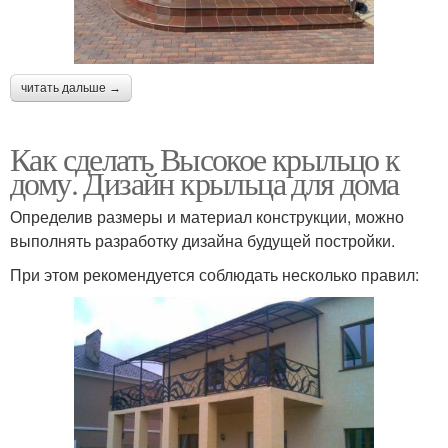
читать дальше →
Как сделать Высокое крыльцо к
дому. Дизайн крыльца для дома
Определив размеры и материал конструкции, можно
выполнять разработку дизайна будущей постройки.
При этом рекомендуется соблюдать несколько правил: