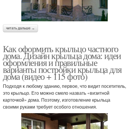
читать дальше →
Как оформить крыльцо частного
дома. Дизайн крыльца дома: идеи
оформления и правильные
варианты постройки крыльца для
дома (видео + 115 фото)
Подходя к любому зданию, первое, что видит посетитель,
это крыльцо. Его можно смело назвать «визитной
карточкой» дома. Поэтому, изготовление крыльца
своими руками требует особого отношения.