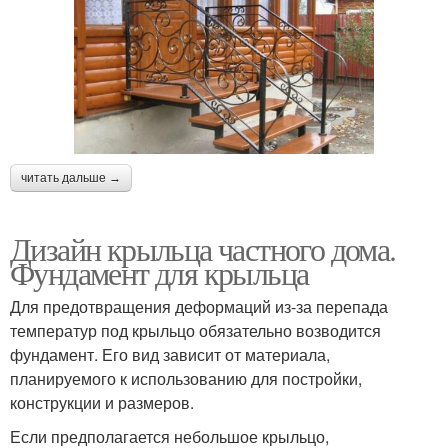
читать дальше →
Дизайн крыльца частного дома.
Фундамент для крыльца
Для предотвращения деформаций из-за перепада
температур под крыльцо обязательно возводится
фундамент. Его вид зависит от материала,
планируемого к использованию для постройки,
конструкции и размеров.
Если предполагается небольшое крыльцо,