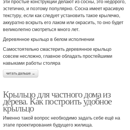
эти простые конструкции делают из сосны, это недорого,
эстетично, и поэтому популярно. Сосна имеет красивую
текстуру, если как следует установить такое крылечко,
аккуратно вскрыть его лаком или окрасить, то оно будет
великолепно смотреться много лет.
Деревянное крыльцо в белом исполнении
Самостоятельно смастерить деревянное крыльцо
совсем несложно, главное обладать простейшими
навыками работы столяра
читать дальше →
Крыльцо для частного дома из
дерева. Как построить удобное
крыльцо
Именно такой вопрос необходимо задать себе ещё на
этапе проектирования будущего жилища.