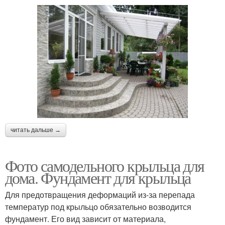
читать дальше →
Фото самодельного крыльца для
дома. Фундамент для крыльца
Для предотвращения деформаций из-за перепада
температур под крыльцо обязательно возводится
фундамент. Его вид зависит от материала,