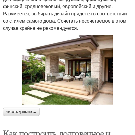
финский, средневековый, европейский и другие.
Разумеется, выбирать дизайн придётся в соответствии
со стилем самого дома. Сочетать несочетаемое в этом
случае крайне не рекомендуется.
читать дальше →
Как построить долговечное и