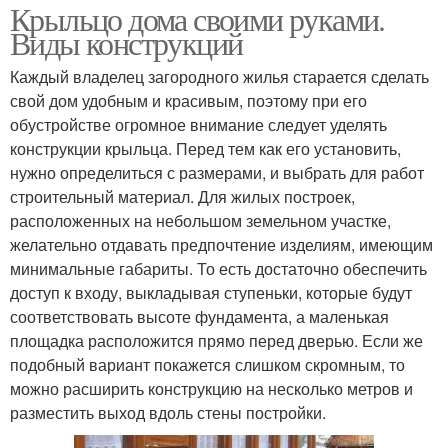
Крыльцо дома своими руками.
Виды конструкций
Каждый владелец загородного жилья старается сделать
свой дом удобным и красивым, поэтому при его
обустройстве огромное внимание следует уделять
конструкции крыльца. Перед тем как его установить,
нужно определиться с размерами, и выбрать для работ
строительный материал. Для жилых построек,
расположенных на небольшом земельном участке,
желательно отдавать предпочтение изделиям, имеющим
минимальные габариты. То есть достаточно обеспечить
доступ к входу, выкладывая ступеньки, которые будут
соответствовать высоте фундамента, а маленькая
площадка расположится прямо перед дверью. Если же
подобный вариант покажется слишком скромным, то
можно расширить конструкцию на несколько метров и
разместить выход вдоль стены постройки.