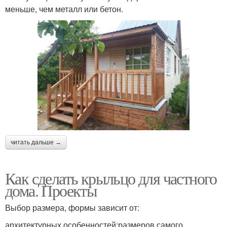
меньше, чем металл или бетон.
читать дальше →
Как сделать крыльцо для частного
дома. Проекты
Выбор размера, формы зависит от:
архитектурных особенностей;размеров самого