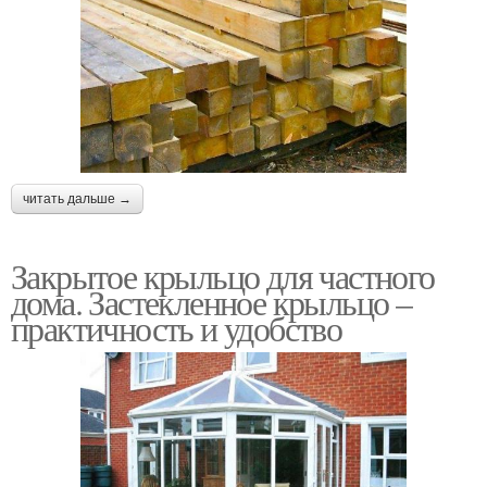
читать дальше →
Закрытое крыльцо для частного
дома. Застекленное крыльцо –
практичность и удобство