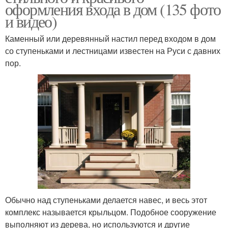
оформления входа в дом (135 фото
и видео)
Каменный или деревянный настил перед входом в дом
со ступеньками и лестницами известен на Руси с давних
пор.
Обычно над ступеньками делается навес, и весь этот
комплекс называется крыльцом. Подобное сооружение
выполняют из дерева, но используются и другие