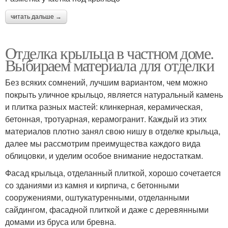
читать дальше →
Отделка крыльца в частном доме.
Выбираем материала для отделки
Без всяких сомнений, лучшим вариантом, чем можно
покрыть уличное крыльцо, является натуральный камень
и плитка разных мастей: клинкерная, керамическая,
бетонная, тротуарная, керамогранит. Каждый из этих
материалов плотно занял свою нишу в отделке крыльца,
далее мы рассмотрим преимущества каждого вида
облицовки, и уделим особое внимание недостаткам.
Фасад крыльца, отделанный плиткой, хорошо сочетается
со зданиями из камня и кирпича, с бетонными
сооружениями, оштукатуренными, отделанными
сайдингом, фасадной плиткой и даже с деревянными
домами из бруса или бревна.