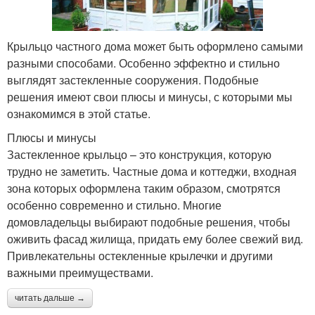
Крыльцо частного дома может быть оформлено самыми
разными способами. Особенно эффектно и стильно
выглядят застекленные сооружения. Подобные
решения имеют свои плюсы и минусы, с которыми мы
ознакомимся в этой статье.
Плюсы и минусы
Застекленное крыльцо – это конструкция, которую
трудно не заметить. Частные дома и коттеджи, входная
зона которых оформлена таким образом, смотрятся
особенно современно и стильно. Многие
домовладельцы выбирают подобные решения, чтобы
оживить фасад жилища, придать ему более свежий вид.
Привлекательны остекленные крылечки и другими
важными преимуществами.
читать дальше →