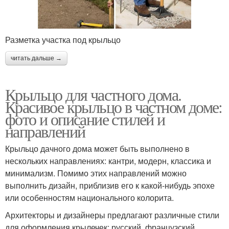
Разметка участка под крыльцо
читать дальше →
Крыльцо для частного дома.
Красивое крыльцо в частном доме:
фото и описание стилей и
направлений
Крыльцо дачного дома может быть выполнено в
нескольких направлениях: кантри, модерн, классика и
минимализм. Помимо этих направлений можно
выполнить дизайн, приблизив его к какой-нибудь эпохе
или особенностям национального колорита.
Архитекторы и дизайнеры предлагают различные стили
для оформления крылечек: русский, французский,