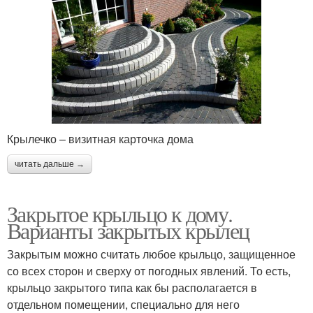
Крылечко – визитная карточка дома
читать дальше →
Закрытое крыльцо к дому.
Варианты закрытых крылец
Закрытым можно считать любое крыльцо, защищенное
со всех сторон и сверху от погодных явлений. То есть,
крыльцо закрытого типа как бы располагается в
отдельном помещении, специально для него