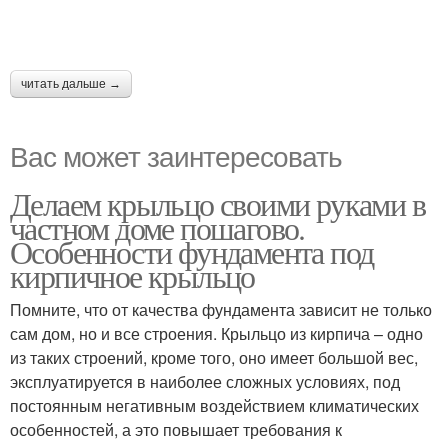
читать дальше →
Вас может заинтересовать
Делаем крыльцо своими руками в
частном доме пошагово.
Особенности фундамента под
кирпичное крыльцо
Помните, что от качества фундамента зависит не только
сам дом, но и все строения. Крыльцо из кирпича – одно
из таких строений, кроме того, оно имеет большой вес,
эксплуатируется в наиболее сложных условиях, под
постоянным негативным воздействием климатических
особенностей, а это повышает требования к