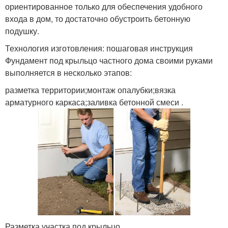
ориентированное только для обеспечения удобного
входа в дом, то достаточно обустроить бетонную
подушку.
Технология изготовления: пошаговая инструкция
Фундамент под крыльцо частного дома своими руками
выполняется в несколько этапов:
разметка территории;монтаж опалубки;вязка
арматурного каркаса;заливка бетонной смеси .
Разметка участка под крыльцо