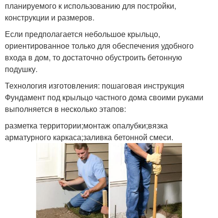
планируемого к использованию для постройки,
конструкции и размеров.
Если предполагается небольшое крыльцо,
ориентированное только для обеспечения удобного
входа в дом, то достаточно обустроить бетонную
подушку.
Технология изготовления: пошаговая инструкция
Фундамент под крыльцо частного дома своими руками
выполняется в несколько этапов:
разметка территории;монтаж опалубки;вязка
арматурного каркаса;заливка бетонной смеси.