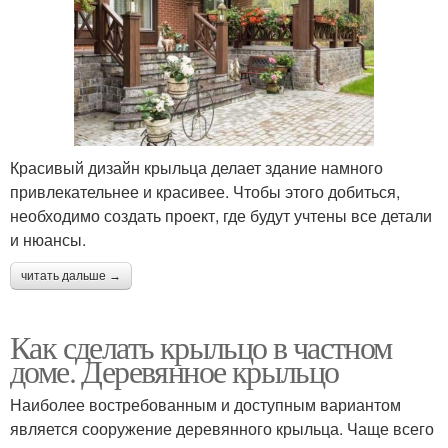
Красивый дизайн крыльца делает здание намного
привлекательнее и красивее. Чтобы этого добиться,
необходимо создать проект, где будут учтены все детали
и нюансы.
читать дальше →
Как сделать крыльцо в частном
доме. Деревянное крыльцо
Наиболее востребованным и доступным вариантом
является сооружение деревянного крыльца. Чаще всего