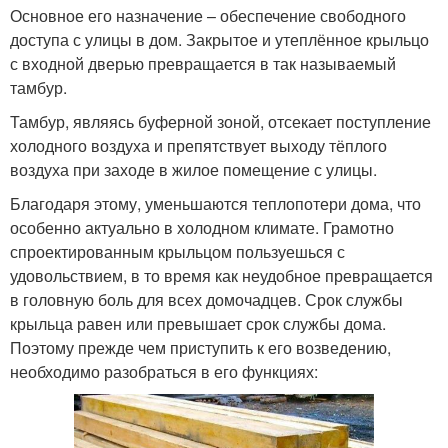
Основное его назначение – обеспечение свободного
доступа с улицы в дом. Закрытое и утеплённое крыльцо
с входной дверью превращается в так называемый
тамбур.
Тамбур, являясь буферной зоной, отсекает поступление
холодного воздуха и препятствует выходу тёплого
воздуха при заходе в жилое помещение с улицы.
Благодаря этому, уменьшаются теплопотери дома, что
особенно актуально в холодном климате. Грамотно
спроектированным крыльцом пользуешься с
удовольствием, в то время как неудобное превращается
в головную боль для всех домочадцев. Срок службы
крыльца равен или превышает срок службы дома.
Поэтому прежде чем приступить к его возведению,
необходимо разобраться в его функциях: