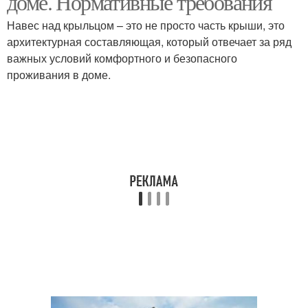
доме. Нормативные требования
Навес над крыльцом – это не просто часть крыши, это
архитектурная составляющая, который отвечает за ряд
важных условий комфортного и безопасного
проживания в доме.