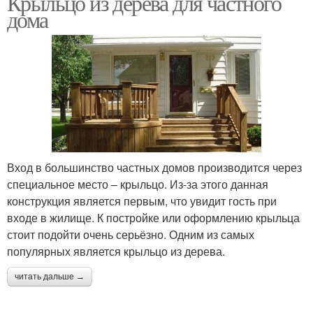
Крыльцо из дерева для частного
дома
Вход в большинство частных домов производится через
специальное место – крыльцо. Из-за этого данная
конструкция является первым, что увидит гость при
входе в жилище. К постройке или оформлению крыльца
стоит подойти очень серьёзно. Одним из самых
популярных является крыльцо из дерева.
читать дальше →