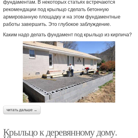
фундаментам. В некоторых статьях встречаются
рекомендации под крыльцо сделать бетонную
армированную площадку и на этом фундаментные
работы завершить. Это глубокое заблуждение.
Каким надо делать фундамент под крыльцо из кирпича?
читать дальше →
Крыльцо к деревянному дому.