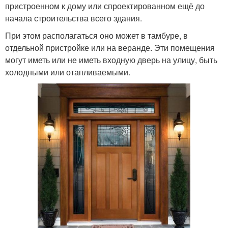
пристроенном к дому или спроектированном ещё до
начала строительства всего здания.
При этом располагаться оно может в тамбуре, в
отдельной пристройке или на веранде. Эти помещения
могут иметь или не иметь входную дверь на улицу, быть
холодными или отапливаемыми.