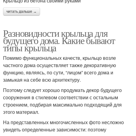
Крыльцо из бетона своими руками
читать дальше →
Разновидности крыльца для
будущего дома. Какие бывают
типы крыльца
Помимо функциональных качеств, крыльцо возле
частного дома осуществляет также декоративную
функцию, являясь, по сути, “лицом” всего дома и
замыкая на себе всю архитектуру.
Поэтому следует хорошо продумать декор будущего
сооружения в стилевом соответствии с остальным
строением, подбирая максимально подходящий для
этого материал.
На представленных многочисленных фото несложно
увидеть определенные зависимости: поэтому