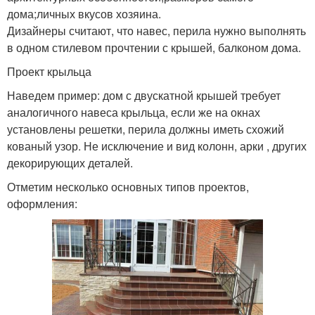
дома;личных вкусов хозяина.
Дизайнеры считают, что навес, перила нужно выполнять
в одном стилевом прочтении с крышей, балконом дома.
Проект крыльца
Наведем пример: дом с двускатной крышей требует
аналогичного навеса крыльца, если же на окнах
установлены решетки, перила должны иметь схожий
кованый узор. Не исключение и вид колонн, арки , других
декорирующих деталей.
Отметим несколько основных типов проектов,
оформления: