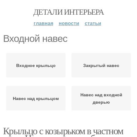
ДЕТАЛИ ИНТЕРЬЕРА
главная
новости
статьи
Входной навес
Входное крыльцо
Закрытый навес
Навес над входной
Навес над крыльцом
дверью
Крыльцо с козырьком в частном