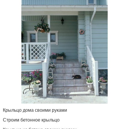
Крыльцо дома своими руками
Строим бетонное крыльцо