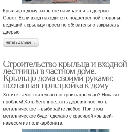
Крыльцо к дому закрытое начинается за дверью
Совет. Если вход находится с подветренной стороны,
ведущий к крыльцу проем не обязательно закрывать
дверью.
читать дальше →
Строительство крыльца и входной
лестницы в частном доме.
Крыльцо дома своими руками:
поэтапная пристройка к дому
Хотите самостоятельно построить крыльцо? Никаких
проблем! Хоть бетонное, хоть деревянное, хоть
металлическое – выбирайте любое. При этом
металлическое будет сделано с красивой крышей-
навесом из поликарбоната.