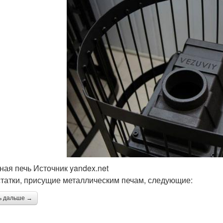
ная печь Источник yandex.net
татки, присущие металлическим печам, следующие:
ь дальше →