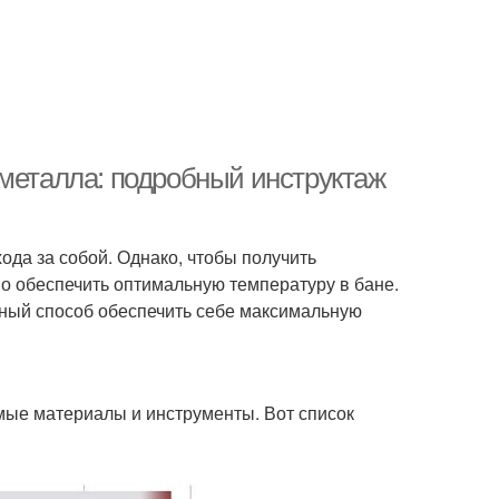
 металла: подробный инструктаж
ода за собой. Однако, чтобы получить
о обеспечить оптимальную температуру в бане.
ичный способ обеспечить себе максимальную
мые материалы и инструменты. Вот список