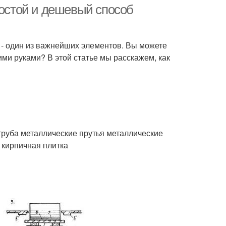
ростой и дешевый способ
е - один из важнейших элементов. Вы можете
оими руками? В этой статье мы расскажем, как
труба металлические прутья металлические
 кирпичная плитка