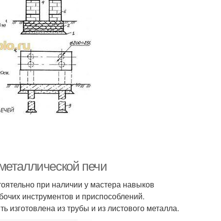
металлической печи
тоятельно при наличии у мастера навыков
бочих инструментов и приспособлений.
ь изготовлена из трубы и из листового металла.