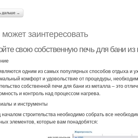
ь дальше →
 может заинтересовать
ойте свою собственную печь для бани из
ение
являются одним из самых популярных способов отдыха и ух
мальный комфорт и удовольствие от процедуры, необходим
тельство собственной печи для бани из металла – это отл
омность и контроль над процессом нагрева.
иалы и инструменты
 началом строительства необходимо собрать все необходи
ных элементов, которые вам понадобятся: