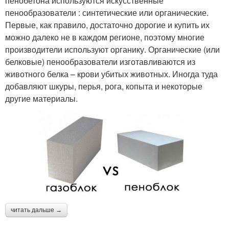
пенобетона используются искусственные
пенообразователи : синтетические или органические.
Первые, как правило, достаточно дорогие и купить их
можно далеко не в каждом регионе, поэтому многие
производители используют органику. Органические (или
белковые) пенообразователи изготавливаются из
животного белка – крови убитых животных. Иногда туда
добавляют шкуры, перья, рога, копыта и некоторые
другие материалы.
читать дальше →