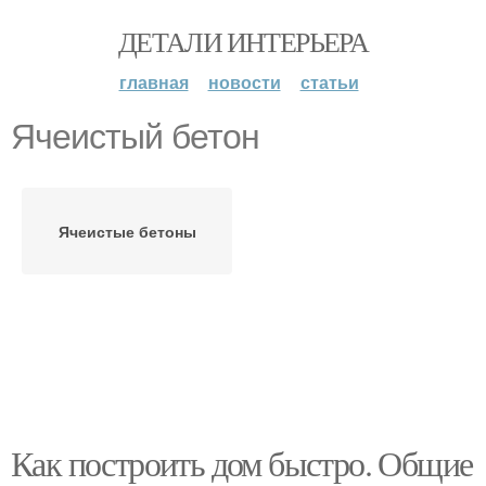
ДЕТАЛИ ИНТЕРЬЕРА
главная
новости
статьи
Ячеистый бетон
Ячеистые бетоны
Как построить дом быстро. Общие