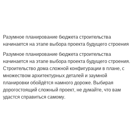
Разумное планирование бюджета строительства
начинается на этапе выбора проекта будущего строения
Разумное планирование бюджета строительства
начинается на этапе выбора проекта будущего строения.
Строительство дома сложной конфигурации в плане, с
множеством архитектурных деталей и заумной
планировки обойдётся намного дороже. Выбирая
дорогостоящий сложный проект, не думайте, что вам
удастся справиться самому.