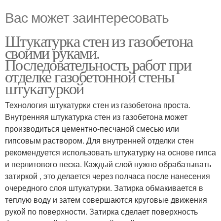
Вас может заинтересовать
Штукатурка стен из газобетона
своими руками.
Последовательность работ при
отделке газобетонной стены
штукатуркой
Технология штукатурки стен из газобетона проста.
Внутренняя штукатурка стен из газобетона может
производиться цементно-песчаной смесью или
гипсовым раствором. Для внутренней отделки стен
рекомендуется использовать штукатурку на основе гипса
и перлитового песка. Каждый слой нужно обрабатывать
затиркой , это делается через полчаса после нанесения
очередного слоя штукатурки. Затирка обмакивается в
теплую воду и затем совершаются круговые движения
рукой по поверхности. Затирка сделает поверхность