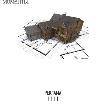
моменты