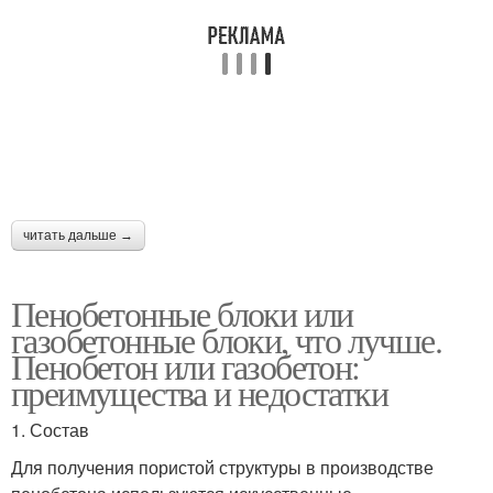
читать дальше →
Пенобетонные блоки или
газобетонные блоки, что лучше.
Пенобетон или газобетон:
преимущества и недостатки
1. Состав
Для получения пористой структуры в производстве