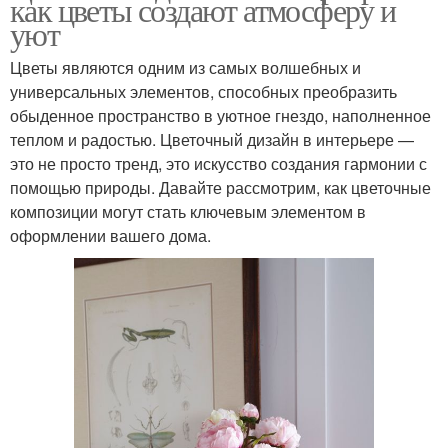
как цветы создают атмосферу и
уют
Цветы являются одним из самых волшебных и
универсальных элементов, способных преобразить
обыденное пространство в уютное гнездо, наполненное
теплом и радостью. Цветочный дизайн в интерьере —
это не просто тренд, это искусство создания гармонии с
помощью природы. Давайте рассмотрим, как цветочные
композиции могут стать ключевым элементом в
оформлении вашего дома.