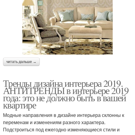
читать дальше →
Тренды дизайна интерьера 2019.
АНТИТРЕНДЫ в интерьере 2019
года: это не должно быть в вашей
квартире
Модные направления в дизайне интерьера склонны к
переменам и изменениям разного характера.
Подстроиться под ежегодно изменяющиеся стили и