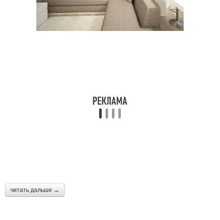
читать дальше →