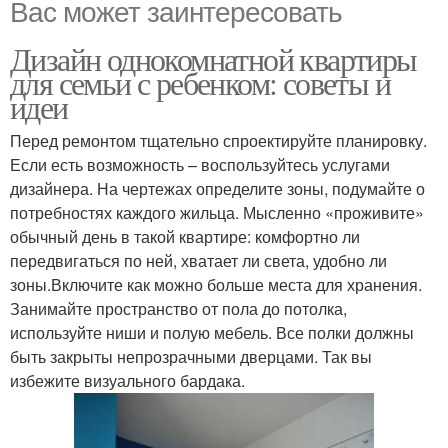
Вас может заинтересовать
Дизайн однокомнатной квартиры
для семьи с ребенком: советы и
идеи
Перед ремонтом тщательно спроектируйте планировку.
Если есть возможность – воспользуйтесь услугами
дизайнера. На чертежах определите зоны, подумайте о
потребностях каждого жильца. Мысленно «проживите»
обычный день в такой квартире: комфортно ли
передвигаться по ней, хватает ли света, удобно ли
зоны.Включите как можно больше места для хранения.
Занимайте пространство от пола до потолка,
используйте ниши и полую мебель. Все полки должны
быть закрыты непрозрачными дверцами. Так вы
избежите визуального бардака.