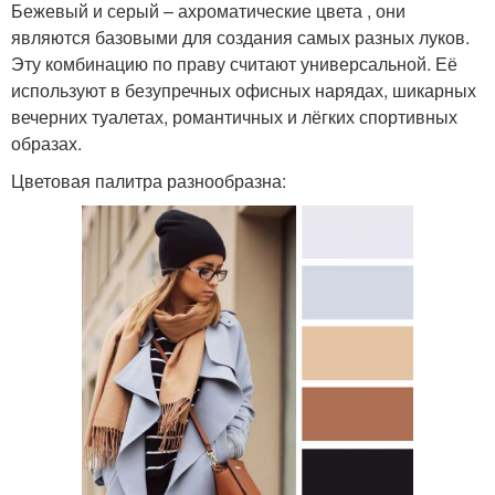
Бежевый и серый – ахроматические цвета , они
являются базовыми для создания самых разных луков.
Эту комбинацию по праву считают универсальной. Её
используют в безупречных офисных нарядах, шикарных
вечерних туалетах, романтичных и лёгких спортивных
образах.
Цветовая палитра разнообразна: