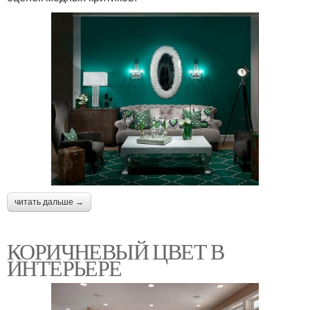
читать дальше →
КОРИЧНЕВЫЙ ЦВЕТ В
ИНТЕРЬЕРЕ