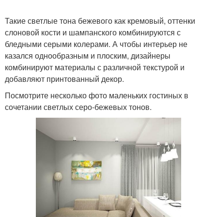
Такие светлые тона бежевого как кремовый, оттенки
слоновой кости и шампанского комбинируются с
бледными серыми колерами. А чтобы интерьер не
казался однообразным и плоским, дизайнеры
комбинируют материалы с различной текстурой и
добавляют принтованный декор.
Посмотрите несколько фото маленьких гостиных в
сочетании светлых серо-бежевых тонов.