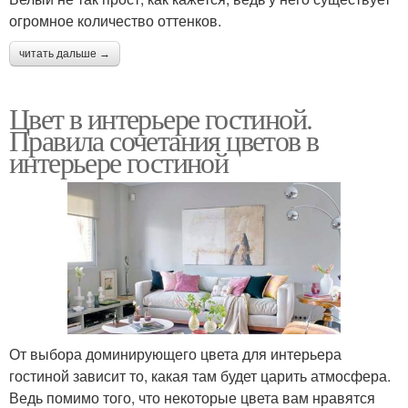
огромное количество оттенков.
читать дальше →
Цвет в интерьере гостиной.
Правила сочетания цветов в
интерьере гостиной
От выбора доминирующего цвета для интерьера
гостиной зависит то, какая там будет царить атмосфера.
Ведь помимо того, что некоторые цвета вам нравятся