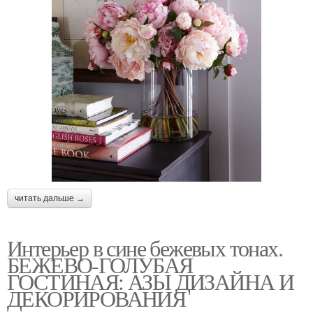
читать дальше →
Интерьер в сине бежевых тонах.
БЕЖЕВО-ГОЛУБАЯ
ГОСТИНАЯ: АЗЫ ДИЗАЙНА И
ДЕКОРИРОВАНИЯ