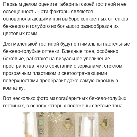
Первым делом оцените габариты своей гостиной и ее
освещенность – эти факторы являются
основополагающими при выборе конкретных оттенков
бежевого и голубого из большого разнообразия их
цветовых гамм.
Для маленькой гостиной будут оптимальны пастельные
бежево-голубые оттенки. Бледные тона, особенно
бежевые, работают на визуальное увеличение
пространства, что в сочетании с зеркалами, стеклом,
прозрачным пластиком и светоотражающими
поверхностями преобразит даже самую скромную
комнатку.
Вот несколько фото малогабаритных бежево-голубых
гостиных, в основу которых положены светлые тона.