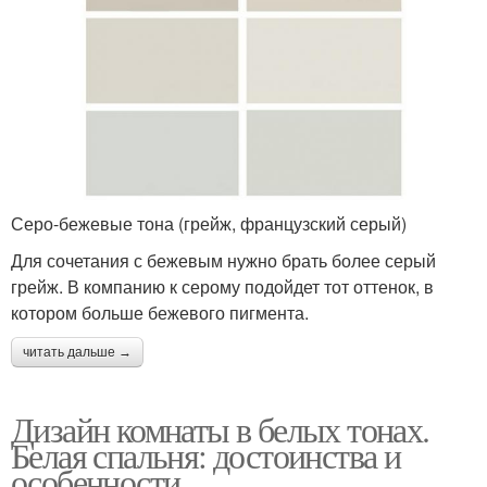
Серо-бежевые тона (грейж, французский серый)
Для сочетания с бежевым нужно брать более серый
грейж. В компанию к серому подойдет тот оттенок, в
котором больше бежевого пигмента.
читать дальше →
Дизайн комнаты в белых тонах.
Белая спальня: достоинства и
особенности