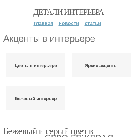
ДЕТАЛИ ИНТЕРЬЕРА
главная
новости
статьи
Акценты в интерьере
Цветы в интерьере
Яркие акценты
Бежевый интерьер
Бежевый и серый цвет в