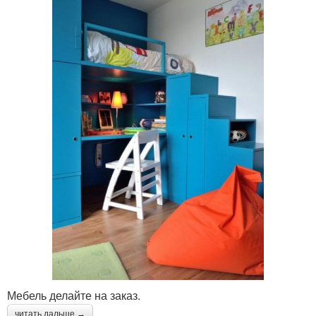
Мебель делайте на заказ.
читать дальше →