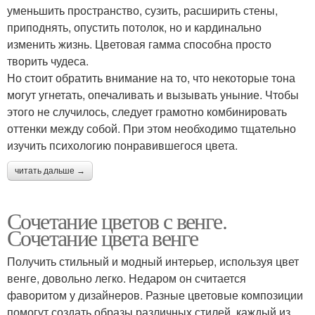
уменьшить пространство, сузить, расширить стены,
приподнять, опустить потолок, но и кардинально
изменить жизнь. Цветовая гамма способна просто
творить чудеса.
Но стоит обратить внимание на то, что некоторые тона
могут угнетать, опечаливать и вызывать уныние. Чтобы
этого не случилось, следует грамотно комбинировать
оттенки между собой. При этом необходимо тщательно
изучить психологию понравившегося цвета.
читать дальше →
Сочетание цветов с венге.
Сочетание цвета венге
Получить стильный и модный интерьер, используя цвет
венге, довольно легко. Недаром он считается
фаворитом у дизайнеров. Разные цветовые композиции
помогут создать образы различных стилей, каждый из