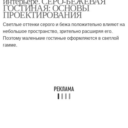
интерьере. СЕРО-БЕЖЕВАЯ
ГОСТИНАЯ: ОСНОВЫ
ПРОЕКТИРОВАНИЯ
Светлые оттенки серого и бежа положительно влияют на
небольшое пространство, зрительно расширяя его.
Поэтому маленькие гостиные оформляются в светлой
гамме.