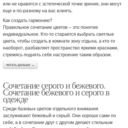
или не нравятся с эстетической точки зрения, они могут
еще и по-разному на вас влиять.
Как создать гармонию?
Правильное сочетание цветов – это понятие
индивидуальное. Кто-то старается выбрать светлые
цвета, чтобы создать в комнате зону отдыха, а кто-то
наоборот, разбавляет пространство яркими красками,
стремясь поднять себе настроение таким образом.
читать дальше →
Сочетание серого и бежевого.
Сочетание бежевого и серого в
одежде
Среди базовых цветов отдельного внимания
заслуживают бежевый и серый. Они хороши сами по
себе, а в сочетании друг с другом делают стильным