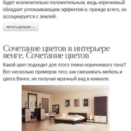
будет исключительно положительным, ведь коричневый
обладает успокаивающим эффектом и, прежде всего, он
ассоциируется с землей.
читать дальше →
Сочетание цветов в интерьере
венге. Сочетание цветов
Какой цвет подходит для этого темно-коричневого тона?
Вот несколько примеров того, как смешивать мебель и
цвета Венге, не получая мрачный вид в комнате.