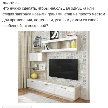
квартиры
Что нужно сделать, чтобы небольшая однушка или
студия заиграла новыми гранями, став не просто местом
для проживания, но теплым, уютным домом со своей,
особенной, атмосферой?