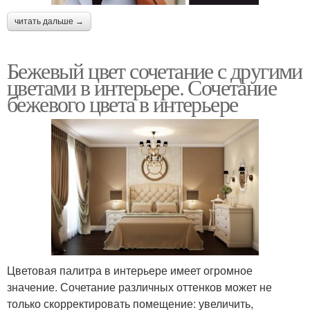
читать дальше →
Бежевый цвет сочетание с другими
цветами в интерьере. Сочетание
бежевого цвета в интерьере
Цветовая палитра в интерьере имеет огромное
значение. Сочетание различных оттенков может не
только скорректировать помещение: увеличить,