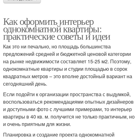
Как оформить интерьер
однокомнатной квартиры:
практические советы и идеи
Как это ни печально, но площадь большинства
предложений средней и бюджетной ценовой категории
на рынке недвижимости составляет 15-25 м2. Поэтому,
однокомнатные квартиры и студии площадью в сорок
квадратных метров – это вполне достойный вариант на
сегодняшний день.
Если подойти к организации пространства с выдумкой,
воспользоваться рекомендациями опытных дизайнеров
и доступными фото с лучшими примерами, то интерьер
квартиры в 40 кв. м. получится не только практичным, но
и очень приятным для жизни.
Планировка и создание проекта однокомнатной