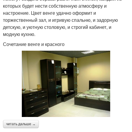
которых будет нести собственную атмосферу и
настроение. Цвет венге удачно оформит и
торжественный зал, и игривую спальню, и задорную
детскую, и уютную столовую, и строгий кабинет, и
модную кухню.
Сочетание венге и красного
читать дальше →