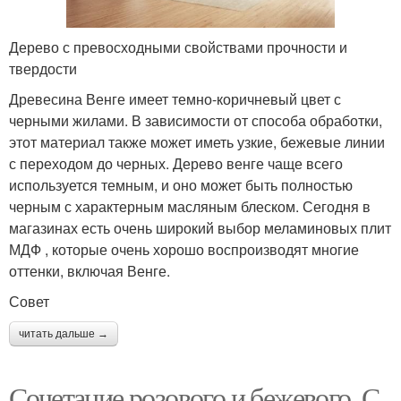
Дерево с превосходными свойствами прочности и
твердости
Древесина Венге имеет темно-коричневый цвет с
черными жилами. В зависимости от способа обработки,
этот материал также может иметь узкие, бежевые линии
с переходом до черных. Дерево венге чаще всего
используется темным, и оно может быть полностью
черным с характерным масляным блеском. Сегодня в
магазинах есть очень широкий выбор меламиновых плит
МДФ , которые очень хорошо воспроизводят многие
оттенки, включая Венге.
Совет
читать дальше →
Сочетание розового и бежевого. С