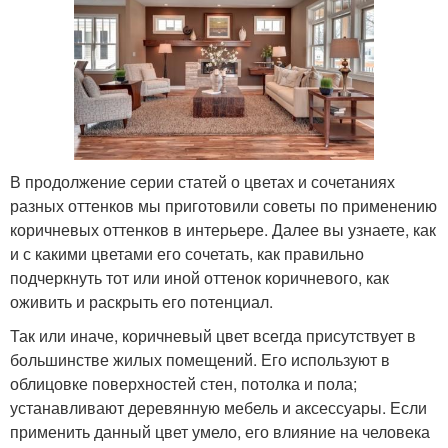
В продолжение серии статей о цветах и сочетаниях
разных оттенков мы приготовили советы по применению
коричневых оттенков в интерьере. Далее вы узнаете, как
и с какими цветами его сочетать, как правильно
подчеркнуть тот или иной оттенок коричневого, как
оживить и раскрыть его потенциал.
Так или иначе, коричневый цвет всегда присутствует в
большинстве жилых помещений. Его используют в
облицовке поверхностей стен, потолка и пола;
устанавливают деревянную мебель и аксессуары. Если
применить данный цвет умело, его влияние на человека