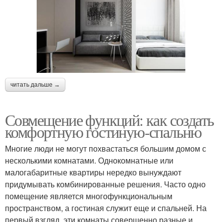
читать дальше →
Совмещение функций: как создать
комфортную гостиную-спальню
Многие люди не могут похвастаться большим домом с
несколькими комнатами. Однокомнатные или
малогабаритные квартиры нередко вынуждают
придумывать комбинированные решения. Часто одно
помещение является многофункциональным
пространством, а гостиная служит еще и спальней. На
первый взгляд, эти комнаты совершенно разные и