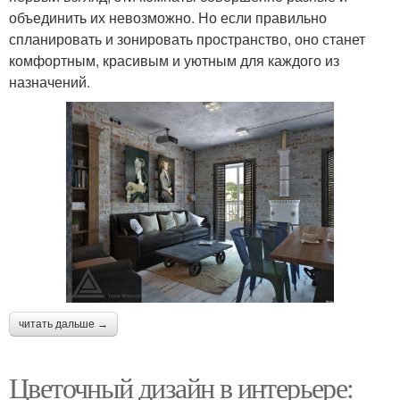
объединить их невозможно. Но если правильно
спланировать и зонировать пространство, оно станет
комфортным, красивым и уютным для каждого из
назначений.
читать дальше →
Цветочный дизайн в интерьере: