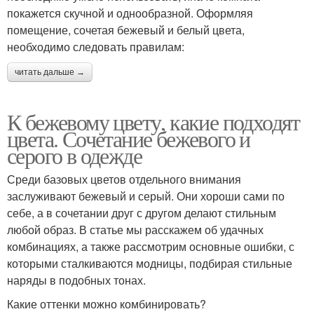
покажется скучной и однообразной. Оформляя
помещение, сочетая бежевый и белый цвета,
необходимо следовать правилам:
читать дальше →
К бежевому цвету, какие подходят
цвета. Сочетание бежевого и
серого в одежде
Среди базовых цветов отдельного внимания
заслуживают бежевый и серый. Они хороши сами по
себе, а в сочетании друг с другом делают стильным
любой образ. В статье мы расскажем об удачных
комбинациях, а также рассмотрим основные ошибки, с
которыми сталкиваются модницы, подбирая стильные
наряды в подобных тонах.
Какие оттенки можно комбинировать?