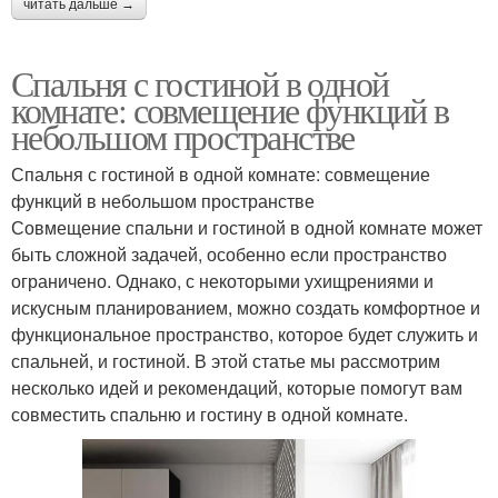
читать дальше →
Спальня с гостиной в одной
комнате: совмещение функций в
небольшом пространстве
Спальня с гостиной в одной комнате: совмещение
функций в небольшом пространстве
Совмещение спальни и гостиной в одной комнате может
быть сложной задачей, особенно если пространство
ограничено. Однако, с некоторыми ухищрениями и
искусным планированием, можно создать комфортное и
функциональное пространство, которое будет служить и
спальней, и гостиной. В этой статье мы рассмотрим
несколько идей и рекомендаций, которые помогут вам
совместить спальню и гостину в одной комнате.