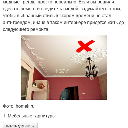
модные тренды просто нереально. Если вы решили
сделать ремонт и следите за модой, задумайтесь о том,
чтобы выбранный стиль в скором времени не стал
антитрендом, иначе в таком интерьере придется жить до
следующего ремонта.
Фото: homeli.ru
1. Мебельные гарнитуры
читать дальше →