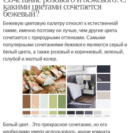
какими цветами сочетается
бежевый?
Бежевую цветовую палитру относят к естественной
гамме, именно поэтому он лучше, чем другие цвета
сочетается с природными оттенками. Самыми
популярными сочетаниями бежевого являются серый и
белый цвета, а также розовый и коричневый, зеленый,
голубой и желтый колер.
Белый цвет . Это прекрасное сочетание, но его
необходимо умело использовать, иначе комната