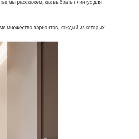
атье мы расскажем, как выбрать плинтус для
ists множество вариантов, каждый из которых