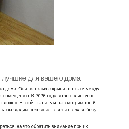
ь лучшие для вашего дома
о дома. Они не только скрывают стыки между
ти помещению. В 2025 году выбор плинтусов
сложно. В этой статье мы рассмотрим топ-5
а также дадим полезные советы по их выбору.
раться, на что обратить внимание при их