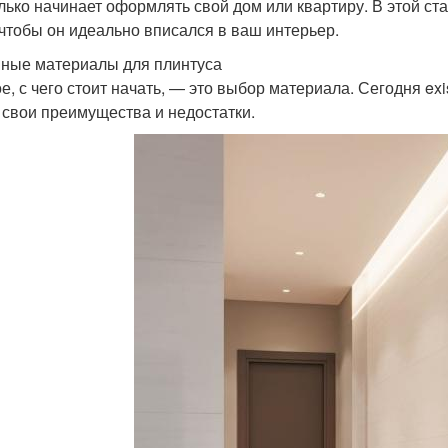
олько начинает оформлять свой дом или квартиру. В этой ст
 чтобы он идеально вписался в ваш интерьер.
ные материалы для плинтуса
е, с чего стоит начать, — это выбор материала. Сегодня ex
 свои преимущества и недостатки.