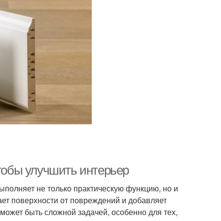
чтобы улучшить интерьер
ыполняет не только практическую функцию, но и
ает поверхности от повреждений и добавляет
ожет быть сложной задачей, особенно для тех,