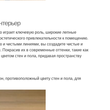
интерьер
о играет ключевую роль, широкие лепные
эстетического привлекательности к помещению.
ю и чистыми линиями, вы создадите чистые и
 Покрасив их в современные оттенки, такие как
 цветом стен и пола, придавая пространству
н, противоположный цвету стен и пола, для