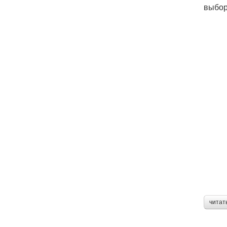
выбор
читат