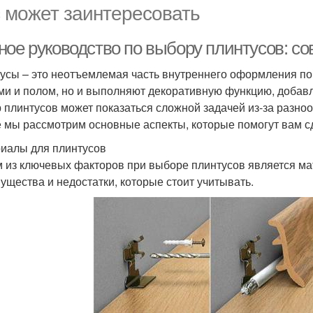
 может заинтересовать
ное руководство по выбору плинтусов: с
усы – это неотъемлемая часть внутреннего оформления по
ми и полом, но и выполняют декоративную функцию, добавл
 плинтусов может показаться сложной задачей из-за разноо
е мы рассмотрим основные аспекты, которые помогут вам 
иалы для плинтусов
 из ключевых факторов при выборе плинтусов является ма
ущества и недостатки, которые стоит учитывать.