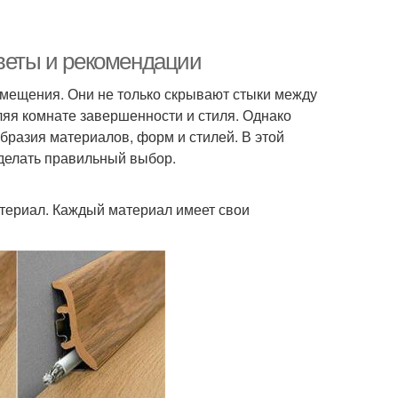
оветы и рекомендации
мещения. Они не только скрывают стыки между
яя комнате завершенности и стиля. Однако
бразия материалов, форм и стилей. В этой
сделать правильный выбор.
териал. Каждый материал имеет свои