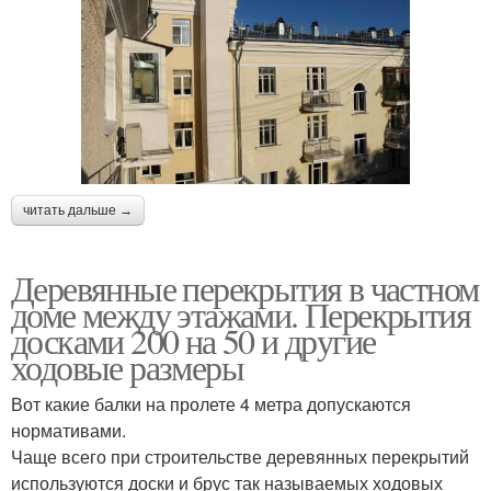
читать дальше →
Деревянные перекрытия в частном
доме между этажами. Перекрытия
досками 200 на 50 и другие
ходовые размеры
Вот какие балки на пролете 4 метра допускаются
нормативами.
Чаще всего при строительстве деревянных перекрытий
используются доски и брус так называемых ходовых