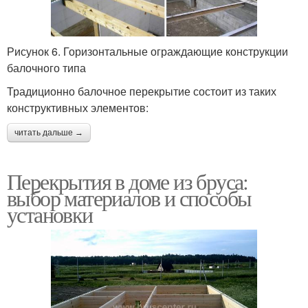
Рисунок 6. Горизонтальные ограждающие конструкции
балочного типа
Традиционно балочное перекрытие состоит из таких
конструктивных элементов:
читать дальше →
Перекрытия в доме из бруса:
выбор материалов и способы
установки