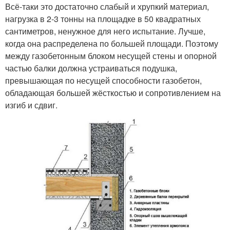
Всё-таки это достаточно слабый и хрупкий материал,
нагрузка в 2-3 тонны на площадке в 50 квадратных
сантиметров, ненужное для него испытание. Лучше,
когда она распределена по большей площади. Поэтому
между газобетонным блоком несущей стены и опорной
частью балки должна устраиваться подушка,
превышающая по несущей способности газобетон,
обладающая большей жёсткостью и сопротивлением на
изгиб и сдвиг.