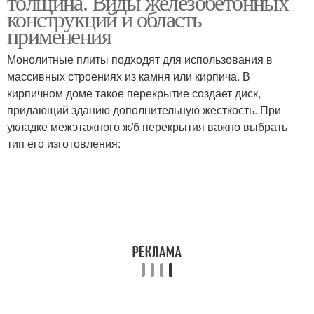
толщина. Виды железобетонных
конструкций и область
применения
Монолитные плиты подходят для использования в
массивных строениях из камня или кирпича. В
кирпичном доме такое перекрытие создает диск,
придающий зданию дополнительную жесткость. При
укладке межэтажного ж/б перекрытия важно выбрать
тип его изготовления: