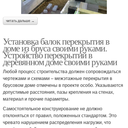
читать дальше →
Установка балок перекрытия в
доме из бруса своими руками.
Устройство перекрытий в
деревянном доме своими руками
Любой процесс строительства должен сопровождаться
чертежами и схемами – межэтажные перекрытия в
брусовом доме отмечены в проекте особо. Указываются
допустимые расстояния, пазы крепления на стенах,
материал и прочие параметры.
Самостоятельное конструирование не должно
отклоняться от правил, положенных стандартом. Это
чревато нарушением распределения нагрузки, что