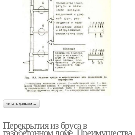
читать дальше →
Перекрытия из бруса в
газобетонном доме. Преимущества