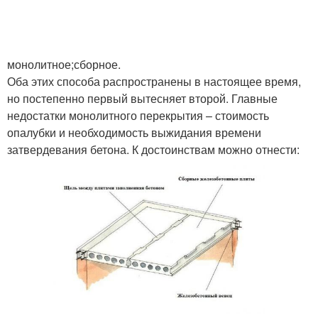
монолитное;сборное.
Оба этих способа распространены в настоящее время,
но постепенно первый вытесняет второй. Главные
недостатки монолитного перекрытия – стоимость
опалубки и необходимость выжидания времени
затвердевания бетона. К достоинствам можно отнести: