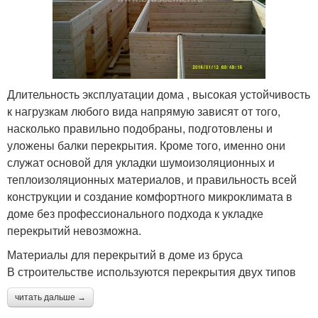
Длительность эксплуатации дома , высокая устойчивость
к нагрузкам любого вида напрямую зависят от того,
насколько правильно подобраны, подготовлены и
уложены балки перекрытия. Кроме того, именно они
служат основой для укладки шумоизоляционных и
теплоизоляционных материалов, и правильность всей
конструкции и создание комфортного микроклимата в
доме без профессионального подхода к укладке
перекрытий невозможна.
Материалы для перекрытий в доме из бруса
В строительстве используются перекрытия двух типов
читать дальше →