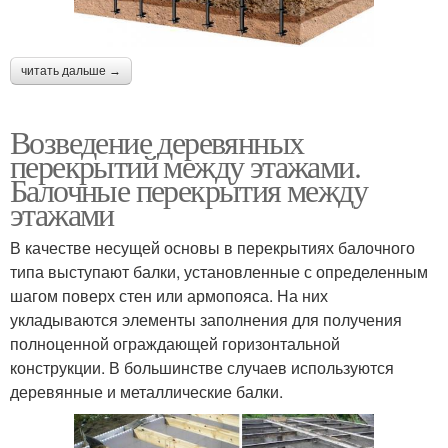
читать дальше →
Возведение деревянных
перекрытий между этажами.
Балочные перекрытия между
этажами
В качестве несущей основы в перекрытиях балочного
типа выступают балки, установленные с определенным
шагом поверх стен или армопояса. На них
укладываются элементы заполнения для получения
полноценной ограждающей горизонтальной
конструкции. В большинстве случаев используются
деревянные и металлические балки.