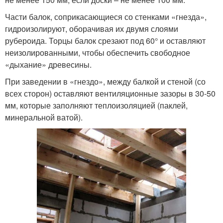
Части балок, соприкасающиеся со стенками «гнезда»,
гидроизолируют, оборачивая их двумя слоями
рубероида. Торцы балок срезают под 60° и оставляют
неизолированными, чтобы обеспечить свободное
«дыхание» древесины.
При заведении в «гнездо», между балкой и стеной (со
всех сторон) оставляют вентиляционные зазоры в 30-50
мм, которые заполняют теплоизоляцией (паклей,
минеральной ватой).