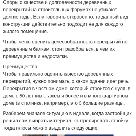
Споры о качестве и долговечности деревянных
перекрытий на строительных форумах не утихают
долгие годы. Если говорить откровенно, то данный вид
конструкции действительно подходит не для каждого
жилого помещения.
Чтобы четко оценить целесообразность перекрытий по
деревянным балкам, стоит разобраться, в чем их
преимущества и недостатки.
Преимущества
Чтобы правильно оценить качество деревянных
перекрытий, нужно понимать, о каком здании идет речь.
Перекрытия в частном доме, который строится с нуля, в
доме с 50 летним стажем и более и в многоквартирном
доме (в сталинке, например), это 3 большие разницы.
Разберем вначале ситуацию в идеале, когда застройщик
решил сам выбрать материал, контролировать стройку,
тогда плюсы можно выделить следующие: