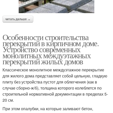
читать дальше →
Особенности строительства
перекрытий в кирпичном доме.
Устройство современных
монолитных междуэтажных
перекрытий жилых домов
Классическое монолитное междуэтажное перекрытие
для жилого дома представляет собой цельную, гладкую
плиту без устройства пустот для облегчения (как в
случае сборно-ж/б), толщина которого колеблется по
строительной нормативной документации в пределах 5-
20 см.
При этом опалубки, на которые заливают бетон,