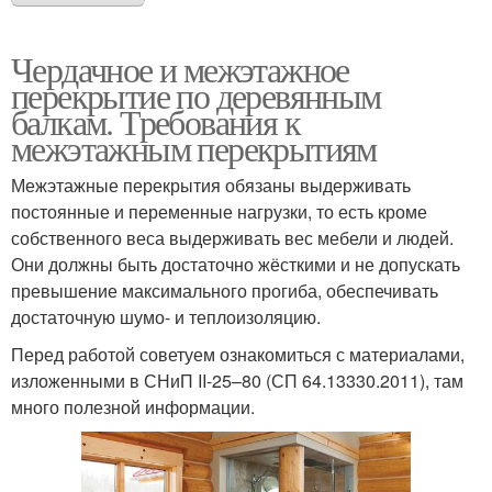
Чердачное и межэтажное
перекрытие по деревянным
балкам. Требования к
межэтажным перекрытиям
Межэтажные перекрытия обязаны выдерживать
постоянные и переменные нагрузки, то есть кроме
собственного веса выдерживать вес мебели и людей.
Они должны быть достаточно жёсткими и не допускать
превышение максимального прогиба, обеспечивать
достаточную шумо- и теплоизоляцию.
Перед работой советуем ознакомиться с материалами,
изложенными в СНиП II-25–80 (СП 64.13330.2011), там
много полезной информации.