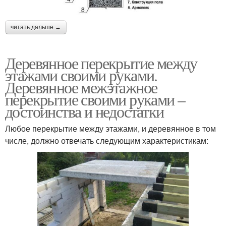
читать дальше →
Деревянное перекрытие между
этажами своими руками.
Деревянное межэтажное
перекрытие своими руками –
достоинства и недостатки
Любое перекрытие между этажами, и деревянное в том
числе, должно отвечать следующим характеристикам: