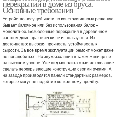
перекрытий в доме из бруса.
Основные требования
Устройство несущей части по конструктивному решению
бывает балочное или без использования балок –
монолитное. Безбалочные перекрытия в деревянном
частном доме практически не используются. Их
достоинство: высокая прочность, устойчивость к
сырости. За всё время эксплуатации ремонт может даже
не понадобиться. Но звукоизоляция в таком жилище не
на высоком уровне. Уже вид монолита отметает желание
сделать перекрывающие конструкции своими руками. А
на заводе производятся панели стандартных размеров,
которые могут не подойти к конкретному пролёту.