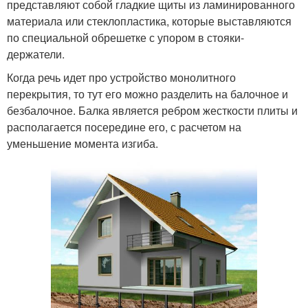
представляют собой гладкие щиты из ламинированного
материала или стеклопластика, которые выставляются
по специальной обрешетке с упором в стояки-
держатели.
Когда речь идет про устройство монолитного
перекрытия, то тут его можно разделить на балочное и
безбалочное. Балка является ребром жесткости плиты и
располагается посередине его, с расчетом на
уменьшение момента изгиба.