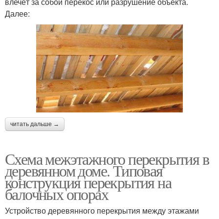
влечёт за собой перекос или разрушение объекта.
Далее:
читать дальше →
Схема межэтажного перекрытия в
деревянном доме. Типовая
конструкция перекрытия на
балочных опорах
Устройство деревянного перекрытия между этажами