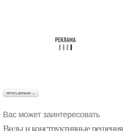
читать дальше →
Вас может заинтересовать
Виды и конструктивные решения