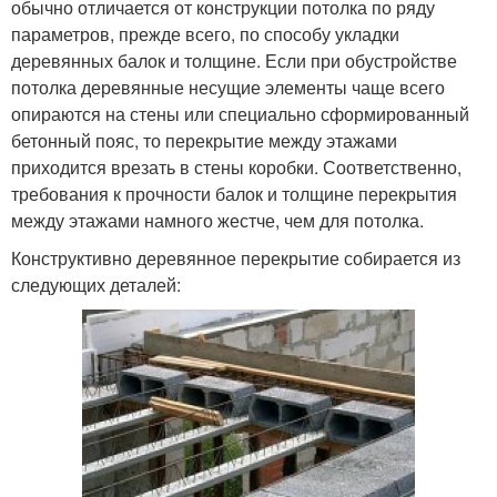
обычно отличается от конструкции потолка по ряду
параметров, прежде всего, по способу укладки
деревянных балок и толщине. Если при обустройстве
потолка деревянные несущие элементы чаще всего
опираются на стены или специально сформированный
бетонный пояс, то перекрытие между этажами
приходится врезать в стены коробки. Соответственно,
требования к прочности балок и толщине перекрытия
между этажами намного жестче, чем для потолка.
Конструктивно деревянное перекрытие собирается из
следующих деталей: