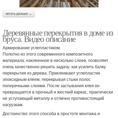
читать дальше →
Деревянные перекрытия в доме из
бруса. Видео описание
Армирование углепластиком.
Полотно из этого современного композитного
материала, наклеенное в несколько слоев, позволяет
очень качественно решить задачу, как усилить балку
перекрытия из дерева. Приклеивают углепластик
эпоксидным клеем, перекрывая стыки полос
поперечными слоями. После застывания клея он
превращается в прочный и жесткий каркас, практически
не уступающий металлу и отлично противостоящий
нагрузкам.
Достоинство этого способа в простоте монтажа и