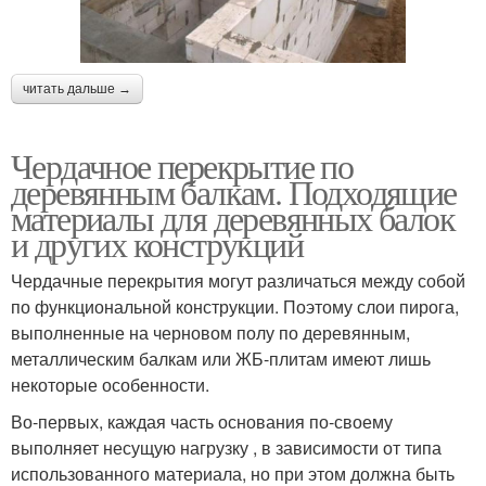
читать дальше →
Чердачное перекрытие по
деревянным балкам. Подходящие
материалы для деревянных балок
и других конструкций
Чердачные перекрытия могут различаться между собой
по функциональной конструкции. Поэтому слои пирога,
выполненные на черновом полу по деревянным,
металлическим балкам или ЖБ-плитам имеют лишь
некоторые особенности.
Во-первых, каждая часть основания по-своему
выполняет несущую нагрузку , в зависимости от типа
использованного материала, но при этом должна быть