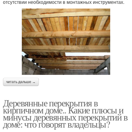
отсутствии необходимости в монтажных инструментах.
читать дальше →
Деревянные перекрытия в
кирпичном доме.. Какие плюсы и
минусы деревянных перекрытий в
доме: что говорят владельцы?