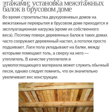
этажами: установка межэтажных
балок в брусовом доме
Во время строительства двухуровневых домов на
межэтажные перекрытия в брусовом доме приходится и
эксплуатационная нагрузка (кроме их собственного
веса). Поэтому поверх деревянных балок в таких домах
часто сооружают деревянный настил, а потолок просто
подшивают. Лаги пола укладывают на балки, между
которыми помещают толь, а сверху на него —
утеплитель. В качестве утеплителя и
шумопоглощающего материала может служить обычный
песок, однако следует помнить, что он значительно
увеличивает вес конструкции.