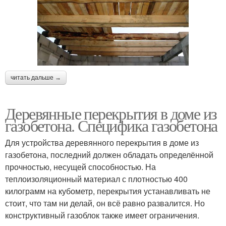
читать дальше →
Деревянные перекрытия в доме из
газобетона. Специфика газобетона
Для устройства деревянного перекрытия в доме из
газобетона, последний должен обладать определённой
прочностью, несущей способностью. На
теплоизоляционный материал с плотностью 400
килограмм на кубометр, перекрытия устанавливать не
стоит, что там ни делай, он всё равно развалится. Но
конструктивный газоблок также имеет ограничения.