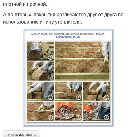
плотной и прочной.
А во-вторых, покрытия различаются друг от друга по
использованию и типу утеплителя.
читать дальше →