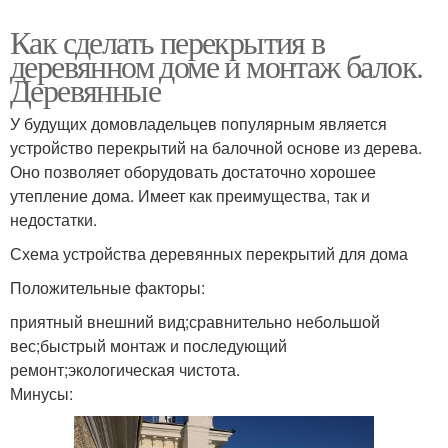
Как сделать перекрытия в
деревянном доме и монтаж балок.
Деревянные
У будущих домовладельцев популярным является
устройство перекрытий на балочной основе из дерева.
Оно позволяет оборудовать достаточно хорошее
утепление дома. Имеет как преимущества, так и
недостатки.
Схема устройства деревянных перекрытий для дома
Положительные факторы:
приятный внешний вид;сравнительно небольшой
вес;быстрый монтаж и последующий
ремонт;экологическая чистота.
Минусы: