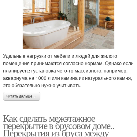
Удельные нагрузки от мебели и людей для жилого
помещения принимаются согласно нормам. Однако если
планируется установка чего-то массивного, например,
аквариума на 1000 л или камина из натурального камня,
это обязательно нужно учитывать.
читать дальше →
Как сделать межэтажное
перекрытие в брусовом доме..
Перекрытия из бруса между