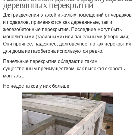
деревянных перекрытий
Для разделения этажей и жилых помещений от чердаков
и подвалов, применяются как деревянные, так и
железобетонные перекрытия. Последние могут быть
монолитными (заливными) или панельными (сборными).
Они прочнее, надежнее, долговечнее, но как перекрытия
для дома из газобетона используются редко.
Панельные перекрытия обладают и таким
существенным преимуществом, как высокая скорость
монтажа.
Но недостатков у них больше: