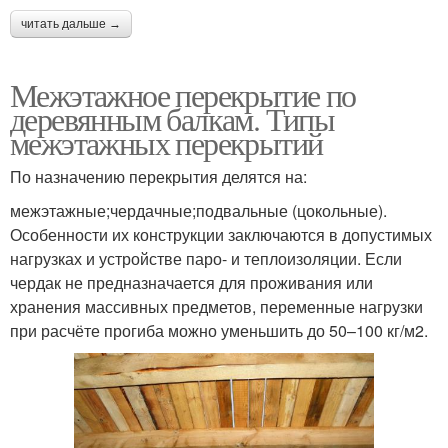
читать дальше →
Межэтажное перекрытие по
деревянным балкам. Типы
межэтажных перекрытий
По назначению перекрытия делятся на:
межэтажные;чердачные;подвальные (цокольные).
Особенности их конструкции заключаются в допустимых
нагрузках и устройстве паро- и теплоизоляции. Если
чердак не предназначается для проживания или
хранения массивных предметов, переменные нагрузки
при расчёте прогиба можно уменьшить до 50–100 кг/м2.