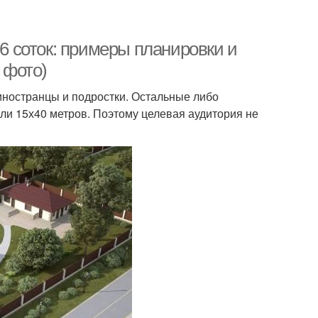
 6 соток: примеры планировки и
 фото)
иностранцы и подростки. Остальные либо
ли 15х40 метров. Поэтому целевая аудитория не