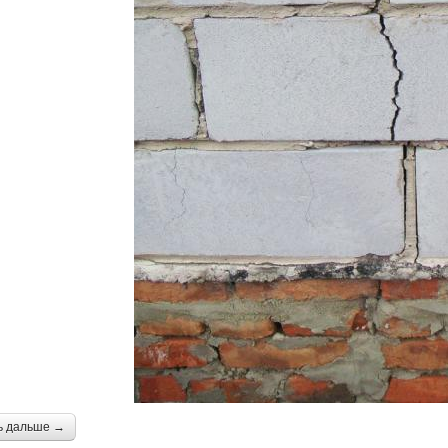
ь дальше →