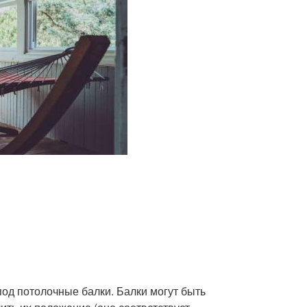
под потолочные балки. Балки могут быть