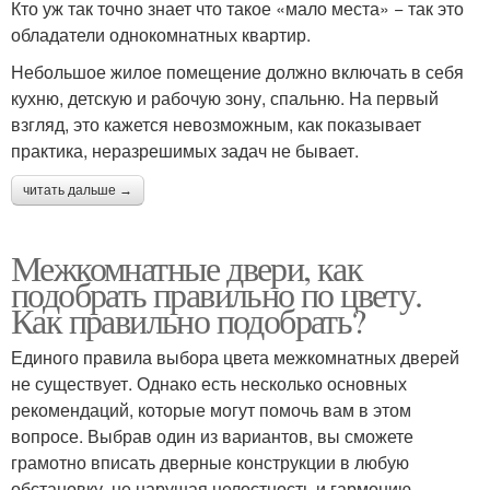
Кто уж так точно знает что такое «мало места» − так это
обладатели однокомнатных квартир.
Небольшое жилое помещение должно включать в себя
кухню, детскую и рабочую зону, спальню. На первый
взгляд, это кажется невозможным, как показывает
практика, неразрешимых задач не бывает.
читать дальше →
Межкомнатные двери, как
подобрать правильно по цвету.
Как правильно подобрать?
Единого правила выбора цвета межкомнатных дверей
не существует. Однако есть несколько основных
рекомендаций, которые могут помочь вам в этом
вопросе. Выбрав один из вариантов, вы сможете
грамотно вписать дверные конструкции в любую
обстановку, не нарушая целостность и гармонию