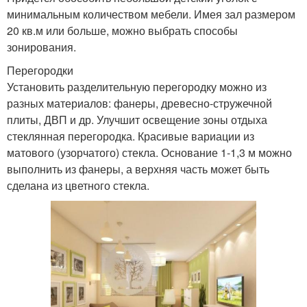
минимальным количеством мебели. Имея зал размером
20 кв.м или больше, можно выбрать способы
зонирования.
Перегородки
Установить разделительную перегородку можно из
разных материалов: фанеры, древесно-стружечной
плиты, ДВП и др. Улучшит освещение зоны отдыха
стеклянная перегородка. Красивые вариации из
матового (узорчатого) стекла. Основание 1-1,3 м можно
выполнить из фанеры, а верхняя часть может быть
сделана из цветного стекла.