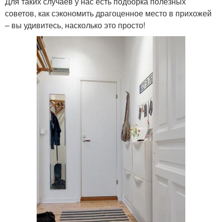
Для таких случаев у нас есть подборка полезных
советов, как сэкономить драгоценное место в прихожей
– вы удивитесь, насколько это просто!