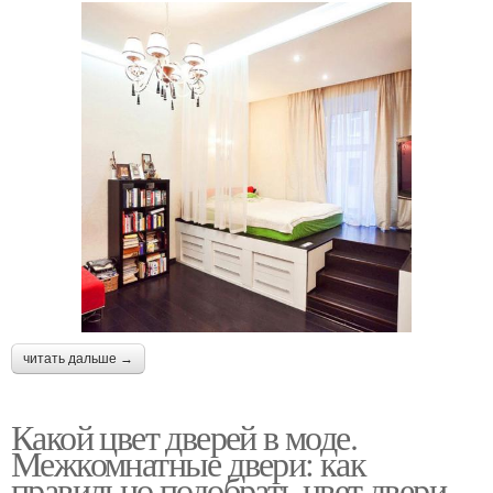
читать дальше →
Какой цвет дверей в моде.
Межкомнатные двери: как
правильно подобрать цвет двери,