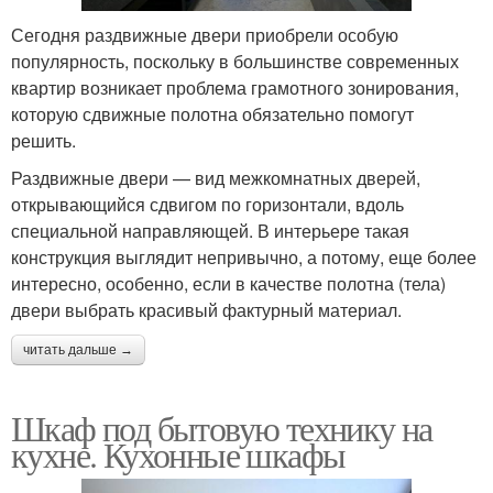
Сегодня раздвижные двери приобрели особую
популярность, поскольку в большинстве современных
квартир возникает проблема грамотного зонирования,
которую сдвижные полотна обязательно помогут
решить.
Раздвижные двери — вид межкомнатных дверей,
открывающийся сдвигом по горизонтали, вдоль
специальной направляющей. В интерьере такая
конструкция выглядит непривычно, а потому, еще более
интересно, особенно, если в качестве полотна (тела)
двери выбрать красивый фактурный материал.
читать дальше →
Шкаф под бытовую технику на
кухне. Кухонные шкафы