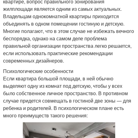
квартире, вопрос правильного зонирования
жилплощади является одним из самых актуальных.
Владельцам однокомнатной квартиры приходится
объединять в одном помещении гостиную и детскую.
Многие полагают, что в этом случае не избежать вечного
беспорядка, однако на самом деле проблема
правильной организации пространства легко решается,
если использовать практические рекомендации
современных дизайнеров.
Психологические особенности
Если квартира большой площади, в ней обычно
выделяют одну из комнат под детскую, чтобы у всех
было собственное личное пространство. В противном
случае придется совмещать в гостиной две зоны — для
ребенка и родителей. В психологическом плане есть
много преимуществ такого решения: