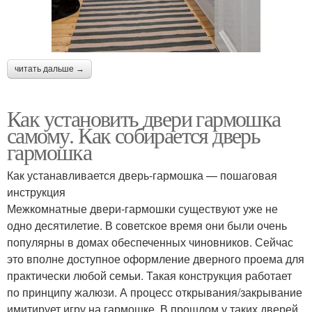
читать дальше →
Как установить двери гармошка
самому. Как собирается дверь
гармошка
Как устанавливается дверь-гармошка — пошаговая
инструкция
Межкомнатные двери-гармошки существуют уже не
одно десятилетие. В советское время они были очень
популярны в домах обеспеченных чиновников. Сейчас
это вполне доступное оформление дверного проема для
практически любой семьи. Такая конструкция работает
по принципу жалюзи. А процесс открывания/закрывание
имитирует игру на гармошке. В прошлом у таких дверей