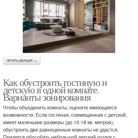
читать дальше →
Как обустроить гостиную и
детскую в одной комнате.
Варианты зонирования
Чтобы объединить комнаты, оцените имеющиеся
возможности. Если гостиная, совмещенная с детской,
имеет маленькие размеры (до 15-18 кв. метров),
обустроить две равноценные комнаты не удастся.
Придется обособить небольшой детский уголок с