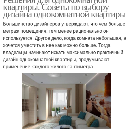
квартиры. Советы по выбору
дизайна однокомнатной квартиры
Большинство дизайнеров утверждают, что чем больше
метраж помещения, тем менее рационально он
используется. Другое дело, когда комната небольшая, а
хочется уместить в нее как можно больше. Тогда
владельцы начинают искать максимально практичный
дизайн однокомнатной квартиры, продумывают
применение каждого жилого сантиметра.