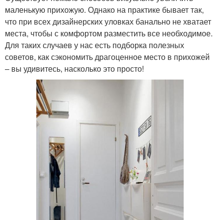
маленькую прихожую. Однако на практике бывает так,
что при всех дизайнерских уловках банально не хватает
места, чтобы с комфортом разместить все необходимое.
Для таких случаев у нас есть подборка полезных
советов, как сэкономить драгоценное место в прихожей
– вы удивитесь, насколько это просто!