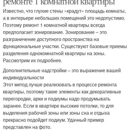
ремонте 1 комнатной квартиры
Известно, что глухие стены «крадут» площадь комнаты,
а в интерьере небольших помещений это недопустимо.
Поэтому ремонт 1 комнатной квартиры всегда
предполагает зонирование. Зонирование – это
разграничение доступного пространства на
функциональные участки. Существуют базовые приемы
разделения однокомнатной квартиры на зоны.
Рассмотрим их подробнее.
Дополнительные надстройки – это выражение вашей
индивидуальности
Этот метод лучше реализовать в процессе ремонта
квартиры, поэтому такие элементы как декоративные
перегородки, арки и подиумы надо продумывать
заранее. Если в квартире высокие потолки, то для
выделения рабочей зоны или зоны сна и отдыха
прекрасно подойдет подиум. Удачный пример
представлен на фото.