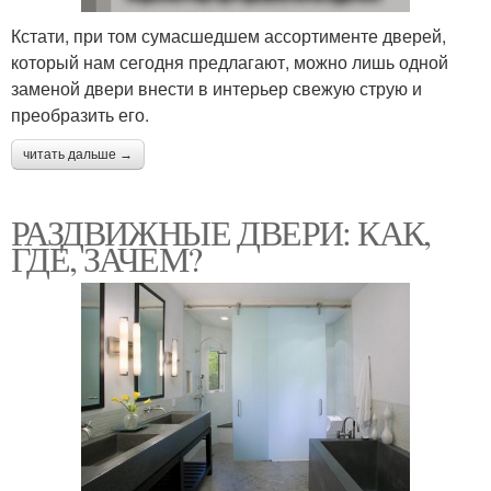
Кстати, при том сумасшедшем ассортименте дверей,
который нам сегодня предлагают, можно лишь одной
заменой двери внести в интерьер свежую струю и
преобразить его.
читать дальше →
РАЗДВИЖНЫЕ ДВЕРИ: КАК,
ГДЕ, ЗАЧЕМ?