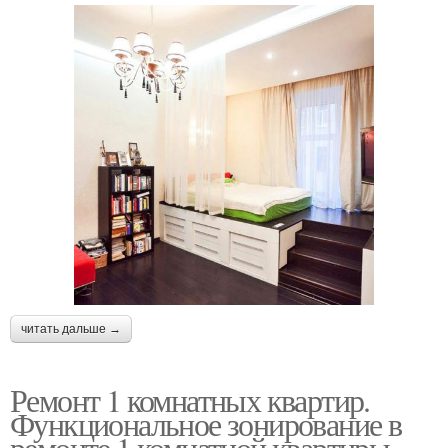
читать дальше →
Ремонт 1 комнатных квартир.
Функциональное зонирование в
ремонте 1 комнатной квартиры