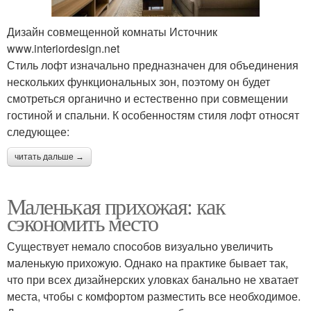
Дизайн совмещенной комнаты Источник
www.interiordesign.net
Стиль лофт изначально предназначен для объединения
нескольких функциональных зон, поэтому он будет
смотреться органично и естественно при совмещении
гостиной и спальни. К особенностям стиля лофт относят
следующее:
читать дальше →
Маленькая прихожая: как
сэкономить место
Существует немало способов визуально увеличить
маленькую прихожую. Однако на практике бывает так,
что при всех дизайнерских уловках банально не хватает
места, чтобы с комфортом разместить все необходимое.