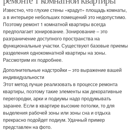
Известно, что глухие стены «крадут» площадь комнаты,
а в интерьере небольших помещений это недопустимо.
Поэтому ремонт 1 комнатной квартиры всегда
предполагает зонирование. Зонирование – это
разграничение доступного пространства на
функциональные участки. Существуют базовые приемы
разделения однокомнатной квартиры на зоны.
Рассмотрим их подробнее.
Дополнительные надстройки – это выражение вашей
индивидуальности
Этот метод лучше реализовать в процессе ремонта
квартиры, поэтому такие элементы как декоративные
перегородки, арки и подиумы надо продумывать
заранее. Если в квартире высокие потолки, то для
выделения рабочей зоны или зоны сна и отдыха
прекрасно подойдет подиум. Удачный пример
представлен на фото.