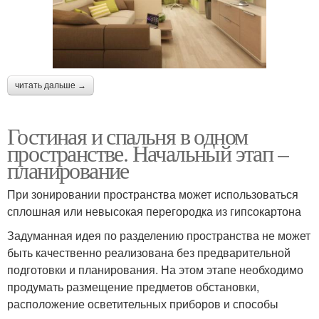
читать дальше →
Гостиная и спальня в одном
пространстве. Начальный этап –
планирование
При зонировании пространства может использоваться
сплошная или невысокая перегородка из гипсокартона
Задуманная идея по разделению пространства не может
быть качественно реализована без предварительной
подготовки и планирования. На этом этапе необходимо
продумать размещение предметов обстановки,
расположение осветительных приборов и способы