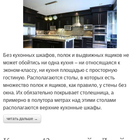
Без кухонных шкафов, полок и выдвижных ящиков не
может обойтись ни одна кухня – ни относящаяся к
эконом-классу, ни кухня площадью с просторную
гостиную. Располагаются столы, в которых есть
множество полок и ящиков, как правило, у стены без
окна. Их обязательно покрывает столешница, а
примерно в полутора метрах над этими столами
располагаются верхние кухонные шкафы.
читать дальше →