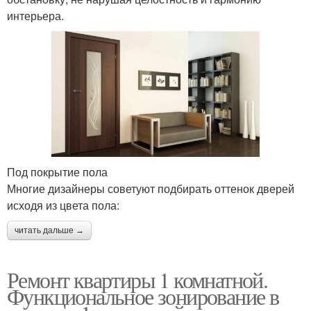
интерьера.
Под покрытие пола
Многие дизайнеры советуют подбирать оттенок дверей
исходя из цвета пола:
читать дальше →
Ремонт квартиры 1 комнатной.
Функциональное зонирование в