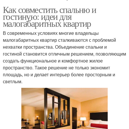
Как совместить спальню и
гостиную: идеи для
малогабаритных квартир
В современных условиях многие владельцы
малогабаритных квартир сталкиваются с проблемой
нехватки пространства. Объединение спальни и
гостиной становится отличным решением, позволяющим
создать функциональное и комфортное жилое
пространство. Такое решение не только экономит
площадь, но и делает интерьер более просторным и
светлым.