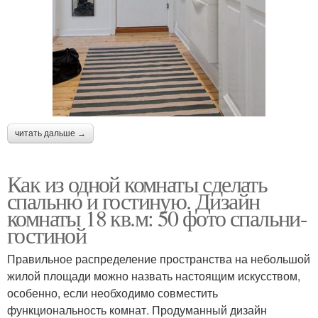
читать дальше →
Как из одной комнаты сделать
спальню и гостиную. Дизайн
комнаты 18 кв.м: 50 фото спальни-
гостиной
Правильное распределение пространства на небольшой
жилой площади можно назвать настоящим искусством,
особенно, если необходимо совместить
функциональность комнат. Продуманный дизайн