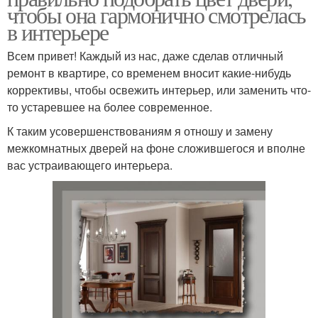
чтобы она гармонично смотрелась
в интерьере
Всем привет! Каждый из нас, даже сделав отличный
ремонт в квартире, со временем вносит какие-нибудь
коррективы, чтобы освежить интерьер, или заменить что-
то устаревшее на более современное.
К таким усовершенствованиям я отношу и замену
межкомнатных дверей на фоне сложившегося и вполне
вас устраивающего интерьера.