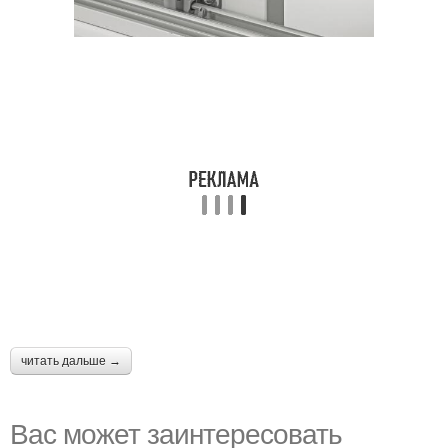
читать дальше →
Вас может заинтересовать