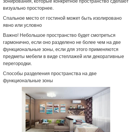
зонирования, которые конкретное пространство сделают
визуально просторнее.
Спальное место от гостиной может быть изолировано
явно или условно
Важно! Небольшое пространство будет смотреться
гармонично, если оно разделено не более чем на две
функциональные зоны, если для этого применяются
предметы мебели в виде стеллажей или декоративные
перегородки.
Способы разделения пространства на две
функциональные зоны