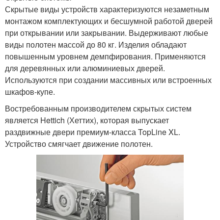
Скрытые виды устройств характеризуются незаметным
монтажом комплектующих и бесшумной работой дверей
при открывании или закрывании. Выдерживают любые
виды полотен массой до 80 кг. Изделия обладают
повышенным уровнем демпфирования. Применяются
для деревянных или алюминиевых дверей.
Используются при создании массивных или встроенных
шкафов-купе.
Востребованным производителем скрытых систем
является Hettich (Хеттих), которая выпускает
раздвижные двери премиум-класса TopLine XL.
Устройство смягчает движение полотен.