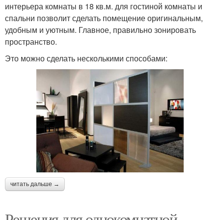
интерьера комнаты в 18 кв.м. для гостиной комнаты и
спальни позволит сделать помещение оригинальным,
удобным и уютным. Главное, правильно зонировать
пространство.
Это можно сделать несколькими способами:
читать дальше →
Решения для однокомнатной