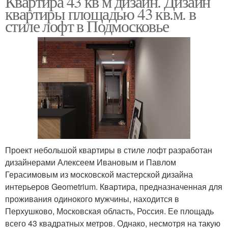
Квартира 43 кв м дизайн. Дизайн
квартиры площадью 43 кв.м. в
стиле лофт в Подмосковье
Проект небольшой квартиры в стиле лофт разработан
дизайнерами Алексеем Ивановым и Павлом
Герасимовым из московской мастерской дизайна
интерьеров Geometrium. Квартира, предназначенная для
проживания одинокого мужчины, находится в
Перхушково, Московская область, Россия. Ее площадь
всего 43 квадратных метров. Однако, несмотря на такую