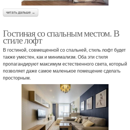
читать дальше →
Гостиная со спальным местом. В
стиле лофт
В гостиной, совмещенной со спальней, стиль лофт будет
также уместен, как и минимализм. Оба эти стиля
пропагандируют максимум естественного света, который
позволяет даже самое маленькое помещение сделать
просторным.