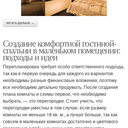
читать дальше →
Создание комфортной гостиной-
спальни в маленьком помещении:
подходы и идеи
Перепланировка требует особо ответственного подхода,
так как в первую очередь для каждого из вариантов
необходимы разные финансовые вложения, поэтому
все необходимо детально продумать. После создания
плана комнаты и схемы первое, что необходимо
выбрать, — это перегородки. Стоит учесть, что
перегородки уместны в том случае, если размер
комнаты не меньше 18 кв. м., а лучше больше, так как
совсем в маленьких комнатах достаточно и цветового