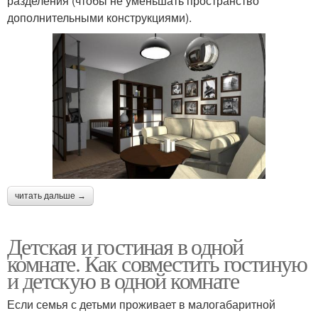
разделения (чтобы не уменьшать пространство
дополнительными конструкциями).
читать дальше →
Детская и гостиная в одной
комнате. Как совместить гостиную
и детскую в одной комнате
Если семья с детьми проживает в малогабаритной