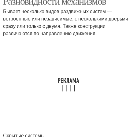
Разновидности механизмов
Бывает несколько видов раздвижных систем —
встроенные или независимые, с несколькими дверьми
сразу или только с двумя. Также конструкции
различаются по направлению движения.
Скрытые системы