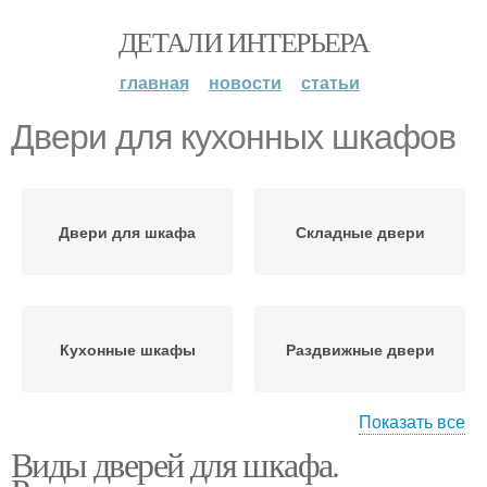
ДЕТАЛИ ИНТЕРЬЕРА
главная
новости
статьи
Двери для кухонных шкафов
Двери для шкафа
Складные двери
Кухонные шкафы
Раздвижные двери
Показать все
Виды дверей для шкафа.
Рольставни для шкафа