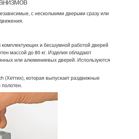
ханизмов
езависимые, с несколькими дверьми сразу или
 движения.
 комплектующих и бесшумной работой дверей
ен массой до 80 кг. Изделия обладают
нных или алюминиевых дверей. Используются
h (Хеттих), которая выпускает раздвижные
 полотен.