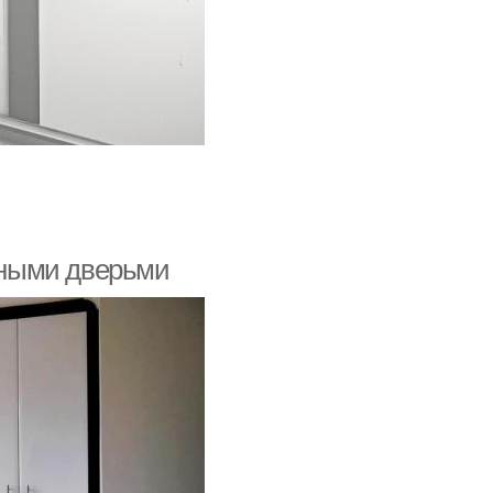
шными дверьми