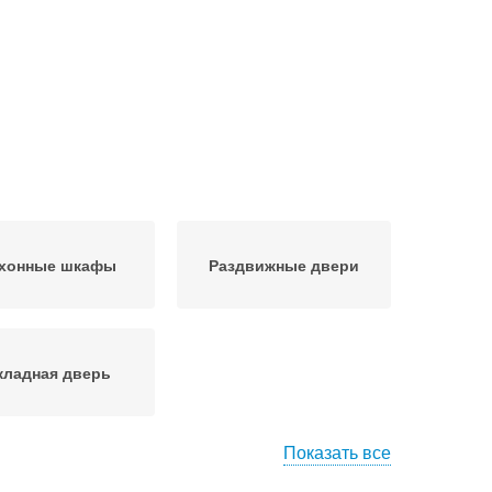
хонные шкафы
Раздвижные двери
кладная дверь
Показать все