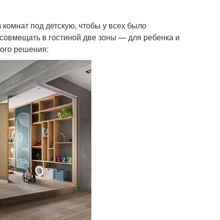
комнат под детскую, чтобы у всех было
 совмещать в гостиной две зоны — для ребенка и
кого решения: