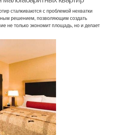
тир сталкиваются с проблемой нехватки
ичным решением, позволяющим создать
е не только экономит площадь, но и делает