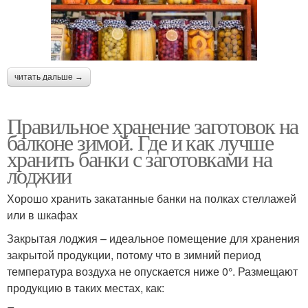
читать дальше →
Правильное хранение заготовок на
балконе зимой. Где и как лучше
хранить банки с заготовками на
лоджии
Хорошо хранить закатанные банки на полках стеллажей
или в шкафах
Закрытая лоджия – идеальное помещение для хранения
закрытой продукции, потому что в зимний период
температура воздуха не опускается ниже 0°. Размещают
продукцию в таких местах, как: