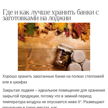
Где и как лучше хранить банки с
заготовками на лоджии
Хорошо хранить закатанные банки на полках стеллажей
или в шкафах
Закрытая лоджия – идеальное помещение для хранения
закрытой продукции, потому что в зимний период
температура воздуха не опускается ниже 0°. Размещают
продукцию в таких местах, как: