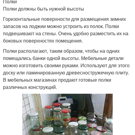
Полки
Полки должны быть нужной высоты
Горизонтальные поверхности для размещения зимних
запасов на лоджии можно устроить из полок. Полки
подвешивают на стены. Очень удобно разместить их на
боковых поверхностях помещения.
Полки располагают, таким образом, чтобы на одних
помещались банки одной высоты. Мебельные детали
можно изготовить своими руками. Используют для этого
доску или ламинированную древесностружечную плиту.
В мебельных магазинах продают готовые полки
различных конструкций.