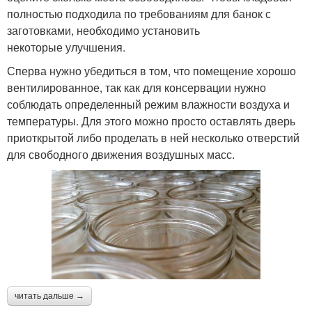
полностью подходила по требованиям для банок с
заготовками, необходимо установить
некоторые улучшения.
Сперва нужно убедиться в том, что помещение хорошо
вентилированное, так как для консервации нужно
соблюдать определенный режим влажности воздуха и
температуры. Для этого можно просто оставлять дверь
приоткрытой либо проделать в ней несколько отверстий
для свободного движения воздушных масс.
читать дальше →