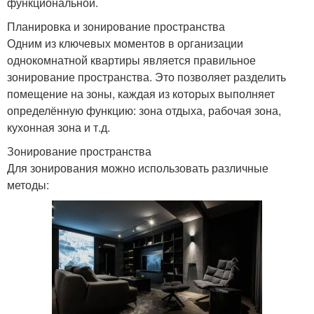
функциональной.
Планировка и зонирование пространства
Одним из ключевых моментов в организации
однокомнатной квартиры является правильное
зонирование пространства. Это позволяет разделить
помещение на зоны, каждая из которых выполняет
определённую функцию: зона отдыха, рабочая зона,
кухонная зона и т.д.
Зонирование пространства
Для зонирования можно использовать различные
методы: