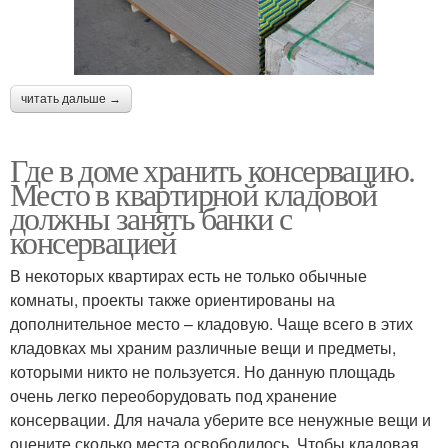
читать дальше →
Где в доме хранить консервацию.
Место в квартирной кладовой
должны занять банки с
консервацией
В некоторых квартирах есть не только обычные
комнаты, проекты также ориентированы на
дополнительное место – кладовую. Чаще всего в этих
кладовках мы храним различные вещи и предметы,
которыми никто не пользуется. Но данную площадь
очень легко переоборудовать под хранение
консервации. Для начала уберите все ненужные вещи и
оцените сколько места освободилось. Чтобы кладовая