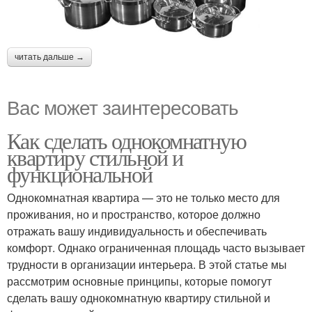
читать дальше →
Вас может заинтересовать
Как сделать однокомнатную
квартиру стильной и
функциональной
Однокомнатная квартира — это не только место для
проживания, но и пространство, которое должно
отражать вашу индивидуальность и обеспечивать
комфорт. Однако ограниченная площадь часто вызывает
трудности в организации интерьера. В этой статье мы
рассмотрим основные принципы, которые помогут
сделать вашу однокомнатную квартиру стильной и