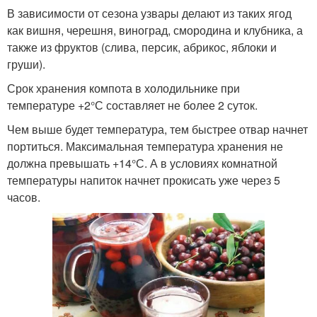
В зависимости от сезона узвары делают из таких ягод
как вишня, черешня, виноград, смородина и клубника, а
также из фруктов (слива, персик, абрикос, яблоки и
груши).
Срок хранения компота в холодильнике при
температуре +2°С составляет не более 2 суток.
Чем выше будет температура, тем быстрее отвар начнет
портиться. Максимальная температура хранения не
должна превышать +14°С. А в условиях комнатной
температуры напиток начнет прокисать уже через 5
часов.