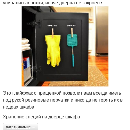
упирались в полки, иначе дверца не закроется.
Этот лайфхак с прищепкой позволит вам всегда иметь
под рукой резиновые перчатки и никогда не терять их в
недрах шкафа
Хранение специй на дверце шкафа
читать дальше →