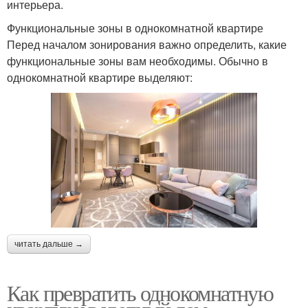
интерьера.
Функциональные зоны в однокомнатной квартире
Перед началом зонирования важно определить, какие
функциональные зоны вам необходимы. Обычно в
однокомнатной квартире выделяют:
читать дальше →
Как превратить однокомнатную