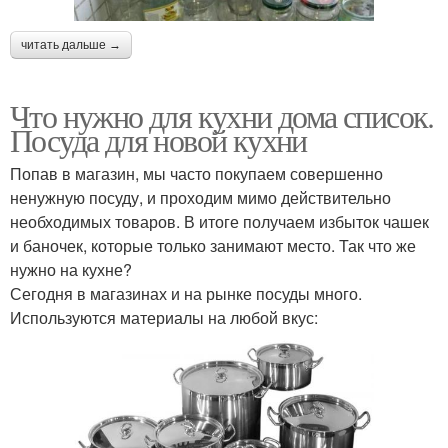
читать дальше →
Что нужно для кухни дома список.
Посуда для новой кухни
Попав в магазин, мы часто покупаем совершенно
ненужную посуду, и проходим мимо действительно
необходимых товаров. В итоге получаем избыток чашек
и баночек, которые только занимают место. Так что же
нужно на кухне?
Сегодня в магазинах и на рынке посуды много.
Используются материалы на любой вкус: