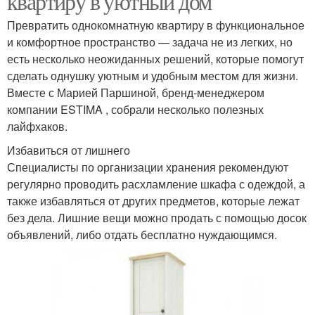
квартиру в уютный дом
Превратить однокомнатную квартиру в функциональное
и комфортное пространство — задача не из легких, но
есть несколько неожиданных решений, которые помогут
сделать однушку уютным и удобным местом для жизни.
Вместе с Марией Паршиной, бренд-менеджером
компании ESTIMA , собрали несколько полезных
лайфхаков.
Избавиться от лишнего
Специалисты по организации хранения рекомендуют
регулярно проводить расхламление шкафа с одеждой, а
также избавляться от других предметов, которые лежат
без дела. Лишние вещи можно продать с помощью досок
объявлений, либо отдать бесплатно нуждающимся.