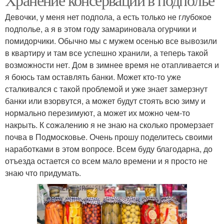
Девочки, у меня нет подпола, а есть только не глубокое
подполье, а я в этом году замариновала огурчики и
помидорчики. Обычно мы с мужем осенью все вывозили
в квартиру и там все успешно хранили, а теперь такой
возможности нет. Дом в зимнее время не отапливается и
я боюсь там оставлять банки. Может кто-то уже
сталкивался с такой проблемой и уже знает замерзнут
банки или взорвутся, а может будут стоять всю зиму и
нормально перезимуют, а может их можно чем-то
накрыть. К сожалению я не знаю на сколько промерзает
почва в Подмосковье. Очень прошу поделитесь своими
наработками в этом вопросе. Всем буду благодарна, до
отъезда остается со всем мало времени и я просто не
знаю что придумать.