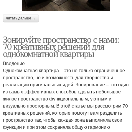
читать дальше →
Зонируйте пространство с нами:
70 креативных решений для
однокомнатной квартиры
Введение
Однокомнатная квартира – это не только ограниченное
пространство, но и возможность для творчества и
реализации оригинальных идей. Зонирование – это один
из самых эффективных способов сделать небольшое
жилое пространство функциональным, уютным и
визуально просторным. В этой статье мы рассмотрим 70
креативных решений, которые помогут вам разделить
пространство так, чтобы каждая зона выполняла свои
функции и при этом сохраняла общую гармонию