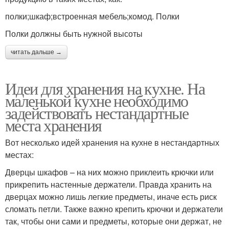
полки;шкаф;встроенная мебель;комод. Полки
Полки должны быть нужной высоты
читать дальше →
Идеи для хранения на кухне. На
маленькой кухне необходимо
задействовать нестандартные
места хранения
Вот несколько идей хранения на кухне в нестандартных
местах:
Дверцы шкафов – на них можно приклеить крючки или
прикрепить настенные держатели. Правда хранить на
дверцах можно лишь легкие предметы, иначе есть риск
сломать петли. Также важно крепить крючки и держатели
так, чтобы они сами и предметы, которые они держат, не