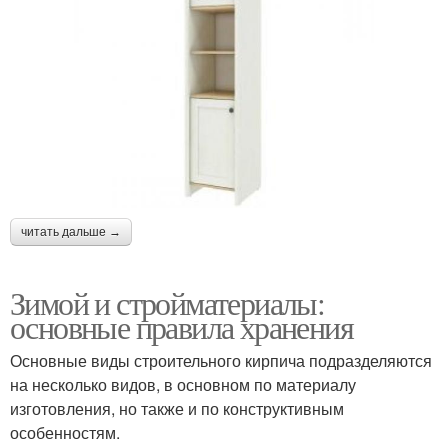
читать дальше →
Зимой и стройматериалы:
основные правила хранения
Основные виды строительного кирпича подразделяются
на несколько видов, в основном по материалу
изготовления, но также и по конструктивным
особенностям.