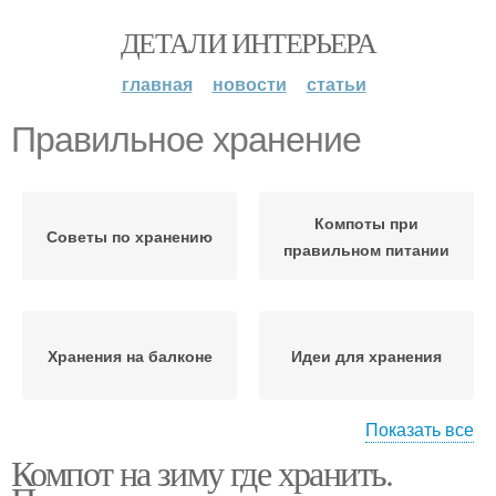
ДЕТАЛИ ИНТЕРЬЕРА
главная
новости
статьи
Правильное хранение
Компоты при
Советы по хранению
правильном питании
Хранения на балконе
Идеи для хранения
Показать все
Компот на зиму где хранить.
Хранения в квартире