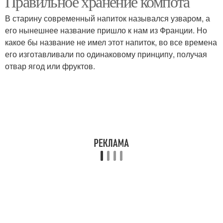
Правильное хранение компота
В старину современный напиток назывался узваром, а
его нынешнее название пришло к нам из Франции. Но
какое бы название не имел этот напиток, во все времена
его изготавливали по одинаковому принципу, получая
отвар ягод или фруктов.