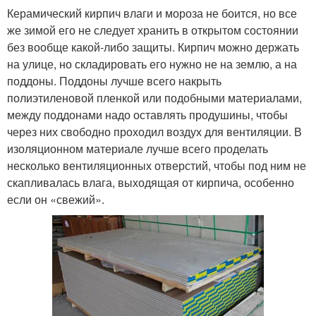
Керамический кирпич влаги и мороза не боится, но все
же зимой его не следует хранить в открытом состоянии
без вообще какой-либо защиты. Кирпич можно держать
на улице, но складировать его нужно не на землю, а на
поддоны. Поддоны лучше всего накрыть
полиэтиленовой пленкой или подобными материалами,
между поддонами надо оставлять продушины, чтобы
через них свободно проходил воздух для вентиляции. В
изоляционном материале лучше всего проделать
несколько вентиляционных отверстий, чтобы под ним не
скапливалась влага, выходящая от кирпича, особенно
если он «свежий».